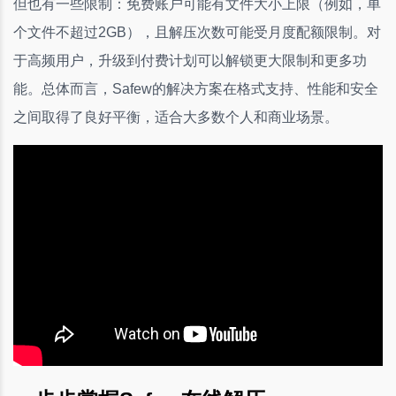
但也有一些限制：免费账户可能有文件大小上限（例如，单
个文件不超过2GB），且解压次数可能受月度配额限制。对
于高频用户，升级到付费计划可以解锁更大限制和更多功
能。总体而言，Safew的解决方案在格式支持、性能和安全
之间取得了良好平衡，适合大多数个人和商业场景。