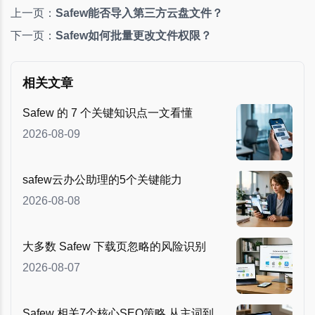
上一页：
Safew能否导入第三方云盘文件？
下一页：
Safew如何批量更改文件权限？
相关文章
Safew 的 7 个关键知识点一文看懂
2026-08-09
safew云办公助理的5个关键能力
2026-08-08
大多数 Safew 下载页忽略的风险识别
2026-08-07
Safew 相关7个核心SEO策略 从主词到