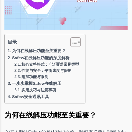
目录
为何在线解压功能至关重要？
Safew在线解压功能的深度解析
核心支持格式：广泛覆盖常见类型
性能与安全：平衡速度与保护
附加功能与限制
一步步掌握Safew在线解压
实用技巧与注意事项
Safew安全通讯工具
为何在线解压功能至关重要？