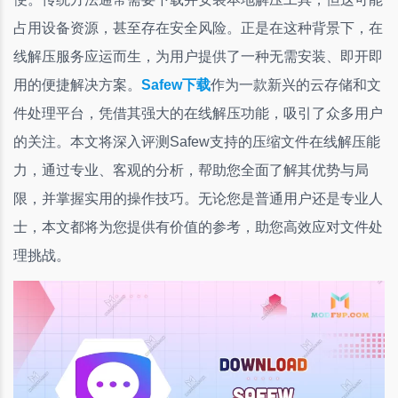
占用设备资源，甚至存在安全风险。正是在这种背景下，在
线解压服务应运而生，为用户提供了一种无需安装、即开即
用的便捷解决方案。
Safew下载
作为一款新兴的云存储和文
件处理平台，凭借其强大的在线解压功能，吸引了众多用户
的关注。本文将深入评测Safew支持的压缩文件在线解压能
力，通过专业、客观的分析，帮助您全面了解其优势与局
限，并掌握实用的操作技巧。无论您是普通用户还是专业人
士，本文都将为您提供有价值的参考，助您高效应对文件处
理挑战。