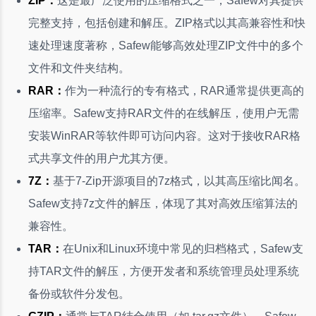
ZIP：
这是最广泛使用的压缩格式之一，Safew对其提供
完整支持，包括创建和解压。ZIP格式以其高兼容性和快
速处理速度著称，Safew能够高效处理ZIP文件中的多个
文件和文件夹结构。
RAR：
作为一种流行的专有格式，RAR通常提供更高的
压缩率。Safew支持RAR文件的在线解压，使用户无需
安装WinRAR等软件即可访问内容。这对于接收RAR格
式共享文件的用户尤其方便。
7Z：
基于7-Zip开源项目的7z格式，以其高压缩比闻名。
Safew支持7z文件的解压，体现了其对高效压缩算法的
兼容性。
TAR：
在Unix和Linux环境中常见的归档格式，Safew支
持TAR文件的解压，方便开发者和系统管理员处理系统
备份或软件分发包。