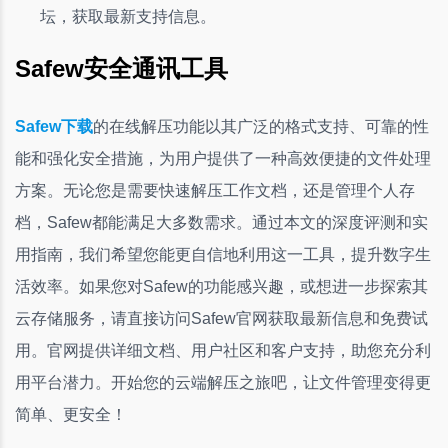
坛，获取最新支持信息。
Safew安全通讯工具
Safew下载
的在线解压功能以其广泛的格式支持、可靠的性
能和强化安全措施，为用户提供了一种高效便捷的文件处理
方案。无论您是需要快速解压工作文档，还是管理个人存
档，Safew都能满足大多数需求。通过本文的深度评测和实
用指南，我们希望您能更自信地利用这一工具，提升数字生
活效率。如果您对Safew的功能感兴趣，或想进一步探索其
云存储服务，请直接访问Safew官网获取最新信息和免费试
用。官网提供详细文档、用户社区和客户支持，助您充分利
用平台潜力。开始您的云端解压之旅吧，让文件管理变得更
简单、更安全！