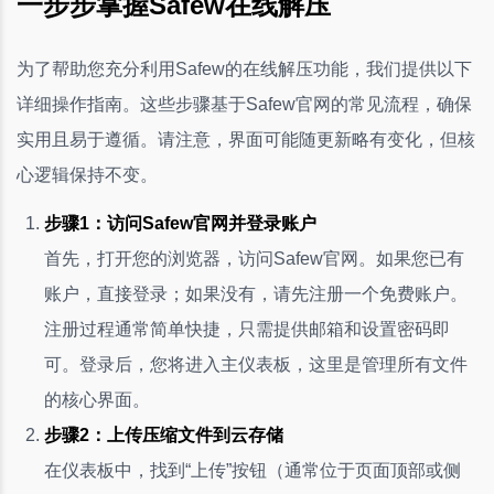
一步步掌握Safew在线解压
为了帮助您充分利用Safew的在线解压功能，我们提供以下
详细操作指南。这些步骤基于Safew官网的常见流程，确保
实用且易于遵循。请注意，界面可能随更新略有变化，但核
心逻辑保持不变。
步骤1：访问Safew官网并登录账户
首先，打开您的浏览器，访问Safew官网。如果您已有
账户，直接登录；如果没有，请先注册一个免费账户。
注册过程通常简单快捷，只需提供邮箱和设置密码即
可。登录后，您将进入主仪表板，这里是管理所有文件
的核心界面。
步骤2：上传压缩文件到云存储
在仪表板中，找到“上传”按钮（通常位于页面顶部或侧