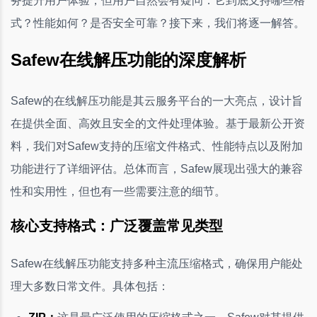
务提升用户体验，但用户自然会有疑问：它到底支持哪些格
式？性能如何？是否安全可靠？接下来，我们将逐一解答。
Safew在线解压功能的深度解析
Safew的在线解压功能是其云服务平台的一大亮点，设计旨
在提供全面、高效且安全的文件处理体验。基于最新公开资
料，我们对Safew支持的压缩文件格式、性能特点以及附加
功能进行了详细评估。总体而言，Safew展现出强大的兼容
性和实用性，但也有一些需要注意的细节。
核心支持格式：广泛覆盖常见类型
Safew在线解压功能支持多种主流压缩格式，确保用户能处
理大多数日常文件。具体包括：