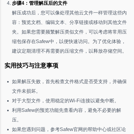
步骤4：管理解压后的文件
解压成功后，您可以像处理其他云文件一样管理这些内
容：预览文档、编辑文本、分享链接或移动到其他文件
夹。如果您需要频繁解压类似文件，可以考虑将常用压
缩包保存在Safew中，以便快速访问。为了优化体验，
建议定期清理不再需要的压缩文件，以释放存储空间。
实用技巧与注意事项
如果解压失败，首先检查文件格式是否受支持，并确保
文件未损坏。
对于大型文件，使用稳定的Wi-Fi连接以避免中断。
利用Safew的预览功能先查看内容，避免不必要的解
压。
如果您遇到问题，参考Safew官网的帮助中心或社区论