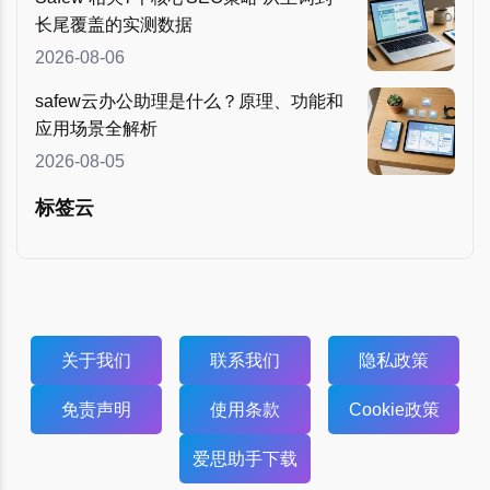
长尾覆盖的实测数据
2026-08-06
safew云办公助理是什么？原理、功能和
应用场景全解析
2026-08-05
标签云
关于我们
联系我们
隐私政策
免责声明
使用条款
Cookie政策
爱思助手下载