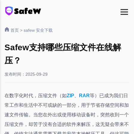
首页
>
safew 安全下载
Safew支持哪些压缩文件在线解
压？
发布时间：2025-09-29
在数字化时代，压缩文件（如
ZIP
、
RAR
等）已成为我们日
常工作和生活中不可或缺的一部分，用于节省存储空间和加
速文件传输。当您在外出或使用移动设备时，突然收到一个
压缩文件，却苦于没有合适的软件来解压，这无疑会带来不
便。传统方法通常需要下载并安装本地解压工具，但这可能