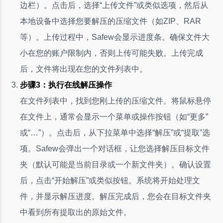
边栏）。点击后，选择“上传文件”或类似选项，然后从
本地设备中选择您要解压的压缩文件（如ZIP、RAR
等）。上传过程中，Safew会显示进度条。确保文件大
小在您的账户限制内，否则上传可能失败。上传完成
后，文件将出现在您的文件列表中。
步骤3：执行在线解压操作
在文件列表中，找到您刚上传的压缩文件。将鼠标悬停
在文件上，通常会显示一个菜单或操作按钮（如“更多”
或“…”）。点击后，从下拉菜单中选择“解压”或“提取”选
项。Safew会弹出一个对话框，让您选择解压目标文件
夹（默认可能是当前目录或一个新文件夹）。确认设置
后，点击“开始解压”或类似按钮。系统将开始处理文
件，并显示解压进度。解压完成后，您会在目标文件夹
中看到所有提取出的原始文件。