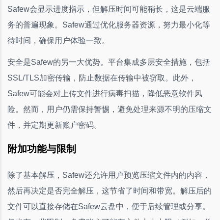
Safew会显示进度指示，但解压时间可能稍长，这是云端服
务的普遍现象。Safew通过优化服务器资源，努力最小化等
待时间，确保用户体验一致。
安全是Safew的另一大优势。平台集成多层安全措施，包括
SSL/TLS加密传输，防止数据在传输中被窃取。此外，
Safew可能会对上传文件进行病毒扫描，降低恶意软件风
险。然而，用户仍需保持警惕，避免处理来源不明的压缩文
件，并定期更新账户密码。
附加功能与限制
除了基本解压，Safew还允许用户预览压缩文件内的内容，
然后再决定是否完全解压，这节省了时间和带宽。解压后的
文件可以直接存储在Safew云盘中，便于后续管理或分享。