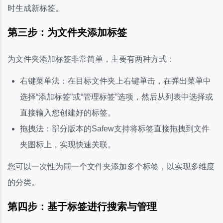
时生成新标签。
第三步：为文件夹添加标签
为文件夹添加标签非常简单，主要有两种方式：
右键菜单法：在目标文件夹上右键单击，在弹出菜单中
选择“添加标签”或“管理标签”选项，然后从列表中选择或
直接输入您创建好的标签。
拖拽法：部分版本的Safew支持将标签直接拖拽到文件
夹图标上，实现快速关联。
您可以一次性为同一个文件夹添加多个标签，以实现多维度
的分类。
第四步：基于标签进行搜索与管理