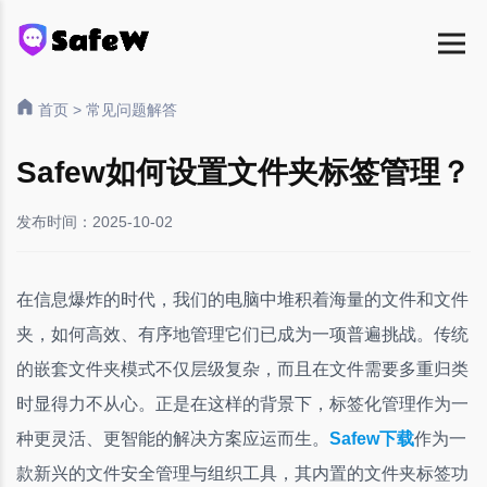
首页
>
常见问题解答
Safew如何设置文件夹标签管理？
发布时间：2025-10-02
在信息爆炸的时代，我们的电脑中堆积着海量的文件和文件
夹，如何高效、有序地管理它们已成为一项普遍挑战。传统
的嵌套文件夹模式不仅层级复杂，而且在文件需要多重归类
时显得力不从心。正是在这样的背景下，标签化管理作为一
种更灵活、更智能的解决方案应运而生。
Safew下载
作为一
款新兴的文件安全管理与组织工具，其内置的文件夹标签功