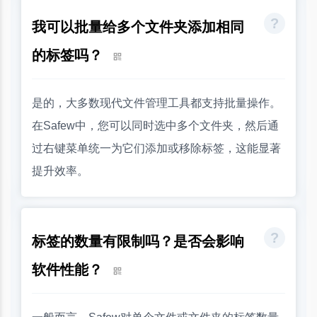
我可以批量给多个文件夹添加相同
的标签吗？
是的，大多数现代文件管理工具都支持批量操作。
在Safew中，您可以同时选中多个文件夹，然后通
过右键菜单统一为它们添加或移除标签，这能显著
提升效率。
标签的数量有限制吗？是否会影响
软件性能？