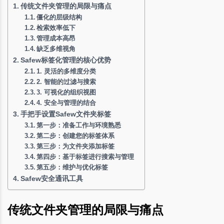
传统文件夹管理的局限与痛点
僵化的层级结构
检索效率低下
管理成本高昂
缺乏多维视角
Safew标签化管理的核心优势
1. 灵活的多维度分类
2. 智能的过滤与搜索
3. 可视化的组织视图
4. 安全与管理的结合
手把手设置Safew文件夹标签
第一步：准备工作与环境熟悉
第二步：创建您的标签体系
第三步：为文件夹添加标签
第四步：基于标签进行搜索与管理
第五步：维护与优化标签
Safew安全通讯工具
传统文件夹管理的局限与痛点