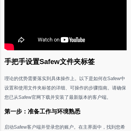
手把手设置Safew文件夹标签
理论的优势需要落实到具体操作上。以下是如何在Safew中
设置和使用文件夹标签的详细、可操作的步骤指南。请确保
您已从Safew官网下载并安装了最新版本的客户端。
第一步：准备工作与环境熟悉
启动Safew客户端并登录您的账户。在主界面中，找到您希