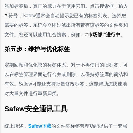
添加标签后，真正的威力在于使用它们。点击搜索框，输入
#
符号，Safew通常会自动提示您已有的标签列表。选择您
需要的标签，系统会立即过滤出所有带有该标签的文件夹和
文件。您还可以使用组合搜索，例如：
#市场部 #进行中
。
第五步：维护与优化标签
定期回顾和优化您的标签体系。对于不再使用的旧标签，可
以在标签管理界面进行合并或删除，以保持标签库的简洁和
有效。Safew可能还支持批量修改标签，这能帮助您快速地
对大量文件进行重新归类。
Safew安全通讯工具
综上所述，
Safew下载
的文件夹标签管理功能提供了一套强