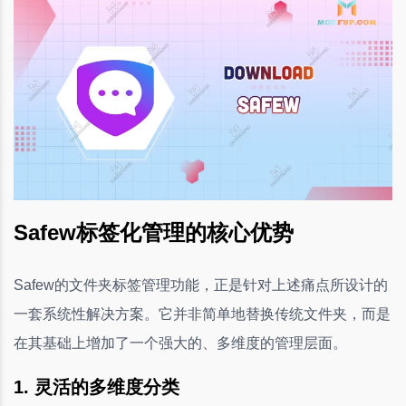
Safew标签化管理的核心优势
Safew的文件夹标签管理功能，正是针对上述痛点所设计的
一套系统性解决方案。它并非简单地替换传统文件夹，而是
在其基础上增加了一个强大的、多维度的管理层面。
1. 灵活的多维度分类