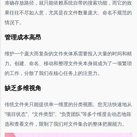
准确存放路径，就只能依赖系统自带的搜索功能，而它的效
果往往不尽如人意，尤其是在文件数量庞大、命名不规范的
情况下。
管理成本高昂
维护一个庞大而复杂的文件夹体系需要投入大量的时间和精
力。创建、命名、移动和整理文件夹本身就成为了一项繁琐
的工作，分散了我们在核心任务上的注意力。
缺乏多维视角
传统文件夹只能提供单一维度的分类视图。您无法快速地从
“项目状态”、“文件类型”、“负责团队”等多个维度去动态地筛
选和查看文件，限制了我们对文件集合的整体把握能力。