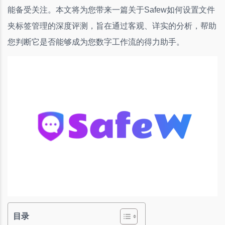
能备受关注。本文将为您带来一篇关于Safew如何设置文件
夹标签管理的深度评测，旨在通过客观、详实的分析，帮助
您判断它是否能够成为您数字工作流的得力助手。
目录