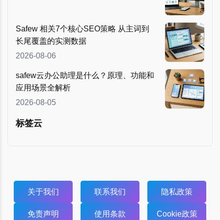
Safew 相关7个核心SEO策略 从主词到
长尾覆盖的实测数据
2026-08-06
safew云办公助理是什么？原理、功能和
应用场景全解析
2026-08-05
标签云
关于我们
联系我们
隐私政策
免责声明
使用条款
Cookie政策