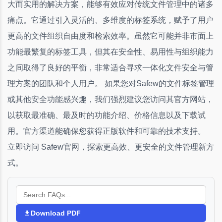
大而实用的解决方案，能够有效应对传统文件管理中的诸多
痛点。它通过引入灵活的、多维度的标签系统，赋予了用户
更高的文件组织自由度和检索效率。虽然它可能并非市面上
功能最繁复的标签工具，但其在安全性、易用性与组织能力
之间取得了良好的平衡，非常适合寻求一体化文件安全与管
理方案的团队和个人用户。 如果您对Safew的文件标签管理
或其他安全功能感兴趣，我们强烈建议您访问其官方网站，
以获取最准确、最及时的功能介绍、价格信息以及下载试
用。官方渠道能确保您获得正版软件和可靠的技术支持。
立即访问 Safew官网，探索更高效、更安全的文件管理新方
式。
Download PDF