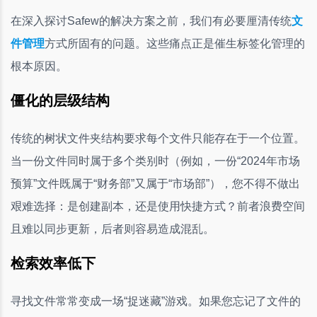
在深入探讨Safew的解决方案之前，我们有必要厘清传统
文
件管理
方式所固有的问题。这些痛点正是催生标签化管理的
根本原因。
僵化的层级结构
传统的树状文件夹结构要求每个文件只能存在于一个位置。
当一份文件同时属于多个类别时（例如，一份“2024年市场
预算”文件既属于“财务部”又属于“市场部”），您不得不做出
艰难选择：是创建副本，还是使用快捷方式？前者浪费空间
且难以同步更新，后者则容易造成混乱。
检索效率低下
寻找文件常常变成一场“捉迷藏”游戏。如果您忘记了文件的