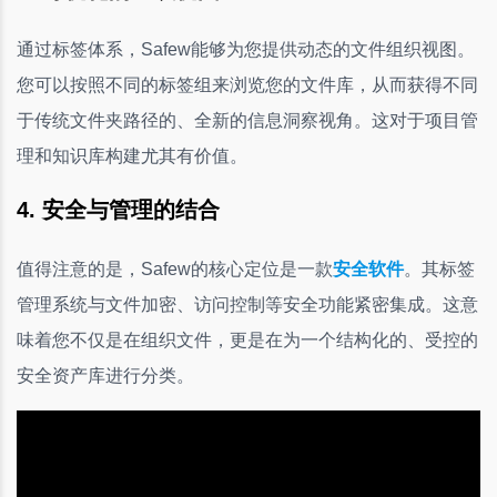
通过标签体系，Safew能够为您提供动态的文件组织视图。
您可以按照不同的标签组来浏览您的文件库，从而获得不同
于传统文件夹路径的、全新的信息洞察视角。这对于项目管
理和知识库构建尤其有价值。
4. 安全与管理的结合
值得注意的是，Safew的核心定位是一款
安全软件
。其标签
管理系统与文件加密、访问控制等安全功能紧密集成。这意
味着您不仅是在组织文件，更是在为一个结构化的、受控的
安全资产库进行分类。