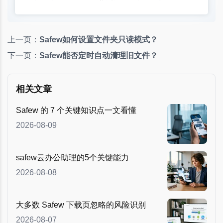
上一页：
Safew如何设置文件夹只读模式？
下一页：
Safew能否定时自动清理旧文件？
相关文章
Safew 的 7 个关键知识点一文看懂
2026-08-09
safew云办公助理的5个关键能力
2026-08-08
大多数 Safew 下载页忽略的风险识别
2026-08-07