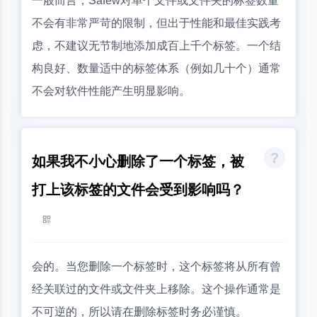
一般而言，Safew对单个文件或文件夹的标签数量
不会有非常严苛的限制，但出于性能和最佳实践考
虑，不建议无节制地添加成百上千个标签。一个结
构良好、数量适中的标签体系（例如几十个）通常
不会对软件性能产生明显影响。
如果我不小心删除了一个标签，被
打上该标签的文件会受到影响吗？
会的。当您删除一个标签时，这个标签将从所有曾
经关联过的文件或文件夹上移除。这个操作通常是
不可逆的，所以请在删除标签时务必谨慎。