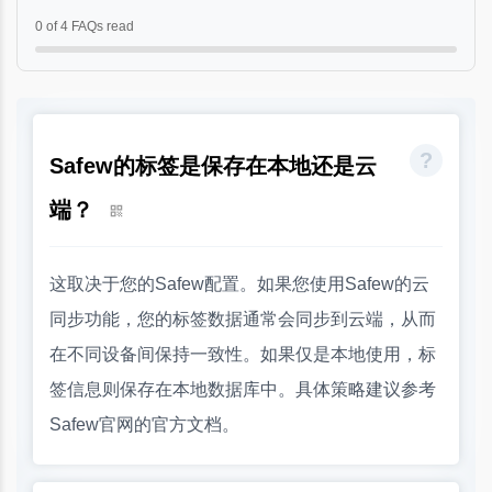
0 of 4 FAQs read
Safew的标签是保存在本地还是云
端？
这取决于您的Safew配置。如果您使用Safew的云
同步功能，您的标签数据通常会同步到云端，从而
在不同设备间保持一致性。如果仅是本地使用，标
签信息则保存在本地数据库中。具体策略建议参考
Safew官网的官方文档。