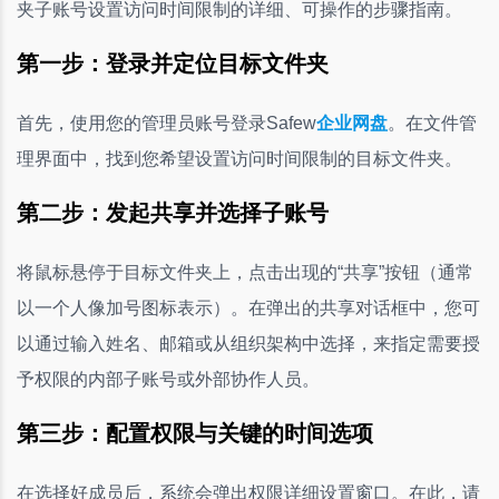
夹子账号设置访问时间限制的详细、可操作的步骤指南。
第一步：登录并定位目标文件夹
首先，使用您的管理员账号登录Safew
企业网盘
。在文件管
理界面中，找到您希望设置访问时间限制的目标文件夹。
第二步：发起共享并选择子账号
将鼠标悬停于目标文件夹上，点击出现的“共享”按钮（通常
以一个人像加号图标表示）。在弹出的共享对话框中，您可
以通过输入姓名、邮箱或从组织架构中选择，来指定需要授
予权限的内部子账号或外部协作人员。
第三步：配置权限与关键的时间选项
在选择好成员后，系统会弹出权限详细设置窗口。在此，请