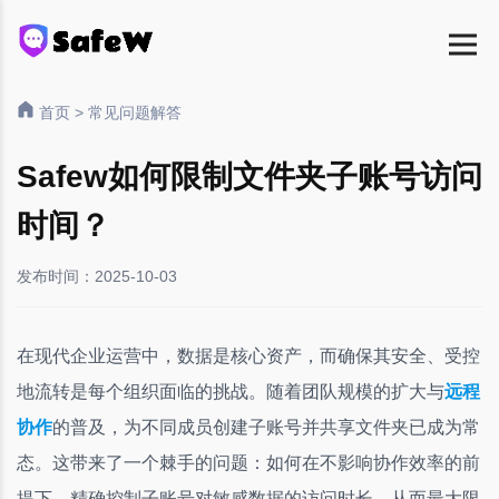
首页
>
常见问题解答
Safew如何限制文件夹子账号访问
时间？
发布时间：2025-10-03
在现代企业运营中，数据是核心资产，而确保其安全、受控
地流转是每个组织面临的挑战。随着团队规模的扩大与
远程
协作
的普及，为不同成员创建子账号并共享文件夹已成为常
态。这带来了一个棘手的问题：如何在不影响协作效率的前
提下，精确控制子账号对敏感数据的访问时长，从而最大限