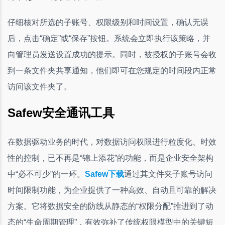
仔细核对所选的子账号、权限级别和时间设置，确认无误
后，点击“确定”或“保存”按钮。系统会立即执行该策略，并
向管理员发送设置成功的提示。同时，被授权的子账号会收
到一条文件夹共享通知，他们即可在您规定的时间段内正常
访问该文件夹了。
Safew安全通讯工具
在数据驱动业务的时代，对数据访问权限进行粒度化、时效
性的控制，已不再是“锦上添花”的功能，而是企业安全架构
中“必不可少”的一环。
Safew下载
通过其文件夹子账号访问
时间限制功能，为企业提供了一种高效、自动且可靠的解决
方案。它将数据安全的防线从静态的“权限分配”推进到了动
态的“生命周期管理”，有效弥补了传统权限模型中的关键短