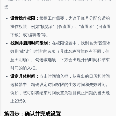
您：
设置操作权限：
根据工作需要，为该子账号分配合适的
操作权限，例如“预览者”（仅查看）、“查看者”（可查看
下载）或“编辑者”等。
找到并启用时间限制：
在权限设置中，找到名为“设置有
效期”或“访问时限”的选项（具体名称可能略有不同，但
意图明确）。勾选该选项，下方会出现开始时间和结束
时间的输入框。
设定具体时间：
点击时间输入框，从弹出的日历和时间
选择器中，精确设定访问权限的生效时间和失效时间。
例如，您可以将结束时间设置为项目截止日期的当天晚
上23:59。
第四步：确认并完成设置