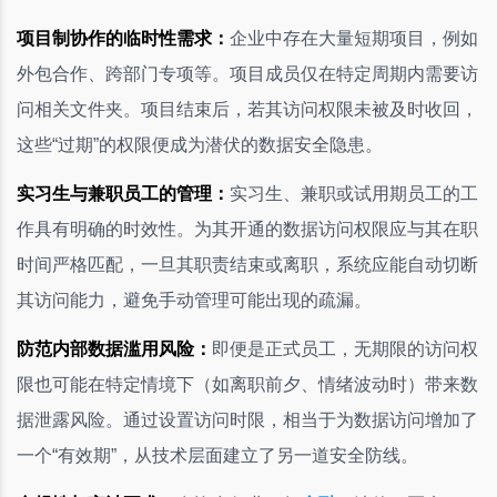
项目制协作的临时性需求：
企业中存在大量短期项目，例如
外包合作、跨部门专项等。项目成员仅在特定周期内需要访
问相关文件夹。项目结束后，若其访问权限未被及时收回，
这些“过期”的权限便成为潜伏的数据安全隐患。
实习生与兼职员工的管理：
实习生、兼职或试用期员工的工
作具有明确的时效性。为其开通的数据访问权限应与其在职
时间严格匹配，一旦其职责结束或离职，系统应能自动切断
其访问能力，避免手动管理可能出现的疏漏。
防范内部数据滥用风险：
即便是正式员工，无期限的访问权
限也可能在特定情境下（如离职前夕、情绪波动时）带来数
据泄露风险。通过设置访问时限，相当于为数据访问增加了
一个“有效期”，从技术层面建立了另一道安全防线。