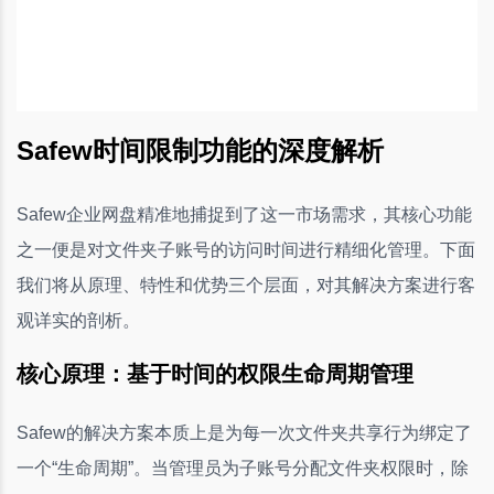
Safew时间限制功能的深度解析
Safew企业网盘精准地捕捉到了这一市场需求，其核心功能
之一便是对文件夹子账号的访问时间进行精细化管理。下面
我们将从原理、特性和优势三个层面，对其解决方案进行客
观详实的剖析。
核心原理：基于时间的权限生命周期管理
Safew的解决方案本质上是为每一次文件夹共享行为绑定了
一个“生命周期”。当管理员为子账号分配文件夹权限时，除