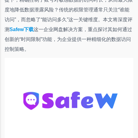
度地降低数据泄露风险？传统的权限管理通常只关注“谁能
访问”，而忽略了“能访问多久”这一关键维度。本文将深度评
测
Safew下载
这一企业网盘解决方案，重点探讨其如何通过
创新的“时间限制”功能，为企业提供一种精细化的数据访问
控制策略。