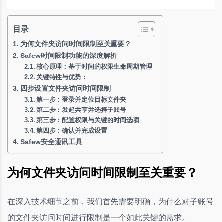
目录
为何文件夹访问时间限制至关重要？
Safew时间限制功能的深度解析
核心原理：基于时间的权限生命周期管理
关键特性与优势：
四步设置文件夹访问时间限制
第一步：登录并定位目标文件夹
第二步：发起共享并选择子账号
第三步：配置权限与关键的时间选项
第四步：确认并完成设置
Safew安全通讯工具
为何文件夹访问时间限制至关重要？
在深入技术细节之前，我们首先需要明确，为什么对子账号
的文件夹访问时间进行限制是一个如此关键的需求。