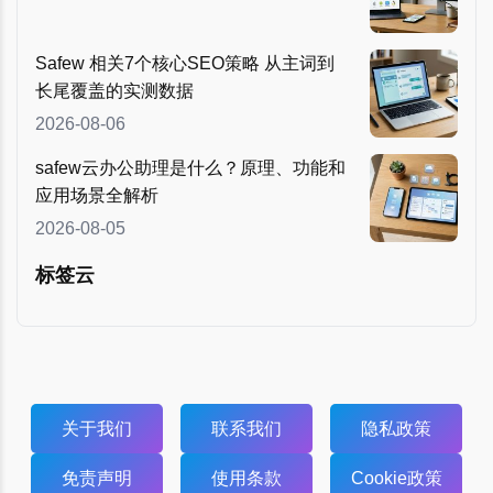
Safew 相关7个核心SEO策略 从主词到
长尾覆盖的实测数据
2026-08-06
safew云办公助理是什么？原理、功能和
应用场景全解析
2026-08-05
标签云
关于我们
联系我们
隐私政策
免责声明
使用条款
Cookie政策