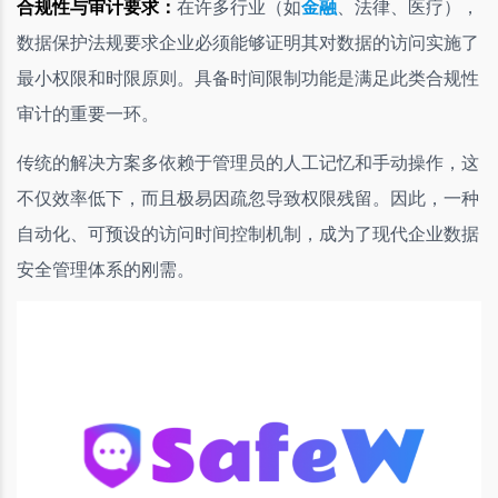
合规性与审计要求：
在许多行业（如
金融
、法律、医疗），
数据保护法规要求企业必须能够证明其对数据的访问实施了
最小权限和时限原则。具备时间限制功能是满足此类合规性
审计的重要一环。
传统的解决方案多依赖于管理员的人工记忆和手动操作，这
不仅效率低下，而且极易因疏忽导致权限残留。因此，一种
自动化、可预设的访问时间控制机制，成为了现代企业数据
安全管理体系的刚需。