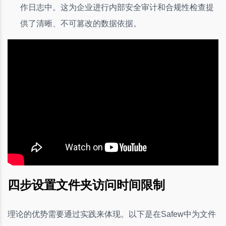
作日志中。这为企业进行内部安全审计和合规性检查提
供了清晰、不可篡改的数据依据。
四步设置文件夹访问时间限制
理论的优势需要通过实践来体现。以下是在Safew中为文件