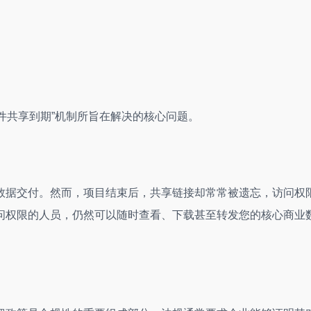
文件共享到期”机制所旨在解决的核心问题。
数据交付。然而，项目结束后，共享链接却常常被遗忘，访问权
问权限的人员，仍然可以随时查看、下载甚至转发您的核心商业