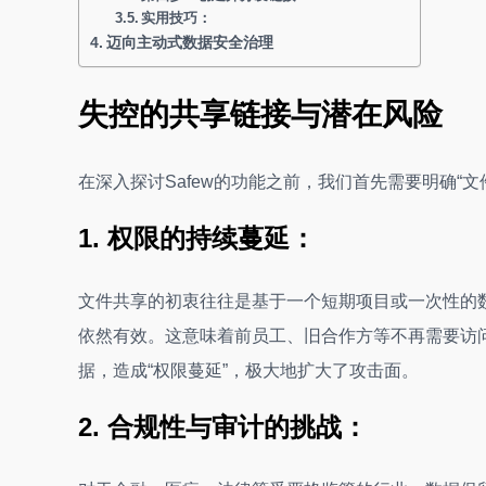
实用技巧：
迈向主动式数据安全治理
失控的共享链接与潜在风险
在深入探讨Safew的功能之前，我们首先需要明确“
1. 权限的持续蔓延：
文件共享的初衷往往是基于一个短期项目或一次性的
依然有效。这意味着前员工、旧合作方等不再需要访
据，造成“权限蔓延”，极大地扩大了攻击面。
2. 合规性与审计的挑战：