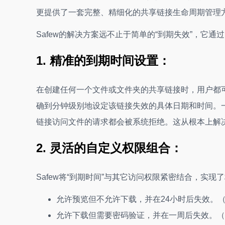
更提供了一套完整、精细化的共享链接生命周期管理
Safew的解决方案远不止于简单的“到期失效”，它
1. 精准的到期时间设置：
在创建任何一个文件或文件夹的共享链接时，用户都可
确到分钟级别地设定该链接失效的具体日期和时间。
链接访问文件的请求都会被系统拒绝。这从根本上解
2. 灵活的自定义权限组合：
Safew将“到期时间”与其它访问权限紧密结合，实
允许预览但不允许下载，并在24小时后失效。
允许下载但需要密码验证，并在一周后失效。（