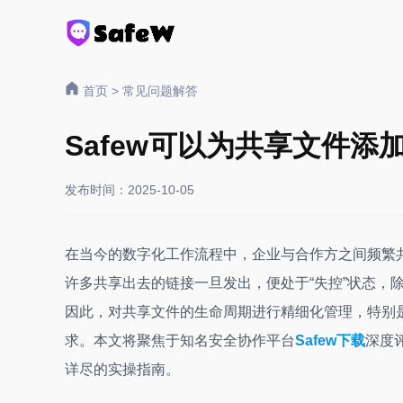
首页
>
常见问题解答
Safew可以为共享文件添
发布时间：2025-10-05
在当今的数字化工作流程中，企业与合作方之间频繁
许多共享出去的链接一旦发出，便处于“失控”状态，
因此，对共享文件的生命周期进行精细化管理，特别
求。本文将聚焦于知名安全协作平台
Safew下载
深度
详尽的实操指南。