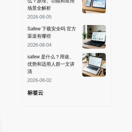
么？原理、功能和应用
场景全解析
2026-08-05
Safew 下载安全吗 官方
渠道有哪些
2026-08-04
safew 是什么？用途、
优势和适用人群一文讲
清
2026-08-02
标签云