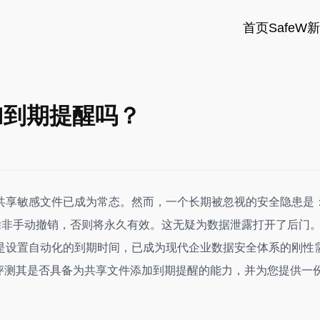
首页
SafeW
加到期提醒吗？
共享敏感文件已成为常态。然而，一个长期被忽视的安全隐患是
除非手动撤销，否则将永久有效。这无疑为数据泄露打开了后门
是设置自动化的到期时间，已成为现代企业数据安全体系的刚性
评测其是否具备为共享文件添加到期提醒的能力，并为您提供一