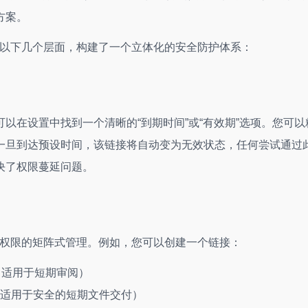
方案。
通过以下几个层面，构建了一个立体化的安全防护体系：
以在设置中找到一个清晰的“到期时间”或“有效期”选项。您可以
一旦到达预设时间，该链接将自动变为无效状态，任何尝试通过
决了权限蔓延问题。
现了权限的矩阵式管理。例如，您可以创建一个链接：
（适用于短期审阅）
适用于安全的短期文件交付）