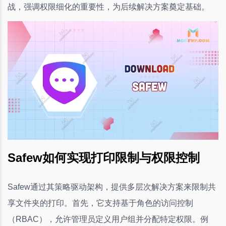
战，强调权限细化的重要性，为后续解决方案奠定基础。
Safew如何实现打印限制与权限控制
Safew通过其策略驱动架构，提供多层次解决方案来限制共
享文件夹的打印。首先，它支持基于角色的访问控制
（RBAC），允许管理员定义用户组并分配特定权限。例