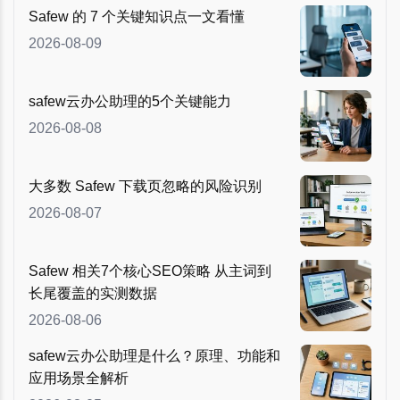
Safew 的 7 个关键知识点一文看懂
2026-08-09
safew云办公助理的5个关键能力
2026-08-08
大多数 Safew 下载页忽略的风险识别
2026-08-07
Safew 相关7个核心SEO策略 从主词到
长尾覆盖的实测数据
2026-08-06
safew云办公助理是什么？原理、功能和
应用场景全解析