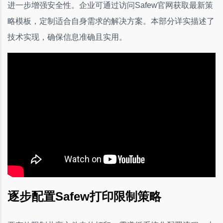
进一步增强安全性。企业可通过访问Safew官网获取最新策
略模板，定制适合自身需求的解决方案。本部分详实描述了
技术实现，确保信息准确且实用。
逐步配置Safew打印限制策略