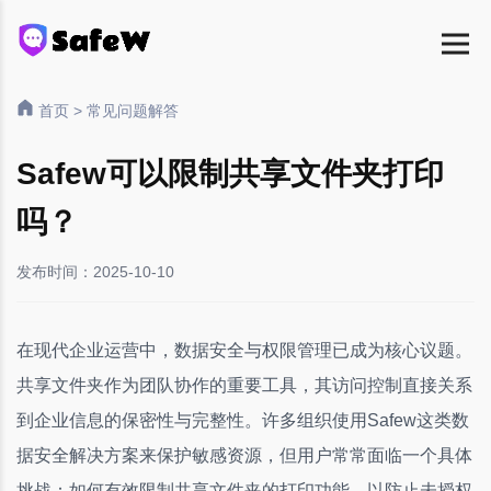
首页
>
常见问题解答
Safew可以限制共享文件夹打印
吗？
发布时间：2025-10-10
在现代企业运营中，数据安全与权限管理已成为核心议题。
共享文件夹作为团队协作的重要工具，其访问控制直接关系
到企业信息的保密性与完整性。许多组织使用Safew这类数
据安全解决方案来保护敏感资源，但用户常常面临一个具体
挑战：如何有效限制共享文件夹的打印功能，以防止未授权