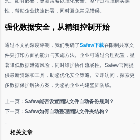
式。如有必要，更新策略以强化安全。整个过程强调实操
性，帮助企业快速部署，同时避免常见错误。
强化数据安全，从精细控制开始
通过本文的深度评测，我们明确了
Safew下载
在限制共享文
件夹打印方面的能力与实施方法。企业可通过合理配置，显
著降低数据泄露风险，同时维护协作流畅性。Safew官网提
供最新资源和工具，助您优化安全策略。立即访问，探索更
多数据保护解决方案，为您的企业构建坚固防线。
上一页：
Safew能否设置团队文件自动备份规则？
下一页：
Safew如何自动整理团队文件夹结构？
相关文章