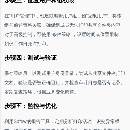
步骤三：配置用户和组权限
在“用户管理”中，创建或编辑用户组，如“受限用户”。将该
组与前述策略关联，确保组成员无法打印共享文件夹内容。
对于高级控制，可使用“条件策略”，设置时间或位置限制，
如仅工作日允许打印。
步骤四：测试与验证
保存策略后，以测试用户身份登录，尝试从共享文件夹打印
文档。验证是否被正确阻止，并检查审计日志是否有记录。
定期复查策略，根据业务变化调整。
步骤五：监控与优化
利用Safew的报告工具，定期分析打印活动，识别异常模