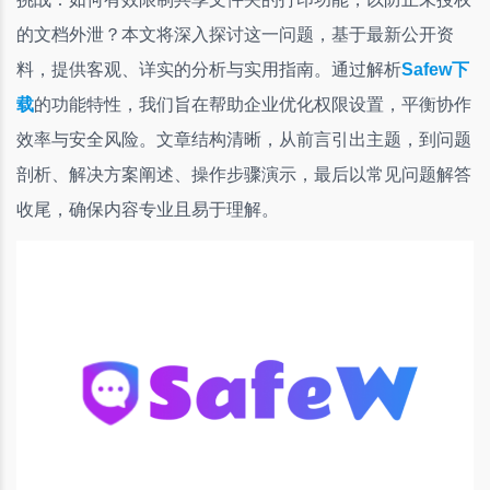
的文档外泄？本文将深入探讨这一问题，基于最新公开资
料，提供客观、详实的分析与实用指南。通过解析
Safew下
载
的功能特性，我们旨在帮助企业优化权限设置，平衡协作
效率与安全风险。文章结构清晰，从前言引出主题，到问题
剖析、解决方案阐述、操作步骤演示，最后以常见问题解答
收尾，确保内容专业且易于理解。