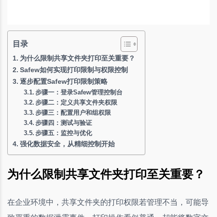
目录
为什么限制共享文件夹打印至关重要？
Safew如何实现打印限制与权限控制
逐步配置Safew打印限制策略
步骤一：登录Safew管理控制台
步骤二：定义共享文件夹权限
步骤三：配置用户和组权限
步骤四：测试与验证
步骤五：监控与优化
强化数据安全，从精细控制开始
为什么限制共享文件夹打印至关重要？
在企业环境中，共享文件夹的打印权限若管理不当，可能导