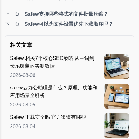
上一页：
Safew支持哪些格式的文件批量压缩？
下一页：
Safew可以为文件设置优先下载顺序吗？
相关文章
Safew 相关7个核心SEO策略 从主词到
长尾覆盖的实测数据
2026-08-06
safew云办公助理是什么？原理、功能和
应用场景全解析
2026-08-05
Safew 下载安全吗 官方渠道有哪些
2026-08-04