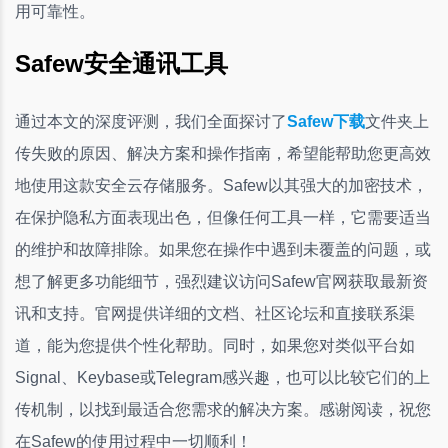
用可靠性。
Safew安全通讯工具
通过本文的深度评测，我们全面探讨了
Safew下载
文件夹上
传失败的原因、解决方案和操作指南，希望能帮助您更高效
地使用这款安全云存储服务。Safew以其强大的加密技术，
在保护隐私方面表现出色，但像任何工具一样，它需要适当
的维护和故障排除。如果您在操作中遇到未覆盖的问题，或
想了解更多功能细节，强烈建议访问Safew官网获取最新资
讯和支持。官网提供详细的文档、社区论坛和直接联系渠
道，能为您提供个性化帮助。同时，如果您对类似平台如
Signal、Keybase或Telegram感兴趣，也可以比较它们的上
传机制，以找到最适合您需求的解决方案。感谢阅读，祝您
在Safew的使用过程中一切顺利！