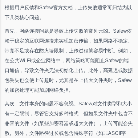
根据用户反馈和Safew官方文档，上传失败通常可归结为以
下几类核心问题。
首先，网络连接问题是导致上传失败的常见元凶。Safew依
赖于稳定的互联网连接来实现加密传输，如果网络不稳定、
带宽不足或存在防火墙限制，上传过程就容易中断。例如，
在公共Wi-Fi或企业网络中，网络策略可能阻止Safew的端
口通信，导致文件夹无法初始化上传。此外，高延迟或数据
包丢失也会使上传超时，尤其是在上传大文件夹时，Safew
的加密处理可能加剧网络负担。
其次，文件本身的问题不容忽视。Safew对文件类型和大小
有一定限制，尽管它支持多种格式，但如果文件夹中包含不
兼容的文件（如某些加密容器或超大文件），上传可能会失
败。另外，文件路径过长或包含特殊字符（如非ASCII字