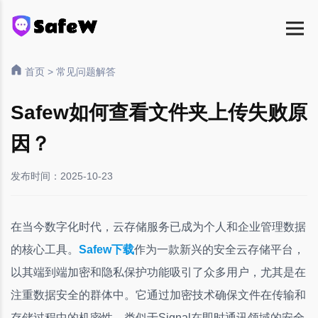
首页
>
常见问题解答
Safew如何查看文件夹上传失败原
因？
发布时间：2025-10-23
在当今数字化时代，云存储服务已成为个人和企业管理数据
的核心工具。
Safew下载
作为一款新兴的安全云存储平台，
以其端到端加密和隐私保护功能吸引了众多用户，尤其是在
注重数据安全的群体中。它通过加密技术确保文件在传输和
存储过程中的机密性，类似于Signal在即时通讯领域的安全