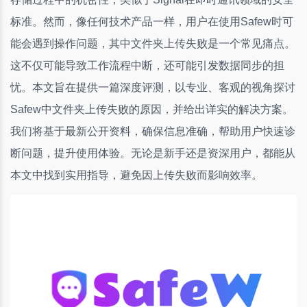
标准。然而，像任何技术产品一样，用户在使用Safew时可
能会遇到操作问题，其中文件夹上传失败是一个常见痛点。
这不仅可能导致工作流程中断，还可能引发数据同步的担
忧。本文旨在提供一篇深度评测，以专业、客观的视角探讨
Safew中文件夹上传失败的原因，并给出详实的解决方案。
我们将基于最新公开资料，确保信息准确，帮助用户快速诊
断问题，提升使用体验。无论是新手还是资深用户，都能从
本文中找到实用指导，避免因上传失败而影响效率。