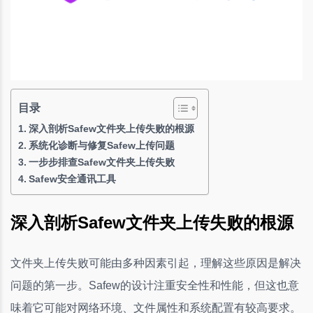
目录
深入剖析Safew文件夹上传失败的根源
系统化诊断与修复Safew上传问题
一步步排查Safew文件夹上传失败
Safew安全通讯工具
深入剖析Safew文件夹上传失败的根源
文件夹上传失败可能由多种因素引起，理解这些原因是解决
问题的第一步。Safew的设计注重安全性和性能，但这也意
味着它可能对网络环境、文件属性和系统配置有较高要求。