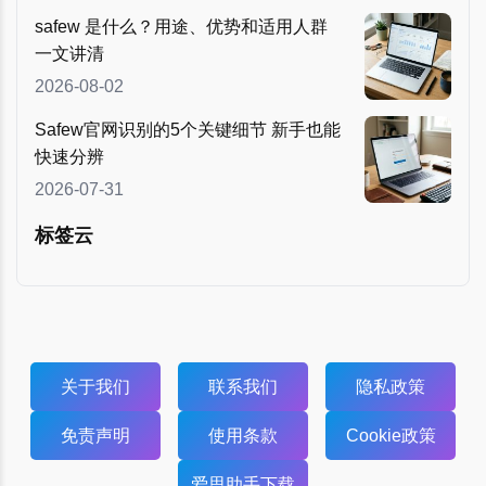
safew 是什么？用途、优势和适用人群
一文讲清
2026-08-02
Safew官网识别的5个关键细节 新手也能
快速分辨
2026-07-31
标签云
关于我们
联系我们
隐私政策
免责声明
使用条款
Cookie政策
爱思助手下载