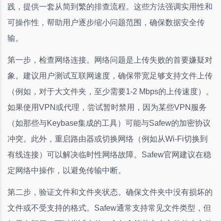
践，提供一套从简到繁的排查流程。这些方法强调实用性和
可操作性，帮助用户逐步缩小问题范围，确保数据安全传
输。
第一步，检查网络连接。网络问题是上传失败的首要嫌疑对
象。建议用户测试互联网速度，确保带宽足够支持文件上传
（例如，对于大文件夹，至少需要1-2 Mbps的上传速度）。
如果使用VPN或代理，尝试暂时禁用，因为某些VPN服务
（如那些与Keybase集成的工具）可能与Safew的加密协议
冲突。此外，重启路由器或切换网络（例如从Wi-Fi切换到
有线连接）可以解决临时性网络故障。Safew官网建议在稳
定网络中操作，以避免传输中断。
第二步，验证文件和文件夹状态。确保文件夹中没有损坏的
文件或不受支持的格式。Safew通常支持常见文件类型，但