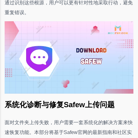
通过识别这些根源，用户可以更有针对性地采取行动，避免
重复错误。
系统化诊断与修复Safew上传问题
面对文件夹上传失败，用户需要一套系统化的解决方案来快
速恢复功能。本部分将基于Safew官网的最新指南和社区实