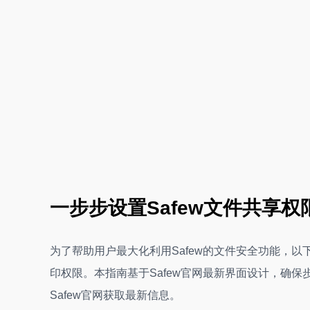
一步步设置Safew文件共享权
为了帮助用户最大化利用Safew的文件安全功能，
印权限。本指南基于Safew官网最新界面设计，确保
Safew官网获取最新信息。