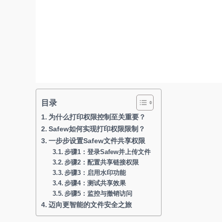
目录
为什么打印权限控制至关重要？
Safew如何实现打印权限限制？
一步步设置Safew文件共享权限
步骤1：登录Safew并上传文件
步骤2：配置共享链接权限
步骤3：启用水印功能
步骤4：测试共享效果
步骤5：监控与撤销访问
迈向更智能的文件安全之旅