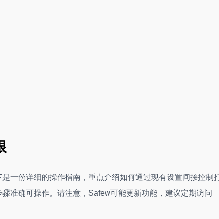
限
以下是一份详细的操作指南，重点介绍如何通过现有设置间接控制
步骤准确可操作。请注意，Safew可能更新功能，建议定期访问