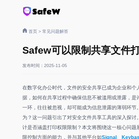
首页
>
常见问题解答
Safew可以限制共享文件
发布时间：2025-11-05
在数字化办公时代，文件的安全共享已成为企业和个
据，如何在共享过程中确保信息不被滥用或泄露，是
一环，往往被忽视，却可能成为信息泄露的薄弱环节
为？这一问题引出了对安全文件共享工具的深入探讨
计是否涵盖打印权限限制？本文将围绕这一核心问题展
限控制方面的能力，并与其他平台如
Signal
、
Keyba