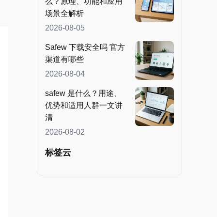
么？原理、功能和应用
场景全解析
2026-08-05
Safew 下载安全吗 官方
渠道有哪些
2026-08-04
safew 是什么？用途、
优势和适用人群一文讲
清
2026-08-02
标签云