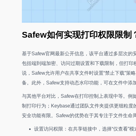
Safew如何实现打印权限限制
基于Safew官网最新公开信息，该平台通过多层次的
包括端到端加密、访问过期设置和下载限制，但打印权
说，Safew允许用户在共享文件时设置“禁止下载”
备。此外，Safew支持动态水印功能，可在文件中
与其他平台对比，Safew在打印控制上表现中等。例如，
制打印行为；Keybase通过团队文件夹提供更细粒度的
安全功能有限。Safew的优势在于其专注于文件生
设置访问权限：在共享链接中，选择“仅查看”