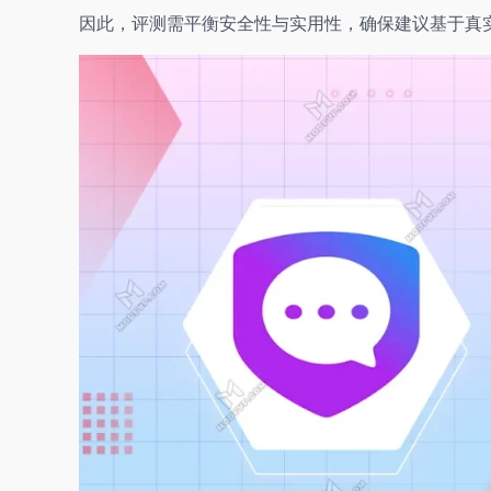
因此，评测需平衡安全性与实用性，确保建议基于真