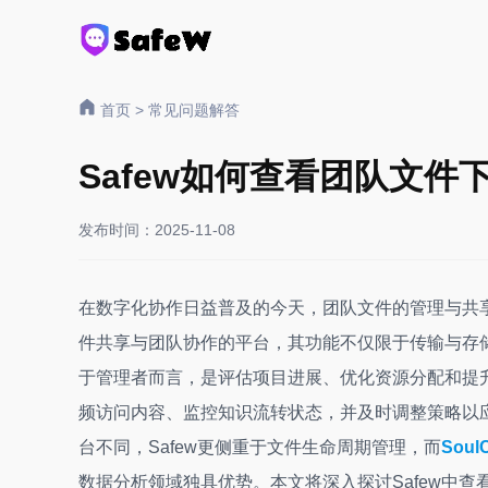
首页
>
常见问题解答
Safew如何查看团队文件
发布时间：2025-11-08
在数字化协作日益普及的今天，团队文件的管理与共
件共享与团队协作的平台，其功能不仅限于传输与存
于管理者而言，是评估项目进展、优化资源分配和提
频访问内容、监控知识流转状态，并及时调整策略以
台不同，Safew更侧重于文件生命周期管理，而
SoulC
数据分析领域独具优势。本文将深入探讨Safew中