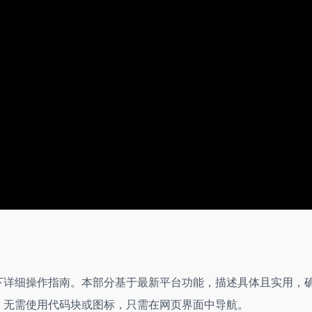
以下详细操作指南。本部分基于最新平台功能，描述具体且实用，
问，无需使用代码块或图标，只需在网页界面中导航。