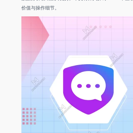
价值与操作细节。