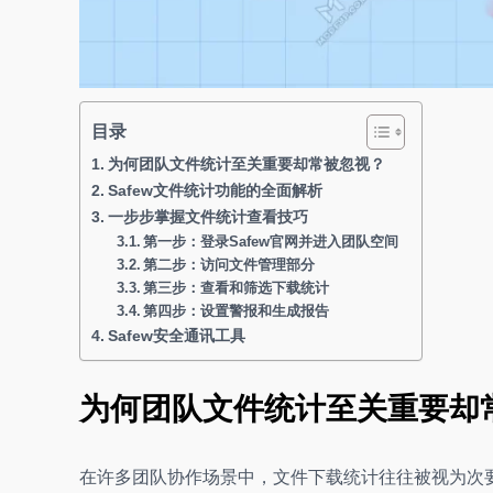
目录
为何团队文件统计至关重要却常被忽视？
Safew文件统计功能的全面解析
一步步掌握文件统计查看技巧
第一步：登录Safew官网并进入团队空间
第二步：访问文件管理部分
第三步：查看和筛选下载统计
第四步：设置警报和生成报告
Safew安全通讯工具
为何团队文件统计至关重要却
在许多团队协作场景中，文件下载统计往往被视为次