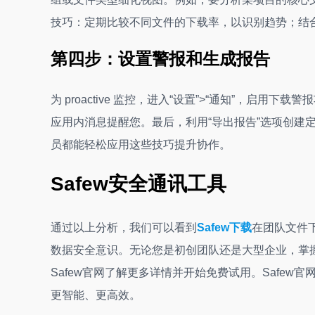
技巧：定期比较不同文件的下载率，以识别趋势；结合S
第四步：设置警报和生成报告
为 proactive 监控，进入“设置”>“通知”，
应用内消息提醒您。最后，利用“导出报告”选项创建
员都能轻松应用这些技巧提升协作。
Safew安全通讯工具
通过以上分析，我们可以看到
Safew下载
在团队文件
数据安全意识。无论您是初创团队还是大型企业，掌
Safew官网了解更多详情并开始免费试用。Safe
更智能、更高效。