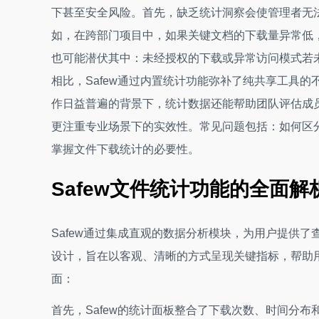
下甚至安全风险。首先，缺乏统计洞察会使管理者无
如，在跨部门项目中，如果关键文档的下载量异常低
也可能潜伏其中：未经授权的下载或异常访问模式若未被及
相比，Safew通过内置统计功能弥补了纯共享工具
作日益普遍的背景下，统计数据还能帮助团队评估成员参与
更注重专业场景下的实效性。常见问题包括：如何区
掌握文件下载统计的必要性。
Safew文件统计功能的全面解
Safew通过集成直观的数据分析模块，为用户提供
设计，旨在以客观、清晰的方式呈现关键指标，帮助
面：
首先，Safew的统计面板整合了下载次数、时间分布