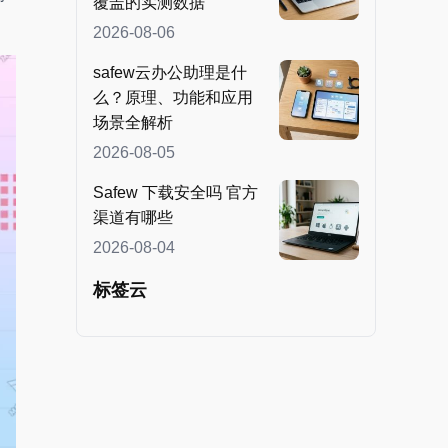
覆盖的实测数据
2026-08-06
safew云办公助理是什
么？原理、功能和应用
场景全解析
2026-08-05
Safew 下载安全吗 官方
渠道有哪些
2026-08-04
标签云