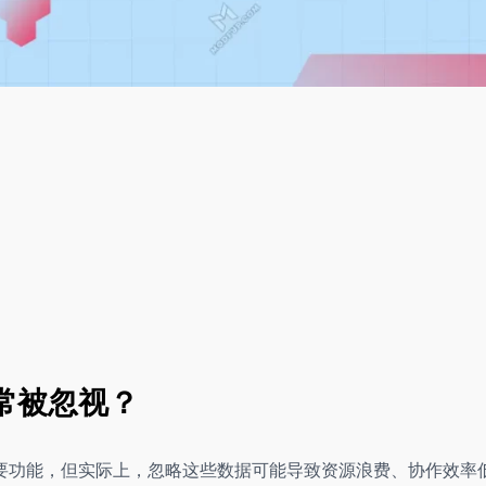
常被忽视？
要功能，但实际上，忽略这些数据可能导致资源浪费、协作效率