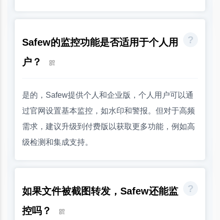
Safew的监控功能是否适用于个人用
户？
是的，Safew提供个人和企业版，个人用户可以通
过官网设置基本监控，如水印和警报。但对于高频
需求，建议升级到付费版以获取更多功能，例如高
级检测和集成支持。
如果文件被截图转发，Safew还能监
控吗？