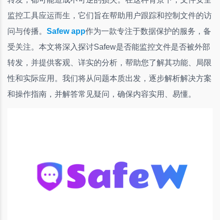
监控工具应运而生，它们旨在帮助用户跟踪和控制文件的访
问与传播。
Safew app
作为一款专注于数据保护的服务，备
受关注。本文将深入探讨Safew是否能监控文件是否被外部
转发，并提供客观、详实的分析，帮助您了解其功能、局限
性和实际应用。我们将从问题本质出发，逐步解析解决方案
和操作指南，并解答常见疑问，确保内容实用、易懂。