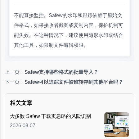
不能直接监控。Safew的水印和跟踪依赖于原始文
件格式，如果接收者截图或复制内容，保护机制可
能失效。在这种情况下，建议使用隐形水印或结合
其他工具，如限制文件编辑权限。
上一页：
Safew支持哪些格式的批量导入？
下一页：
Safew可以追踪文件被谁转存到其他平台吗？
相关文章
大多数 Safew 下载页忽略的风险识别
2026-08-07