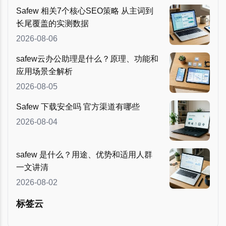
Safew 相关7个核心SEO策略 从主词到
长尾覆盖的实测数据
2026-08-06
safew云办公助理是什么？原理、功能和
应用场景全解析
2026-08-05
Safew 下载安全吗 官方渠道有哪些
2026-08-04
safew 是什么？用途、优势和适用人群
一文讲清
2026-08-02
标签云