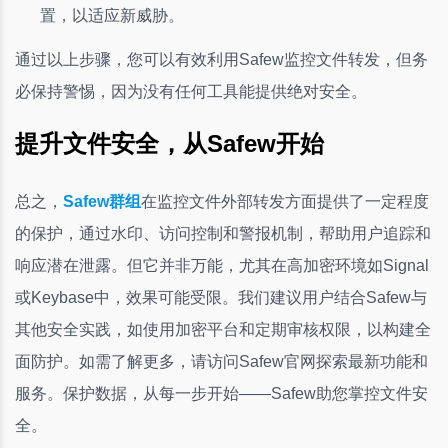
置，以适应新威胁。
通过以上步骤，您可以有效利用Safew监控文件转发，但务
必保持警惕，因为没有任何工具能提供绝对安全。
提升文件安全，从Safew开始
总之，
Safew群组
在监控文件外部转发方面提供了一定程度
的保护，通过水印、访问控制和警报机制，帮助用户追踪和
响应潜在泄露。但它并非万能，尤其在高加密环境如Signal
或Keybase中，效果可能受限。我们建议用户结合Safew与
其他安全实践，如使用加密平台和定期审核权限，以构建全
面防护。如需了解更多，请访问Safew官网探索最新功能和
服务。保护数据，从每一步开始——Safew助您掌控文件安
全。