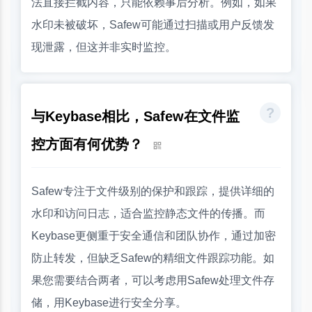
法直接拦截内容，只能依赖事后分析。例如，如果
水印未被破坏，Safew可能通过扫描或用户反馈发
现泄露，但这并非实时监控。
与Keybase相比，Safew在文件监
控方面有何优势？
Safew专注于文件级别的保护和跟踪，提供详细的
水印和访问日志，适合监控静态文件的传播。而
Keybase更侧重于安全通信和团队协作，通过加密
防止转发，但缺乏Safew的精细文件跟踪功能。如
果您需要结合两者，可以考虑用Safew处理文件存
储，用Keybase进行安全分享。