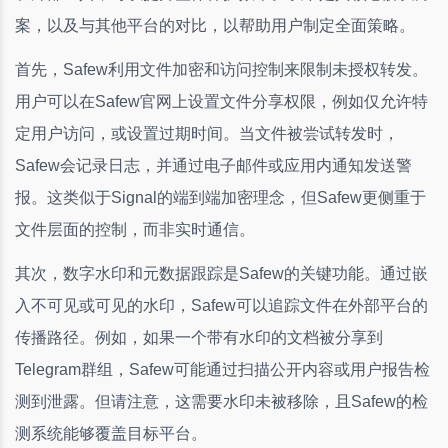
案，以及与其他平台的对比，以帮助用户制定全面策略。
首先，Safew利用文件加密和访问控制来限制未授权转发。
用户可以在Safew官网上设置文件分享权限，例如仅允许特
定用户访问，或设置过期时间。当文件被尝试转发时，
Safew会记录日志，并通过电子邮件或应用内通知发送警
报。这类似于Signal的端到端加密理念，但Safew更侧重于
文件层面的控制，而非实时通信。
其次，数字水印和元数据跟踪是Safew的关键功能。通过嵌
入不可见或可见的水印，Safew可以追踪文件在外部平台的
传播路径。例如，如果一个带有水印的文档被分享到
Telegram群组，Safew可能通过扫描公开内容或用户报告检
测到泄露。但请注意，这需要水印未被移除，且Safew的检
测系统能够覆盖目标平台。