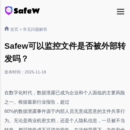
首页
>
常见问题解答
Safew可以监控文件是否被外部转
发吗？
发布时间：2025-11-18
在数字化时代，数据泄露已成为企业和个人面临的主要风险
之一。根据最新行业报告，超过
60%的数据泄露事件源于内部人员无意或恶意的文件共享行
为。无论是商业机密文档，还是个人隐私信息，一旦被不当
转发，都可能造成不可逆的损失。在这种背景下，文件安全