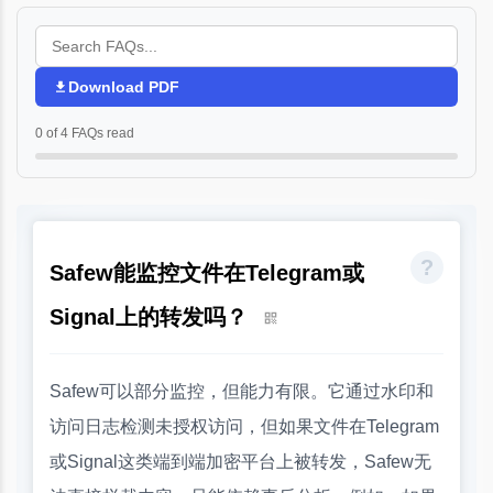
Download PDF
0 of 4 FAQs read
Safew能监控文件在Telegram或
Signal上的转发吗？
Safew可以部分监控，但能力有限。它通过水印和
访问日志检测未授权访问，但如果文件在Telegram
或Signal这类端到端加密平台上被转发，Safew无