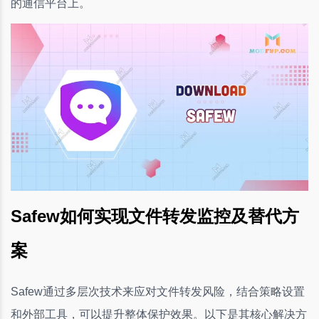
的通信平台上。
Safew如何实现文件转发监控及替代方
案
Safew通过多层次技术来应对文件转发风险，结合策略设置
和外部工具，可以提升整体保护效果。以下是其核心解决方