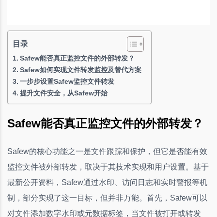
目录
Safew能否真正监控文件的外部转发？
Safew如何实现文件转发监控及替代方案
一步步设置Safew监控文件转发
提升文件安全，从Safew开始
Safew能否真正监控文件的外部转发？
Safew的核心功能之一是文件跟踪和保护，但它是否能有效
监控文件被外部转发，取决于其技术实现和用户设置。基于
最新公开资料，Safew通过水印、访问日志和实时警报等机
制，部分实现了这一目标，但并非万能。首先，Safew可以
对文件添加数字水印或元数据标签，当文件被打开或转发