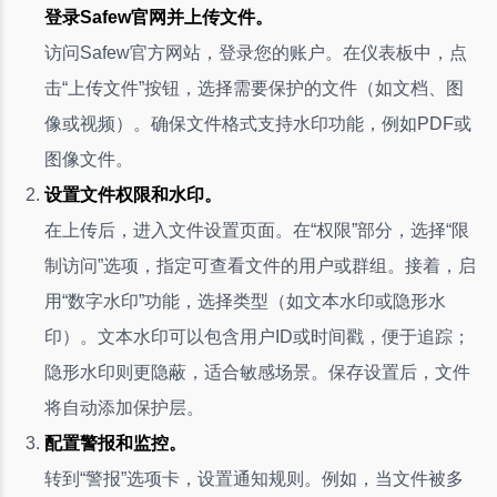
登录Safew官网并上传文件。
访问Safew官方网站，登录您的账户。在仪表板中，点
击“上传文件”按钮，选择需要保护的文件（如文档、图
像或视频）。确保文件格式支持水印功能，例如PDF或
图像文件。
设置文件权限和水印。
在上传后，进入文件设置页面。在“权限”部分，选择“限
制访问”选项，指定可查看文件的用户或群组。接着，启
用“数字水印”功能，选择类型（如文本水印或隐形水
印）。文本水印可以包含用户ID或时间戳，便于追踪；
隐形水印则更隐蔽，适合敏感场景。保存设置后，文件
将自动添加保护层。
配置警报和监控。
转到“警报”选项卡，设置通知规则。例如，当文件被多