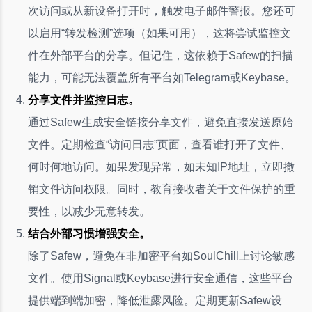
次访问或从新设备打开时，触发电子邮件警报。您还可
以启用“转发检测”选项（如果可用），这将尝试监控文
件在外部平台的分享。但记住，这依赖于Safew的扫描
能力，可能无法覆盖所有平台如Telegram或Keybase。
分享文件并监控日志。
通过Safew生成安全链接分享文件，避免直接发送原始
文件。定期检查“访问日志”页面，查看谁打开了文件、
何时何地访问。如果发现异常，如未知IP地址，立即撤
销文件访问权限。同时，教育接收者关于文件保护的重
要性，以减少无意转发。
结合外部习惯增强安全。
除了Safew，避免在非加密平台如SoulChill上讨论敏感
文件。使用Signal或Keybase进行安全通信，这些平台
提供端到端加密，降低泄露风险。定期更新Safew设