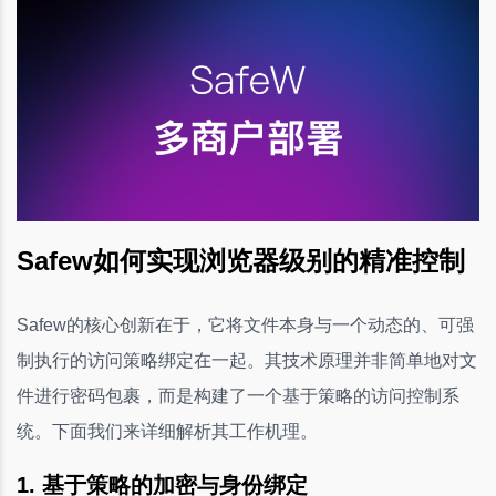
Safew如何实现浏览器级别的精准控制
Safew的核心创新在于，它将文件本身与一个动态的、可强
制执行的访问策略绑定在一起。其技术原理并非简单地对文
件进行密码包裹，而是构建了一个基于策略的访问控制系
统。下面我们来详细解析其工作机理。
1. 基于策略的加密与身份绑定