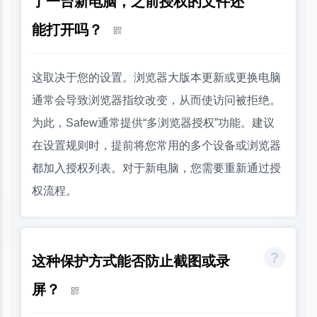
了一台新电脑，之前授权的文件还
能打开吗？
这取决于您的设置。浏览器大版本更新或更换电脑
通常会导致浏览器指纹改变，从而使访问被拒绝。
为此，Safew通常提供“多浏览器授权”功能。建议
在设置规则时，提前将您常用的多个设备或浏览器
都加入授权列表。对于新电脑，您需要重新通过授
权流程。
这种保护方式能否防止截图或录
屏？