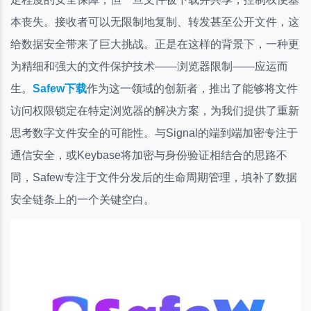
本丧失。接收者可以无限制地复制、转发甚至公开文件，这
给数据安全带来了巨大挑战。正是在这样的背景下，一种更
为精细和强大的文件保护技术——浏览器限制——应运而
生。
Safew下载
作为这一领域的创新者，推出了能够将文件
访问权限锁定在特定浏览器的解决方案，为我们提供了重新
思考数字文件安全的可能性。与Signal的端到端加密专注于
通信安全，或Keybase将加密与身份验证相结合的思路不
同，Safew专注于文件分发后的生命周期管理，填补了数据
安全链条上的一个关键空白。