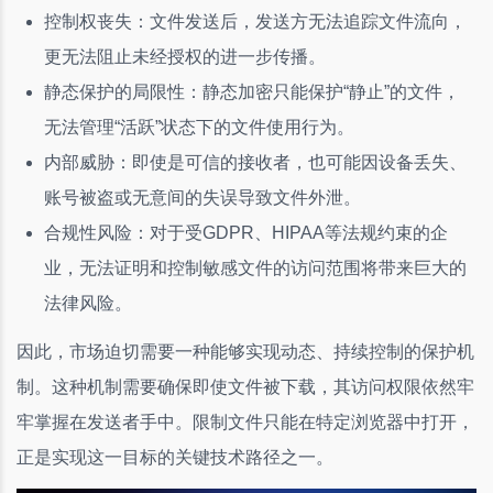
控制权丧失：文件发送后，发送方无法追踪文件流向，
更无法阻止未经授权的进一步传播。
静态保护的局限性：静态加密只能保护“静止”的文件，
无法管理“活跃”状态下的文件使用行为。
内部威胁：即使是可信的接收者，也可能因设备丢失、
账号被盗或无意间的失误导致文件外泄。
合规性风险：对于受GDPR、HIPAA等法规约束的企
业，无法证明和控制敏感文件的访问范围将带来巨大的
法律风险。
因此，市场迫切需要一种能够实现动态、持续控制的保护机
制。这种机制需要确保即使文件被下载，其访问权限依然牢
牢掌握在发送者手中。限制文件只能在特定浏览器中打开，
正是实现这一目标的关键技术路径之一。