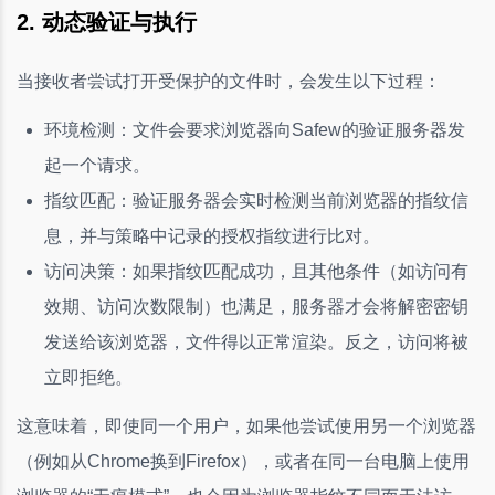
2. 动态验证与执行
当接收者尝试打开受保护的文件时，会发生以下过程：
环境检测：文件会要求浏览器向Safew的验证服务器发
起一个请求。
指纹匹配：验证服务器会实时检测当前浏览器的指纹信
息，并与策略中记录的授权指纹进行比对。
访问决策：如果指纹匹配成功，且其他条件（如访问有
效期、访问次数限制）也满足，服务器才会将解密密钥
发送给该浏览器，文件得以正常渲染。反之，访问将被
立即拒绝。
这意味着，即使同一个用户，如果他尝试使用另一个浏览器
（例如从Chrome换到Firefox），或者在同一台电脑上使用