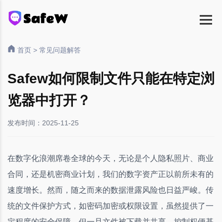
首页
>
常见问题解答
Safew如何限制文件只能在特定浏
览器中打开？
发布时间：2025-11-25
在数字化浪潮席卷全球的今天，无论是个人隐私照片、商业
合同，还是机密商业计划，我们的数字资产正以前所未有的
速度增长。然而，随之而来的数据泄露风险也日益严峻。传
统的文件保护方式，如密码加密或权限设置，虽然提供了一
定程度的安全保障，但一旦文件被下载并共享，控制权便基