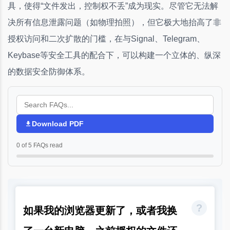
具，使得“文件发出，控制权不丢”成为现实。尽管它无法解
决所有信息泄露问题（如物理拍照），但它极大地抬高了非
授权访问和二次扩散的门槛，在与Signal、Telegram、
Keybase等安全工具的配合下，可以构建一个立体的、纵深
的数据安全防御体系。
Download PDF
0 of 5 FAQs read
如果我的浏览器更新了，或者我换