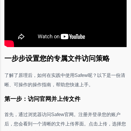
一步步设置您的专属文件访问策略
了解了原理后，如何在实践中使用Safew呢？以下是一份清
晰、可操作的操作指南，帮助您快速上手。
第一步：访问官网并上传文件
首先，通过浏览器访问Safew官网。注册并登录您的账户
后，您会看到一个清晰的文件上传界面。点击上传，选择您