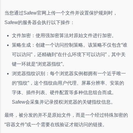
当您通过Safew官网上传一个文件并设置保护规则时，
Safew的服务器会执行以下操作：
文件加密：使用强加密算法对原始文件进行加密。
策略生成：创建一个访问控制策略。该策略不仅包含“谁
可以访问”，还精确到“在什么环境下可以访问”，其中关
键一环就是“浏览器指纹”。
浏览器指纹识别：每个浏览器实例都拥有一个近乎唯一
的“指纹”，这个指纹由用户代理、屏幕分辨率、安装的
字体、插件列表、硬件配置等多种信息组合而成。
Safew会采集并记录授权浏览器的关键指纹信息。
最终，被分发的并不是原始文件，而是一个经过特殊加密的
“容器文件”或一个需要在线验证才能访问的链接。