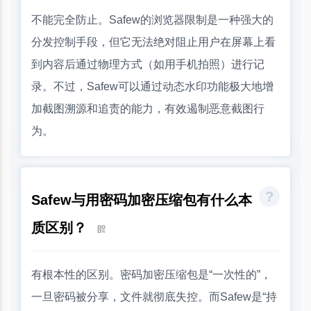
不能完全防止。Safew的浏览器限制是一种强大的
分发控制手段，但它无法绝对阻止用户在屏幕上看
到内容后通过物理方式（如用手机拍照）进行记
录。不过，Safew可以通过动态水印功能极大地增
加截图溯源和追责的能力，有效遏制恶意截图行
为。
Safew与用密码加密压缩包有什么本
质区别？
有根本性的区别。密码加密压缩包是“一次性的”，
一旦密码被分享，文件就彻底失控。而Safew是“持