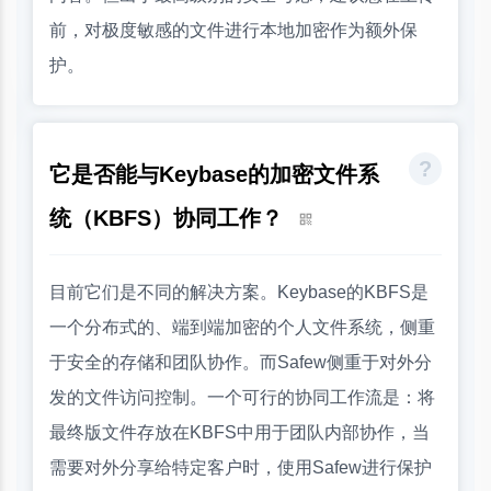
前，对极度敏感的文件进行本地加密作为额外保
护。
它是否能与Keybase的加密文件系
统（KBFS）协同工作？
目前它们是不同的解决方案。Keybase的KBFS是
一个分布式的、端到端加密的个人文件系统，侧重
于安全的存储和团队协作。而Safew侧重于对外分
发的文件访问控制。一个可行的协同工作流是：将
最终版文件存放在KBFS中用于团队内部协作，当
需要对外分享给特定客户时，使用Safew进行保护