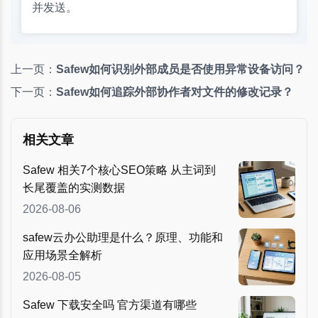
并发送。
上一页：
Safew如何识别外部成员是否使用异常设备访问？
下一页：
Safew如何追踪外部协作者对文件的修改记录？
相关文章
Safew 相关7个核心SEO策略 从主词到
长尾覆盖的实测数据
2026-08-06
safew云办公助理是什么？原理、功能和
应用场景全解析
2026-08-05
Safew 下载安全吗 官方渠道有哪些