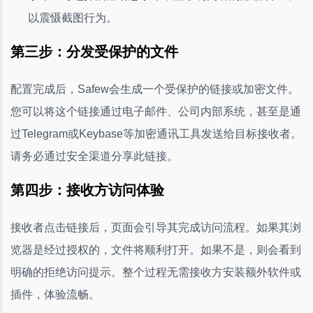
以震慑截图行为。
第三步：分发受保护的文件
配置完成后，Safew会生成一个受保护的链接或加密文件。
您可以将这个链接通过电子邮件、公司内部系统，甚至是通
过Telegram或Keybase等加密通讯工具发送给目标接收者。
请务必通过安全渠道分享此链接。
第四步：接收方访问体验
接收者点击链接后，页面会引导其完成访问流程。如果其浏
览器是经过授权的，文件将顺利打开。如果不是，则会看到
明确的拒绝访问提示。整个过程无需接收方安装额外软件或
插件，体验流畅。