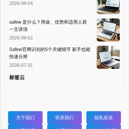
2026-08-04
safew 是什么？用途、优势和适用人群
一文讲清
2026-08-02
Safew官网识别的5个关键细节 新手也能
快速分辨
2026-07-31
标签云
关于我们
联系我们
隐私政策