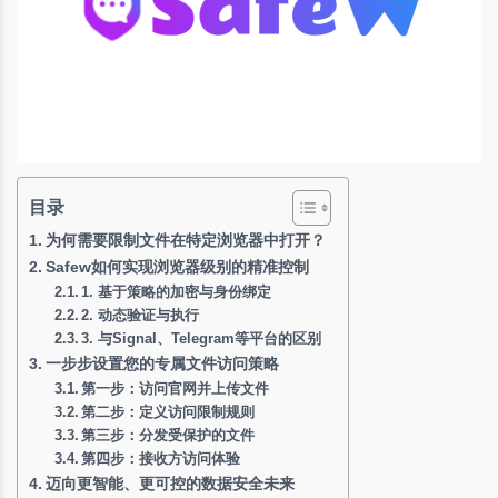
目录
为何需要限制文件在特定浏览器中打开？
Safew如何实现浏览器级别的精准控制
1. 基于策略的加密与身份绑定
2. 动态验证与执行
3. 与Signal、Telegram等平台的区别
一步步设置您的专属文件访问策略
第一步：访问官网并上传文件
第二步：定义访问限制规则
第三步：分发受保护的文件
第四步：接收方访问体验
迈向更智能、更可控的数据安全未来