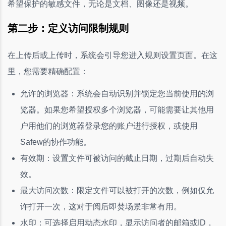
希望保护的敏感文件，无论是文档、图像还是视频。
第二步：定义访问限制规则
在上传后或上传时，系统会引导您进入规则设置页面。在这
里，您需要精确配置：
允许的浏览器：系统会自动识别并锁定您当前使用的浏
览器。如果您希望授权多个浏览器，可能需要让其他用
户用他们的浏览器登录您的账户进行授权，或使用
Safew的协作功能。
有效期：设置文件可被访问的截止日期，过期后自动失
效。
最大访问次数：限定文件可以被打开的次数，例如仅允
许打开一次，这对于阅后即焚场景非常有用。
水印：可选择启用动态水印，显示访问者的邮箱或ID，