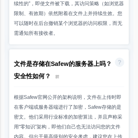
续性的”，即使文件被下载，其访问策略（如浏览器
限制、有效期）依然附着在文件上并持续生效。您
可以随时在后台撤销某个浏览器的访问权限，而无
需通知所有接收者。
文件是存储在Safew的服务器上吗？
安全性如何？
根据Safew官网公开的架构说明，文件在上传时即
在客户端或服务器端进行了加密，Safew存储的是
密文。他们采用行业标准的加密算法，并且声称采
用“零知识”架构，即他们自己也无法访问您的文件
内容。但出于最高级别的安全考虑，建议您在上传