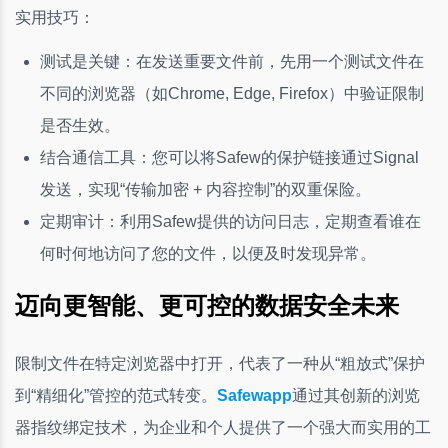
实用技巧：
测试是关键：在发送重要文件前，先用一个测试文件在
不同的浏览器（如Chrome, Edge, Firefox）中验证限制
是否生效。
结合通信工具：您可以将Safew的保护链接通过Signal
发送，实现“传输加密 + 内容控制”的双重保险。
定期审计：利用Safew提供的访问日志，定期查看谁在
何时何地访问了您的文件，以便及时发现异常。
迈向更智能、更可控的数据安全未来
限制文件在特定浏览器中打开，代表了一种从“粗放式”保护
到“精细化”管控的范式转变。
Safewapp
通过其创新的浏览
器指纹绑定技术，为企业和个人提供了一个强大而实用的工