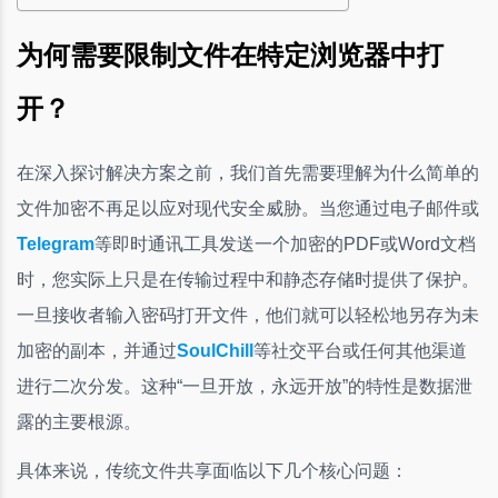
为何需要限制文件在特定浏览器中打
开？
在深入探讨解决方案之前，我们首先需要理解为什么简单的
文件加密不再足以应对现代安全威胁。当您通过电子邮件或
Telegram
等即时通讯工具发送一个加密的PDF或Word文档
时，您实际上只是在传输过程中和静态存储时提供了保护。
一旦接收者输入密码打开文件，他们就可以轻松地另存为未
加密的副本，并通过
SoulChill
等社交平台或任何其他渠道
进行二次分发。这种“一旦开放，永远开放”的特性是数据泄
露的主要根源。
具体来说，传统文件共享面临以下几个核心问题：