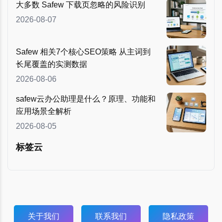
大多数 Safew 下载页忽略的风险识别
2026-08-07
Safew 相关7个核心SEO策略 从主词到
长尾覆盖的实测数据
2026-08-06
safew云办公助理是什么？原理、功能和
应用场景全解析
2026-08-05
标签云
关于我们
联系我们
隐私政策