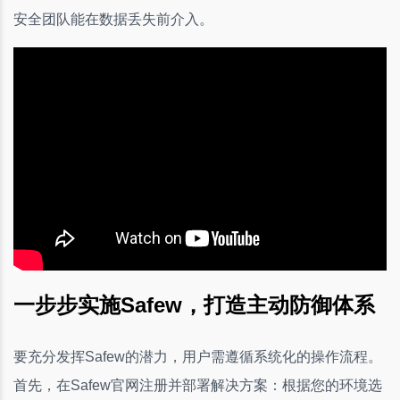
安全团队能在数据丢失前介入。
一步步实施Safew，打造主动防御体系
要充分发挥Safew的潜力，用户需遵循系统化的操作流程。
首先，在Safew官网注册并部署解决方案：根据您的环境选