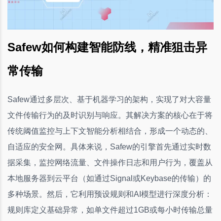
Safew如何构建智能防线，精准狙击异
常传输
Safew通过多层次、基于机器学习的架构，实现了对大容量
文件传输行为的及时识别与响应。其解决方案的核心在于将
传统阈值监控与上下文智能分析相结合，形成一个动态的、
自适应的安全网。具体来说，Safew的引擎首先通过实时数
据采集，监控网络流量、文件操作日志和用户行为，覆盖从
本地服务器到云平台（如通过Signal或Keybase的传输）的
多种场景。然后，它利用预设规则和AI模型进行深度分析：
规则库定义基础异常，如单文件超过1GB或每小时传输总量