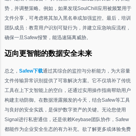
势，并调整策略。例如，如果发现SoulChill应用被频繁用于
文件分享，可考虑将其加入黑名单或加强监控。最后，培训
团队成员：教育用户识别可疑行为，并建立应急响应流程，
确保一旦Safew报警，能迅速隔离威胁。
迈向更智能的数据安全未来
总之，
Safew下载
通过其综合的监控与分析能力，为大容量
文件传输异常识别提供了可靠解决方案。它不仅填补了传统
工具在上下文智能上的空白，还通过实用操作指南帮助用户
构建主动防御。在数据泄露频发的今天，结合Safew等工具
与良好的安全实践，是保护数字资产的关键。无论您使用
Signal进行私密通信，还是依赖Keybase团队协作，Safew
都能作为企业安全生态的有力补充。欲了解更多或体验免费