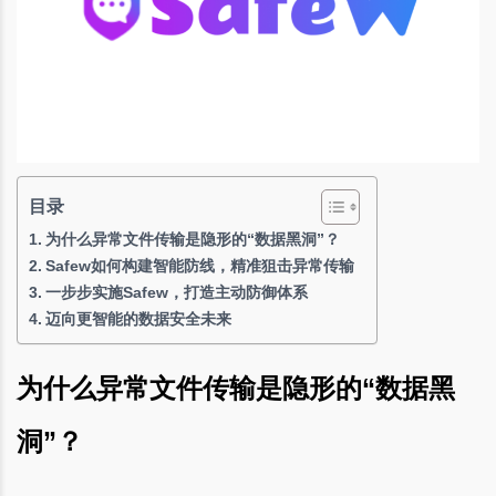
目录
为什么异常文件传输是隐形的“数据黑洞”？
Safew如何构建智能防线，精准狙击异常传输
一步步实施Safew，打造主动防御体系
迈向更智能的数据安全未来
为什么异常文件传输是隐形的“数据黑
洞”？