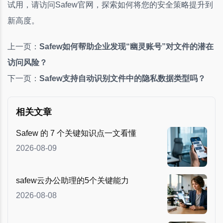
试用，请访问Safew官网，探索如何将您的安全策略提升到
新高度。
上一页：
Safew如何帮助企业发现“幽灵账号”对文件的潜在
访问风险？
下一页：
Safew支持自动识别文件中的隐私数据类型吗？
相关文章
Safew 的 7 个关键知识点一文看懂
2026-08-09
safew云办公助理的5个关键能力
2026-08-08