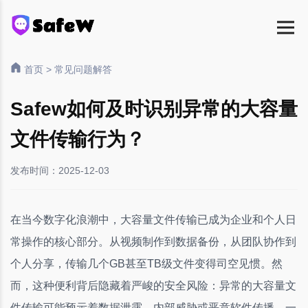
首页
>
常见问题解答
Safew如何及时识别异常的大容量
文件传输行为？
发布时间：2025-12-03
在当今数字化浪潮中，大容量文件传输已成为企业和个人日
常操作的核心部分。从视频制作到数据备份，从团队协作到
个人分享，传输几个GB甚至TB级文件变得司空见惯。然
而，这种便利背后隐藏着严峻的安全风险：异常的大容量文
件传输可能预示着数据泄露、内部威胁或恶意软件传播，一