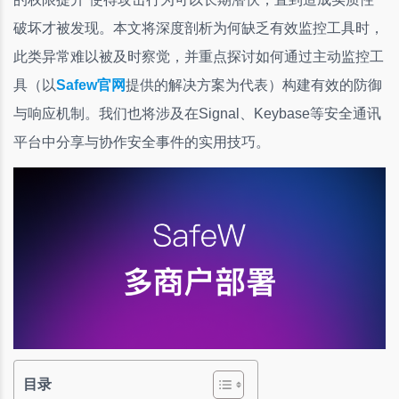
破坏才被发现。本文将深度剖析为何缺乏有效监控工具时，
此类异常难以被及时察觉，并重点探讨如何通过主动监控工
具（以
Safew官网
提供的解决方案为代表）构建有效的防御
与响应机制。我们也将涉及在Signal、Keybase等安全通讯
平台中分享与协作安全事件的实用技巧。
目录