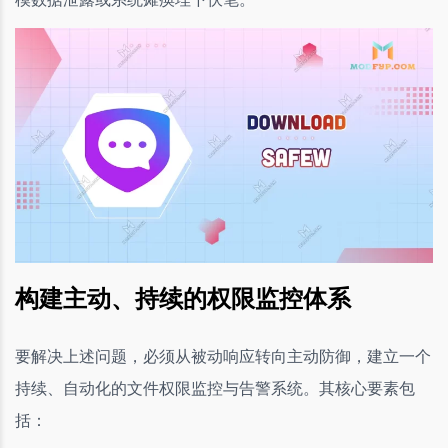
构建主动、持续的权限监控体系
要解决上述问题，必须从被动响应转向主动防御，建立一个
持续、自动化的文件权限监控与告警系统。其核心要素包
括：