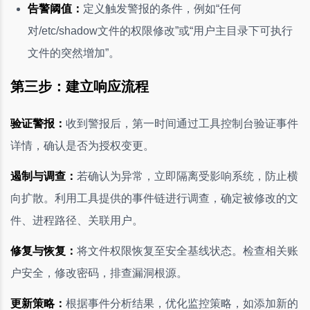
告警阈值：
定义触发警报的条件，例如“任何
对/etc/shadow文件的权限修改”或“用户主目录下可执行
文件的突然增加”。
第三步：建立响应流程
验证警报：
收到警报后，第一时间通过工具控制台验证事件
详情，确认是否为授权变更。
遏制与调查：
若确认为异常，立即隔离受影响系统，防止横
向扩散。利用工具提供的事件链进行调查，确定被修改的文
件、进程路径、关联用户。
修复与恢复：
将文件权限恢复至安全基线状态。检查相关账
户安全，修改密码，排查漏洞根源。
更新策略：
根据事件分析结果，优化监控策略，如添加新的