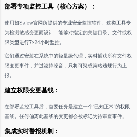
部署专项监控工具（核心方案）：
使用如Safew官网所提供的专业安全监控软件。这类工具专
为检测敏感变更而设计，能够对指定的关键目录、文件或权
限类型进行7×24小时监控。
它们通过安装在系统中的轻量级代理，实时捕获所有文件权
限变更事件，并过滤掉噪音，只将可疑或策略违规行为上
报。
建立权限变更基线：
在部署监控工具后，首要任务是建立一个“已知正常”的权限
基线。任何偏离此基线的变更都会被标记为待审查事件。
集成实时警报机制：