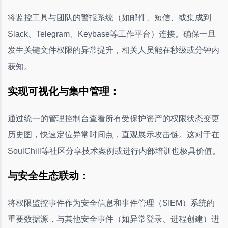
将监控工具与团队的警报系统（如邮件、短信、或集成到
Slack、Telegram、Keybase等工作平台）连接。确保一旦
发生关键文件权限的异常提升，相关人员能在秒级或分钟内
获知。
实现可视化与集中管理：
通过统一的管理控制台查看所有受保护资产的权限状态变更
历史图，快速定位异常时间点，直观展示攻击链。这对于在
SoulChill等社区分享技术案例或进行内部培训也极具价值。
与安全生态联动：
将权限监控事件作为安全信息和事件管理（SIEM）系统的
重要数据源，与其他安全事件（如异常登录、进程创建）进