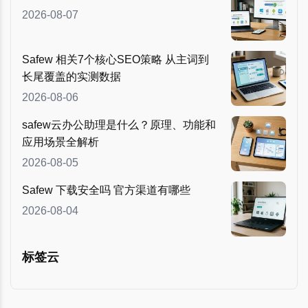
2026-08-07
Safew 相关7个核心SEO策略 从主词到
长尾覆盖的实测数据
2026-08-06
safew云办公助理是什么？原理、功能和
应用场景全解析
2026-08-05
Safew 下载安全吗 官方渠道有哪些
2026-08-04
标签云