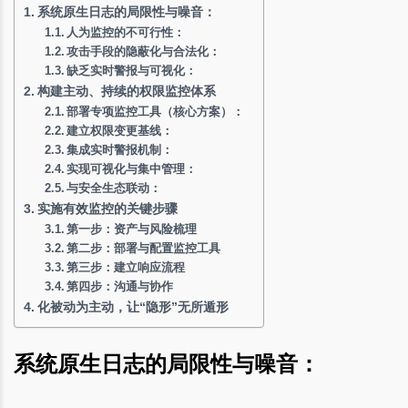
系统原生日志的局限性与噪音：
人为监控的不可行性：
攻击手段的隐蔽化与合法化：
缺乏实时警报与可视化：
构建主动、持续的权限监控体系
部署专项监控工具（核心方案）：
建立权限变更基线：
集成实时警报机制：
实现可视化与集中管理：
与安全生态联动：
实施有效监控的关键步骤
第一步：资产与风险梳理
第二步：部署与配置监控工具
第三步：建立响应流程
第四步：沟通与协作
化被动为主动，让“隐形”无所遁形
系统原生日志的局限性与噪音：