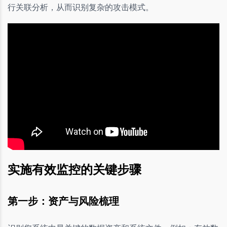
行关联分析，从而识别复杂的攻击模式。
实施有效监控的关键步骤
第一步：资产与风险梳理