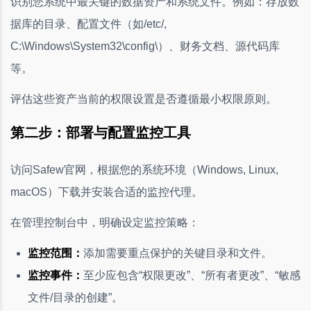
识别您系统中最关键的数据资产和系统文件。例如：存放数
据库的目录、配置文件（如/etc/,
C:\Windows\System32\config\）、财务文档、源代码库
等。
评估这些资产当前的权限设置是否遵循最小权限原则。
第二步：部署与配置监控工具
访问Safew官网，根据您的系统环境（Windows, Linux,
macOS）下载并安装合适的监控代理。
在管理控制台中，明确设定监控策略：
监控范围：
添加需要重点保护的关键目录和文件。
监控事件：
至少应包含“权限更改”、“所有者更改”、“敏感
文件/目录的创建”。