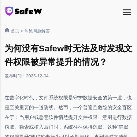
首页
>
常见问题解答
为何没有Safew时无法及时发现文
件权限被异常提升的情况？
发布时间：2025-12-04
在数字化时代，文件系统权限是守护数据安全的第一道，也
是至关重要的一道防线。然而，一个普遍且危险的安全盲区
在于：当用户或恶意软件悄然提升文件权限，意图进行数据
窃取、勒索或植入后门时，系统往往保持沉默。这种“静默
的权限提升”使得攻击行为可以长期潜伏，直到造成实质性