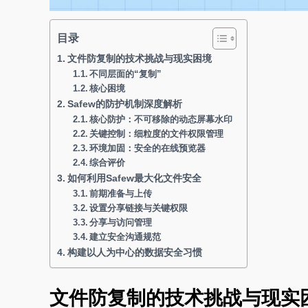
目录
文件防复制的技术挑战与现实困境
不同层面的“复制”
核心困境
Safew的防护机制深度解析
核心防护：不可移除的动态屏幕水印
关键控制：细粒度的文件权限管理
环境加固：安全的在线预览器
综合评价
如何利用Safew最大化文件安全
前期准备与上传
设置分享链接与关键权限
分享与访问管理
建立安全沟通规范
构建以人为中心的数据安全习惯
文件防复制的技术挑战与现实