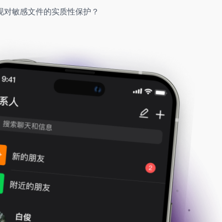
现对敏感文件的实质性保护？