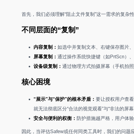
首先，我们必须理解“阻止文件复制”这一需求的复杂
不同层面的“复制”
内容复制：
如选中并复制文本、右键保存图片、
屏幕复制：
通过操作系统快捷键（如PrtScn）
设备级复制：
通过物理方式拍摄屏幕（手机拍照
核心困境
“展示”与“保护”的根本矛盾：
要让授权用户查看
就无法彻底区分“合法的视觉观看”与“非法的屏
安全与便利的权衡：
防护措施越严格，用户体验
因此，当评估Safew或任何同类工具时，我们的问题