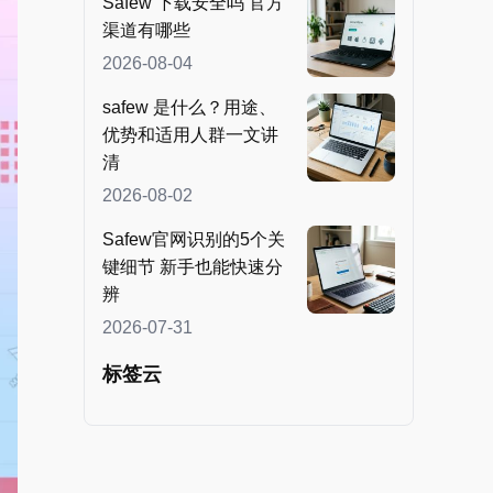
Safew 下载安全吗 官方
渠道有哪些
2026-08-04
safew 是什么？用途、
优势和适用人群一文讲
清
2026-08-02
Safew官网识别的5个关
键细节 新手也能快速分
辨
2026-07-31
标签云