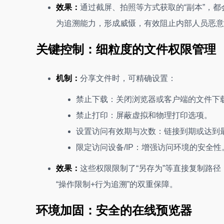
效果：
通过截屏、拍照等方式获取的“副本”，
为追溯能力，形成威慑，有效阻止内部人员恶意
关键控制：细粒度的文件权限管理
机制：
分享文件时，可精确设置：
禁止下载：关闭浏览器或客户端的文件下
禁止打印：屏蔽虚拟和物理打印选项。
设置访问有效期与次数：链接到期或达到
限定访问设备/IP：增强访问环境的安全性
效果：
这些权限限制了“另存为”等直接复制路径
“操作限制+行为追溯”的双重保障。
环境加固：安全的在线预览器