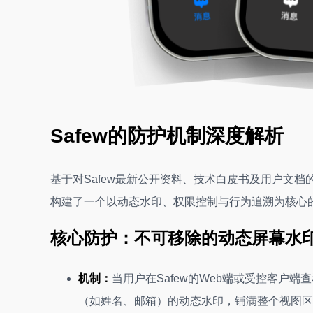
Safew的防护机制深度解析
基于对Safew最新公开资料、技术白皮书及用户文档
构建了一个以动态水印、权限控制与行为追溯为核心
核心防护：不可移除的动态屏幕水
机制：
当用户在Safew的Web端或受控客户
（如姓名、邮箱）的动态水印，铺满整个视图区