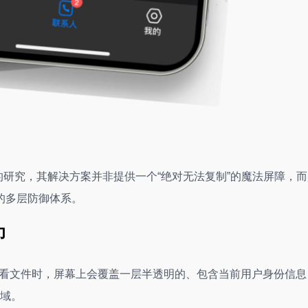
的研究，其解决方案并非提供一个“绝对无法复制”的魔法屏障，
的多层防御体系。
印
端查看文件时，屏幕上会覆盖一层半透明的、包含当前用户身份信息
域。