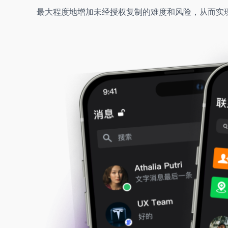
最大程度地增加未经授权复制的难度和风险，从而实