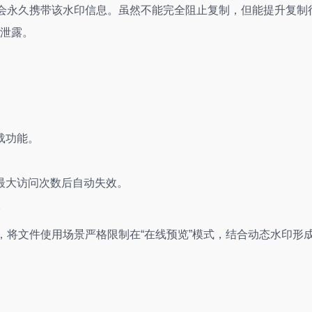
都会永久携带该水印信息。虽然不能完全阻止复制，但能提升复制
泄露。
载功能。
最大访问次数后自动失效。
。
，将文件使用场景严格限制在“在线预览”模式，结合动态水印形