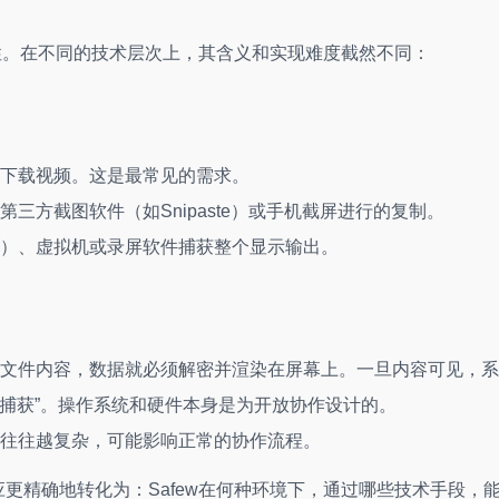
性。在不同的技术层次上，其含义和实现难度截然不同：
下载视频。这是最常见的需求。
、第三方截图软件（如Snipaste）或手机截屏进行的复制。
）、虚拟机或录屏软件捕获整个显示输出。
文件内容，数据就必须解密并渲染在屏幕上。一旦内容可见，系
幕捕获”。操作系统和硬件本身是为开放协作设计的。
往往越复杂，可能影响正常的协作流程。
应更精确地转化为：Safew在何种环境下，通过哪些技术手段，