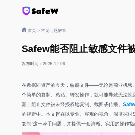
首页
>
常见问题解答
Safew能否阻止敏感文件
发布时间：2025-12-06
在数据即资产的今天，敏感文件——无论是商业机密
个简单的复制、粘贴、转发操作，就可能导致无法挽回
源上阻止文件被未经授权地复制、截图或传播。
Saf
的视野中。本文旨在以专业、客观的视角，深度探讨S
复制”这一棘手问题，并提供一套清晰、实用的操作指