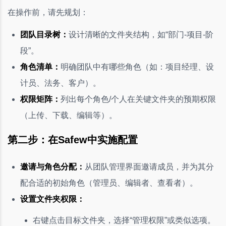
在操作前，请先规划：
团队目录树：
设计清晰的文件夹结构，如“部门-项目-阶
段”。
角色清单：
明确团队中有哪些角色（如：项目经理、设
计员、法务、客户）。
权限矩阵：
列出每个角色/个人在关键文件夹的预期权限
（上传、下载、编辑等）。
第二步：在Safew中实施配置
邀请与角色分配：
从团队管理界面邀请成员，并为其分
配合适的初始角色（管理员、编辑者、查看者）。
设置文件夹权限：
右键点击目标文件夹，选择“管理权限”或类似选项。