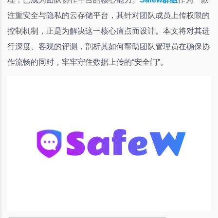
注重安全与隐私的云存储平台，其针对团队成员上传权限的
控制机制，正是为解决这一核心痛点而设计。本文将对其进
行深度、客观的评测，剖析其如何帮助团队管理员在确保协
作流畅的同时，牢牢守住数据上传的“安全门”。