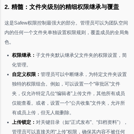
2. 精髓：文件夹级别的精细权限继承与覆盖
这是Safew权限控制最强大的部分。管理员可以为团队空间
内的任何一个文件夹单独设置权限规则，覆盖成员的全局角
色。
权限继承：
子文件夹默认继承父文件夹的权限设置，简
化管理。
自定义权限：
管理员可以中断继承，为特定文件夹设置
独特的权限组合。例如，可以设置一个“审批区”文件
夹，仅允许特定几位“编辑者”上传文件，其他所有成员
仅能查看。或者，设置一个“公共收集”文件夹，允许所
有成员上传，但无人能删除。
上传锁定：
对关键目录（如“正式发布”、“归档资料”），
管理员可以直接关闭“上传”权限，确保其内容不被任何