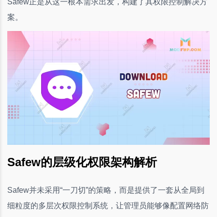
Safew正是从这一根本需求出发，构建了其权限控制解决方
案。
Safew的层级化权限架构解析
Safew并未采用“一刀切”的策略，而是提供了一套从全局到
细粒度的多层次权限控制系统，让管理员能够像配置网络防