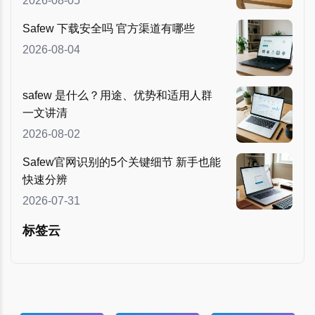
2026-08-05
Safew 下载安全吗 官方渠道有哪些
2026-08-04
safew 是什么？用途、优势和适用人群
一文讲清
2026-08-02
Safew官网识别的5个关键细节 新手也能
快速分辨
2026-07-31
标签云