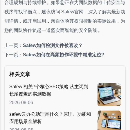
合理规划与持续维护。如果您正在为团队数据的上传安全与
秩序寻找平衡点，建议访问 Safew官网，深入了解其最新功
能详情，或开启试用，亲自体验其权限控制的实际效果，为
您的团队协作筑起一道坚实而智能的安全防线。
上一页：
Safew如何检测文件被篡改？
下一页：
Safew如何在高频协作环境中精准定位?
相关文章
Safew 相关7个核心SEO策略 从主词到
长尾覆盖的实测数据
2026-08-06
safew云办公助理是什么？原理、功能和
应用场景全解析