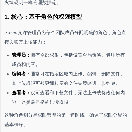
火墙规则一样管理数据流。
1. 核心：基于角色的权限模型
Safew允许管理员为每个团队成员分配明确的角色，角色直
接关联其上传能力：
管理员：
拥有全部权限，包括设置全局策略、管理所有
成员和内容。
编辑者：
通常可在指定区域内上传、编辑、删除文件。
其上传权限可被更细粒度的文件夹策略进一步约束。
查看者：
仅可查看和下载文件，无法上传或修改任何内
容。这是最严格的只读权限。
这种角色划分是权限管理的第一道防线，确保了权限分配的
基本秩序。