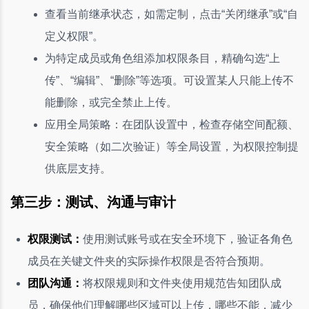
查看当前继承状态，如需定制，点击“关闭继承”或“自
定义权限”。
为特定成员或角色组添加权限条目，精确勾选“上
传”、“编辑”、“删除”等选项。可设置某人只能上传不
能删除，或完全禁止上传。
应用全局策略：在团队设置中，检查存储空间配额、
安全策略（如二次验证）等全局设置，为权限控制提
供底层支持。
第三步：测试、沟通与审计
权限测试：
使用测试账号或在安全环境下，验证各角色
成员在关键文件夹的实际操作权限是否符合预期。
团队沟通：
将权限规则和文件夹使用规范告知团队成
员，确保他们理解哪些区域可以上传，哪些不能，减少