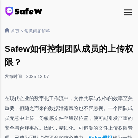
首页
>
常见问题解答
Safew如何控制团队成员的上传权
限？
发布时间：2025-12-07
在现代企业的数字化工作流中，文件共享与协作的效率至关
重要，但随之而来的数据泄露风险也不容忽视。一个团队成
员无意中上传一份敏感文件至错误位置，便可能引发严重的
安全与合规事故。因此，精细化、可追溯的文件上传权限管
理，已成为团队协作平台的核心能力。
Safew群组
作为一款