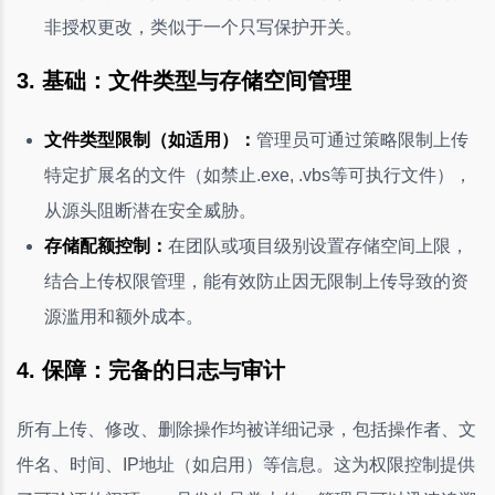
非授权更改，类似于一个只写保护开关。
3. 基础：文件类型与存储空间管理
文件类型限制（如适用）：
管理员可通过策略限制上传
特定扩展名的文件（如禁止.exe, .vbs等可执行文件），
从源头阻断潜在安全威胁。
存储配额控制：
在团队或项目级别设置存储空间上限，
结合上传权限管理，能有效防止因无限制上传导致的资
源滥用和额外成本。
4. 保障：完备的日志与审计
所有上传、修改、删除操作均被详细记录，包括操作者、文
件名、时间、IP地址（如启用）等信息。这为权限控制提供