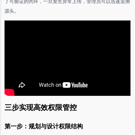
了可验证的闭环，一旦发生异常上传，管理员可以迅速追溯
源头。
三步实现高效权限管控
第一步：规划与设计权限结构