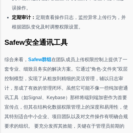
误操作。
定期审计：
定期查看操作日志，监控异常上传行为，并
根据团队变化及时调整权限设置。
Safew安全通讯工具
综合来看，
Safew群组
在团队成员上传权限控制上提供了一
套专业、细致且务实的解决方案。它通过“角色-文件夹”双层
控制模型，实现了从粗放到精细的灵活管理，辅以日志审
计，形成了有效的管理闭环。虽然它可能不像一些纯加密通
讯工具（如Signal、Keybase）那样将端到端加密作为首要
宣传点，但其在结构化数据权限管理上的深度和易用性，使
其特别适合中小企业、项目团队以及对文件操作有明确合规
要求的组织。 要充分发挥其效能，关键在于管理员前期的