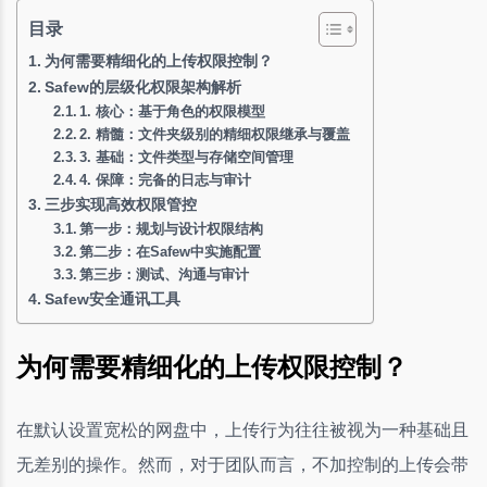
目录
为何需要精细化的上传权限控制？
Safew的层级化权限架构解析
1. 核心：基于角色的权限模型
2. 精髓：文件夹级别的精细权限继承与覆盖
3. 基础：文件类型与存储空间管理
4. 保障：完备的日志与审计
三步实现高效权限管控
第一步：规划与设计权限结构
第二步：在Safew中实施配置
第三步：测试、沟通与审计
Safew安全通讯工具
为何需要精细化的上传权限控制？
在默认设置宽松的网盘中，上传行为往往被视为一种基础且
无差别的操作。然而，对于团队而言，不加控制的上传会带