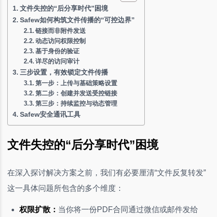
文件失控的“后分享时代”困境
Safew如何构筑文件传播的“可控边界”
链接而非附件发送
动态访问权限控制
基于身份的验证
详尽的访问审计
三步设置，有效锁定文件传播
第一步：上传与基础策略设置
第二步：创建并发送受控链接
第三步：持续监控与动态管理
Safew安全通讯工具
文件失控的“后分享时代”困境
在深入探讨解决方案之前，我们有必要厘清“文件反复转发”
这一具体问题所包含的多个维度：
权限扩散：
当你将一份PDF合同通过微信或邮件发给