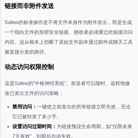
链接而非附件发送
Safew的标准操作是不将文件本身作为附件发出，而是生成
一个指向文件的加密安全链接。接收者必须通过此链接访问
内容。这从根本上切断了原始文件副本通过邮件或聊天工具
被直接分发的路径。
动态访问权限控制
这是Safew的“中枢神经系统”。发送者可以随时、远程地修
改已发出文件的访问策略：
禁用访问：
一键使之前发出的所有链接立即失效，无论
它已被转发了多少手。
设置访问过期时间：
为链接预设生命周期，如“仅限未来
7天有效”，到期后自动失效。