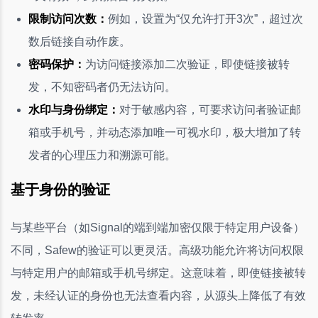
限制访问次数：
例如，设置为“仅允许打开3次”，超过次
数后链接自动作废。
密码保护：
为访问链接添加二次验证，即使链接被转
发，不知密码者仍无法访问。
水印与身份绑定：
对于敏感内容，可要求访问者验证邮
箱或手机号，并动态添加唯一可视水印，极大增加了转
发者的心理压力和溯源可能。
基于身份的验证
与某些平台（如Signal的端到端加密仅限于特定用户设备）
不同，Safew的验证可以更灵活。高级功能允许将访问权限
与特定用户的邮箱或手机号绑定。这意味着，即使链接被转
发，未经认证的身份也无法查看内容，从源头上降低了有效