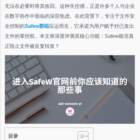
无法在必要时将其收回。这种失控感，正是许多个人与企业
在数字协作中面临的深层焦虑。在此背景下，专注于文件安
全控制的
Safew群组
应运而生，它承诺为用户赋予对已发出
文件的掌控权。本文将深度评测其核心功能：Safew能否真
正阻止文件被反复转发？
目录