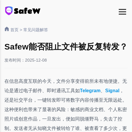
首页
>
常见问题解答
Safew能否阻止文件被反复转发？
发布时间：2025-12-08
在信息高度互联的今天，文件分享变得前所未有地便捷。无
论是通过电子邮件、即时通讯工具如
Telegram
、
Signal
，
还是社交平台，一键转发即可将数字内容传播至无限远处。
这种便利也带来了显著的风险：敏感的商业文档、个人私密
照片或创意作品，一旦发出，便如同脱缰野马，失去了控
制。发送者无从知晓文件被转给了谁、被查看了多少次，更