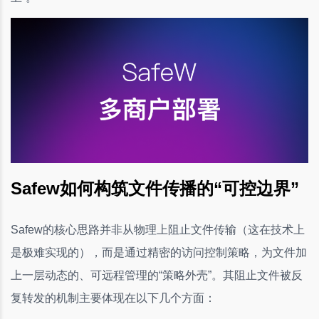
Safew如何构筑文件传播的“可控边界”
Safew的核心思路并非从物理上阻止文件传输（这在技术上
是极难实现的），而是通过精密的访问控制策略，为文件加
上一层动态的、可远程管理的“策略外壳”。其阻止文件被反
复转发的机制主要体现在以下几个方面：