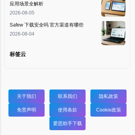
应用场景全解析
2026-08-05
Safew 下载安全吗 官方渠道有哪些
2026-08-04
标签云
关于我们
联系我们
隐私政策
免责声明
使用条款
Cookie政策
爱思助手下载