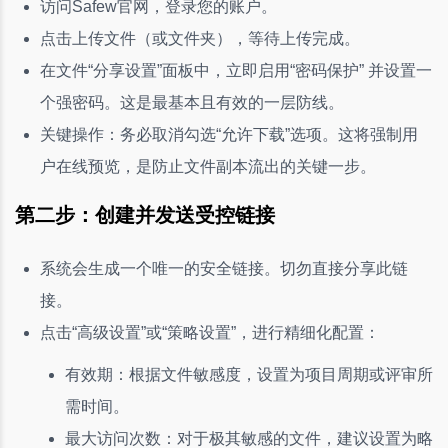
访问Safew官网，登录您的账户。
点击上传文件（或文件夹），等待上传完成。
在文件“分享设置”面板中，立即启用“密码保护” 并设置一
个强密码。这是最基本且有效的一层防线。
关键操作：务必取消勾选“允许下载”选项。这将强制用
户在线预览，是防止文件副本流出的关键一步。
第二步：创建并发送受控链接
系统会生成一个唯一的安全链接。切勿直接分享此链
接。
点击“高级设置”或“策略设置”，进行精细化配置：
有效期：根据文件敏感度，设置为项目周期或评审所
需时间。
最大访问次数：对于极其敏感的文件，建议设置为略