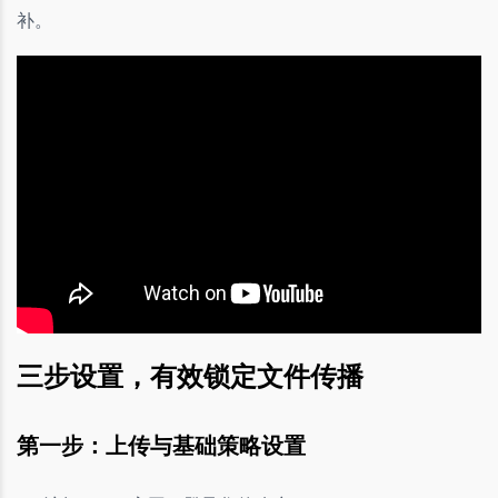
补。
三步设置，有效锁定文件传播
第一步：上传与基础策略设置