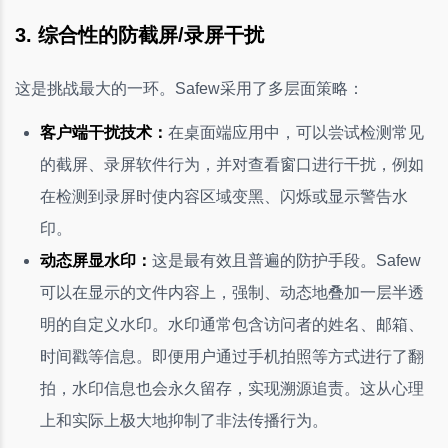
3. 综合性的防截屏/录屏干扰
这是挑战最大的一环。Safew采用了多层面策略：
客户端干扰技术：
在桌面端应用中，可以尝试检测常见
的截屏、录屏软件行为，并对查看窗口进行干扰，例如
在检测到录屏时使内容区域变黑、闪烁或显示警告水
印。
动态屏显水印：
这是最有效且普遍的防护手段。Safew
可以在显示的文件内容上，强制、动态地叠加一层半透
明的自定义水印。水印通常包含访问者的姓名、邮箱、
时间戳等信息。即便用户通过手机拍照等方式进行了翻
拍，水印信息也会永久留存，实现溯源追责。这从心理
上和实际上极大地抑制了非法传播行为。