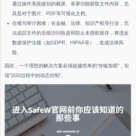
通过操作系统级别的截屏、录屏功能获取文件内容，尤
其是对于图片、PDF等可视化文档。
合规与审计困难：在金融、法律、知识产权等行业，无
法追踪文件的后续访问轨迹和防止未授权留存，将违反
数据保护法规（如GDPR、HIPAA等），造成法律风
险。
因此，一个理想的解决方案必须超越简单的“传输加密”，实
现“访问过程中的动态控制”。