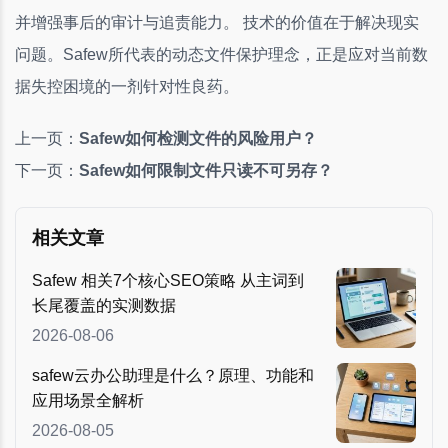
并增强事后的审计与追责能力。 技术的价值在于解决现实
问题。Safew所代表的动态文件保护理念，正是应对当前数
据失控困境的一剂针对性良药。
上一页：
Safew如何检测文件的风险用户？
下一页：
Safew如何限制文件只读不可另存？
相关文章
Safew 相关7个核心SEO策略 从主词到
长尾覆盖的实测数据
2026-08-06
safew云办公助理是什么？原理、功能和
应用场景全解析
2026-08-05