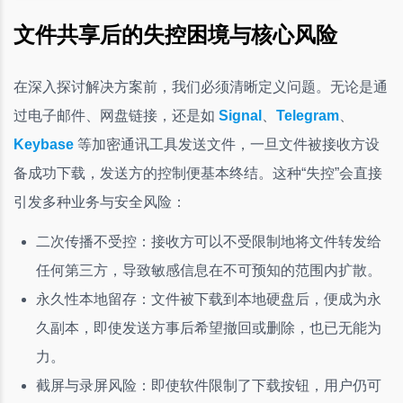
文件共享后的失控困境与核心风险
在深入探讨解决方案前，我们必须清晰定义问题。无论是通
过电子邮件、网盘链接，还是如
Signal
、
Telegram
、
Keybase
等加密通讯工具发送文件，一旦文件被接收方设
备成功下载，发送方的控制便基本终结。这种“失控”会直接
引发多种业务与安全风险：
二次传播不受控：接收方可以不受限制地将文件转发给
任何第三方，导致敏感信息在不可预知的范围内扩散。
永久性本地留存：文件被下载到本地硬盘后，便成为永
久副本，即使发送方事后希望撤回或删除，也已无能为
力。
截屏与录屏风险：即使软件限制了下载按钮，用户仍可