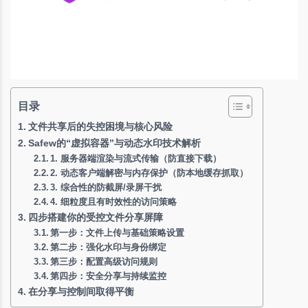
目录
文件共享后的失控困境与核心风险
Safew的“虚拟容器”与动态水印技术解析
1. 服务器端渲染与流式传输（防直接下载）
2. 动态客户端解密与内存保护（防本地缓存抓取）
3. 综合性的防截屏/录屏干扰
4. 细粒度且有时效性的访问策略
四步搭建你的受控文件分享屏障
第一步：文件上传与基础策略设置
第二步：强化水印与身份绑定
第三步：配置高级访问规则
第四步：安全分享与持续监控
在分享与控制间取得平衡