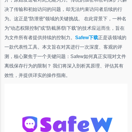
决了传输和初始访问的问题，却无法约束访问者后续的行
为。这正是“防泄密”领域的关键挑战。 在此背景下，一种名
为“动态权限控制”或“防截屏/防下载”的技术应运而生，旨在
为文件所有者提供持续的控制力。
Safew下载
正是该领域的
一款代表性工具。本文旨在对其进行一次深度、客观的评
测，核心聚焦于一个关键问题：Safew如何真正实现对文件
离线保存行为的限制？ 我们将深入剖析其原理、评估其有
效性，并提供详实的操作指南。