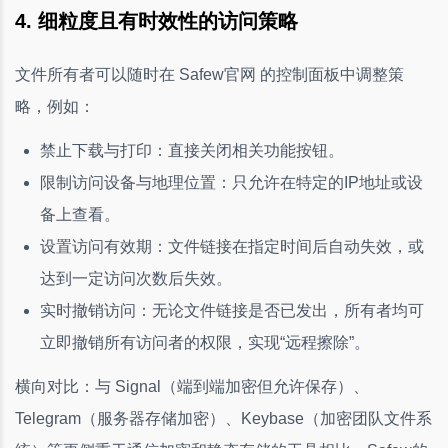
4. 细粒度且有时效性的访问策略
文件所有者可以随时在 Safew官网 的控制面板中调整策
略，例如：
禁止下载与打印：直接关闭相关功能按钮。
限制访问设备与地理位置：只允许在特定的IP地址或设
备上查看。
设置访问有效期：文件链接在指定时间后自动失效，或
达到一定访问次数后失效。
实时撤销访问：无论文件链接是否已发出，所有者均可
立即撤销所有访问者的权限，实现“远程擦除”。
横向对比：与 Signal（端到端加密但允许保存）、
Telegram（服务器存储加密）、Keybase（加密团队文件系