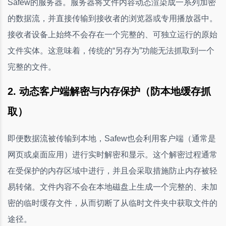
Safew的服务器。服务器将文件内容动态渲染成一系列加密
的数据流，并直接传输到接收者的浏览器或专用播放器中。
接收者设备上始终不会存在一个完整的、可独立运行的原始
文件实体。这意味着，传统的“另存为”功能无法抓取到一个
完整的文件。
2. 动态客户端解密与内存保护（防本地缓存抓
取）
即便数据流被传输到本地，Safew也会利用客户端（通常是
网页或桌面应用）进行实时解密和显示。这个解密过程通常
在受保护的内存区域中进行，并且会采取措施防止内存被轻
易转储。文件内容不会在本地磁盘上生成一个完整的、未加
密的临时缓存文件，从而切断了从临时文件夹中获取文件的
途径。