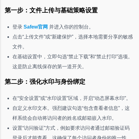
第一步：文件上传与基础策略设置
登录
Safew官网
并进入你的控制台。
点击“上传文件”或“新建保护”，选择本地需要分享的敏感
文件。
在基础设置中，立即勾选“禁止下载”和“禁止打印”选项。
这是防止离线保存的第一道开关。
第二步：强化水印与身份绑定
在“安全设置”或“水印设置”区域，开启“动态屏幕水印”。
自定义水印文本。强烈建议勾选“包含查看者信息”，这
样系统会自动将访问者的姓名或邮箱嵌入水印。
设置“访问验证”方式，例如要求访问者通过邮箱验证码
登录后才能查看。这确保了每个访问者身份的唯一性，