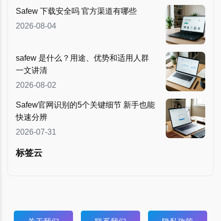
Safew 下载安全吗 官方渠道有哪些
2026-08-04
safew 是什么？用途、优势和适用人群
一文讲清
2026-08-02
Safew官网识别的5个关键细节 新手也能
快速分辨
2026-07-31
标签云