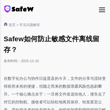
首页
>
常见问题解答
Safew如何防止敏感文件离线留
存？
发布时间：2025-12-15
在数字化办公与协作日益普及的今天，文件的分享与流转变
得前所未有的便捷，但随之而来的数据泄露风险也急剧攀
升。一个核心痛点在于：一旦将文件发送给他人，便失去了
对它的控制权。接收者可以轻松地将其保存、转发甚至公
开，原始发送者对此无能为力。传统的加密和密码保护只解