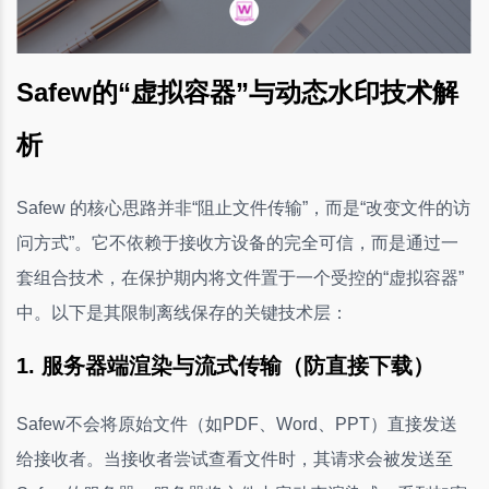
Safew的“虚拟容器”与动态水印技术解
析
Safew 的核心思路并非“阻止文件传输”，而是“改变文件的访
问方式”。它不依赖于接收方设备的完全可信，而是通过一
套组合技术，在保护期内将文件置于一个受控的“虚拟容器”
中。以下是其限制离线保存的关键技术层：
1. 服务器端渲染与流式传输（防直接下载）
Safew不会将原始文件（如PDF、Word、PPT）直接发送
给接收者。当接收者尝试查看文件时，其请求会被发送至