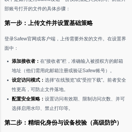
部账号打开的文件的具体步骤：
第一步：上传文件并设置基础策略
登录Safew官网或客户端，上传需要外发的文件。在设置界
面中：
添加接收者：
在“接收者”栏，准确输入被授权方的邮箱
地址（他们需用此邮箱注册或验证Safew账号）。
设定访问模式：
选择“在线预览”或“受控下载”。前者安全
性更高，可防止文件落地。
配置安全策略：
设置访问有效期、限制访问次数、并可
选择启用水印、禁止打印等。
第二步：精细化身份与设备校验（高级防护）