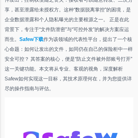
享，甚至泄露给未授权方。这种“数据脱离掌控”的困境，是
企业数据泄露和个人隐私曝光的主要根源之一。 正是在此
背景下，专注于“文件防泄密”与“可控外发”的解决方案应运
而生。
Safew下载
作为该领域的代表性平台，提出了一个核
心命题：如何让发出的文件，如同仍在自己的保险柜中一样
安全可控？ 其答案的核心，便是“防止文件被外部账号打开”
这一关键功能。本文将从专业、客观的视角，深度解析
Safew如何实现这一目标，其技术原理何在，并为您提供详
尽的操作指南与评估。