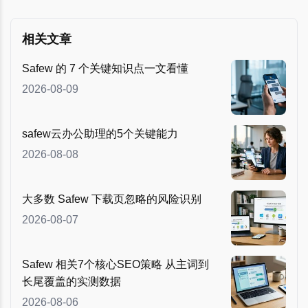
相关文章
Safew 的 7 个关键知识点一文看懂
2026-08-09
safew云办公助理的5个关键能力
2026-08-08
大多数 Safew 下载页忽略的风险识别
2026-08-07
Safew 相关7个核心SEO策略 从主词到
长尾覆盖的实测数据
2026-08-06