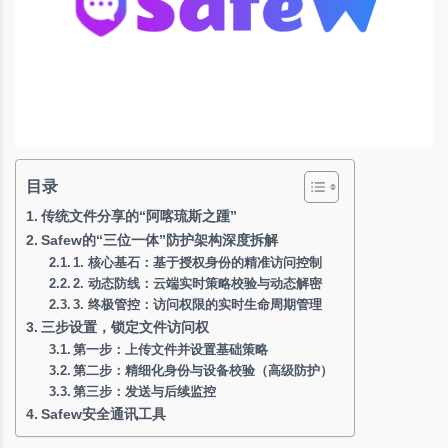
目录
传统文件分享的“阿喀琉斯之踵”
Safew的“三位一体”防护架构深度拆解
1. 核心基石：基于授权身份的精准访问控制
2. 动态防线：云端实时策略校验与动态解密
3. 终极管控：访问权限的实时生命周期管理
三步设置，锁定文件访问权
第一步：上传文件并设置基础策略
第二步：精细化身份与设备校验（高级防护）
第三步：发送与后续监控
Safew安全通讯工具