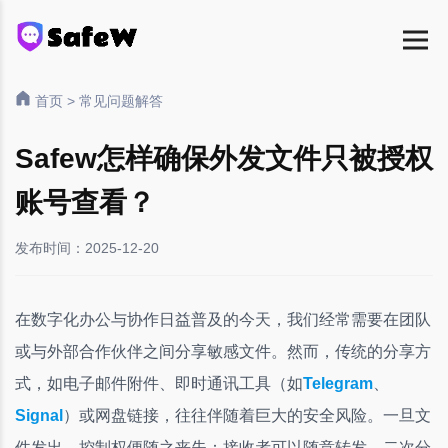
首页
>
常见问题解答
Safew怎样确保外发文件只被授权
账号查看？
发布时间：2025-12-20
在数字化办公与协作日益普及的今天，我们经常需要在团队
或与外部合作伙伴之间分享敏感文件。然而，传统的分享方
式，如电子邮件附件、即时通讯工具（如
Telegram
、
Signal
）或网盘链接，往往伴随着巨大的安全风险。一旦文
件发出，控制权便随之丧失：接收者可以随意转发、二次分