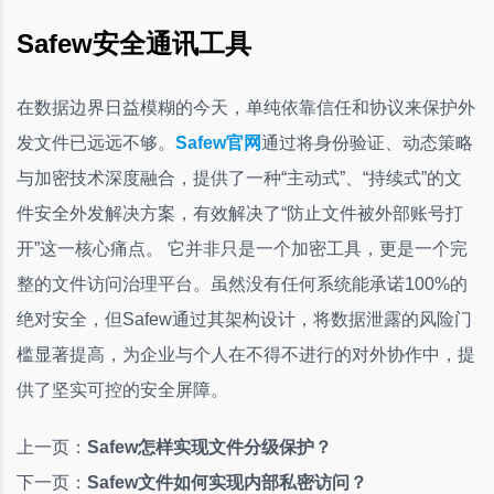
Safew安全通讯工具
在数据边界日益模糊的今天，单纯依靠信任和协议来保护外
发文件已远远不够。
Safew官网
通过将身份验证、动态策略
与加密技术深度融合，提供了一种“主动式”、“持续式”的文
件安全外发解决方案，有效解决了“防止文件被外部账号打
开”这一核心痛点。 它并非只是一个加密工具，更是一个完
整的文件访问治理平台。虽然没有任何系统能承诺100%的
绝对安全，但Safew通过其架构设计，将数据泄露的风险门
槛显著提高，为企业与个人在不得不进行的对外协作中，提
供了坚实可控的安全屏障。
上一页：
Safew怎样实现文件分级保护？
下一页：
Safew文件如何实现内部私密访问？