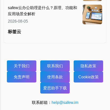
safew云办公助理是什么？原理、功能和
应用场景全解析
2026-08-05
标签云
关于我们
联系我们
隐私政策
免责声明
使用条款
Cookie政策
爱思助手下载
联系邮箱：
help@safew.im