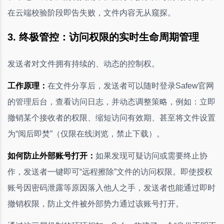
在云端校验阶段即告失败，文件内容无从窥探。
3. 终极管控：访问权限的实时生命周期管理
发送者对文件拥有持续的、动态的控制权。
工作原理：
在文件分享后，发送者可以随时登录Safew官网
的管理后台，查看访问日志，并动态调整策略，例如：立即
撤销某个接收者的权限、缩短访问有效期、甚至将文件设置
为“阅后即焚”（仅限在线浏览，禁止下载）。
如何防止外部账号打开：
如果发现可疑访问或需要终止协
作，发送者一键即可“远程擦除”文件的访问权限。即使授权
账号因密码泄露等原因落入他人之手，发送者也能通过即时
撤销权限，防止文件被外部势力通过该账号打开。