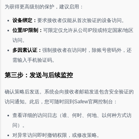
为获得更高级别的保护，建议启用：
设备绑定：
要求接收者仅能从首次验证的设备访问。
位置/IP限制：
可限定仅允许从公司IP段或特定国家/地区
访问。
多因素认证：
强制接收者在访问时，除账号密码外，还
需输入手机验证码。
第三步：发送与后续监控
确认策略后发送。系统会向接收者邮箱发送包含安全验证的
访问通知。此后，您可随时回到Safew官网控制台：
查看详细的访问日志（谁、何时、何地、以何种方式访
问）。
对异常访问即时撤销权限，或修改策略。