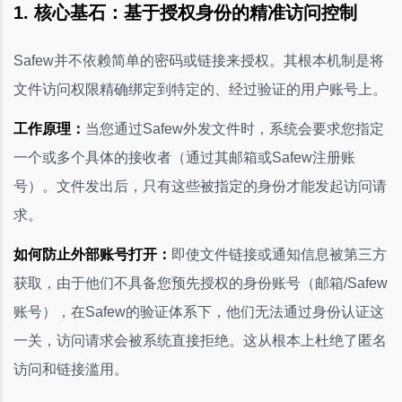
1. 核心基石：基于授权身份的精准访问控制
Safew并不依赖简单的密码或链接来授权。其根本机制是将
文件访问权限精确绑定到特定的、经过验证的用户账号上。
工作原理：
当您通过Safew外发文件时，系统会要求您指定
一个或多个具体的接收者（通过其邮箱或Safew注册账
号）。文件发出后，只有这些被指定的身份才能发起访问请
求。
如何防止外部账号打开：
即使文件链接或通知信息被第三方
获取，由于他们不具备您预先授权的身份账号（邮箱/Safew
账号），在Safew的验证体系下，他们无法通过身份认证这
一关，访问请求会被系统直接拒绝。这从根本上杜绝了匿名
访问和链接滥用。