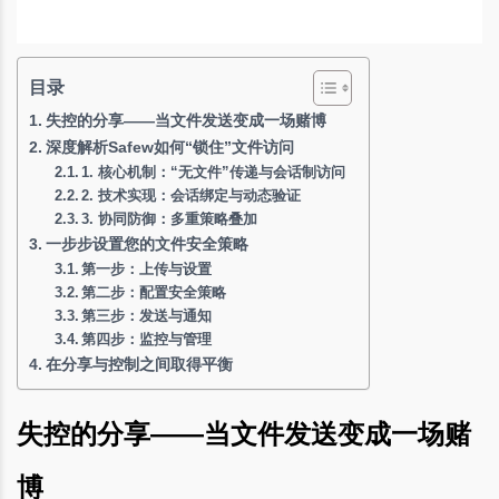
目录
失控的分享——当文件发送变成一场赌博
深度解析Safew如何“锁住”文件访问
1. 核心机制：“无文件”传递与会话制访问
2. 技术实现：会话绑定与动态验证
3. 协同防御：多重策略叠加
一步步设置您的文件安全策略
第一步：上传与设置
第二步：配置安全策略
第三步：发送与通知
第四步：监控与管理
在分享与控制之间取得平衡
失控的分享——当文件发送变成一场赌
博