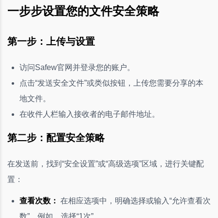
一步步设置您的文件安全策略
第一步：上传与设置
访问Safew官网并登录您的账户。
点击“发送安全文件”或类似按钮，上传您需要分享的本
地文件。
在收件人栏输入接收者的电子邮件地址。
第二步：配置安全策略
在发送前，找到“安全设置”或“高级选项”区域，进行关键配
置：
查看次数：
在相应选项中，明确选择或输入“允许查看次
数”。例如，选择“1次”。