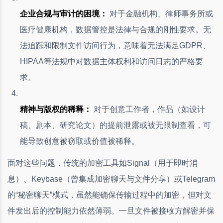
企业合规与审计的困境：
对于金融机构、律师事务所或
医疗健康机构，数据管控是法律与合规的刚性要求。无
法追踪和限制文件访问行为，意味着无法满足GDPR、
HIPAA等法规中对数据主体权利和访问日志的严格要
求。
精神与版权的稀释：
对于创意工作者，作品（如设计
稿、剧本、研究论文）的提前泄露或被无限制查看，可
能导致创意被窃取或价值被稀释。
面对这些问题，传统的加密工具如Signal（用于即时消
息）、Keybase（曾集成加密聊天与文件分享）或Telegram
的“秘密聊天”模式，虽然能确保传输过程中的加密，但对文
件发出后的控制能力依然薄弱。一旦文件被接收方解密并保