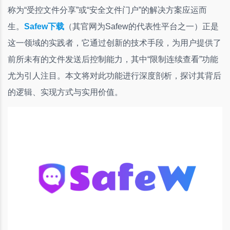
称为“受控文件分享”或“安全文件门户”的解决方案应运而
生。
Safew下载
（其官网为Safew的代表性平台之一）正是
这一领域的实践者，它通过创新的技术手段，为用户提供了
前所未有的文件发送后控制能力，其中“限制连续查看”功能
尤为引人注目。本文将对此功能进行深度剖析，探讨其背后
的逻辑、实现方式与实用价值。