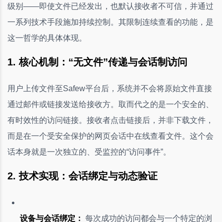
级别——即使文件已经发出，也默认接收者不可信，并通过
一系列技术手段施加持续控制。其限制连续查看的功能，是
这一哲学的具体体现。
1. 核心机制：“无文件”传递与会话制访问
用户上传文件至Safew平台后，系统并不会将原始文件直接
通过邮件或链接发送给接收方。取而代之的是一个安全的、
有时效性的访问链接。接收者点击链接后，并非下载文件，
而是在一个受安全保护的网页会话中在线查看文件。这个会
话本身就是一次独立的、受监控的“访问事件”。
2. 技术实现：会话绑定与动态验证
设备与会话绑定：
每次成功的访问都会与一个特定的浏