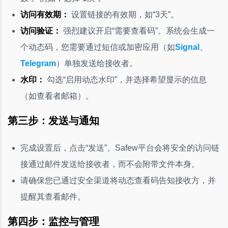
访问有效期：
设置链接的有效期，如“3天”。
访问验证：
强烈建议开启“需要查看码”。系统会生成一
个动态码，您需要通过短信或加密应用（如
Signal
、
Telegram
）单独发送给接收者。
水印：
勾选“启用动态水印”，并选择希望显示的信息
（如查看者邮箱）。
第三步：发送与通知
完成设置后，点击“发送”。Safew平台会将安全的访问链
接通过邮件发送给接收者，而不会附带文件本身。
请确保您已通过安全渠道将动态查看码告知接收方，并
提醒其查看邮件。
第四步：监控与管理