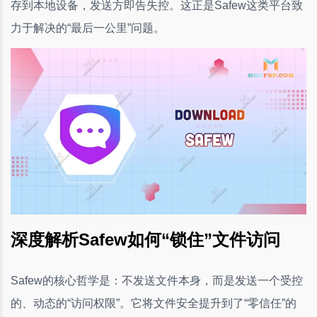
存到本地设备，发送方即告失控。这正是Safew这类平台致
力于解决的“最后一公里”问题。
深度解析Safew如何“锁住”文件访问
Safew的核心哲学是：不发送文件本身，而是发送一个受控
的、动态的“访问权限”。它将文件安全提升到了“零信任”的