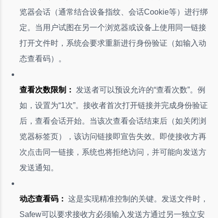
览器会话（通常结合设备指纹、会话Cookie等）进行绑
定。当用户试图在另一个浏览器或设备上使用同一链接
打开文件时，系统会要求重新进行身份验证（如输入动
态查看码）。
查看次数限制：
发送者可以预设允许的“查看次数”。例
如，设置为“1次”。接收者首次打开链接并完成身份验证
后，查看会话开始。当该次查看会话结束后（如关闭浏
览器标签页），该访问链接即宣告失效。即使接收方再
次点击同一链接，系统也将拒绝访问，并可能向发送方
发送通知。
动态查看码：
这是实现精准控制的关键。发送文件时，
Safew可以要求接收方必须输入发送方通过另一独立安