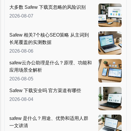
大多数 Safew 下载页忽略的风险识别
2026-08-07
Safew 相关7个核心SEO策略 从主词到
长尾覆盖的实测数据
2026-08-06
safew云办公助理是什么？原理、功能和
应用场景全解析
2026-08-05
Safew 下载安全吗 官方渠道有哪些
2026-08-04
safew 是什么？用途、优势和适用人群
一文讲清