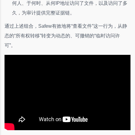
何人、于何时、从何IP地址访问了文件，以及访问了多
久，为审计提供完整证据链。
通过上述组合，Safew有效地将“查看文件”这一行为，从静
态的“所有权转移”转变为动态的、可撤销的“临时访问许
可”。