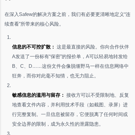
在深入Safew的解决方案之前，我们有必要更清晰地定义“连
续查看”所带来的核心风险。
信息的不可控扩散：
这是最直接的风险。你向合作伙伴
A发送了一份标有“保密”的报价单，A可以轻易地转发给
B、C、D……这份文件会像脱缰野马一样在信息网络中
狂奔，而你对此毫不知情，也无力阻止。
敏感信息的滥用与留存：
接收方可以不受限制地、反复
地查看文件内容，并利用技术手段（如截图、录屏）进
行完整复制。一旦信息被留存，它便脱离了任何时间或
安全边界的限制，成为永久性的泄露隐患。