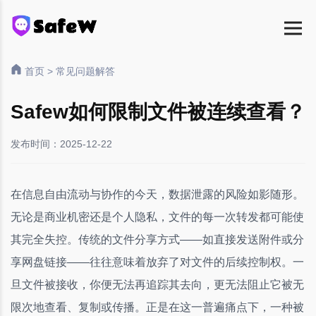
首页
>
常见问题解答
Safew如何限制文件被连续查看？
发布时间：2025-12-22
在信息自由流动与协作的今天，数据泄露的风险如影随形。
无论是商业机密还是个人隐私，文件的每一次转发都可能使
其完全失控。传统的文件分享方式——如直接发送附件或分
享网盘链接——往往意味着放弃了对文件的后续控制权。一
旦文件被接收，你便无法再追踪其去向，更无法阻止它被无
限次地查看、复制或传播。正是在这一普遍痛点下，一种被