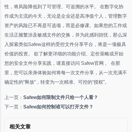
性，将风险降低到了可管理、可追溯的水平。 在数字化协
作成为主流的今天，无论是企业还是高净值个人，管理数字
资产的风险已不再是可选项，而是必修课。如果您的工作或
生活正频繁涉及敏感文件的交换，并为此感到担忧，那么深
入探索类似Safew这样的受控文件分享平台，将是一项极具
价值的投资。 欲了解更详细的功能介绍、定价策略或开始
您的安全文件分享实践，请直接访问 Safew官网 。 在那
里，您可以亲身体验如何将每一次文件分享，从一次充满不
确定性的“释放”，转变为一次精准、可控的“授权”。
上一页：
Safew如何限制文件只给一个人看？
下一页：
Safew如何控制谁可以打开文件？
相关文章