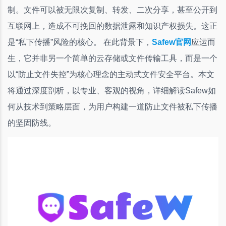
制。文件可以被无限次复制、转发、二次分享，甚至公开到
互联网上，造成不可挽回的数据泄露和知识产权损失。这正
是“私下传播”风险的核心。 在此背景下，
Safew官网
应运而
生，它并非另一个简单的云存储或文件传输工具，而是一个
以“防止文件失控”为核心理念的主动式文件安全平台。本文
将通过深度剖析，以专业、客观的视角，详细解读Safew如
何从技术到策略层面，为用户构建一道防止文件被私下传播
的坚固防线。