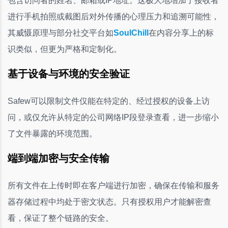
包含访问者的姓名、邮箱或IP地址。这极大地增加了接收者
进行手机拍照或截图后对外传播的心理压力和追溯可能性，
其威慑原理与部分社交平台如
SoulChill
在内容分享上的标
识类似，但更为严格和定制化。
基于设备与环境的安全验证
Safew可以限制文件仅能在特定的、经过授权的设备上访
问，或仅允许从特定的公司网络IP段登录查看，进一步缩小
了文件暴露的环境范围。
端到端加密与安全传输
所有文件在上传时即在客户端进行加密，确保在传输和服务
器存储过程中均处于密文状态。只有授权用户才能解密查
看，保证了整个链路的安全。