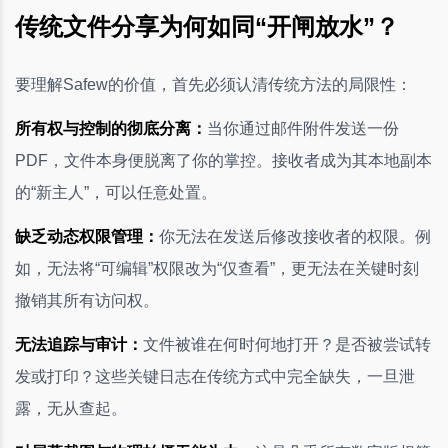
传统文件分享为何如同“开闸放水”？
要理解Safew的价值，首先必须认清传统方法的局限性：
所有权与控制的彻底分离：
当你通过邮件附件发送一份
PDF，文件本身便脱离了你的掌控。接收者成为其本地副本
的“新主人”，可以任意处置。
缺乏动态权限管理：
你无法在发送后修改接收者的权限。例
如，无法将“可编辑”权限改为“仅查看”，更无法在关键时刻
撤销其所有访问权。
无法追踪与审计：
文件被谁在何时何地打开？是否被尝试转
发或打印？这些关键日志在传统方式中完全缺失，一旦泄
露，无从查起。