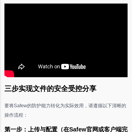
三步实现文件的安全受控分享
要将Safew的防护能力转化为实际效用，请遵循以下清晰的
操作流程：
第一步：上传与配置（在Safew官网或客户端完