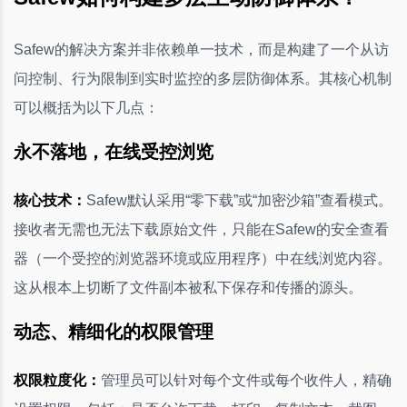
Safew的解决方案并非依赖单一技术，而是构建了一个从访
问控制、行为限制到实时监控的多层防御体系。其核心机制
可以概括为以下几点：
永不落地，在线受控浏览
核心技术：
Safew默认采用“零下载”或“加密沙箱”查看模式。
接收者无需也无法下载原始文件，只能在Safew的安全查看
器（一个受控的浏览器环境或应用程序）中在线浏览内容。
这从根本上切断了文件副本被私下保存和传播的源头。
动态、精细化的权限管理
权限粒度化：
管理员可以针对每个文件或每个收件人，精确