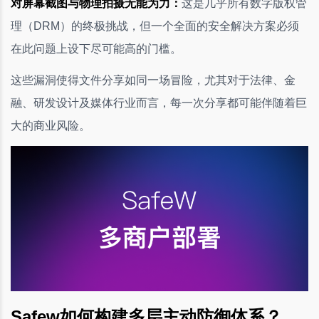
对屏幕截图与物理拍摄无能为力：
这是几乎所有数字版权管
理（DRM）的终极挑战，但一个全面的安全解决方案必须
在此问题上设下尽可能高的门槛。
这些漏洞使得文件分享如同一场冒险，尤其对于法律、金
融、研发设计及媒体行业而言，每一次分享都可能伴随着巨
大的商业风险。
Safew如何构建多层主动防御体系？