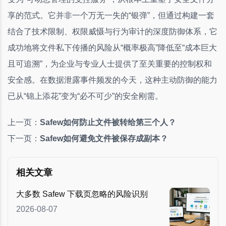
享的范式。它并非一个万无一失的“银弹”，但通过构建一套
结合了技术限制、权限威慑与行为审计的深度防御体系，它
成功地将文件私下传播的风险从“概率极高”降低至“成本巨大
且可追溯”，为企业与专业人士提供了至关重要的控制权和
安全感。在数据泄露事件频发的今天，这种主动防御的能力
已从“锦上添花”变为“必不可少”的安全刚需。
上一页：
Safew如何防止文件被转给第三个人？
下一页：
Safew如何避免文件被保存成副本？
相关文章
大多数 Safew 下载页忽略的风险识别
2026-08-07