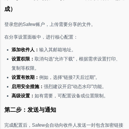
成）
登录您的Safew账户，上传需要分享的文件。
在分享设置面板中，进行核心配置：
添加收件人：
输入其邮箱地址。
设置权限：
取消勾选“允许下载”，根据需求设置打印、
复制等权限。
设置有效期：
例如，选择“链接7天后过期”。
启用安全措施：
强烈建议开启“动态水印”功能。
高级设置：
如有需要，可配置设备或位置限制。
第二步：发送与通知
完成配置后，Safew会自动向收件人发送一封包含加密链接