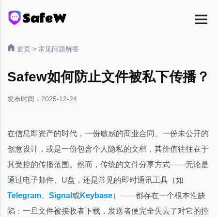
首页
>
常见问题解答
Safew如何防止文件被私下传播？
发布时间：2025-12-24
在信息即资产的时代，一份敏感的商业合同、一份未公开的
创意设计，或是一份包含个人隐私的文档，其价值往往在于
其受控的传播范围。然而，传统的文件分享方式——无论是
通过电子邮件、U盘，还是常见的即时通讯工具（如
Telegram
、
Signal
或
Keybase
）——都存在一个根本性缺
陷：一旦文件被接收者下载，发送者便完全失去了对它的控