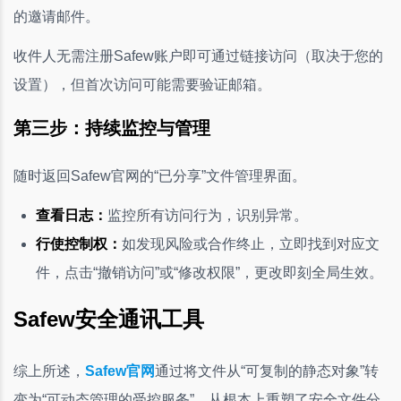
的邀请邮件。
收件人无需注册Safew账户即可通过链接访问（取决于您的
设置），但首次访问可能需要验证邮箱。
第三步：持续监控与管理
随时返回Safew官网的“已分享”文件管理界面。
查看日志：
监控所有访问行为，识别异常。
行使控制权：
如发现风险或合作终止，立即找到对应文
件，点击“撤销访问”或“修改权限”，更改即刻全局生效。
Safew安全通讯工具
综上所述，
Safew官网
通过将文件从“可复制的静态对象”转
变为“可动态管理的受控服务”，从根本上重塑了安全文件分