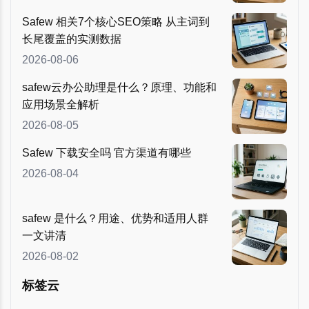
Safew 相关7个核心SEO策略 从主词到
长尾覆盖的实测数据
2026-08-06
safew云办公助理是什么？原理、功能和
应用场景全解析
2026-08-05
Safew 下载安全吗 官方渠道有哪些
2026-08-04
safew 是什么？用途、优势和适用人群
一文讲清
2026-08-02
标签云