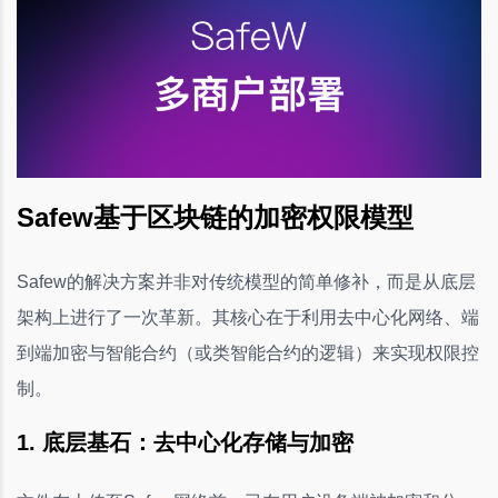
Safew基于区块链的加密权限模型
Safew的解决方案并非对传统模型的简单修补，而是从底层
架构上进行了一次革新。其核心在于利用去中心化网络、端
到端加密与智能合约（或类智能合约的逻辑）来实现权限控
制。
1. 底层基石：去中心化存储与加密