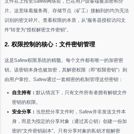
文件在上传至Safew网络前，已在用户设备端被加密和分
片。这意味着服务商、存储节点（矿工）接触到的均为无法
识别的密文碎片。查看权限的本质，从“服务器授权访问文
件”转变为“授权解密文件密钥”。
2. 权限控制的核心：文件密钥管理
这是Safew权限系统的精髓。每个文件都有唯一的加密密
钥。该密钥本身也被加密，其解密权限（即“权限密钥”）则
由用户掌控。Safew通过一套精密的机制管理这些密钥：
自主持有：
默认情况下，只有文件所有者拥有解锁文件
密钥的权限。
安全分享：
当您想分享文件时，Safew并非发送文件本
身，而是为指定的分享对象（通过其公钥）创建一份加
密的“文件密钥副本”。只有分享对象的私钥才能解密