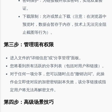
密码保护：为链接额外添加密码，实现双重验
证。
下载限制：允许或禁止下载（注意：在浏览器中
预览时，数据会暂存于内存，技术上无法完全阻
止截图等行为）。
第三步：管理现有权限
进入文件的“详细信息”或“分享管理”面板。
您将看到所有活跃的分享列表（包括对用户和链接）。
对于任何一项分享，您可以随时点击“撤销访问”。此操
作会立即使对应的加密密钥副本失效，该分享链接或指
定用户将无法再解密文件。
第四步：高级场景技巧