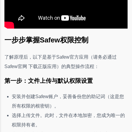
一步步掌握Safew权限控制
了解原理后，以下是基于Safew官方应用（请务必通过
Safew官网 下载正版应用）的典型操作流程：
第一步：文件上传与默认权限设置
安装并创建Safew账户，妥善备份您的助记词（这是您
所有权限的根密钥）。
选择上传文件。此时，文件在本地加密，您成为唯一的
权限持有者。