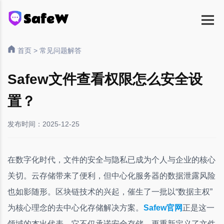
首页
>
常见问题解答
Safew文件查看权限怎么安全设
置？
发布时间：2025-12-25
在数字化时代，文件的安全与隐私已成为个人与企业的核心
关切。云存储带来了便利，但中心化服务器的数据泄露风险
也如影随形。区块链技术的兴起，催生了一批以“数据主权”
为核心理念的去中心化存储解决方案。
Safew官网
正是这一
领域的杰出代表，它不仅承诺安全存储，更重新定义了文件