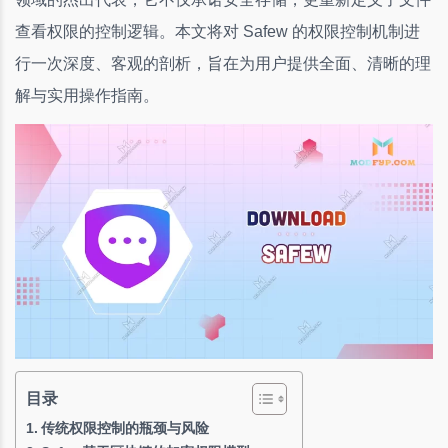
查看权限的控制逻辑。本文将对 Safew 的权限控制机制进
行一次深度、客观的剖析，旨在为用户提供全面、清晰的理
解与实用操作指南。
目录
传统权限控制的瓶颈与风险