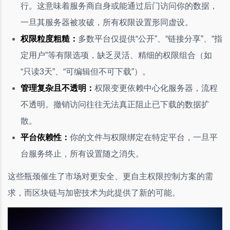
行。这意味着服务商自身或能通过后门访问你的数据，
一旦其服务器被攻破，所有权限设置形同虚设。
权限粒度粗糙：
多数平台仅提供“公开”、“链接分享”、“指
定用户”等有限选项，缺乏灵活、精细的权限组合（如
“只读3天”、“可编辑但不可下载”）。
管理复杂且不透明：
权限变更依赖中心化服务器，流程
不透明。撤销访问往往无法真正阻止已下载的数据扩
散。
平台依赖性：
你的文件与权限绑定在特定平台，一旦平
台服务终止，所有设置随之消失。
这些瓶颈催生了市场对更安全、更自主权限控制方案的需
求，而区块链与加密技术为此提供了新的可能。