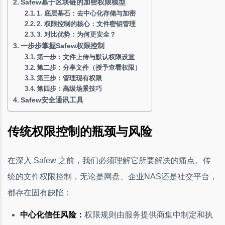
Safew基于区块链的加密权限模型
1. 底层基石：去中心化存储与加密
2. 权限控制的核心：文件密钥管理
3. 对比优势：为何更安全？
一步步掌握Safew权限控制
第一步：文件上传与默认权限设置
第二步：分享文件（授予查看权限）
第三步：管理现有权限
第四步：高级场景技巧
Safew安全通讯工具
传统权限控制的瓶颈与风险
在深入 Safew 之前，我们必须理解它所要解决的痛点。传
统的文件权限控制，无论是网盘、企业NAS还是社交平台，
都存在固有缺陷：
中心化信任风险：
权限规则由服务提供商集中制定和执