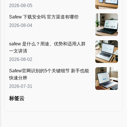
2026-08-05
Safew 下载安全吗 官方渠道有哪些
2026-08-04
safew 是什么？用途、优势和适用人群
一文讲清
2026-08-02
Safew官网识别的5个关键细节 新手也能
快速分辨
2026-07-31
标签云