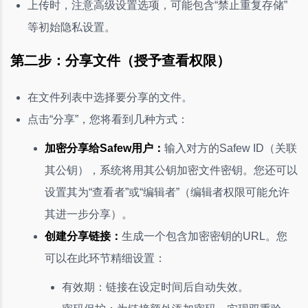
上传时，注意高级设置选项，可能包含“禁止重复存储”
等初始隐私设置。
第二步：分享文件（授予查看权限）
在文件列表中选择要分享的文件。
点击“分享”，您将看到几种方式：
加密分享给Safew用户：
输入对方的Safew ID（关联
其公钥），系统将用其公钥加密文件密钥。您还可以
设置其为“查看者”或“编辑者”（编辑者权限可能允许
其进一步分享）。
创建分享链接：
生成一个包含加密密钥的URL。您
可以在此环节精细设置：
有效期：链接在设定时间后自动失效。