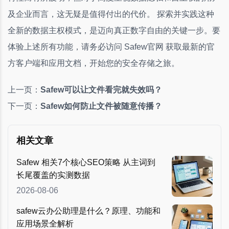
及企业而言，这无疑是值得付出的代价。 探索并实践这种
全新的数据主权模式，是迈向真正数字自由的关键一步。要
体验上述所有功能，请务必访问 Safew官网 获取最新的官
方客户端和应用文档，开始您的安全存储之旅。
上一页：
Safew可以让文件看完就失效吗？
下一页：
Safew如何防止文件被随意传播？
相关文章
Safew 相关7个核心SEO策略 从主词到
长尾覆盖的实测数据
2026-08-06
safew云办公助理是什么？原理、功能和
应用场景全解析