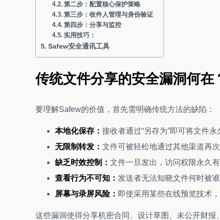
第二步：配置核心保护策略
第三步：收件人管理与身份验证
第四步：分享与监控
实用技巧：
Safew安全通讯工具
传统文件分享的安全漏洞何在
要理解Safew的价值，首先需明确传统方法的缺陷：
本地化保存：
接收者通过“另存为”即可将文件
无限制转发：
文件可被轻松地通过其他渠道再次
缺乏时效控制：
文件一旦发出，访问权限永久有
查看行为不可知：
发送者无法知晓文件何时被谁
屏幕与录屏风险：
即使采用某些在线预览技术，
这些漏洞使得分享机密合同、设计草图、未公开财报