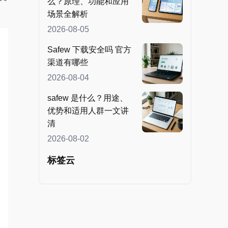
么？原理、功能和应用
场景全解析
2026-08-05
Safew 下载安全吗 官方
渠道有哪些
2026-08-04
safew 是什么？用途、
优势和适用人群一文讲
清
2026-08-02
标签云