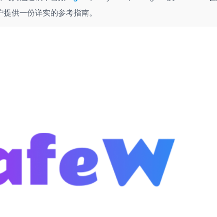
户提供一份详实的参考指南。