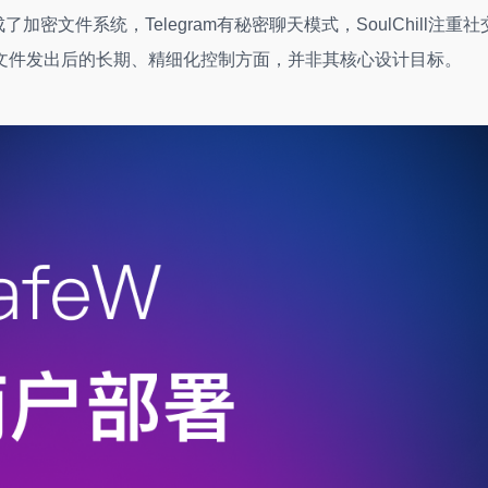
了加密文件系统，Telegram有秘密聊天模式，SoulChill注重社
文件发出后的长期、精细化控制方面，并非其核心设计目标。