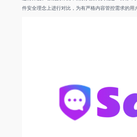
件安全理念上进行对比，为有严格内容管控需求的用