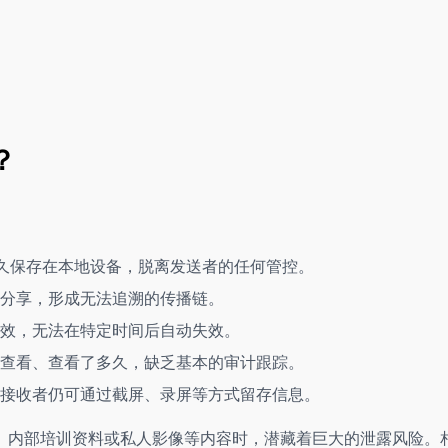
？
永久保存在本地设备，脱离发送者的任何管控。
分享，形成无法追溯的传播链。
效，无法在特定时间后自动失效。
查看、查看了多久，缺乏基本的审计跟踪。
接收者仍可通过截屏、录屏等方式留存信息。
、内部培训资料或私人影像等内容时，潜藏着巨大的泄露风险。