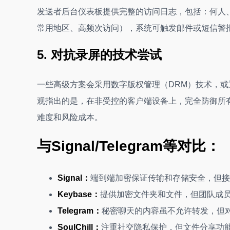
发送者后台仪表板提供完整的访问日志，包括：何人
常用地区、高频次访问），系统可触发邮件或短信警
5. 对抗录屏的技术尝试
一些高级方案会采用数字版权管理（DRM）技术，
观指出的是，在非受控的客户端设备上，完全防御所有
难度和风险成本。
与Signal/Telegram等对比：
Signal：
端到端加密保证传输和存储安全，但接
Keybase：
提供加密文件夹和文件，但团队成
Telegram：
秘密聊天的内容虽不允许转发，但
SoulChill：
注重社交隐私保护，但文件分享功