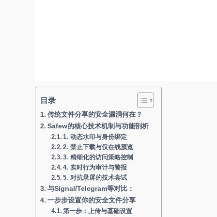
目录
传统文件分享的安全漏洞何在？
Safew的核心技术机制与功能剖析
1. 动态水印与身份绑定
2. 禁止下载与仅在线预览
3. 精细化的访问策略控制
4. 实时行为审计与警报
5. 对抗录屏的技术尝试
与Signal/Telegram等对比：
一步步设置你的安全文件分享
第一步：上传与基础设置