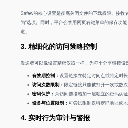
Safew的核心设置是彻底关闭文件的下载权限。接
为”选项。同时，平台会禁用网页右键菜单的保存功
道。
3. 精细化的访问策略控制
发送者可以像设置精密仪器一样，为每个分享链接设
有效期控制：
设置链接在特定时间点或特定时长
访问次数限制：
限定链接只能被打开一次或数次
密码保护：
为访问链接增加一层独立的密码认证
设备与位置限制：
可尝试限制仅特定IP地址或
4. 实时行为审计与警报