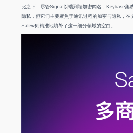
比之下，尽管Signal以端到端加密闻名，Keybase集成
隐私，但它们主要聚焦于通讯过程的加密与隐私，在
Safew则精准地填补了这一细分领域的空白。