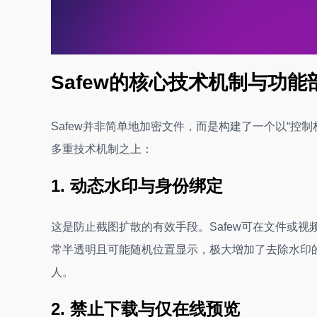
Safew的核心技术机制与功能
Safew并非简单地加密文件，而是构建了一个以“控
多重技术机制之上：
1. 动态水印与身份绑定
这是防止截图扩散的有效手段。Safew可在文件或
常半透明且可能随机位置显示，极大增加了去除水印
人。
2. 禁止下载与仅在线预览