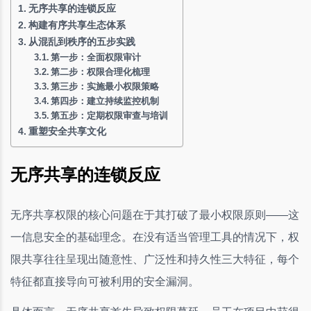
无序共享的连锁反应
构建有序共享生态体系
从混乱到秩序的五步实践
第一步：全面权限审计
第二步：权限合理化梳理
第三步：实施最小权限策略
第四步：建立持续监控机制
第五步：定期权限审查与培训
重塑安全共享文化
无序共享的连锁反应
无序共享权限的核心问题在于其打破了最小权限原则——这
一信息安全的基础理念。在没有适当管理工具的情况下，权
限共享往往呈现出随意性、广泛性和持久性三大特征，每个
特征都直接导向可被利用的安全漏洞。