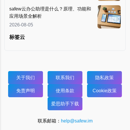
safew云办公助理是什么？原理、功能和
应用场景全解析
2026-08-05
标签云
关于我们
联系我们
隐私政策
免责声明
使用条款
Cookie政策
爱思助手下载
联系邮箱：
help@safew.im