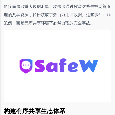
链接而遭遇重大数据泄露。攻击者通过枚举这些未被妥善管
理的共享资源，轻松获取了数百万用户数据。这些事件并非
孤例，而是无序共享环境下必然出现的安全事故。
构建有序共享生态体系