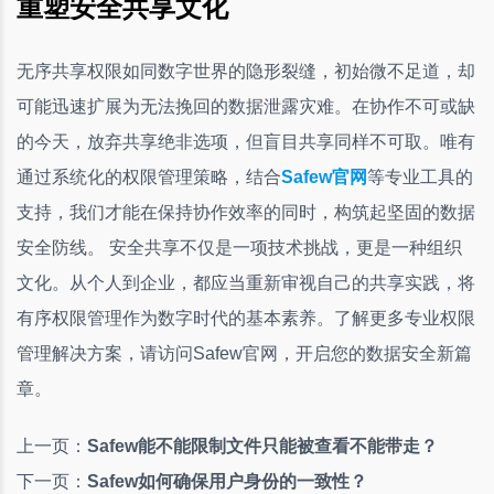
重塑安全共享文化
无序共享权限如同数字世界的隐形裂缝，初始微不足道，却
可能迅速扩展为无法挽回的数据泄露灾难。在协作不可或缺
的今天，放弃共享绝非选项，但盲目共享同样不可取。唯有
通过系统化的权限管理策略，结合
Safew官网
等专业工具的
支持，我们才能在保持协作效率的同时，构筑起坚固的数据
安全防线。 安全共享不仅是一项技术挑战，更是一种组织
文化。从个人到企业，都应当重新审视自己的共享实践，将
有序权限管理作为数字时代的基本素养。了解更多专业权限
管理解决方案，请访问Safew官网，开启您的数据安全新篇
章。
上一页：
Safew能不能限制文件只能被查看不能带走？
下一页：
Safew如何确保用户身份的一致性？