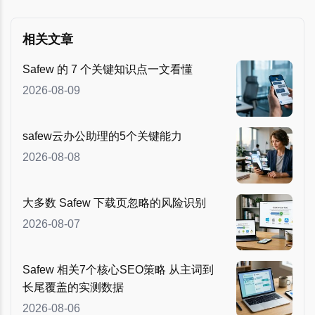
相关文章
Safew 的 7 个关键知识点一文看懂
2026-08-09
safew云办公助理的5个关键能力
2026-08-08
大多数 Safew 下载页忽略的风险识别
2026-08-07
Safew 相关7个核心SEO策略 从主词到
长尾覆盖的实测数据
2026-08-06