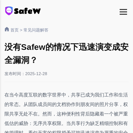
首页
>
常见问题解答
没有Safew的情况下迅速演变成安
全漏洞？
发布时间：2025-12-28
在当今高度互联的数字世界中，共享已成为我们工作和生活
的常态。从团队成员间的文档协作到朋友间的照片分享，权
限共享无处不在。然而，这种便利性背后隐藏着一个被严重
低估的威胁：无序共享权限。当共享行为缺乏精细控制和有
效管理时，看似无害的权限授予可能迅速演变为严重的安全