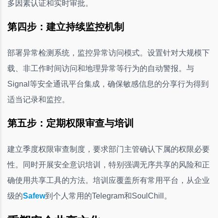
多因素认证和实时审批。
第四步：建立持续监控机制
部署异常检测系统，监控异常访问模式。设置针对大规模下
载、非工作时间访问和地理异常等行为的自动警报。与
Signal等安全通讯平台集成，确保敏感信息的分享行为得到
适当记录和监控。
第五步：定期权限审查与培训
建立季度权限审查制度，要求部门主管确认下属的权限必要
性。同时开展安全意识培训，特别强调无序共享的风险和正
确使用共享工具的方法。培训应覆盖所有常用平台，从企业
级的
Safew
到个人常用的Telegram和SoulChill。