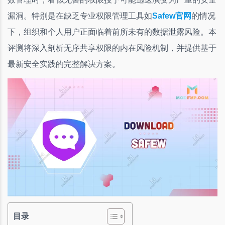
漏洞。特别是在缺乏专业权限管理工具如
Safew官网
的情况
下，组织和个人用户正面临着前所未有的数据泄露风险。本
评测将深入剖析无序共享权限的内在风险机制，并提供基于
最新安全实践的完整解决方案。
目录