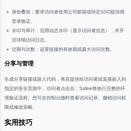
身份叠加：要求访问者使用公司邮箱或特定SSO提供商
登录验证。
水印与审计：启用动态水印（显示访问者信息），并开
启详细访问日志。
过期与次数：设置链接的有效期或最大访问次数。
分享与管理
生成分享链接或嵌入代码，将其提供给访问者或直接嵌入到
指定的安全页面中。访问者点击后，Safew将执行完整的环
境验证流程。您可在控制台随时查看访问记录、撤销访问权
限或修改策略。
实用技巧