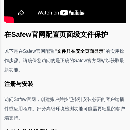
在Safew官网配置页面级文件保护
以下是在Safew官网配置
“文件只在安全页面显示”
的实用操
作步骤。请确保您访问的是正确的Safew官方网站以获取最
新功能。
注册与安装
访问Safew官网，创建账户并按照指引安装必要的客户端插
件或应用程序。部分高级环境检测功能可能需要轻量的客户
端支持。