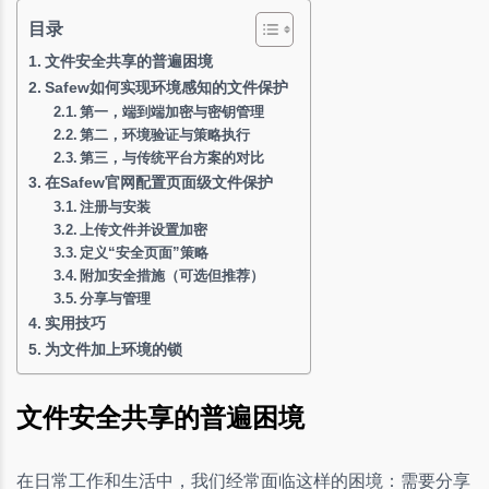
目录
文件安全共享的普遍困境
Safew如何实现环境感知的文件保护
第一，端到端加密与密钥管理
第二，环境验证与策略执行
第三，与传统平台方案的对比
在Safew官网配置页面级文件保护
注册与安装
上传文件并设置加密
定义“安全页面”策略
附加安全措施（可选但推荐）
分享与管理
实用技巧
为文件加上环境的锁
文件安全共享的普遍困境
在日常工作和生活中，我们经常面临这样的困境：需要分享