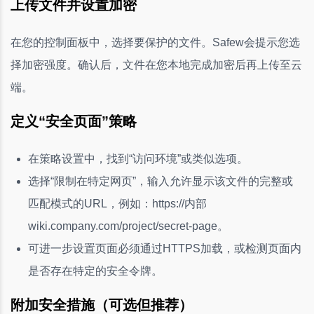
上传文件并设置加密
在您的控制面板中，选择要保护的文件。Safew会提示您选
择加密强度。确认后，文件在您本地完成加密后再上传至云
端。
定义“安全页面”策略
在策略设置中，找到“访问环境”或类似选项。
选择“限制在特定网页”，输入允许显示该文件的完整或
匹配模式的URL，例如：https://内部
wiki.company.com/project/secret-page。
可进一步设置页面必须通过HTTPS加载，或检测页面内
是否存在特定的安全令牌。
附加安全措施（可选但推荐）