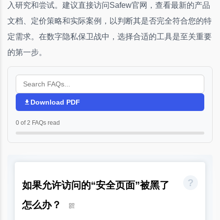
入研究和尝试。建议直接访问Safew官网，查看最新的产品
文档、定价策略和实际案例，以判断其是否完全符合您的特
定需求。在数字隐私保卫战中，选择合适的工具是至关重要
的第一步。
Download PDF
0 of 2 FAQs read
如果允许访问的“安全页面”被黑了
怎么办？