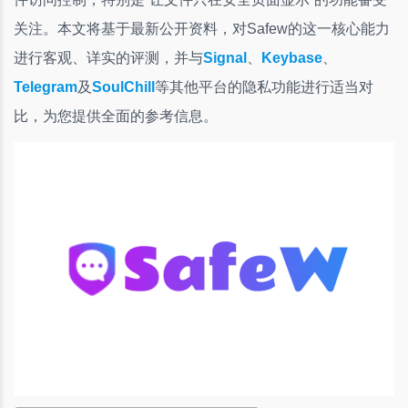
关注。本文将基于最新公开资料，对Safew的这一核心能力
进行客观、详实的评测，并与
Signal
、
Keybase
、
Telegram
及
SoulChill
等其他平台的隐私功能进行适当对
比，为您提供全面的参考信息。