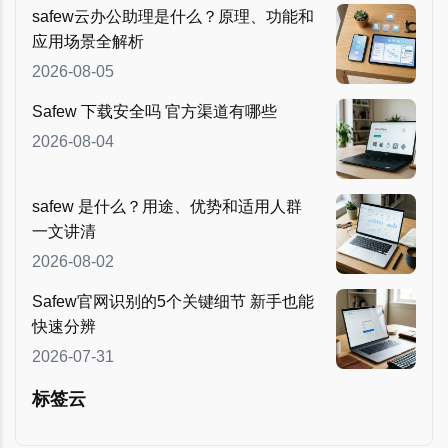
safew云办公助理是什么？原理、功能和
应用场景全解析
2026-08-05
Safew 下载安全吗 官方渠道有哪些
2026-08-04
safew 是什么？用途、优势和适用人群
一文讲清
2026-08-02
Safew官网识别的5个关键细节 新手也能
快速分辨
2026-07-31
标签云