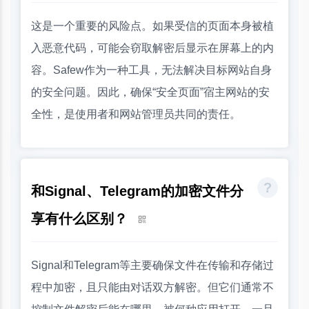
这是一个重要的风险点。如果受信的页面本身被植
入恶意代码，可能会窃取解密后显示在屏幕上的内
容。Safew作为一种工具，无法解决目标网站自身
的安全问题。因此，确保“安全页面”宿主网站的安
全性，是使用者和网站管理员共同的责任。
和Signal、Telegram的加密文件分
享有什么区别？
Signal和Telegram等主要确保文件在传输和存储过
程中加密，且只能由对话双方解密。但它们通常不