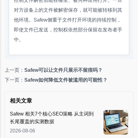
控制文件解密后能在哪里、被何种应用打开。一旦
对方设备上的文件被解密保存，就可能被转移到其
他环境。Safew侧重于文件打开环境的持续控制，
即使文件已发送，控制权依然部分保留在发布者手
中。
上一页：
Safew可以让文件只展示不留痕吗？
下一页：
Safew如何降低文件被滥用的可能性？
相关文章
Safew 相关7个核心SEO策略 从主词到
长尾覆盖的实测数据
2026-08-06