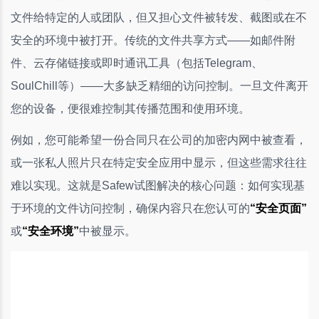
文件给特定的人或团队，但又担心文件被转发、截图或在不
安全的环境中被打开。传统的文件共享方式——如邮件附
件、云存储链接或即时通讯工具（包括Telegram、
SoulChill等）——大多缺乏精细的访问控制。一旦文件离开
您的设备，便很难控制其传播范围和使用环境。
例如，您可能希望一份合同只在公司的加密内网中被查看，
或一张私人照片只在特定安全应用中显示，但这些需求往往
难以实现。这就是Safew试图解决的核心问题：如何实现基
于环境的文件访问控制，确保内容只在您认可的
“安全页面”
或
“安全环境”
中被显示。