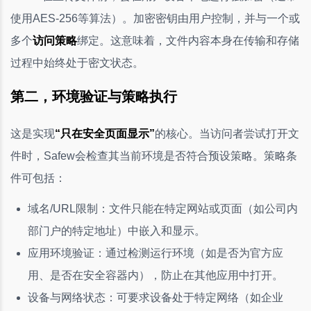
使用AES-256等算法）。加密密钥由用户控制，并与一个或
多个
访问策略
绑定。这意味着，文件内容本身在传输和存储
过程中始终处于密文状态。
第二，环境验证与策略执行
这是实现
“只在安全页面显示”
的核心。当访问者尝试打开文
件时，Safew会检查其当前环境是否符合预设策略。策略条
件可包括：
域名/URL限制：文件只能在特定网站或页面（如公司内
部门户的特定地址）中嵌入和显示。
应用环境验证：通过检测运行环境（如是否为官方应
用、是否在安全容器内），防止在其他应用中打开。
设备与网络状态：可要求设备处于特定网络（如企业