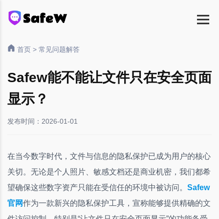
首页
>
常见问题解答
Safew能不能让文件只在安全页面
显示？
发布时间：2026-01-01
在当今数字时代，文件与信息的隐私保护已成为用户的核心
关切。无论是个人照片、敏感文档还是商业机密，我们都希
望确保这些数字资产只能在受信任的环境中被访问。
Safew
官网
作为一款新兴的隐私保护工具，宣称能够提供精确的文
件访问控制，特别是“让文件只在安全页面显示”的功能备受