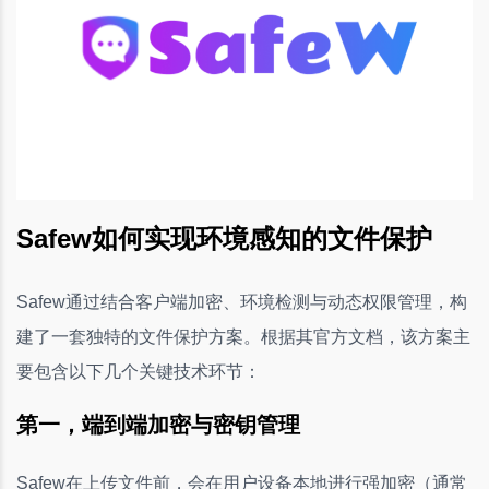
Safew如何实现环境感知的文件保护
Safew通过结合客户端加密、环境检测与动态权限管理，构
建了一套独特的文件保护方案。根据其官方文档，该方案主
要包含以下几个关键技术环节：
第一，端到端加密与密钥管理
Safew在上传文件前，会在用户设备本地进行强加密（通常