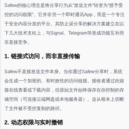
Safew的核心理念是将分享行为从“发送文件”转变为“授予受
控的访问权限”。它并非另一个即时通讯App，而是一个专注
于安全内容分发的平台。其防止误分享的解决方案建立在以
下几大技术支柱上，与Signal、Telegram等形成功能互补而
非直接竞争。
1. 链接式访问，而非直接传输
Safew不直接发送文件本身。当你通过Safew分享时，系统
会生成一个加密的、有时效性的访问链接。接收者通过此链
接在线查看或下载内容，但原始文件始终保存在你控制的存
储空间（可连接云端网盘或本地服务器）。这从根本上切断
了文件被不受控复制的路径。
2. 动态权限与实时撤销