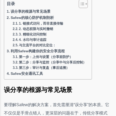
目录
误分享的根源与常见场景
Safew的核心防护机制剖析
1. 链接式访问，而非直接传输
2. 动态权限与实时撤销
3. 精细化访问控制
4. 水印与审计追踪
与主流平台的对比定位：
利用Safew构建你的安全分享流程
第一步：上传与设置（分享前防护）
第二步：分享与监控（分享中与分享后控制）
第三步：审计与复盘（事后追溯）
Safew安全通讯工具
误分享的根源与常见场景
要理解Safew的解决方案，首先需厘清“误分享”的本质。它
不仅仅是手滑点错人，更深层的问题在于，传统分享模式