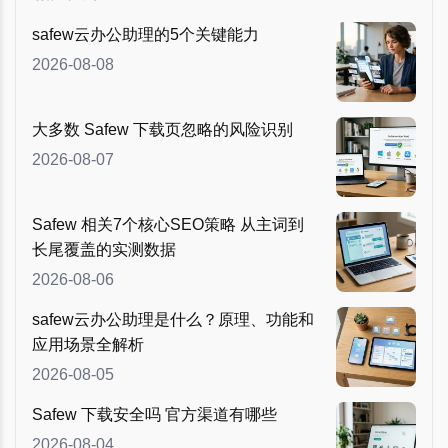
safew云办公助理的5个关键能力
2026-08-08
大多数 Safew 下载页忽略的风险识别
2026-08-07
Safew 相关7个核心SEO策略 从主词到
长尾覆盖的实测数据
2026-08-06
safew云办公助理是什么？原理、功能和
应用场景全解析
2026-08-05
Safew 下载安全吗 官方渠道有哪些
2026-08-04