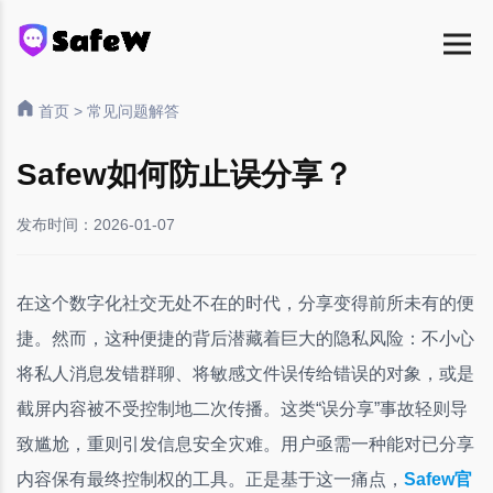
首页
>
常见问题解答
Safew如何防止误分享？
发布时间：2026-01-07
在这个数字化社交无处不在的时代，分享变得前所未有的便
捷。然而，这种便捷的背后潜藏着巨大的隐私风险：不小心
将私人消息发错群聊、将敏感文件误传给错误的对象，或是
截屏内容被不受控制地二次传播。这类“误分享”事故轻则导
致尴尬，重则引发信息安全灾难。用户亟需一种能对已分享
内容保有最终控制权的工具。正是基于这一痛点，
Safew官