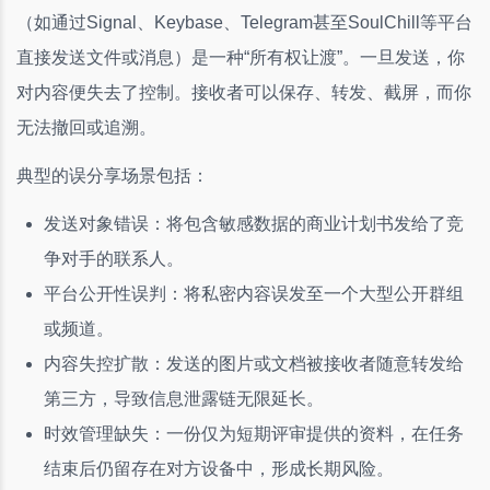
（如通过Signal、Keybase、Telegram甚至SoulChill等平台
直接发送文件或消息）是一种“所有权让渡”。一旦发送，你
对内容便失去了控制。接收者可以保存、转发、截屏，而你
无法撤回或追溯。
典型的误分享场景包括：
发送对象错误：将包含敏感数据的商业计划书发给了竞
争对手的联系人。
平台公开性误判：将私密内容误发至一个大型公开群组
或频道。
内容失控扩散：发送的图片或文档被接收者随意转发给
第三方，导致信息泄露链无限延长。
时效管理缺失：一份仅为短期评审提供的资料，在任务
结束后仍留存在对方设备中，形成长期风险。