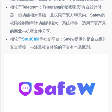
相较于Telegram：Telegram的“秘密聊天”有自毁计时
器，但功能相对基础，且仅限于双方聊天内。Safew的
权限控制和审计功能则强大、系统得多，适用于更严肃
的商业与机密文件分享。
相较于
SoulChill
等社交平台：Safew提供的是企业级的
安全管控，与注重社交体验的平台有本质区别。