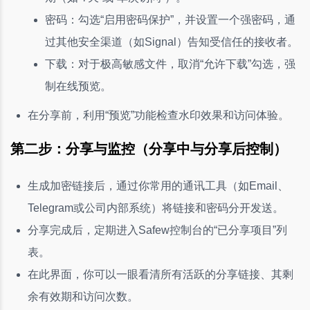
密码：勾选“启用密码保护”，并设置一个强密码，通
过其他安全渠道（如Signal）告知受信任的接收者。
下载：对于极高敏感文件，取消“允许下载”勾选，强
制在线预览。
在分享前，利用“预览”功能检查水印效果和访问体验。
第二步：分享与监控（分享中与分享后控制）
生成加密链接后，通过你常用的通讯工具（如Email、
Telegram或公司内部系统）将链接和密码分开发送。
分享完成后，定期进入Safew控制台的“已分享项目”列
表。
在此界面，你可以一眼看清所有活跃的分享链接、其剩
余有效期和访问次数。