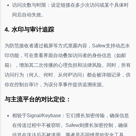
访问次数与时限：设定链接在多少次访问或某个具体时
间后自动失效。
4. 水印与审计追踪
为防范接收者通过截屏等方式泄露内容，Safew支持动态水
印功能，可在查看界面自动叠加访问者的身份信息（如邮
箱），增加其二次传播的心理负担和法律风险。同时，所有
访问行为（何人、何时、从何IP访问）都会被详细记录，供
你在控制台审计，为误分享事件提供追溯依据。
与主流平台的对比定位：
相较于Signal/Keybase：它们擅长加密传输，确保信息
在传送过程中不被窃听。Safew则擅长加密控制，确保
信息在送达后不被滥用。两者是不同维度的安全工具。