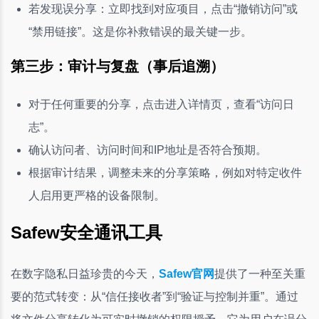
若发现误分享：立即找到对应项目，点击“撤销访问”或
“禁用链接”。这是你补救错误的最关键一步。
第三步：审计与复盘（事后追溯）
对于任何重要的分享，点击进入详情页，查看“访问日
志”。
确认访问者、访问时间和IP地址是否符合预期。
根据审计结果，调整未来的分享策略，例如对特定收件
人启用更严格的设备限制。
Safew安全通讯工具
在数字隐私日益珍贵的今天，
Safew官网
提供了一种至关重
要的范式转变：从“信任接收者”到“验证与控制并重”。通过