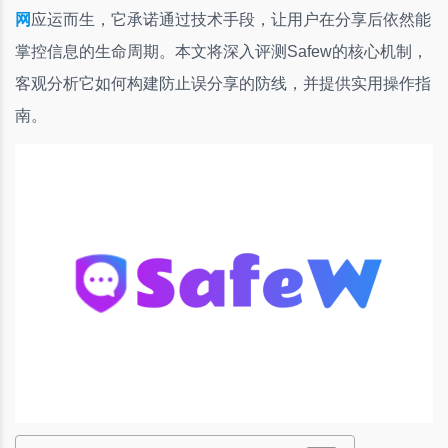
网
应运而生，它承诺通过技术手段，让用户在分享后依然能
掌控信息的生命周期。本文将深入评测Safew的核心机制，
客观分析它如何构建防止误分享的防线，并提供实用操作指
南。