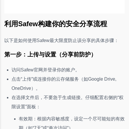
利用Safew构建你的安全分享流程
以下是如何使用Safew最大限度防止误分享的具体步骤：
第一步：上传与设置（分享前防护）
访问Safew官网并登录你的账户。
点击“上传”或连接你的云存储服务（如Google Drive,
OneDrive）。
在选择文件后，不要急于生成链接。仔细配置右侧的“权
限设置”面板：
有效期：根据内容敏感度，设定一个尽可能短的有效
期（如“7天”或“单次访问”）。