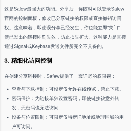
这是Safew最强大的功能。分享后，你随时可以登录Safew
官网的控制面板，修改已分享链接的权限或直接撤销访问
权。这意味着，即使误分享已经发生，你也能立即“关门”，
使已发出的链接即刻失效，防止损失扩大。这种能力是直接
通过Signal或Keybase发送文件所完全不具备的。
3. 精细化访问控制
在创建分享链接时，Safew提供了一套详尽的权限锁：
查看与下载控制：可设定仅允许在线预览，禁止下载。
密码保护：为链接单独设置密码，即使链接被意外转
发，无密码也无法访问。
设备与位置限制：可限定仅特定IP地址或地理区域的用
户可访问。