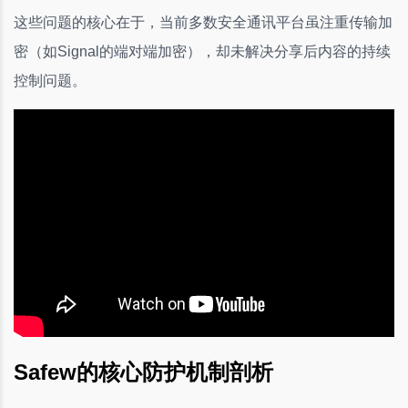
这些问题的核心在于，当前多数安全通讯平台虽注重传输加
密（如Signal的端对端加密），却未解决分享后内容的持续
控制问题。
Safew的核心防护机制剖析