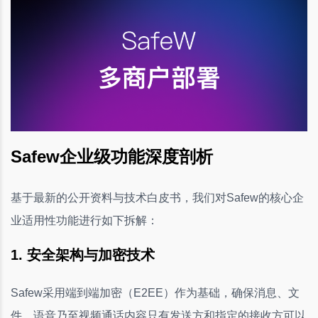
Safew企业级功能深度剖析
基于最新的公开资料与技术白皮书，我们对Safew的核心企
业适用性功能进行如下拆解：
1. 安全架构与加密技术
Safew采用端到端加密（E2EE）作为基础，确保消息、文
件、语音乃至视频通话内容只有发送方和指定的接收方可以