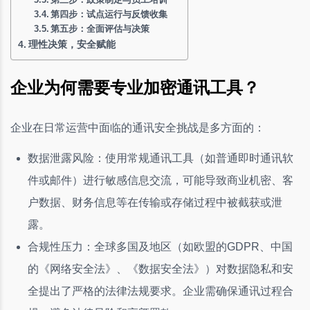
第四步：试点运行与反馈收集
第五步：全面评估与决策
理性决策，安全赋能
企业为何需要专业加密通讯工具？
企业在日常运营中面临的通讯安全挑战是多方面的：
数据泄露风险：使用常规通讯工具（如普通即时通讯软
件或邮件）进行敏感信息交流，可能导致商业机密、客
户数据、财务信息等在传输或存储过程中被截获或泄
露。
合规性压力：全球多国及地区（如欧盟的GDPR、中国
的《网络安全法》、《数据安全法》）对数据隐私和安
全提出了严格的法律法规要求。企业需确保通讯过程合