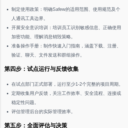
制定使用政策：明确Safew的适用范围、使用规范及个
人通讯工具边界。
开展安全意识培训：培训员工识别敏感信息、正确使用
加密功能、理解消息销毁策略。
准备操作手册：制作快速入门指南，涵盖下载、注册、
验证、聊天、文件发送和群组操作。
第四步：试点运行与反馈收集
在试点部门正式部署，运行至少1-2个完整的项目周期。
定期收集用户反馈，关注工作效率、安全流程、连接或
稳定性问题。
评估管理后台的实际管理效率。
第五步：全面评估与决策