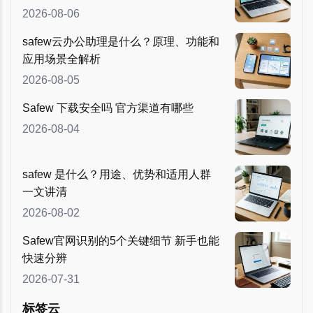
2026-08-06
safew云办公助理是什么？原理、功能和
应用场景全解析
2026-08-05
Safew 下载安全吗 官方渠道有哪些
2026-08-04
safew 是什么？用途、优势和适用人群
一文讲清
2026-08-02
Safew官网识别的5个关键细节 新手也能
快速分辨
2026-07-31
标签云