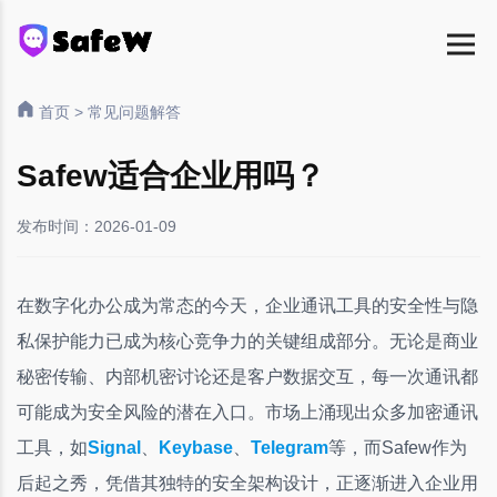
首页
>
常见问题解答
Safew适合企业用吗？
发布时间：2026-01-09
在数字化办公成为常态的今天，企业通讯工具的安全性与隐
私保护能力已成为核心竞争力的关键组成部分。无论是商业
秘密传输、内部机密讨论还是客户数据交互，每一次通讯都
可能成为安全风险的潜在入口。市场上涌现出众多加密通讯
工具，如
Signal
、
Keybase
、
Telegram
等，而Safew作为
后起之秀，凭借其独特的安全架构设计，正逐渐进入企业用