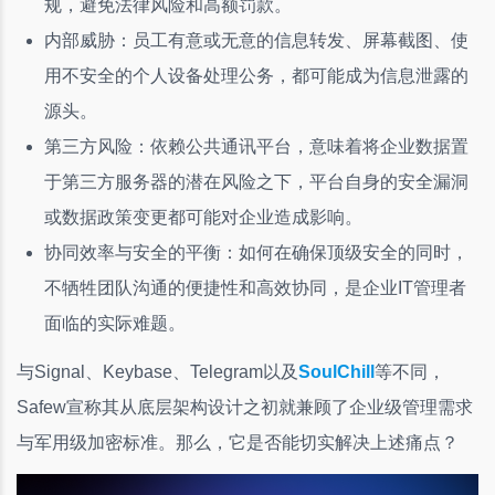
规，避免法律风险和高额罚款。
内部威胁：员工有意或无意的信息转发、屏幕截图、使
用不安全的个人设备处理公务，都可能成为信息泄露的
源头。
第三方风险：依赖公共通讯平台，意味着将企业数据置
于第三方服务器的潜在风险之下，平台自身的安全漏洞
或数据政策变更都可能对企业造成影响。
协同效率与安全的平衡：如何在确保顶级安全的同时，
不牺牲团队沟通的便捷性和高效协同，是企业IT管理者
面临的实际难题。
与Signal、Keybase、Telegram以及
SoulChill
等不同，
Safew宣称其从底层架构设计之初就兼顾了企业级管理需求
与军用级加密标准。那么，它是否能切实解决上述痛点？