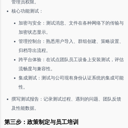
管理员权限。
核心功能测试：
加密与安全：测试消息、文件在各种网络下的传输与
加密状态显示。
管理控制台：熟悉用户导入、群组创建、策略设置、
归档导出流程。
跨平台体验：在试点团队员工设备上安装测试，评估
流畅度与兼容性。
集成测试：测试与公司现有身份认证系统的集成可能
性。
撰写测试报告：记录测试过程、遇到的问题、团队反馈
及性能数据。
第三步：政策制定与员工培训