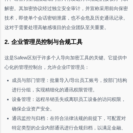
解密。其加密协议经过独立安全审计，并宣称采用前向保密
技术，即使单个会话密钥泄露，也不会危及历史通讯记录。
这对于需要处理高敏感项目的企业团队至关重要。
2. 企业管理员控制与合规工具
这是Safew区别于许多个人导向加密工具的关键。它提供中
心化的管理控制台，允许企业IT管理员：
成员与部门管理：批量导入/导出员工账号，按部门结构
进行分组，实现精细化的通讯权限管理。
设备管理：远程吊销丢失或离职员工设备的访问权限，
确保企业资产安全。
通讯监控与归档：在符合法律法规的前提下，可配置对
特定类型的企业内部通讯进行合规归档，以满足金融、