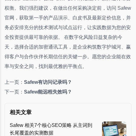
权衡。我们强烈建议，在做出任何采购决定前，访问 Safew
官网，获取第一手的产品演示、白皮书及最新定价信息，并
务必安排充分的技术测试与试点运行，让实践数据为您的安
全投资提供最可靠的依据。 在数字化风险日益复杂的今
天，选择合适的加密通讯工具，是企业构筑数字护城河、赢
得客户与合作伙伴长期信任的关键一步。愿您的企业能在效
率与安全之间，找到最优雅的平衡点。
上一页：
Safew有访问记录吗？
下一页：
Safew能远程失效吗？
相关文章
Safew 相关7个核心SEO策略 从主词到
长尾覆盖的实测数据