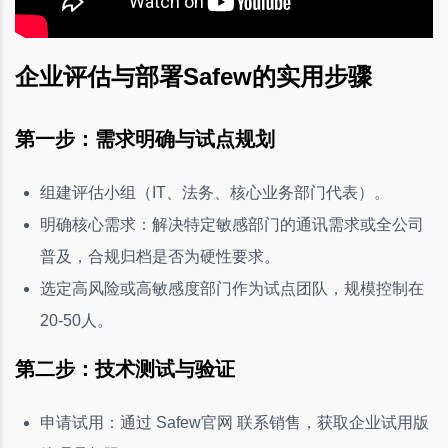
企业评估与部署Safew的实用步骤
第一步：需求明确与试点规划
组建评估小组（IT、法务、核心业务部门代表）。
明确核心需求：解决特定敏感部门的通讯需求或全公司
普及，合规归档是否为硬性要求。
选定高风险或高敏感度部门作为试点团队，规模控制在
20-50人。
第二步：技术测试与验证
申请试用：通过 Safew官网 联系销售，获取企业试用版