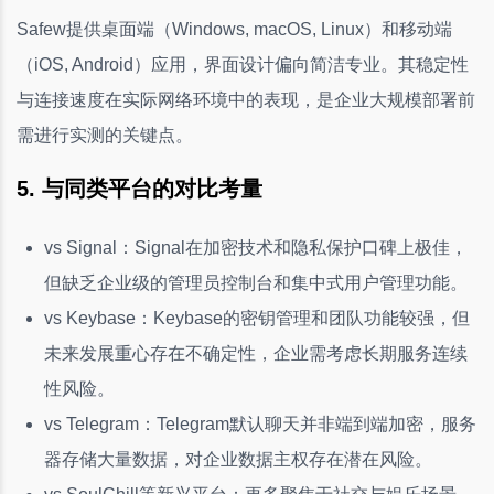
Safew提供桌面端（Windows, macOS, Linux）和移动端
（iOS, Android）应用，界面设计偏向简洁专业。其稳定性
与连接速度在实际网络环境中的表现，是企业大规模部署前
需进行实测的关键点。
5. 与同类平台的对比考量
vs Signal：Signal在加密技术和隐私保护口碑上极佳，
但缺乏企业级的管理员控制台和集中式用户管理功能。
vs Keybase：Keybase的密钥管理和团队功能较强，但
未来发展重心存在不确定性，企业需考虑长期服务连续
性风险。
vs Telegram：Telegram默认聊天并非端到端加密，服务
器存储大量数据，对企业数据主权存在潜在风险。