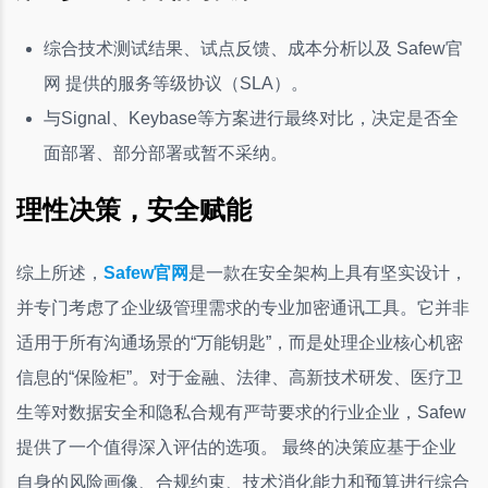
综合技术测试结果、试点反馈、成本分析以及 Safew官
网 提供的服务等级协议（SLA）。
与Signal、Keybase等方案进行最终对比，决定是否全
面部署、部分部署或暂不采纳。
理性决策，安全赋能
综上所述，
Safew官网
是一款在安全架构上具有坚实设计，
并专门考虑了企业级管理需求的专业加密通讯工具。它并非
适用于所有沟通场景的“万能钥匙”，而是处理企业核心机密
信息的“保险柜”。对于金融、法律、高新技术研发、医疗卫
生等对数据安全和隐私合规有严苛要求的行业企业，Safew
提供了一个值得深入评估的选项。 最终的决策应基于企业
自身的风险画像、合规约束、技术消化能力和预算进行综合