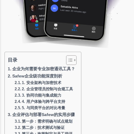
目录
企业为何需要专业加密通讯工具？
Safew企业级功能深度剖析
1. 安全架构与加密技术
2. 企业管理员控制与合规工具
3. 协同功能与集成能力
4. 用户体验与跨平台支持
5. 与同类平台的对比考量
企业评估与部署Safew的实用步骤
第一步：需求明确与试点规划
第二步：技术测试与验证
第三步：政策制定与员工培训