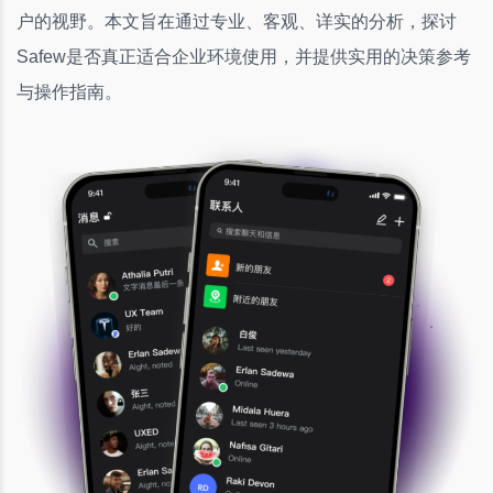
户的视野。本文旨在通过专业、客观、详实的分析，探讨
Safew是否真正适合企业环境使用，并提供实用的决策参考
与操作指南。