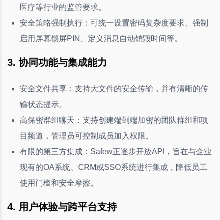
医疗等行业的监管要求。
安全策略强制执行：可统一设置密码复杂度要求、强制
启用屏幕锁屏PIN、定义消息自动销毁时间等。
3. 协同功能与集成能力
安全文件共享：支持大文件的安全传输，并有清晰的传
输状态提示。
高保密群组聊天：支持创建端到端加密的团队群组和项
目频道，管理员可控制成员加入权限。
有限的第三方集成：Safew正逐步开放API，旨在与企业
现有的OA系统、CRM或SSO系统进行集成，降低员工
使用门槛和安全摩擦。
4. 用户体验与跨平台支持