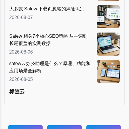
大多数 Safew 下载页忽略的风险识别
2026-08-07
Safew 相关7个核心SEO策略 从主词到
长尾覆盖的实测数据
2026-08-06
safew云办公助理是什么？原理、功能和
应用场景全解析
2026-08-05
标签云