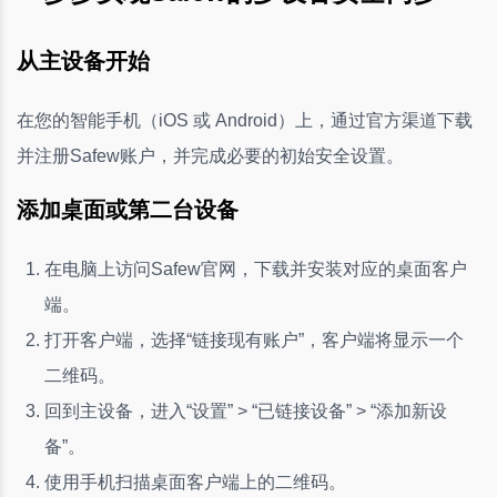
从主设备开始
在您的智能手机（iOS 或 Android）上，通过官方渠道下载
并注册Safew账户，并完成必要的初始安全设置。
添加桌面或第二台设备
在电脑上访问Safew官网，下载并安装对应的桌面客户
端。
打开客户端，选择“链接现有账户”，客户端将显示一个
二维码。
回到主设备，进入“设置” > “已链接设备” > “添加新设
备”。
使用手机扫描桌面客户端上的二维码。