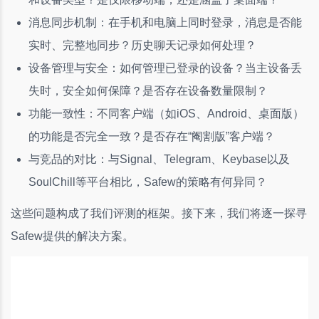
消息同步机制：在手机和电脑上同时登录，消息是否能
实时、完整地同步？历史聊天记录如何处理？
设备管理与安全：如何管理已登录的设备？当主设备丢
失时，安全如何保障？是否存在设备数量限制？
功能一致性：不同客户端（如iOS、Android、桌面版）
的功能是否完全一致？是否存在“阉割版”客户端？
与竞品的对比：与Signal、Telegram、Keybase以及
SoulChill等平台相比，Safew的策略有何异同？
这些问题构成了我们评测的框架。接下来，我们将逐一探寻
Safew提供的解决方案。