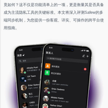
竟如何？这不仅是功能清单上的一项，更是衡量其是否具备
成为主流隐私工具的关键标准。本文将深入评测Safew的多
端同步机制，为您提供一份客观、详实、可操作的跨平台使
用指南。