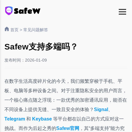
首页
>
常见问题解答
Safew支持多端吗？
发布时间：2026-01-09
在数字生活高度碎片化的今天，我们频繁穿梭于手机、平
板、电脑等多种设备之间。对于注重隐私安全的用户而言，
一个核心痛点随之浮现：一款优秀的加密通讯应用，能否在
不同设备上提供无缝、一致且安全的体验？
Signal
、
Telegram
和
Keybase
等平台都在以自己的方式应对这一
挑战。而作为后起之秀的
Safew官网
，其“多端支持”能力究