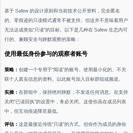
基于 Safew 的设计原则和当前技术公开资料，完全匿名
的、零痕迹的只读模式通常不被支持。但这并不意味着用户
无法达成类似“只读”的目标。以下是几种在 Safew 生态内可
行的、兼顾安全与静默观察的策略：
使用最低身份参与的观察者账号
策略：
创建一个专用于“阅读”的账号。使用最小化的、不关
联个人真实信息的资料。以此账号加入目标群组或频道。
实操：
在群组中，保持绝对静默，不发送任何消息。在支持
关闭“已读回执”的设置中，务必关闭。这使你虽在成员列表
中，但互动痕迹降至最低。
评估：
这是最接近传统“只读”的方式。但你作为成员的身份