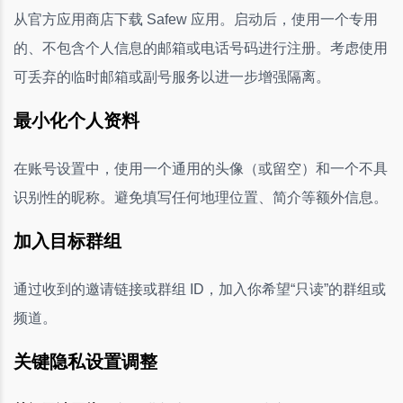
从官方应用商店下载 Safew 应用。启动后，使用一个专用
的、不包含个人信息的邮箱或电话号码进行注册。考虑使用
可丢弃的临时邮箱或副号服务以进一步增强隔离。
最小化个人资料
在账号设置中，使用一个通用的头像（或留空）和一个不具
识别性的昵称。避免填写任何地理位置、简介等额外信息。
加入目标群组
通过收到的邀请链接或群组 ID，加入你希望“只读”的群组或
频道。
关键隐私设置调整