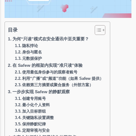
目录
为何“只读”模式在安全通讯中至关重要？
隐私悖论
身份与匿名
元数据保护
在 Safew 的框架内实现“准只读”体验
使用最低身份参与的观察者账号
利用“广播”或“频道”功能（如果 Safew 提供）
依赖第三方摘要或聚合服务（外部方案）
一步步实现 Safew 的静默观察
创建专用账号
最小化个人资料
加入目标群组
关键隐私设置调整
保持静默纪律
定期审视与安全