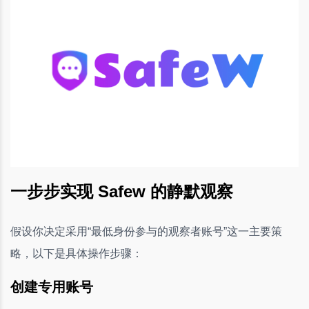
一步步实现 Safew 的静默观察
假设你决定采用“最低身份参与的观察者账号”这一主要策
略，以下是具体操作步骤：
创建专用账号