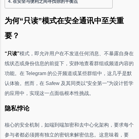
在安全与便利之间寻找你的平衡点
为何“只读”模式在安全通讯中至关重
要？
“只读”
模式，即允许用户在不发送任何消息、不暴露自身在
线状态或身份信息的前提下，安静地查看群组或频道内容的
功能。在 Telegram 的公开频道或某些群组中，这几乎是默
认体验。然而，在 Safew 及其同类以“安全第一”为设计哲学
的应用中，实现这一点面临根本性挑战。
隐私悖论
核心的安全机制，如端到端加密和去中心化架构，要求每个
参与者都必须拥有独立的密钥来解密信息。这意味着，要