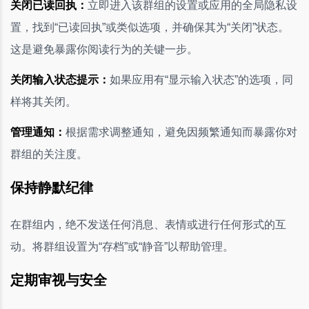
关闭已读回执：
立即进入该群组的设置或应用的全局隐私设
置，找到“已读回执”或类似选项，并确保其为“关闭”状态。
这是避免暴露你阅读行为的关键一步。
关闭输入状态提示：
如果应用有“显示输入状态”的选项，同
样将其关闭。
管理通知：
根据需求调整通知，避免因频繁通知而暴露你对
群组的关注度。
保持静默纪律
在群组内，绝不发送任何消息、表情或进行任何形式的互
动。将群组设置为“存档”或“静音”以帮助管理。
定期审视与安全