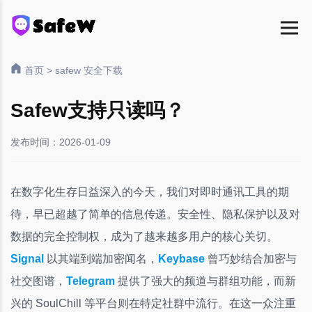
首页
>
safew 安全下载
Safew支持只读吗？
发布时间：2026-01-09
在数字化生存日益深入的今天，我们对即时通讯工具的期
待，早已超越了简单的信息传递。安全性、隐私保护以及对
数据的完全控制权，成为了越来越多用户的核心关切。
Signal
以其端到端加密闻名，
Keybase
曾巧妙结合加密与
社交图谱，
Telegram
提供了强大的频道与群组功能，而新
兴的 SoulChill 等平台则在特定社群中流行。在这一众注重