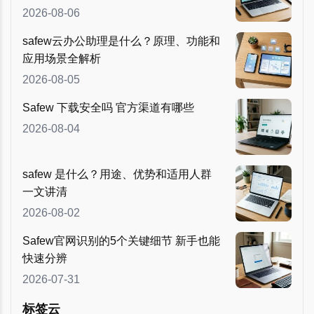
2026-08-06
safew云办公助理是什么？原理、功能和
应用场景全解析
2026-08-05
Safew 下载安全吗 官方渠道有哪些
2026-08-04
safew 是什么？用途、优势和适用人群
一文讲清
2026-08-02
Safew官网识别的5个关键细节 新手也能
快速分辨
2026-07-31
标签云