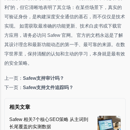
利”的，但它清晰地表明了其立场：在某些场景下，真实的
可验证身份，是构建深度安全通信的基石，而不仅仅是技术
实现。 如需获取最准确的功能更新、技术白皮书或下载官
方应用，请务必访问 Safew 官网。 官方的文档永远是了解
其设计理念和最新功能动态的第一手、最可靠的来源。在数
字世界里，保持清醒的认知和主动的学习，本身就是最有效
的安全策略。
上一页：
Safew支持审计吗？
下一页：
Safew支持文件追踪吗？
相关文章
Safew 相关7个核心SEO策略 从主词到
长尾覆盖的实测数据