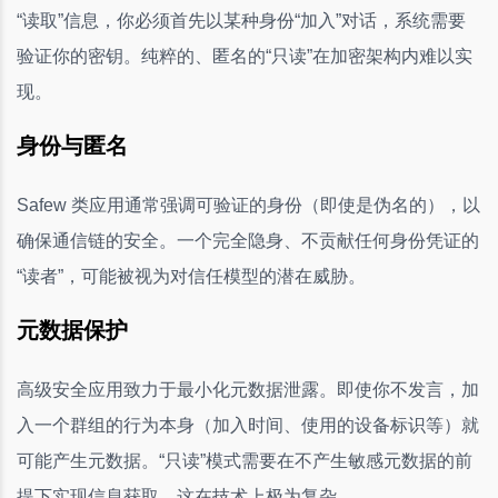
“读取”信息，你必须首先以某种身份“加入”对话，系统需要
验证你的密钥。纯粹的、匿名的“只读”在加密架构内难以实
现。
身份与匿名
Safew 类应用通常强调可验证的身份（即使是伪名的），以
确保通信链的安全。一个完全隐身、不贡献任何身份凭证的
“读者”，可能被视为对信任模型的潜在威胁。
元数据保护
高级安全应用致力于最小化元数据泄露。即使你不发言，加
入一个群组的行为本身（加入时间、使用的设备标识等）就
可能产生元数据。“只读”模式需要在不产生敏感元数据的前
提下实现信息获取，这在技术上极为复杂。