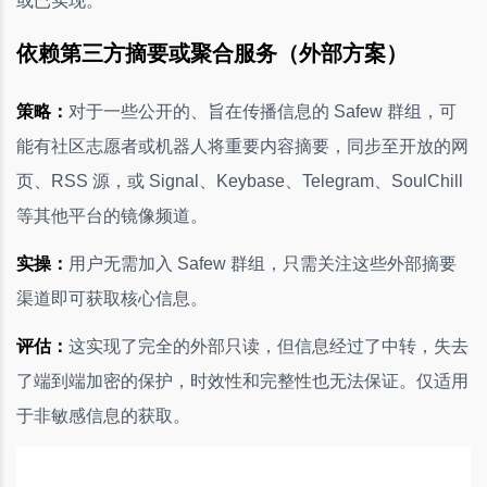
或已实现。
依赖第三方摘要或聚合服务（外部方案）
策略：
对于一些公开的、旨在传播信息的 Safew 群组，可
能有社区志愿者或机器人将重要内容摘要，同步至开放的网
页、RSS 源，或 Signal、Keybase、Telegram、SoulChill
等其他平台的镜像频道。
实操：
用户无需加入 Safew 群组，只需关注这些外部摘要
渠道即可获取核心信息。
评估：
这实现了完全的外部只读，但信息经过了中转，失去
了端到端加密的保护，时效性和完整性也无法保证。仅适用
于非敏感信息的获取。