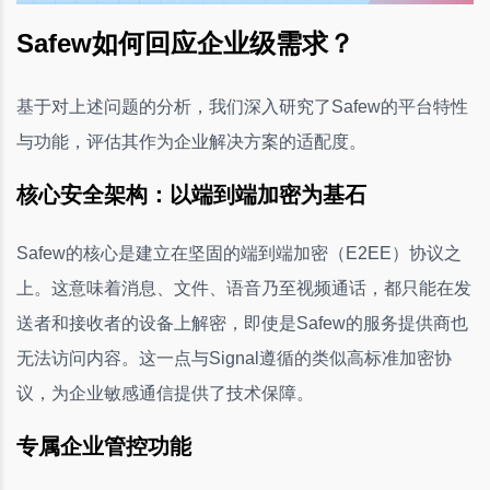
Safew如何回应企业级需求？
基于对上述问题的分析，我们深入研究了Safew的平台特性
与功能，评估其作为企业解决方案的适配度。
核心安全架构：以端到端加密为基石
Safew的核心是建立在坚固的端到端加密（E2EE）协议之
上。这意味着消息、文件、语音乃至视频通话，都只能在发
送者和接收者的设备上解密，即使是Safew的服务提供商也
无法访问内容。这一点与Signal遵循的类似高标准加密协
议，为企业敏感通信提供了技术保障。
专属企业管控功能