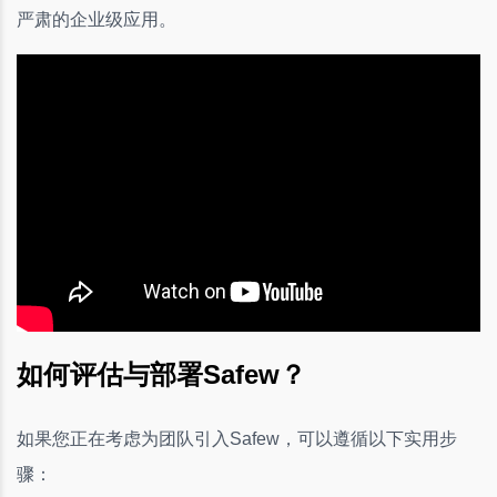
严肃的企业级应用。
如何评估与部署Safew？
如果您正在考虑为团队引入Safew，可以遵循以下实用步
骤：