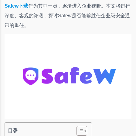
Safew下载
作为其中一员，逐渐进入企业视野。本文将进行
深度、客观的评测，探讨Safew是否能够胜任企业级安全通
讯的重任。
目录