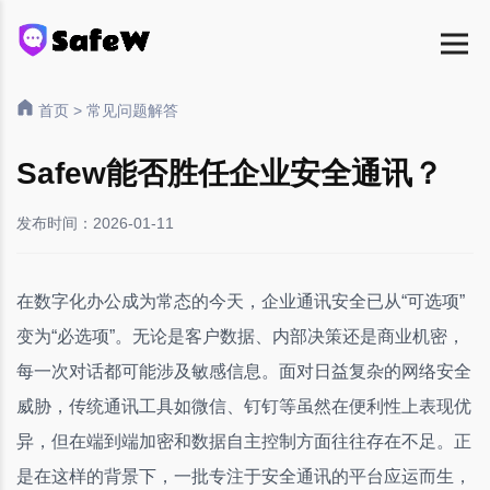
首页
>
常见问题解答
Safew能否胜任企业安全通讯？
发布时间：2026-01-11
在数字化办公成为常态的今天，企业通讯安全已从“可选项”
变为“必选项”。无论是客户数据、内部决策还是商业机密，
每一次对话都可能涉及敏感信息。面对日益复杂的网络安全
威胁，传统通讯工具如微信、钉钉等虽然在便利性上表现优
异，但在端到端加密和数据自主控制方面往往存在不足。正
是在这样的背景下，一批专注于安全通讯的平台应运而生，