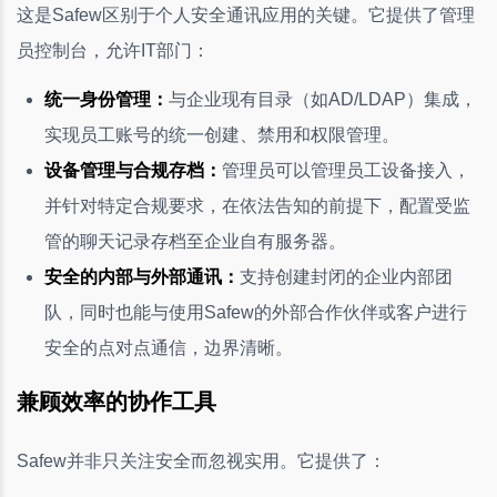
这是Safew区别于个人安全通讯应用的关键。它提供了管理
员控制台，允许IT部门：
统一身份管理：
与企业现有目录（如AD/LDAP）集成，
实现员工账号的统一创建、禁用和权限管理。
设备管理与合规存档：
管理员可以管理员工设备接入，
并针对特定合规要求，在依法告知的前提下，配置受监
管的聊天记录存档至企业自有服务器。
安全的内部与外部通讯：
支持创建封闭的企业内部团
队，同时也能与使用Safew的外部合作伙伴或客户进行
安全的点对点通信，边界清晰。
兼顾效率的协作工具
Safew并非只关注安全而忽视实用。它提供了：