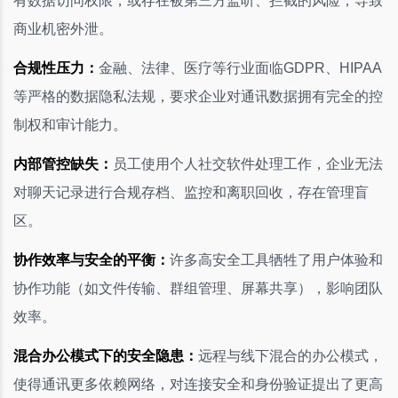
有数据访问权限，或存在被第三方监听、拦截的风险，导致
商业机密外泄。
合规性压力：
金融、法律、医疗等行业面临GDPR、HIPAA
等严格的数据隐私法规，要求企业对通讯数据拥有完全的控
制权和审计能力。
内部管控缺失：
员工使用个人社交软件处理工作，企业无法
对聊天记录进行合规存档、监控和离职回收，存在管理盲
区。
协作效率与安全的平衡：
许多高安全工具牺牲了用户体验和
协作功能（如文件传输、群组管理、屏幕共享），影响团队
效率。
混合办公模式下的安全隐患：
远程与线下混合的办公模式，
使得通讯更多依赖网络，对连接安全和身份验证提出了更高