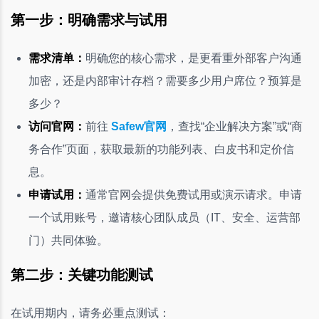
第一步：明确需求与试用
需求清单：
明确您的核心需求，是更看重外部客户沟通
加密，还是内部审计存档？需要多少用户席位？预算是
多少？
访问官网：
前往
Safew官网
，查找“企业解决方案”或“商
务合作”页面，获取最新的功能列表、白皮书和定价信
息。
申请试用：
通常官网会提供免费试用或演示请求。申请
一个试用账号，邀请核心团队成员（IT、安全、运营部
门）共同体验。
第二步：关键功能测试
在试用期内，请务必重点测试：