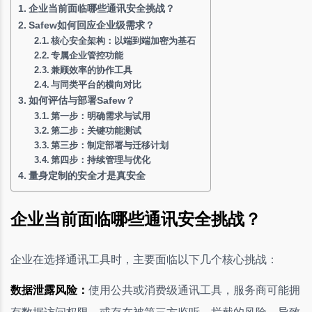
企业当前面临哪些通讯安全挑战？
Safew如何回应企业级需求？
核心安全架构：以端到端加密为基石
专属企业管控功能
兼顾效率的协作工具
与同类平台的横向对比
如何评估与部署Safew？
第一步：明确需求与试用
第二步：关键功能测试
第三步：制定部署与迁移计划
第四步：持续管理与优化
量身定制的安全才是真安全
企业当前面临哪些通讯安全挑战？
企业在选择通讯工具时，主要面临以下几个核心挑战：
数据泄露风险：
使用公共或消费级通讯工具，服务商可能拥