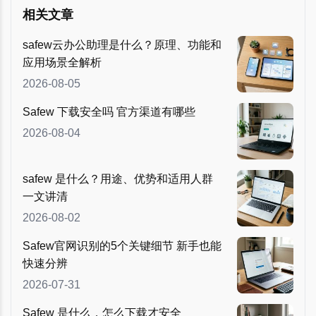
相关文章
safew云办公助理是什么？原理、功能和
应用场景全解析
2026-08-05
Safew 下载安全吗 官方渠道有哪些
2026-08-04
safew 是什么？用途、优势和适用人群
一文讲清
2026-08-02
Safew官网识别的5个关键细节 新手也能
快速分辨
2026-07-31
Safew 是什么，怎么下载才安全