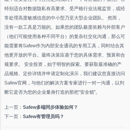
特别适合对数据隐私有高要求、受严格行业法规监管，或经
常处理高度敏感信息的中小型乃至大型企业团队。 然而，
没有一款工具是万能的。如果您的团队极度依赖与外部客户
（他们可能使用各种不同平台）的复杂社交化沟通，那么可
能需要将Safew作为内部安全通讯的专用工具，同时结合其
他更开放的平台。最终决策应基于您的具体需求、预算和合
规要求。 安全投资，始于明智的探索。要获取最准确的产
品规格、定价详情并申请定制化演示，我们建议您直接访问
Safew官网，与他们的解决方案专家进行一对一沟通，以判
断它是否为您的企业量身打造的那把“安全锁”。
上一页：
Safew多端同步体验如何？
下一页：
Safew有管理员吗？