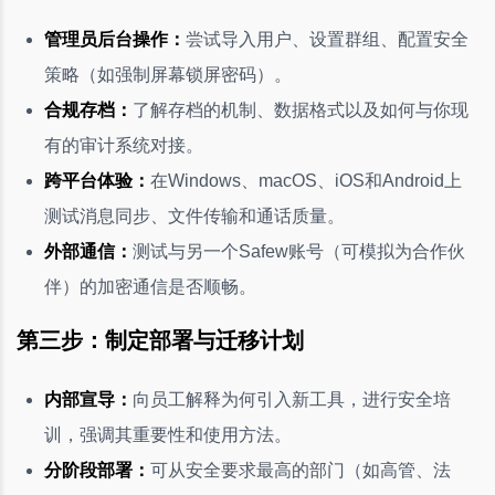
管理员后台操作：
尝试导入用户、设置群组、配置安全
策略（如强制屏幕锁屏密码）。
合规存档：
了解存档的机制、数据格式以及如何与你现
有的审计系统对接。
跨平台体验：
在Windows、macOS、iOS和Android上
测试消息同步、文件传输和通话质量。
外部通信：
测试与另一个Safew账号（可模拟为合作伙
伴）的加密通信是否顺畅。
第三步：制定部署与迁移计划
内部宣导：
向员工解释为何引入新工具，进行安全培
训，强调其重要性和使用方法。
分阶段部署：
可从安全要求最高的部门（如高管、法