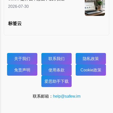
2026-07-30
标签云
关于我们
联系我们
隐私政策
免责声明
使用条款
Cookie政策
爱思助手下载
联系邮箱：
help@safew.im