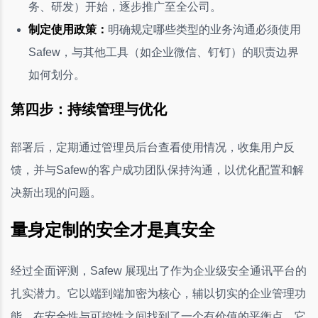
务、研发）开始，逐步推广至全公司。
制定使用政策：
明确规定哪些类型的业务沟通必须使用
Safew，与其他工具（如企业微信、钉钉）的职责边界
如何划分。
第四步：持续管理与优化
部署后，定期通过管理员后台查看使用情况，收集用户反
馈，并与Safew的客户成功团队保持沟通，以优化配置和解
决新出现的问题。
量身定制的安全才是真安全
经过全面评测，Safew 展现出了作为企业级安全通讯平台的
扎实潜力。它以端到端加密为核心，辅以切实的企业管理功
能，在安全性与可控性之间找到了一个有价值的平衡点。它