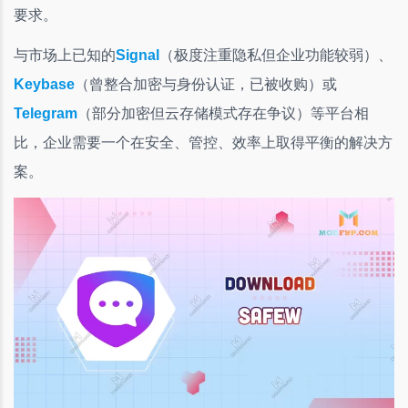
要求。
与市场上已知的
Signal
（极度注重隐私但企业功能较弱）、
Keybase
（曾整合加密与身份认证，已被收购）或
Telegram
（部分加密但云存储模式存在争议）等平台相
比，企业需要一个在安全、管控、效率上取得平衡的解决方
案。