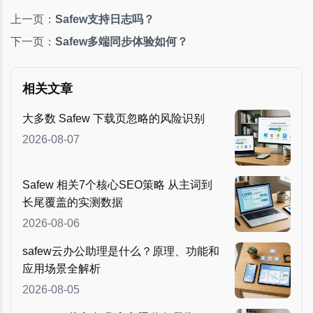
上一页：
Safew支持日志吗？
下一页：
Safew多端同步体验如何？
相关文章
大多数 Safew 下载页忽略的风险识别
2026-08-07
Safew 相关7个核心SEO策略 从主词到
长尾覆盖的实测数据
2026-08-06
safew云办公助理是什么？原理、功能和
应用场景全解析
2026-08-05