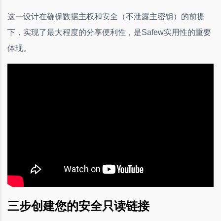
这一设计在确保数据主权和安全（不泄露主密钥）的前提
下，实现了最大程度的分享便利性，是Safew实用性的重要
体现。
三步创建您的安全只读链接