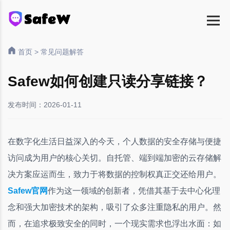
首页
>
常见问题解答
Safew如何创建只读分享链接？
发布时间：2026-01-11
在数字化生活日益深入的今天，个人数据的安全存储与便捷
访问成为用户的核心关切。自托管、端到端加密的云存储解
决方案应运而生，致力于将数据的控制权真正交还给用户。
Safew官网
作为这一领域的创新者，凭借其基于去中心化理
念和强大加密技术的架构，吸引了众多注重隐私的用户。然
而，在追求极致安全的同时，一个现实需求也浮出水面：如