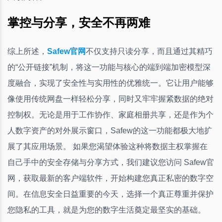
掌控与分享，安全不再两难
综上所述，
Safew官网
不仅支持只读分享，而且通过其精巧
的“公开链接”机制，将这一功能与核心的端到端加密模型深
度融合，实现了安全性与实用性的优雅统一。它让用户能够
像使用传统网盘一样轻松分享，同时又牢牢握紧数据的绝对
控制权。无论是用于工作协作、家庭相册共享，还是作为个
人数字资产的对外展示窗口，Safew的这一功能都极大地扩
展了其应用场景。 如果您渴望体验这种将数据主权掌握在
自己手中的安全存储与分享方式，我们建议您访问 Safew官
网，获取最新的客户端软件，开始构建您真正私密的数字空
间。在信息安全日益重要的今天，选择一个真正尊重并保护
您隐私的工具，就是为您的数字生活奠定最坚实的基础。