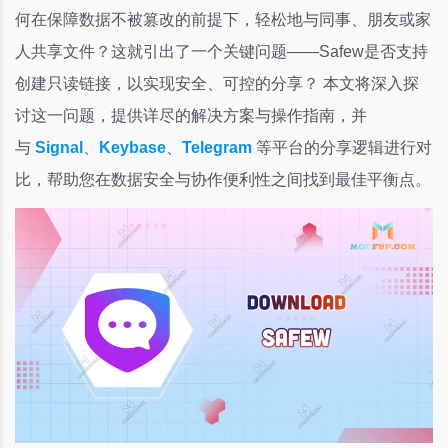
何在保障数据不被篡改的前提下，轻松地与同事、朋友或家
人共享文件？这就引出了一个关键问题——Safew是否支持
创建只读链接，以实现安全、可控的分享？ 本文将深入探
讨这一问题，提供详尽的解决方案与操作指南，并
与
Signal
、
Keybase
、
Telegram
等平台的分享逻辑进行对
比，帮助您在数据安全与协作便利性之间找到最佳平衡点。