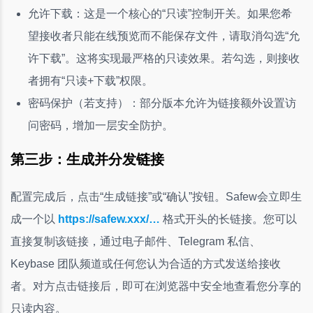
允许下载：这是一个核心的“只读”控制开关。如果您希
望接收者只能在线预览而不能保存文件，请取消勾选“允
许下载”。这将实现最严格的只读效果。若勾选，则接收
者拥有“只读+下载”权限。
密码保护（若支持）：部分版本允许为链接额外设置访
问密码，增加一层安全防护。
第三步：生成并分发链接
配置完成后，点击“生成链接”或“确认”按钮。Safew会立即生
成一个以
https://safew.xxx/…
格式开头的长链接。您可以
直接复制该链接，通过电子邮件、Telegram 私信、
Keybase 团队频道或任何您认为合适的方式发送给接收
者。对方点击链接后，即可在浏览器中安全地查看您分享的
只读内容。