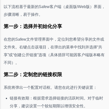
以下流程基于最新的Safew客户端（桌面版/Web版）界面，
步骤清晰，易于操作。
第一步：选择并初始化分享
在您的Safew文件管理界面中，定位到您希望分享的文件或
文件夹。右键点击该项目，在弹出的菜单中找到并选择“共
享”或“创建公开链接”选项（具体措辞可能因客户端版本略有
不同）。
第二步：定制您的链接权限
系统将弹出一个配置对话框。请您在此进行关键设置：
链接有效期：根据需求选择链接的活跃时间。对于临时
分享，建议设置一个较短期限以增强安全性。