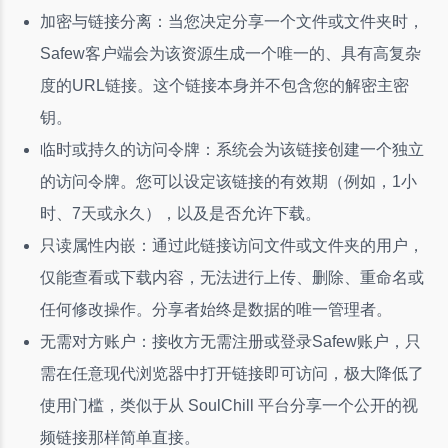
加密与链接分离：当您决定分享一个文件或文件夹时，
Safew客户端会为该资源生成一个唯一的、具有高复杂
度的URL链接。这个链接本身并不包含您的解密主密
钥。
临时或持久的访问令牌：系统会为该链接创建一个独立
的访问令牌。您可以设定该链接的有效期（例如，1小
时、7天或永久），以及是否允许下载。
只读属性内嵌：通过此链接访问文件或文件夹的用户，
仅能查看或下载内容，无法进行上传、删除、重命名或
任何修改操作。分享者始终是数据的唯一管理者。
无需对方账户：接收方无需注册或登录Safew账户，只
需在任意现代浏览器中打开链接即可访问，极大降低了
使用门槛，类似于从 SoulChill 平台分享一个公开的视
频链接那样简单直接。