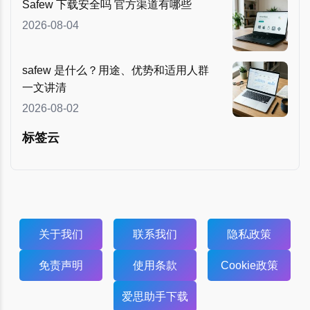
Safew 下载安全吗 官方渠道有哪些
2026-08-04
safew 是什么？用途、优势和适用人群
一文讲清
2026-08-02
标签云
关于我们
联系我们
隐私政策
免责声明
使用条款
Cookie政策
爱思助手下载