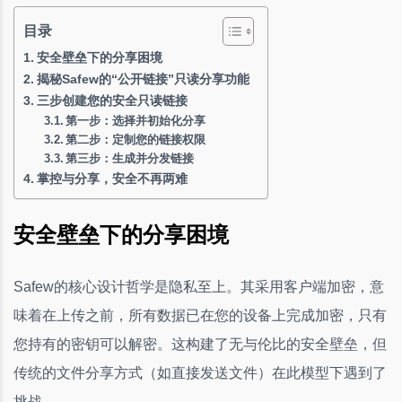
目录
安全壁垒下的分享困境
揭秘Safew的“公开链接”只读分享功能
三步创建您的安全只读链接
第一步：选择并初始化分享
第二步：定制您的链接权限
第三步：生成并分发链接
掌控与分享，安全不再两难
安全壁垒下的分享困境
Safew的核心设计哲学是隐私至上。其采用客户端加密，意
味着在上传之前，所有数据已在您的设备上完成加密，只有
您持有的密钥可以解密。这构建了无与伦比的安全壁垒，但
传统的文件分享方式（如直接发送文件）在此模型下遇到了
挑战。