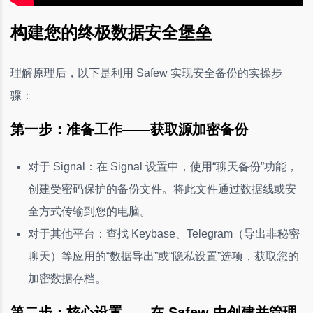
构建您的终极数据安全堡垒
理解原理后，以下是利用 Safew 实现安全备份的实操步
骤：
第一步：准备工作——获取源加密备份
对于 Signal：在 Signal 设置中，使用“聊天备份”功能，
创建受密码保护的备份文件。将此文件通过数据线或安
全方式传输到您的电脑。
对于其他平台：查找 Keybase、Telegram（导出非秘密
聊天）等应用的“数据导出”或“隐私设置”选项，获取您的
加密数据存档。
第二步：核心设置——在 Safew 中创建并管理