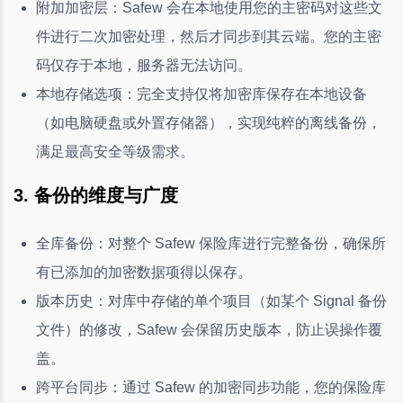
附加加密层：Safew 会在本地使用您的主密码对这些文
件进行二次加密处理，然后才同步到其云端。您的主密
码仅存于本地，服务器无法访问。
本地存储选项：完全支持仅将加密库保存在本地设备
（如电脑硬盘或外置存储器），实现纯粹的离线备份，
满足最高安全等级需求。
3. 备份的维度与广度
全库备份：对整个 Safew 保险库进行完整备份，确保所
有已添加的加密数据项得以保存。
版本历史：对库中存储的单个项目（如某个 Signal 备份
文件）的修改，Safew 会保留历史版本，防止误操作覆
盖。
跨平台同步：通过 Safew 的加密同步功能，您的保险库