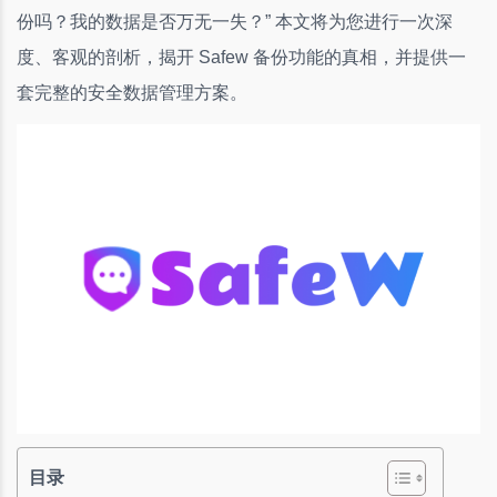
份吗？我的数据是否万无一失？” 本文将为您进行一次深
度、客观的剖析，揭开 Safew 备份功能的真相，并提供一
套完整的安全数据管理方案。
目录