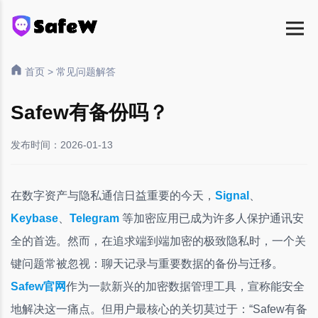
首页
>
常见问题解答
Safew有备份吗？
发布时间：2026-01-13
在数字资产与隐私通信日益重要的今天，
Signal
、
Keybase
、
Telegram
等加密应用已成为许多人保护通讯安
全的首选。然而，在追求端到端加密的极致隐私时，一个关
键问题常被忽视：聊天记录与重要数据的备份与迁移。
Safew官网
作为一款新兴的加密数据管理工具，宣称能安全
地解决这一痛点。但用户最核心的关切莫过于：“Safew有备