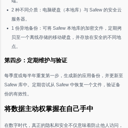
端。
2 种不同介质：电脑硬盘（本地库）与 Safew 的安全云
服务器。
1 份异地备份：可将 Safew 本地库的加密文件，定期拷
贝至一个离线存储的移动硬盘，并存放在安全的不同地
点。
第四步：定期维护与验证
每季度或每半年重复第一步，生成新的应用备份，并更新至
Safew 库中。定期尝试从 Safew 中恢复一个文件，验证备
份的有效性。
将数据主动权掌握在自己手中
在数字时代，真正的隐私和安全不仅意味着防止他人访问，