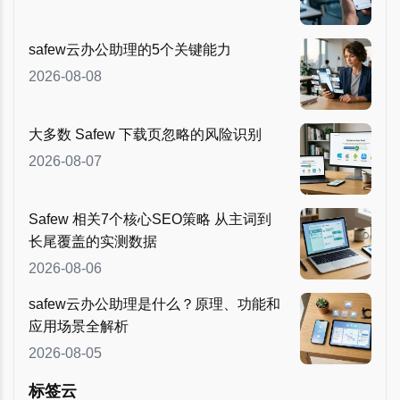
safew云办公助理的5个关键能力
2026-08-08
大多数 Safew 下载页忽略的风险识别
2026-08-07
Safew 相关7个核心SEO策略 从主词到
长尾覆盖的实测数据
2026-08-06
safew云办公助理是什么？原理、功能和
应用场景全解析
2026-08-05
标签云