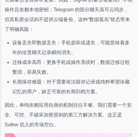
操作且依赖本地密钥；Telegram 的部分聊天虽可云同步，
但其私密会话则不提供云端备份。这种“数据孤岛”状态带来
了明确风险：
设备丢失即数据丢失：手机损坏或遗失，可能意味着多
年的珍贵聊天记录瞬间消失。
迁移成本高昂：更换手机或操作系统时，数据迁移过程
繁琐，容易失败。
长期保存难题：对于需要依法留存记录或纯粹希望珍藏
记忆的用户，缺乏可靠的长期归档方案。
因此，单纯依赖应用自身的机制往往不够。我们需要一个安
全、可控、不破坏加密原则的第三方解决方案。这正是
Safew 切入的市场空白。