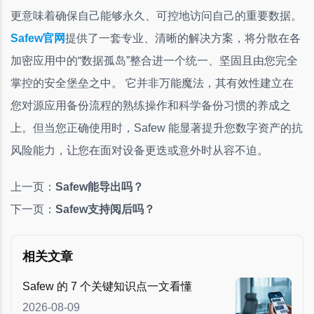
更意味着确保自己能够永久、可控地访问自己的重要数据。
Safew官网
提供了一套专业、清晰的解决方案，将分散在各
加密应用中的“数据孤岛”整合进一个统一、坚固且由您完全
掌控的安全堡垒之中。 它并非万能魔法，其有效性建立在
您对源应用备份流程的熟练操作和科学备份习惯的养成之
上。但当您正确使用时，Safew 能显著提升您数字资产的抗
风险能力，让您在面对设备更迭或意外时从容不迫。
上一页：
Safew能导出吗？
下一页：
Safew支持阅后吗？
相关文章
Safew 的 7 个关键知识点一文看懂
2026-08-09