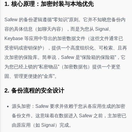
1. 核心原理：加密封装与本地优先
Safew 的备份逻辑遵循“零知识”原则。它并不知晓您备份内
容的具体信息（如聊天内容），而是为您从 Signal、
Keybase 等应用中导出的加密数据文件（这些文件通常已
受密码或密钥保护），提供一个高度组织化、可检索、且再
次加密的保险库。简单说，Safew 是“保险箱的保险箱”，它
为您已经上锁的“私密物品”（加密数据包）提供一个更坚
固、管理更便捷的“金库”。
2. 备份流程的安全设计
源头加密：Safew 要求并依赖于您从各应用生成的加密
备份文件。这意味着在数据进入 Safew 之前，主加密已
由原应用（如 Signal）完成。