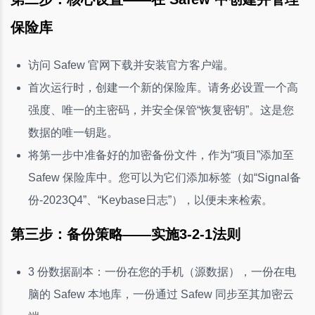
保险库
访问 Safew 官网下载并安装官方客户端。
首次运行时，创建一个新的保险库。请务必设置一个高
强度、唯一的主密码，并安全保管“恢复密钥”。这是您
数据的唯一钥匙。
将第一步中准备好的加密备份文件，作为“项目”添加至
Safew 保险库中。您可以为它们添加标签（如“Signal备
份-2023Q4”、“Keybase日志”），以便未来检索。
第三步：备份策略——实施3-2-1法则
3 份数据副本：一份在您的手机（源数据），一份在电
脑的 Safew 本地库，一份通过 Safew 同步至其加密云