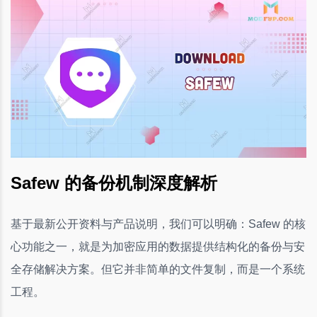
Safew 的备份机制深度解析
基于最新公开资料与产品说明，我们可以明确：Safew 的核
心功能之一，就是为加密应用的数据提供结构化的备份与安
全存储解决方案。但它并非简单的文件复制，而是一个系统
工程。