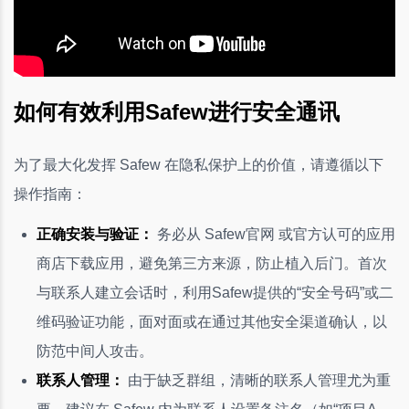
如何有效利用Safew进行安全通讯
为了最大化发挥 Safew 在隐私保护上的价值，请遵循以下
操作指南：
正确安装与验证：
务必从 Safew官网 或官方认可的应用
商店下载应用，避免第三方来源，防止植入后门。首次
与联系人建立会话时，利用Safew提供的“安全号码”或二
维码验证功能，面对面或在通过其他安全渠道确认，以
防范中间人攻击。
联系人管理：
由于缺乏群组，清晰的联系人管理尤为重