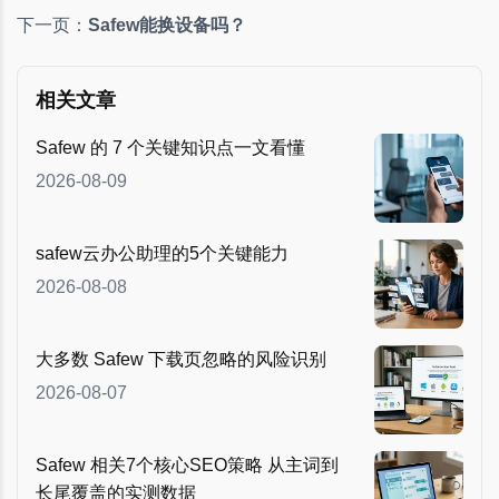
下一页：
Safew能换设备吗？
相关文章
Safew 的 7 个关键知识点一文看懂
2026-08-09
safew云办公助理的5个关键能力
2026-08-08
大多数 Safew 下载页忽略的风险识别
2026-08-07
Safew 相关7个核心SEO策略 从主词到
长尾覆盖的实测数据