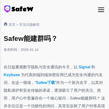
首页
>
常见问题解答
Safew能建群吗？
发布时间：2026-01-14
在日益重视数字隐私与安全通讯的今天，以
Signal
和
Keybase
为代表的端到端加密应用已成为安全沟通的代名
词。在这一领域，“
Safew下载
”作为一个新兴名字，以其对
隐私保护和安全传输的承诺，逐渐吸引了用户的关注。然
而，用户心中普遍存在一个核心疑问：Safew能建群吗？ 这
并非仅仅是一个功能性的询问，其背后反映了用户对将高强