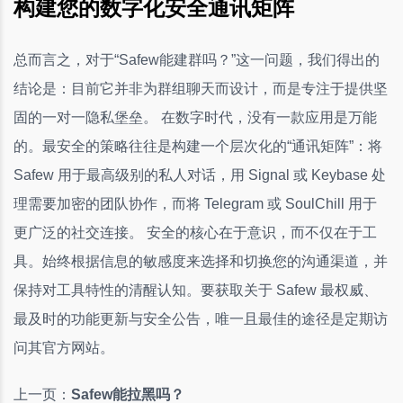
构建您的数字化安全通讯矩阵
总而言之，对于“Safew能建群吗？”这一问题，我们得出的
结论是：目前它并非为群组聊天而设计，而是专注于提供坚
固的一对一隐私堡垒。 在数字时代，没有一款应用是万能
的。最安全的策略往往是构建一个层次化的“通讯矩阵”：将
Safew 用于最高级别的私人对话，用 Signal 或 Keybase 处
理需要加密的团队协作，而将 Telegram 或 SoulChill 用于
更广泛的社交连接。 安全的核心在于意识，而不仅在于工
具。始终根据信息的敏感度来选择和切换您的沟通渠道，并
保持对工具特性的清醒认知。要获取关于 Safew 最权威、
最及时的功能更新与安全公告，唯一且最佳的途径是定期访
问其官方网站。
上一页：
Safew能拉黑吗？