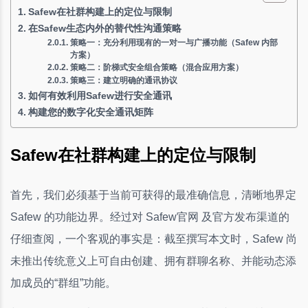
Safew在社群构建上的定位与限制
在Safew生态内外的替代性沟通策略
策略一：充分利用现有的一对一与广播功能（Safew 内部
方案）
策略二：阶梯式安全组合策略（混合应用方案）
策略三：建立明确的通讯协议
如何有效利用Safew进行安全通讯
构建您的数字化安全通讯矩阵
Safew在社群构建上的定位与限制
首先，我们必须基于当前可获得的最准确信息，清晰地界定
Safew 的功能边界。经过对 Safew官网 及官方发布渠道的
仔细查阅，一个客观的事实是：截至撰写本文时，Safew 尚
未推出传统意义上可自由创建、拥有群聊名称、并能动态添
加成员的“群组”功能。