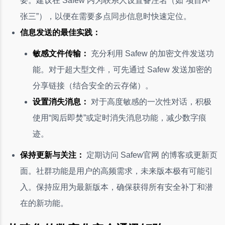
要。建议在 Safew 内为联系人设置备注名（如“项目A-
张三”），以便在需要多点同步信息时快速定位。
信息发送的最佳实践：
敏感文件传输：
充分利用 Safew 的加密文件发送功
能。对于超大型文件，可先通过 Safew 发送加密的
分享链接（结合安全的云存储）。
设置消失消息：
对于高度敏感的一次性对话，积极
使用“阅后即焚”或定时消失消息功能，减少数字痕
迹。
保持更新与关注：
定期访问 Safew官网 的博客或更新页
面。社群功能是用户的高频需求，未来版本极有可能引
入。保持应用为最新版本，确保获得所有安全补丁和潜
在的新功能。