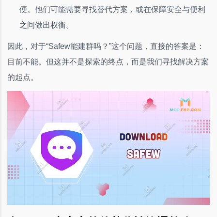
便。他们可能需要寻找替代方案，或在保障安全与便利
之间做出权衡。
因此，对于“Safew能建群吗？”这个问题，直接的答案是：
目前不能。但这并不是探索的终点，而是我们寻找解决方案
的起点。