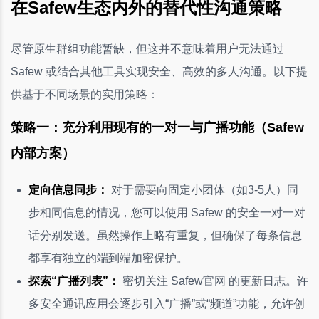
在Safew生态内外的替代性沟通策略
尽管原生群组功能暂缺，但这并不意味着用户无法通过
Safew 或结合其他工具实现安全、高效的多人沟通。以下提
供基于不同场景的实用策略：
策略一：充分利用现有的一对一与广播功能（Safew
内部方案）
定向信息同步：
对于需要向固定小团体（如3-5人）同
步相同信息的情况，您可以使用 Safew 的安全一对一对
话分别发送。虽然操作上略有重复，但确保了每条信息
都享有独立的端到端加密保护。
探索“广播列表”：
密切关注 Safew官网 的更新日志。许
多安全通讯应用会逐步引入“广播”或“频道”功能，允许创