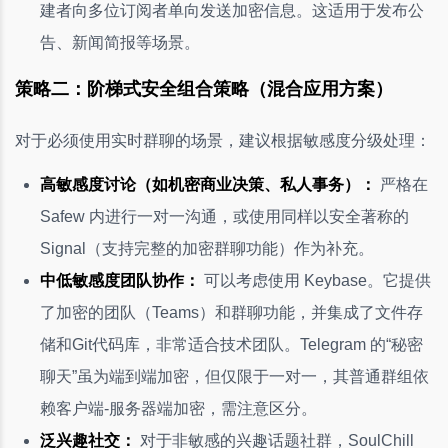
建者向多位订阅者单向发送加密信息。这适用于发布公
告、新闻简报等场景。
策略二：阶梯式安全组合策略（混合应用方案）
对于必须使用实时群聊的场景，建议根据敏感度分级处理：
高敏感度讨论（如机密商业决策、私人事务）：
严格在
Safew 内进行一对一沟通，或使用同样以安全著称的
Signal（支持完整的加密群聊功能）作为补充。
中低敏感度团队协作：
可以考虑使用 Keybase。它提供
了加密的团队（Teams）和群聊功能，并集成了文件存
储和Git代码库，非常适合技术团队。Telegram 的“秘密
聊天”虽为端到端加密，但仅限于一对一，其普通群组依
赖客户端-服务器端加密，需注意区分。
泛兴趣社交：
对于非敏感的兴趣话题社群，SoulChill