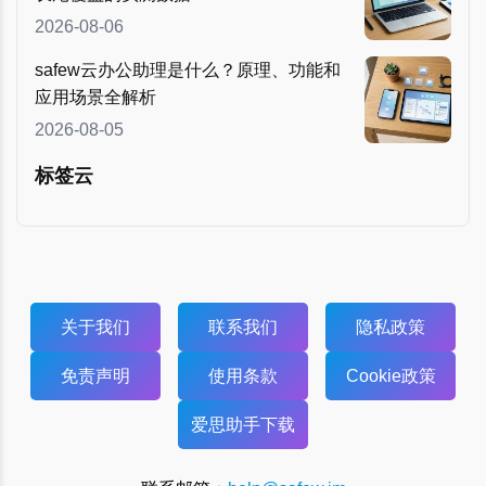
2026-08-06
safew云办公助理是什么？原理、功能和
应用场景全解析
2026-08-05
标签云
关于我们
联系我们
隐私政策
免责声明
使用条款
Cookie政策
爱思助手下载