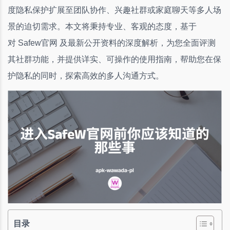
度隐私保护扩展至团队协作、兴趣社群或家庭聊天等多人场
景的迫切需求。本文将秉持专业、客观的态度，基于
对 Safew官网 及最新公开资料的深度解析，为您全面评测
其社群功能，并提供详实、可操作的使用指南，帮助您在保
护隐私的同时，探索高效的多人沟通方式。
目录