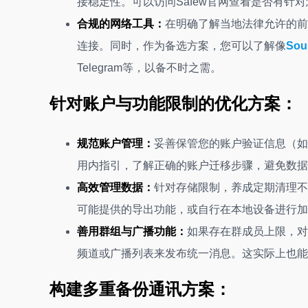
接稳定性。可以访问Safew官网查看是否有针
合规的网络工具：
在明确了解当地法律允许的前
连接。同时，作为备选方案，您可以了解像
Soul
Telegram等，以备不时之需。
针对账户与功能限制的优化方案：
规范账户管理：
妥善保管您的账户验证信息（如
用内指引，了解正确的账户迁移步骤，避免数据
高效管理数据：
针对存储限制，养成定期清理不
可能提供的导出功能，或自行在本地设备进行加
善用群组与广播功能：
如果存在群成员上限，对
频道或广播列表来发布统一消息。这实际上也能
构建多重备份通讯方案：