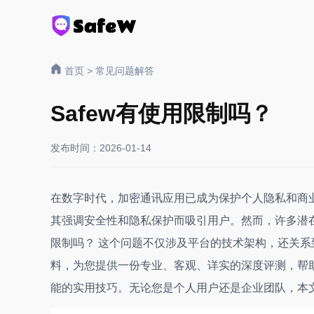
首页
>
常见问题解答
Safew有使用限制吗？
发布时间：2026-01-14
在数字时代，加密通讯应用已成为保护个人隐私和商业
其强调安全性和隐私保护而吸引用户。然而，许多潜
限制吗？ 这个问题不仅涉及平台的技术架构，还关
料，为您提供一份专业、客观、详实的深度评测，帮助
能的实用技巧。无论您是个人用户还是企业团队，本