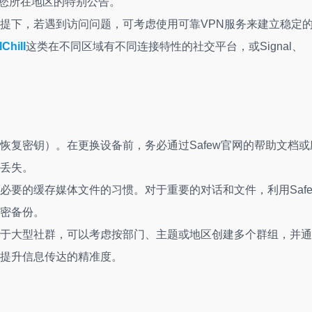
对您所在地区的特别公告。
提下，若遇到访问问题，可考虑使用可靠VPN服务来建立稳定
Chill
这类在不同区域有不同连接特性的社交平台，或Signal、
恢复密钥）。在更换设备前，务必通过Safew官网的帮助文档或
丢失。
必要的缓存媒体文件的习惯。对于重要的对话和文件，利用Safe
密备份。
于大型社群，可以考虑按部门、主题或地区创建多个群组，并通
提升信息传达的精准度。