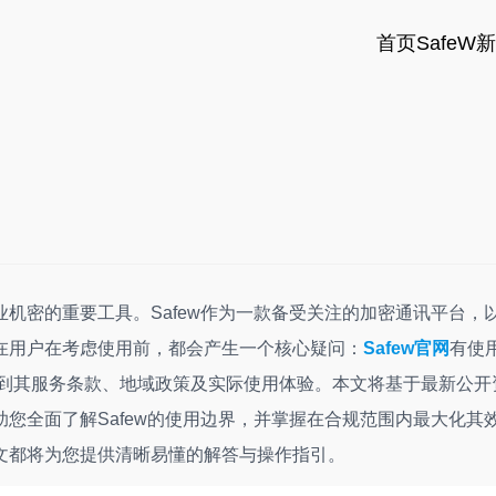
首页
SafeW
机密的重要工具。Safew作为一款备受关注的加密通讯平台，
在用户在考虑使用前，都会产生一个核心疑问：
Safew官网
有使
系到其服务条款、地域政策及实际使用体验。本文将基于最新公开
您全面了解Safew的使用边界，并掌握在合规范围内最大化其
文都将为您提供清晰易懂的解答与操作指引。