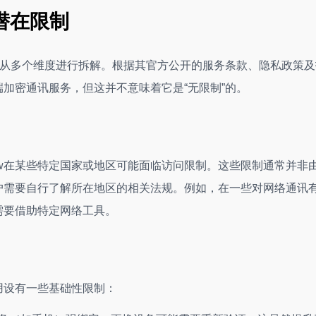
潜在限制
必须从多个维度进行拆解。根据其官方公开的服务条款、隐私政策
端加密通讯服务，但这并不意味着它是“无限制”的。
，Safew在某些特定国家或地区可能面临访问限制。这些限制通常并非
用户需要自行了解所在地区的相关法规。例如，在一些对网络通讯
需要借助特定网络工具。
用设有一些基础性限制：