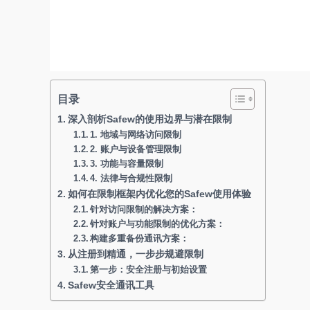
目录
深入剖析Safew的使用边界与潜在限制
1. 地域与网络访问限制
2. 账户与设备管理限制
3. 功能与容量限制
4. 法律与合规性限制
如何在限制框架内优化您的Safew使用体验
针对访问限制的解决方案：
针对账户与功能限制的优化方案：
构建多重备份通讯方案：
从注册到精通，一步步规避限制
第一步：安全注册与初始设置
Safew安全通讯工具