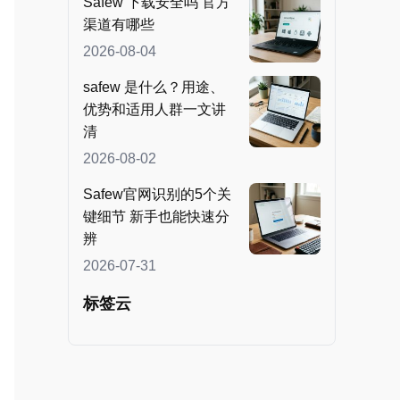
Safew 下载安全吗 官方
渠道有哪些
2026-08-04
safew 是什么？用途、
优势和适用人群一文讲
清
2026-08-02
Safew官网识别的5个关
键细节 新手也能快速分
辨
2026-07-31
标签云