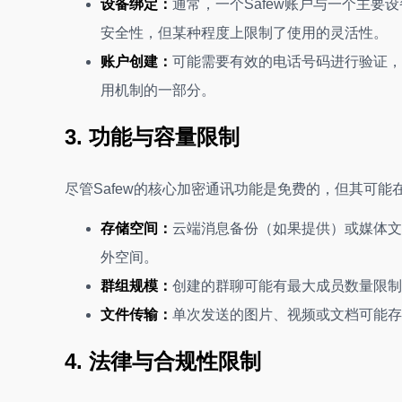
设备绑定：
通常，一个Safew账户与一个主
安全性，但某种程度上限制了使用的灵活性。
账户创建：
可能需要有效的电话号码进行验证，这与
用机制的一部分。
3. 功能与容量限制
尽管Safew的核心加密通讯功能是免费的，但其可能
存储空间：
云端消息备份（如果提供）或媒体文
外空间。
群组规模：
创建的群聊可能有最大成员数量限制
文件传输：
单次发送的图片、视频或文档可能存
4. 法律与合规性限制