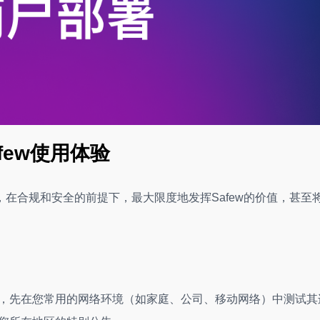
few使用体验
在合规和安全的前提下，最大限度地发挥Safew的价值，甚至
讯前，先在您常用的网络环境（如家庭、公司、移动网络）中测试其