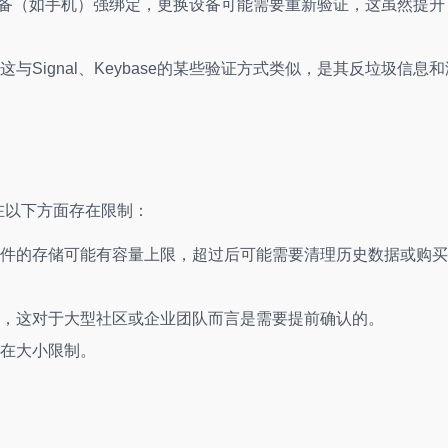
要设备（如手机）强绑定，更换设备可能需要重新验证，这虽然提升
Signal、Keybase的某些验证方式类似，是其反垃圾信息和
在以下方面存在限制：
件的存储可能有容量上限，超过后可能需要清理历史数据或购买
，这对于大型社区或企业团队而言是需要提前确认的。
在大小限制。