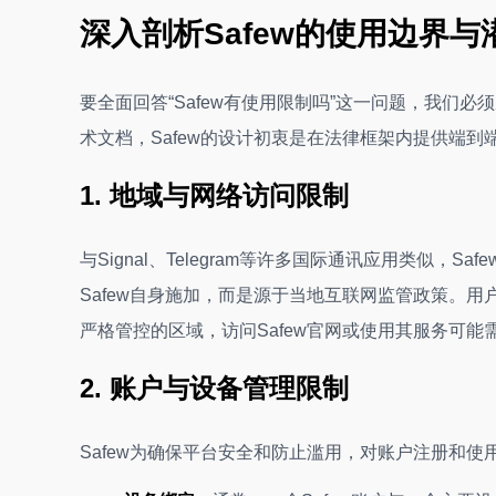
深入剖析Safew的使用边界与
要全面回答“Safew有使用限制吗”这一问题，我们
术文档，Safew的设计初衷是在法律框架内提供端到
1. 地域与网络访问限制
与Signal、Telegram等许多国际通讯应用类似
Safew自身施加，而是源于当地互联网监管政策。
严格管控的区域，访问Safew官网或使用其服务可能
2. 账户与设备管理限制
Safew为确保平台安全和防止滥用，对账户注册和使