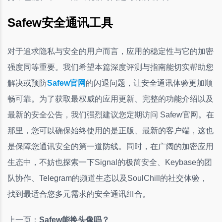
Safew安全通讯工具
对于追求隐私与安全的用户而言，应用的稳定性与它的加密
强度同等重要。我们希望本篇深度评测与指南能切实帮助您
解决或预防
Safew官网
的闪退问题，让安全通讯体验更加顺
畅可靠。为了获取最权威的应用更新、完整的功能介绍以及
最新的安全公告，我们强烈建议您定期访问 Safew官网。在
那里，您可以确保始终使用的是正版、最新的客户端，这也
是保障您通讯安全的第一道防线。同时，在广阔的加密应用
生态中，不妨也探索一下Signal的极简安全、Keybase的团
队协作、Telegram的频道生态以及SoulChill的社交体验，
找到最适合您多元需求的安全通讯组合。
上一页：
Safew能换头像吗？