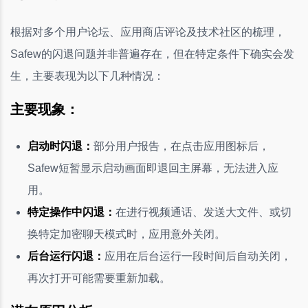
根据对多个用户论坛、应用商店评论及技术社区的梳理，
Safew的闪退问题并非普遍存在，但在特定条件下确实会发
生，主要表现为以下几种情况：
主要现象：
启动时闪退：
部分用户报告，在点击应用图标后，
Safew短暂显示启动画面即退回主屏幕，无法进入应
用。
特定操作中闪退：
在进行视频通话、发送大文件、或切
换特定加密聊天模式时，应用意外关闭。
后台运行闪退：
应用在后台运行一段时间后自动关闭，
再次打开可能需要重新加载。