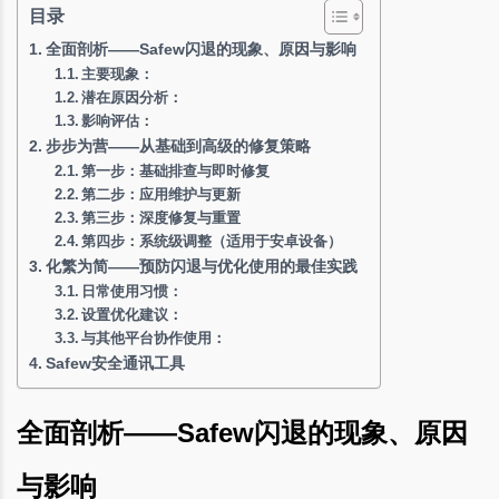
目录
全面剖析——Safew闪退的现象、原因与影响
主要现象：
潜在原因分析：
影响评估：
步步为营——从基础到高级的修复策略
第一步：基础排查与即时修复
第二步：应用维护与更新
第三步：深度修复与重置
第四步：系统级调整（适用于安卓设备）
化繁为简——预防闪退与优化使用的最佳实践
日常使用习惯：
设置优化建议：
与其他平台协作使用：
Safew安全通讯工具
全面剖析——Safew闪退的现象、原因
与影响