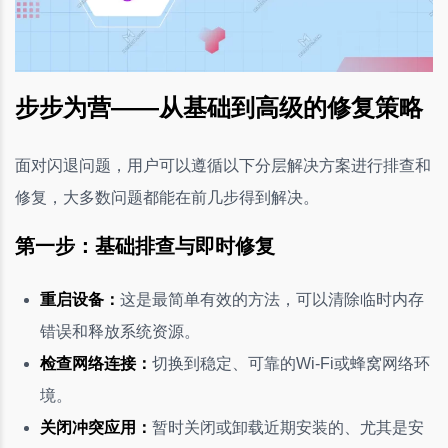
步步为营——从基础到高级的修复策略
面对闪退问题，用户可以遵循以下分层解决方案进行排查和
修复，大多数问题都能在前几步得到解决。
第一步：基础排查与即时修复
重启设备：
这是最简单有效的方法，可以清除临时内存
错误和释放系统资源。
检查网络连接：
切换到稳定、可靠的Wi-Fi或蜂窝网络环
境。
关闭冲突应用：
暂时关闭或卸载近期安装的、尤其是安