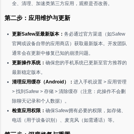
全、清理、加速类第三方应用，观察是否改善。
第二步：应用维护与更新
更新Safew至最新版本：
务必通过官方渠道（如Safew
官网或设备自带的应用商店）获取最新版本。开发团队
通常会在更新中修复已知的崩溃问题。
更新操作系统：
确保您的手机系统已更新至官方推荐的
最新稳定版本。
清理应用缓存（Android）：
进入手机设置 > 应用管理
> 找到Safew > 存储 > 清除缓存（注意：此操作不会删
除聊天记录和个人数据）。
检查应用权限：
确保Safew拥有必要的权限，如存储、
电话（用于设备识别）、麦克风（如需通话）等。