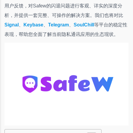
用户反馈，对Safew的闪退问题进行客观、详实的深度分
析，并提供一套完整、可操作的解决方案。我们也将对比
Signal
、
Keybase
、
Telegram
、
SoulChill
等平台的稳定性
表现，帮助您全面了解当前隐私通讯应用的生态现状。