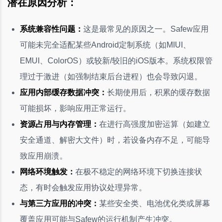
潜在原因分析：
系统兼容性问题：
这是最常见的原因之一。Safew应用
可能未完全适配某些Android定制系统（如MIUI、
EMUI、ColorOS）或较新/较旧的iOS版本。系统权限管
理过于激进（如强制结束后台进程）也会导致闪退。
应用内部缓存数据冲突：
长期使用后，积累的缓存数据
可能损坏，影响应用正常运行。
资源占用与内存管理：
在进行高强度加密运算（如建立
安全通道、解密大文件）时，若设备内存不足，可能导
致应用崩溃。
网络环境触发：
在极不稳定的网络环境下切换连接状
态，有时会触发应用协议处理异常。
与第三方应用的冲突：
某些安全类、电池优化类或屏幕
覆盖应用可能与Safew的运行机制产生冲突。