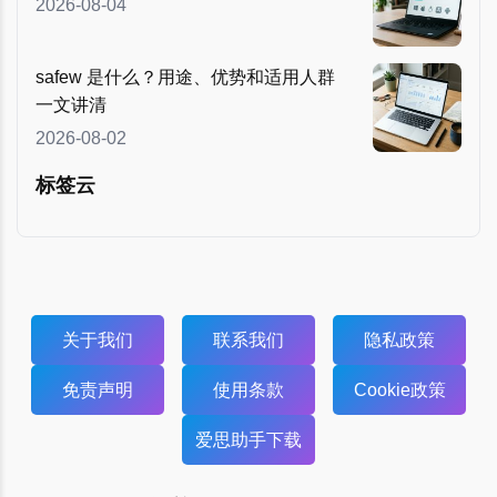
2026-08-04
safew 是什么？用途、优势和适用人群
一文讲清
2026-08-02
标签云
关于我们
联系我们
隐私政策
免责声明
使用条款
Cookie政策
爱思助手下载