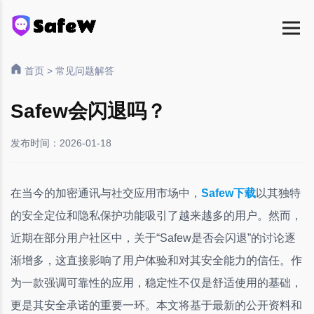
首页
>
常见问题解答
Safew会闪退吗？
发布时间：2026-01-18
在当今的加密通讯与社交应用市场中，
Safew下载
以其独特
的安全定位和隐私保护功能吸引了越来越多的用户。然而，
近期在部分用户社区中，关于“Safew是否会闪退”的讨论逐
渐增多，这直接影响了用户体验和对其安全能力的信任。作
为一款强调可靠性的应用，稳定性不仅是舒适使用的基础，
更是其安全承诺的重要一环。本文将基于最新的公开资料和