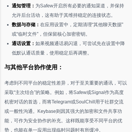
通知管理：
为Safew开启所有必要的通知渠道，并保持
允许后台活动，这有助于其维持稳定的连接状态。
数据与存储：
在应用设置中，定期清理“其他聊天数据”
或“临时文件”，但保留核心加密密钥。
通话设置：
如果视频通话易闪退，可尝试先在设置中降
低默认通话质量，使用稳定后再调整。
与其他平台协作使用：
考虑到不同平台的稳定性差异，对于至关重要的通讯，可以
采取“主次结合”的策略。例如，将Safew或Signal作为高度
机密对话的首选，而将Telegram或SoulChill用于社群交流
或一般性沟通。Keybase则因其强大的加密和文件共享功
能，可作为安全协作的补充。这样既能享受不同平台的优
势，也能在单一应用出现临时问题时有所缓冲。