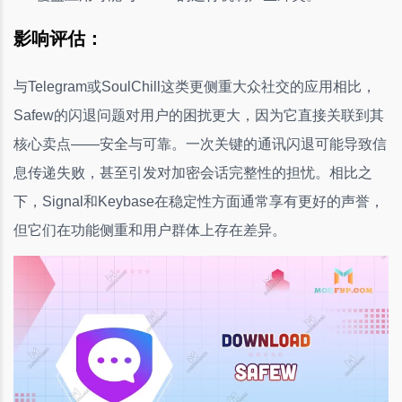
影响评估：
与Telegram或SoulChill这类更侧重大众社交的应用相比，
Safew的闪退问题对用户的困扰更大，因为它直接关联到其
核心卖点——安全与可靠。一次关键的通讯闪退可能导致信
息传递失败，甚至引发对加密会话完整性的担忧。相比之
下，Signal和Keybase在稳定性方面通常享有更好的声誉，
但它们在功能侧重和用户群体上存在差异。