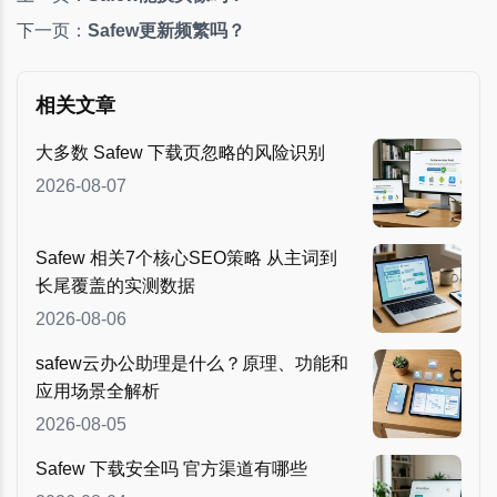
下一页：
Safew更新频繁吗？
相关文章
大多数 Safew 下载页忽略的风险识别
2026-08-07
Safew 相关7个核心SEO策略 从主词到
长尾覆盖的实测数据
2026-08-06
safew云办公助理是什么？原理、功能和
应用场景全解析
2026-08-05
Safew 下载安全吗 官方渠道有哪些