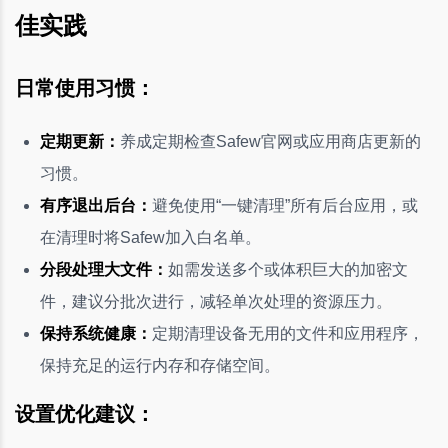
佳实践
日常使用习惯：
定期更新：
养成定期检查Safew官网或应用商店更新的
习惯。
有序退出后台：
避免使用“一键清理”所有后台应用，或
在清理时将Safew加入白名单。
分段处理大文件：
如需发送多个或体积巨大的加密文
件，建议分批次进行，减轻单次处理的资源压力。
保持系统健康：
定期清理设备无用的文件和应用程序，
保持充足的运行内存和存储空间。
设置优化建议：