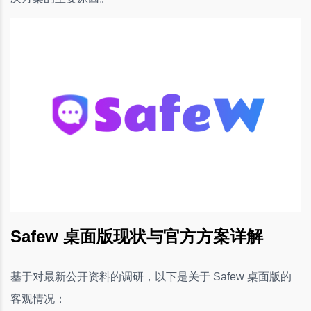
Safew 桌面版现状与官方方案详解
基于对最新公开资料的调研，以下是关于 Safew 桌面版的
客观情况：