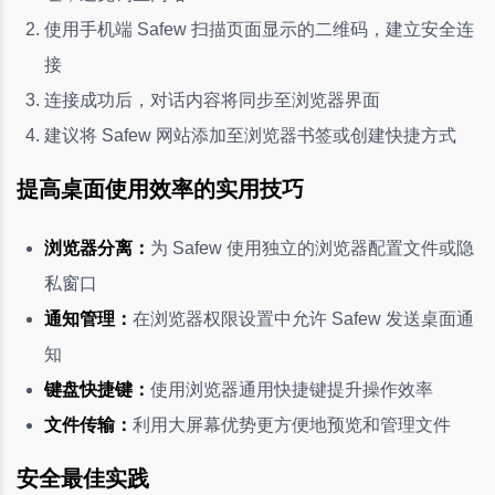
使用手机端 Safew 扫描页面显示的二维码，建立安全连
接
连接成功后，对话内容将同步至浏览器界面
建议将 Safew 网站添加至浏览器书签或创建快捷方式
提高桌面使用效率的实用技巧
浏览器分离：
为 Safew 使用独立的浏览器配置文件或隐
私窗口
通知管理：
在浏览器权限设置中允许 Safew 发送桌面通
知
键盘快捷键：
使用浏览器通用快捷键提升操作效率
文件传输：
利用大屏幕优势更方便地预览和管理文件
安全最佳实践