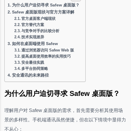
为什么用户迫切寻求 Safew 桌面版？
Safew 桌面版现状与官方方案详解
官方桌面客户端现状
官方替代方案
与竞争对手的比较分析
技术实现差异
如何在桌面端使用 Safew
通过浏览器访问 Safew Web 版
提高桌面使用效率的实用技巧
安全最佳实践
多平台协同策略
安全通讯的未来路径
为什么用户迫切寻求 Safew 桌面版？
理解用户对 Safew 桌面版的需求，首先需要分析其使用场
景的多样性。手机端通讯虽然便捷，但在以下情境中显得力
不从心：