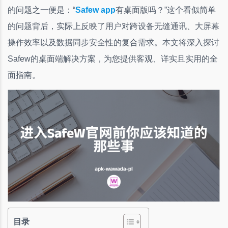
的问题之一便是：“
Safew app
有桌面版吗？”这个看似简单
的问题背后，实际上反映了用户对跨设备无缝通讯、大屏幕
操作效率以及数据同步安全性的复合需求。本文将深入探讨
Safew的桌面端解决方案，为您提供客观、详实且实用的全
面指南。
目录