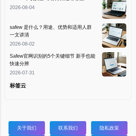
2026-08-04
safew 是什么？用途、优势和适用人群
一文讲清
2026-08-02
Safew官网识别的5个关键细节 新手也能
快速分辨
2026-07-31
标签云
关于我们
联系我们
隐私政策