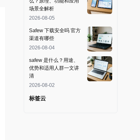
么？原理、功能和应用
场景全解析
2026-08-05
Safew 下载安全吗 官方
渠道有哪些
2026-08-04
safew 是什么？用途、
优势和适用人群一文讲
清
2026-08-02
标签云