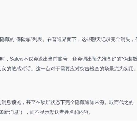
隐藏的“保险箱”列表。在普通界面下，这些聊天记录完全消失，
，Safew不仅会退出当前账号，还会调出预先准备好的“伪装
真实的敏感对话。这一点对于需要应对突击检查的场景尤为实用
人的消息预览，甚至在锁屏状态下完全隐藏通知来源。取而代之的
条新消息”），而不显示发送者姓名和内容。