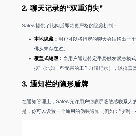
2. 聊天记录的“双重消失”
Safew提供了比阅后即焚更严格的隐藏机制：
本地隐藏：
用户可以将指定的聊天会话移出一个
佛从未存在过。
覆盖式销毁：
当用户通过特定手势触发紧急模式时
据”（比如一些无害的工作群聊记录），以掩盖
3. 通知栏的隐形盾牌
在通知管理上，Safew允许用户彻底屏蔽敏感联系
是，你可以设置一个通用的伪装通知（例如：“收到一