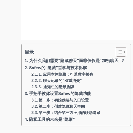
目录
为什么我们需要“隐藏聊天”而非仅仅是“加密聊天”？
Safew的“隐藏”哲学与技术拆解
1. 应用本体隐藏：打造数字替身
2. 聊天记录的“双重消失”
3. 通知栏的隐形盾牌
手把手教你设置Safew的隐藏功能
第一步：初始伪装与入口设置
第二步：创建隐藏聊天空间
第三步：结合第三方应用的联动隐藏
隐私工具的未来是“隐形”