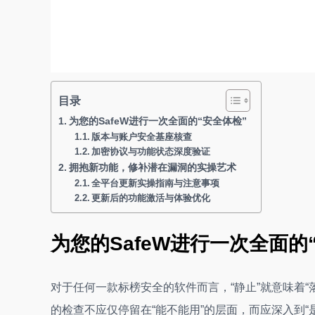
目录
为您的SafeW进行一次全面的“安全体检”
版本与账户安全基座核查
加密协议与功能状态深度验证
拥抱新功能，修补潜在漏洞的实操艺术
全平台更新实操指南与注意事项
更新后的功能激活与体验优化
为您的SafeW进行一次全面的
对于任何一款标榜安全的软件而言，“静止”就意味着“
的检查不应仅停留在“能不能用”的层面，而应深入到