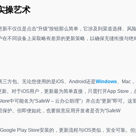
实操艺术
新不仅仅是点击“升级”按钮那么简单，它涉及到渠道选择、风
用户在不同设备上采取略有差异的更新策略，以确保无缝衔接与绝
方包。无论您使用的是iOS、Android还是
Windows
、Mac
新。对于iOS用户，更新最为简单直接，只需打开App Store，
ore中可能名为“SafeW – 云办公助理”）并点击“更新”即可。这
保护。但即便如此，也要留意应用开发者是否为“SafeW
ogle Play Store安装的，更新流程与iOS类似，安全可靠。