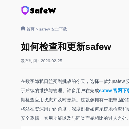
首页
>
safew 安全下载
如何检查和更新safew
发布时间：2026-02-25
在数字隐私日益受到挑战的今天，选择一款如safe
于后续的维护与管理。许多用户在完成
safew 官网下
期检查应用状态并及时更新。这就像拥有一把坚固的
将站在资深用户的角度，深度剖析如何系统地检查和更
安全逻辑、实用功能以及与同类产品相比的过人之处