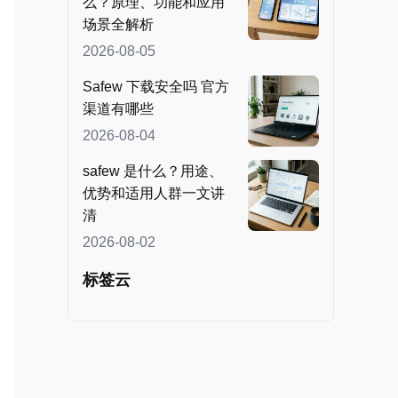
么？原理、功能和应用
场景全解析
2026-08-05
Safew 下载安全吗 官方
渠道有哪些
2026-08-04
safew 是什么？用途、
优势和适用人群一文讲
清
2026-08-02
标签云