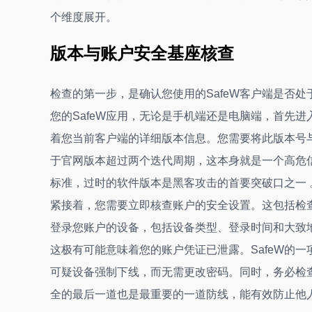
个维度展开。
版本与账户安全基座核查
检查的第一步，是确认您使用的SafeW客户端是否
您的SafeW应用，无论是手机端还是电脑端，首先进入“
着您当前客户端的详细版本信息。您需要将此版本号与
于官网版本超过两个迭代周期，这本身就是一个高危
标准，过时的软件版本是黑客攻击的首要突破口之一 
紧接着，您需要立即核查账户的安全设置。这包括检查
登录您账户的设备，包括设备类型、登录时间和大致
这极有可能意味着您的账户凭证已泄露。SafeW的
可疑设备强制下线，而无需更改密码。同时，务必检查
全的最后一道也是最重要的一道防线，能有效防止他