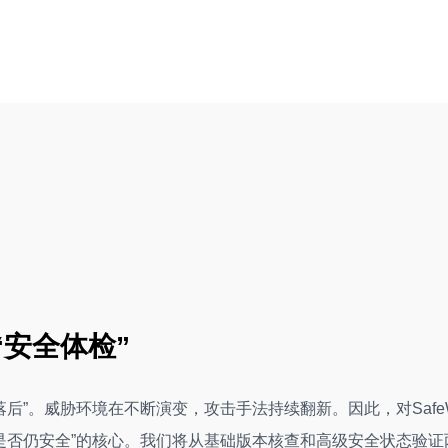
“安全体检”
落后”。威胁环境在不断演变，攻击手法持续翻新。因此，对Safe
“是否仍安全”的核心。我们将从基础版本核查和高级安全状态验证