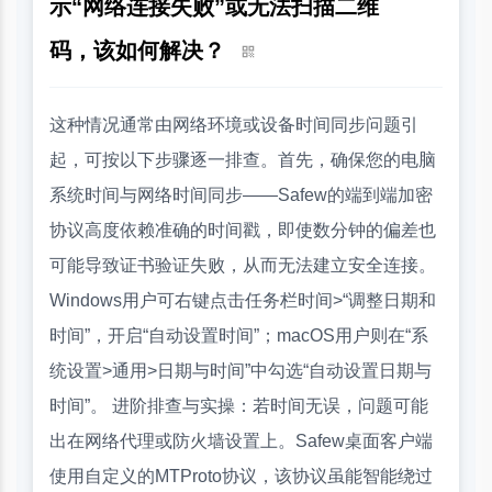
示“网络连接失败”或无法扫描二维
码，该如何解决？
这种情况通常由网络环境或设备时间同步问题引
起，可按以下步骤逐一排查。首先，确保您的电脑
系统时间与网络时间同步——Safew的端到端加密
协议高度依赖准确的时间戳，即使数分钟的偏差也
可能导致证书验证失败，从而无法建立安全连接。
Windows用户可右键点击任务栏时间>“调整日期和
时间”，开启“自动设置时间”；macOS用户则在“系
统设置>通用>日期与时间”中勾选“自动设置日期与
时间”。 进阶排查与实操：若时间无误，问题可能
出在网络代理或防火墙设置上。Safew桌面客户端
使用自定义的MTProto协议，该协议虽能智能绕过