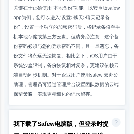
关键在于正确使用“本地备份”功能。以安卓版safew
app为例，您可以进入“设置>聊天>聊天记录备
份”，设置一个独立的加密密码后，将记录备份至手
机本地存储或第三方云盘。但请务必注意：这个备
份密码必须与您的登录密码不同，且一旦遗忘，备
份文件将永远无法恢复。相比之下，iOS用户由于
系统沙盒限制，备份恢复相对复杂，更建议依赖云
端自动同步机制。对于企业用户使用safew 云办公
助理，管理员可通过管理后台设置团队数据的云端
保留策略，实现更精细化的记录留存。
我下载了Safew电脑版，但登录时提