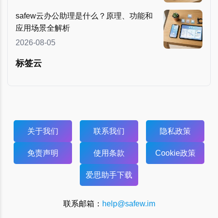
safew云办公助理是什么？原理、功能和
应用场景全解析
2026-08-05
标签云
关于我们
联系我们
隐私政策
免责声明
使用条款
Cookie政策
爱思助手下载
联系邮箱：
help@safew.im