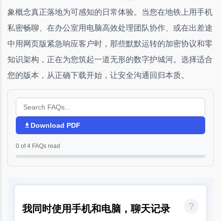
象概念真正落地为可感知的日常体验。当您在地铁上用手机
私密畅聊、在办公室用电脑高效处理团队协作、或在出差途
中用网页版紧急响应客户时，那些默默运转的加密协议和零
知识架构，正在为您筑起一道无形的数字护城河。选择适合
您的版本，从正确下载开始，让安全沟通回归本质。
Download PDF
0 of 4 FAQs read
我同时使用手机和电脑，聊天记录