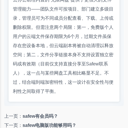
管理能力——团队文件可按项目、部门建立多级目
录，管理员可为不同成员分配查看、下载、上传或
删除权限。但需注意两个局限：第一，免费版个人
用户的云端文件保存期限为6个月，过期文件虽保
存在您设备本地，但云端副本将被自动清理以释放
空间；第二，文件分享链接本身不支持设置独立密
码或有效期（目前仅支持直接分享至Safew联系
人），这一点与某些网盘工具相比略显不足。不
过，结合端到端加密特性，这一设计在安全性与便
利性之间取得了平衡。
上一页：
safew有会员吗？
下一页：
safew电脑版功能够用吗？