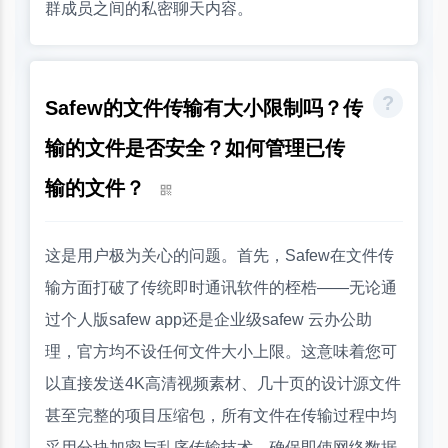
群成员之间的私密聊天内容。
Safew的文件传输有大小限制吗？传
输的文件是否安全？如何管理已传
输的文件？
这是用户极为关心的问题。首先，Safew在文件传
输方面打破了传统即时通讯软件的桎梏——无论通
过个人版safew app还是企业级safew 云办公助
理，官方均不设任何文件大小上限。这意味着您可
以直接发送4K高清视频素材、几十页的设计源文件
甚至完整的项目压缩包，所有文件在传输过程中均
采用分块加密与乱序传输技术，确保即使网络数据