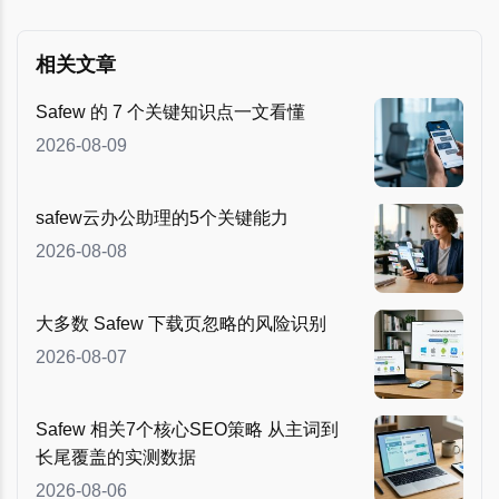
相关文章
Safew 的 7 个关键知识点一文看懂
2026-08-09
safew云办公助理的5个关键能力
2026-08-08
大多数 Safew 下载页忽略的风险识别
2026-08-07
Safew 相关7个核心SEO策略 从主词到
长尾覆盖的实测数据
2026-08-06