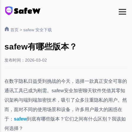
首页
>
safew 安全下载
safew有哪些版本？
发布时间：2026-03-02
在数字隐私日益受到挑战的今天，选择一款真正安全可靠的
通讯工具已成为刚需。safew安全加密聊天软件凭借其零知
识架构与端到端加密技术，吸引了众多注重隐私的用户。然
而，面对不同的使用场景和设备，许多用户最大的困惑在
于：
safew
到底有哪些版本？它们之间有什么区别？我该如
何选择？