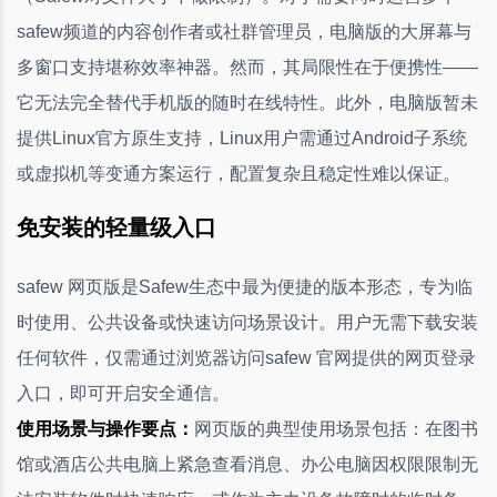
safew频道的内容创作者或社群管理员，电脑版的大屏幕与
多窗口支持堪称效率神器。然而，其局限性在于便携性——
它无法完全替代手机版的随时在线特性。此外，电脑版暂未
提供Linux官方原生支持，Linux用户需通过Android子系统
或虚拟机等变通方案运行，配置复杂且稳定性难以保证。
免安装的轻量级入口
safew 网页版是Safew生态中最为便捷的版本形态，专为临
时使用、公共设备或快速访问场景设计。用户无需下载安装
任何软件，仅需通过浏览器访问safew 官网提供的网页登录
入口，即可开启安全通信。
使用场景与操作要点：
网页版的典型使用场景包括：在图书
馆或酒店公共电脑上紧急查看消息、办公电脑因权限限制无