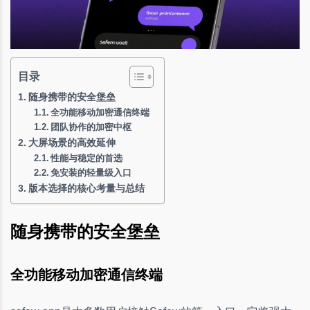
目录
随身携带的安全堡垒
全功能移动加密通信终端
团队协作的加密中枢
大屏场景的高效延伸
性能与稳定的首选
免安装的轻量级入口
版本选择的核心考量与总结
随身携带的安全堡垒
全功能移动加密通信终端