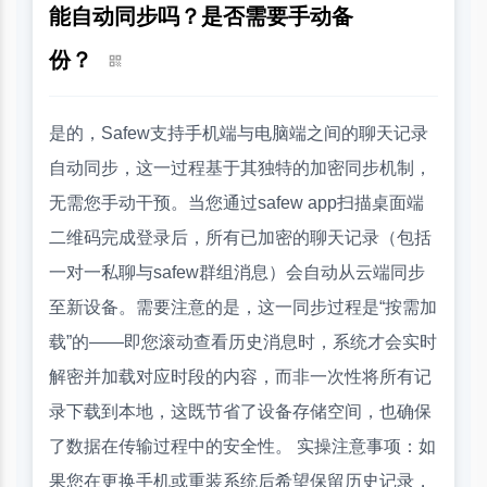
能自动同步吗？是否需要手动备
份？
是的，Safew支持手机端与电脑端之间的聊天记录
自动同步，这一过程基于其独特的加密同步机制，
无需您手动干预。当您通过safew app扫描桌面端
二维码完成登录后，所有已加密的聊天记录（包括
一对一私聊与safew群组消息）会自动从云端同步
至新设备。需要注意的是，这一同步过程是“按需加
载”的——即您滚动查看历史消息时，系统才会实时
解密并加载对应时段的内容，而非一次性将所有记
录下载到本地，这既节省了设备存储空间，也确保
了数据在传输过程中的安全性。 实操注意事项：如
果您在更换手机或重装系统后希望保留历史记录，