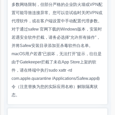
多数网络限制，但部分严格的企业防火墙或VPN配
置可能导致连接异常。您可以尝试临时关闭VPN或
代理软件，或在客户端设置中手动配置代理参数。
对于通过safew 官网下载的Windows版本，安装时
若遇安全软件拦截，请务必选择“允许所有操作”，
并将Safew安装目录添加至杀毒软件白名单。
macOS用户若遇“已损坏，无法打开”提示，往往是
由于Gatekeeper拦截了未在App Store上架的软
件，请在终端中执行sudo xattr -rd
com.apple.quarantine /Applications/Safew.app命
令（注意替换为您的实际应用名称）解除隔离状
态。