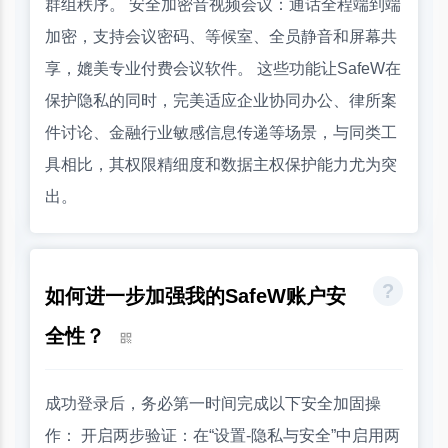
群组秩序。 安全加密音视频会议：通话全程端到端
加密，支持会议密码、等候室、全员静音和屏幕共
享，媲美专业付费会议软件。 这些功能让SafeW在
保护隐私的同时，完美适应企业协同办公、律所案
件讨论、金融行业敏感信息传递等场景，与同类工
具相比，其权限精细度和数据主权保护能力尤为突
出。
如何进一步加强我的SafeW账户安
全性？
成功登录后，务必第一时间完成以下安全加固操
作： 开启两步验证：在“设置-隐私与安全”中启用两