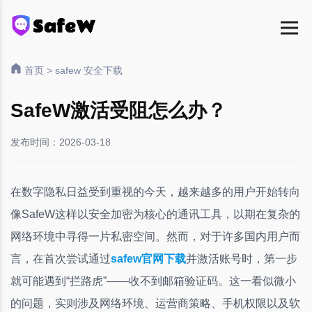
首页
>
safew 安全下载
SafeW激活受阻怎么办？
发布时间：2026-03-18
在数字隐私日益受到重视的今天，越来越多的用户开始转向
像SafeW这样以安全加密为核心的通讯工具，以期在复杂的
网络环境中寻得一片私密空间。然而，对于许多国内用户而
言，在首次尝试通过
safew官网下载
并激活账号时，第一步
就可能遇到“拦路虎”——收不到邮箱验证码。这一看似微小
的问题，实则涉及网络环境、运营商策略、手机权限以及软