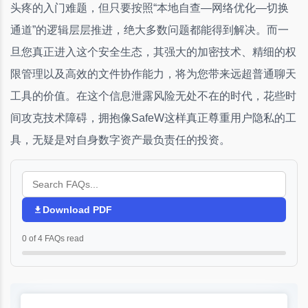
头疼的入门难题，但只要按照“本地自查—网络优化—切换
通道”的逻辑层层推进，绝大多数问题都能得到解决。而一
旦您真正进入这个安全生态，其强大的加密技术、精细的权
限管理以及高效的文件协作能力，将为您带来远超普通聊天
工具的价值。在这个信息泄露风险无处不在的时代，花些时
间攻克技术障碍，拥抱像SafeW这样真正尊重用户隐私的工
具，无疑是对自身数字资产最负责任的投资。
Download PDF
0 of 4 FAQs read