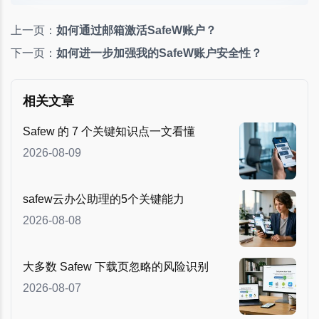
上一页：
如何通过邮箱激活SafeW账户？
下一页：
如何进一步加强我的SafeW账户安全性？
相关文章
Safew 的 7 个关键知识点一文看懂
2026-08-09
safew云办公助理的5个关键能力
2026-08-08
大多数 Safew 下载页忽略的风险识别
2026-08-07