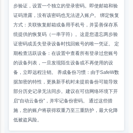
步验证，设置一个独立的登录密码。即使邮箱和验
证码泄露，没有该密码也无法进入账户。 绑定恢复
方式：关联恢复邮箱或备用手机号，并妥善保存系
统提供的恢复码（一串字符）。这是您遗忘两步验
证密码或丢失登录设备时找回账号的唯一凭证。 定
期检查活跃设备：在设置中查看所有登录过您账号
的设备列表，一旦发现陌生设备或不再使用的设
备，立即远程注销。 养成备份习惯：由于SafeW数
据加密的特性，更换新手机时未提前备份可能导致
部分历史记录无法同步。建议在可信网络环境下开
启“自动云备份”，并牢记备份密码。 通过这些措
施，您的账户将获得双重乃至三重防护，最大化降
低被盗风险。