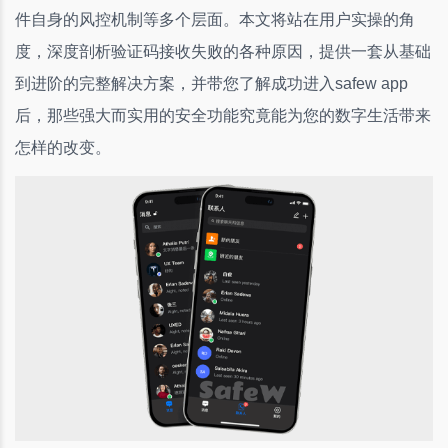
件自身的风控机制等多个层面。本文将站在用户实操的角
度，深度剖析验证码接收失败的各种原因，提供一套从基础
到进阶的完整解决方案，并带您了解成功进入safew app
后，那些强大而实用的安全功能究竟能为您的数字生活带来
怎样的改变。