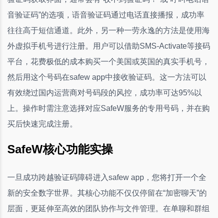
音验证码”的选项，语音验证码通过电话直接播报，成功率
往往高于短信通道。此外，另一种一劳永逸的方法是使用海
外虚拟手机号进行注册。用户可以借助SMS-Activate等接码
平台，花费极低的成本购买一个美国或英国的真实手机号，
然后用这个号码在safew app中接收验证码。这一方法可以
有效绕过国内运营商对号码段的风控，成功率可达95%以
上。操作时需注意选择对应SafeW服务的专用号码，并在购
买后快速完成注册。
SafeW核心功能实操
一旦成功跨越验证码障碍进入safew app，您将打开一个全
新的安全数字世界。其核心功能不仅仅停留在“加密聊天”的
层面，更延伸至高效的团队协作与文件管理。在单聊和群组