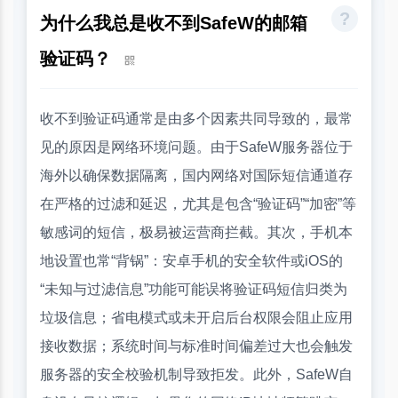
为什么我总是收不到SafeW的邮箱
验证码？
收不到验证码通常是由多个因素共同导致的，最常
见的原因是网络环境问题。由于SafeW服务器位于
海外以确保数据隔离，国内网络对国际短信通道存
在严格的过滤和延迟，尤其是包含“验证码”“加密”等
敏感词的短信，极易被运营商拦截。其次，手机本
地设置也常“背锅”：安卓手机的安全软件或iOS的
“未知与过滤信息”功能可能误将验证码短信归类为
垃圾信息；省电模式或未开启后台权限会阻止应用
接收数据；系统时间与标准时间偏差过大也会触发
服务器的安全校验机制导致拒发。此外，SafeW自