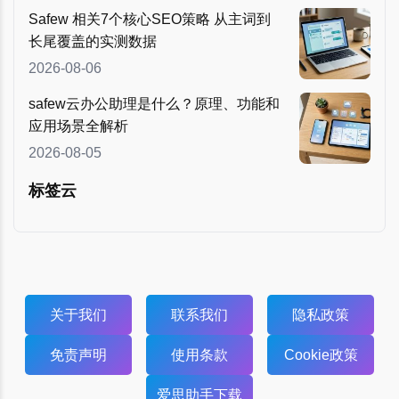
Safew 相关7个核心SEO策略 从主词到
长尾覆盖的实测数据
2026-08-06
safew云办公助理是什么？原理、功能和
应用场景全解析
2026-08-05
标签云
关于我们
联系我们
隐私政策
免责声明
使用条款
Cookie政策
爱思助手下载