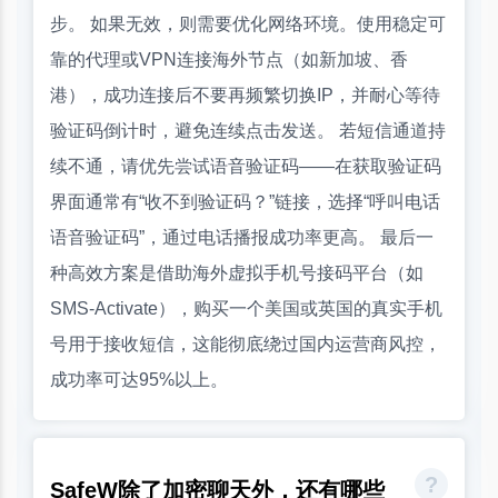
步。 如果无效，则需要优化网络环境。使用稳定可
靠的代理或VPN连接海外节点（如新加坡、香
港），成功连接后不要再频繁切换IP，并耐心等待
验证码倒计时，避免连续点击发送。 若短信通道持
续不通，请优先尝试语音验证码——在获取验证码
界面通常有“收不到验证码？”链接，选择“呼叫电话
语音验证码”，通过电话播报成功率更高。 最后一
种高效方案是借助海外虚拟手机号接码平台（如
SMS-Activate），购买一个美国或英国的真实手机
号用于接收短信，这能彻底绕过国内运营商风控，
成功率可达95%以上。
SafeW除了加密聊天外，还有哪些