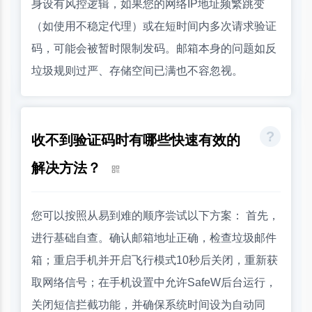
身设有风控逻辑，如果您的网络IP地址频繁跳变
（如使用不稳定代理）或在短时间内多次请求验证
码，可能会被暂时限制发码。邮箱本身的问题如反
垃圾规则过严、存储空间已满也不容忽视。
收不到验证码时有哪些快速有效的
解决方法？
您可以按照从易到难的顺序尝试以下方案： 首先，
进行基础自查。确认邮箱地址正确，检查垃圾邮件
箱；重启手机并开启飞行模式10秒后关闭，重新获
取网络信号；在手机设置中允许SafeW后台运行，
关闭短信拦截功能，并确保系统时间设为自动同