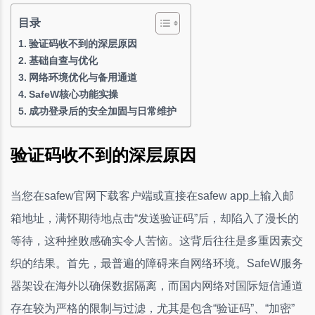
目录
验证码收不到的深层原因
基础自查与优化
网络环境优化与备用通道
SafeW核心功能实操
成功登录后的安全加固与日常维护
验证码收不到的深层原因
当您在safew官网下载客户端或直接在safew app上输入邮
箱地址，满怀期待地点击“发送验证码”后，却陷入了漫长的
等待，这种挫败感确实令人苦恼。这背后往往是多重因素交
织的结果。首先，最普遍的障碍来自网络环境。SafeW服务
器架设在海外以确保数据隔离，而国内网络对国际短信通道
存在较为严格的限制与过滤，尤其是包含“验证码”、“加密”