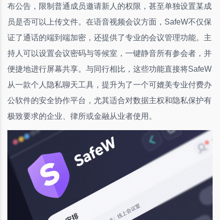
布公告，限制普通成员邀请新人的权限，甚至单独设置某成
员是否可以上传文件。在语音视频会议方面，SafeW不仅保
证了通话的端到端加密，还提供了专业的会议管理功能。主
持人可以设置会议密码与等候室，一键静音所有参会者，并
便捷地进行屏幕共享。与同行相比，这些功能直接将SafeW
从一款个人隐私聊天工具，提升为了一个可媲美专业付费办
公软件的安全协作平台，尤其适合对数据主权和隐私保护有
极致要求的企业、律所或金融从业者使用。