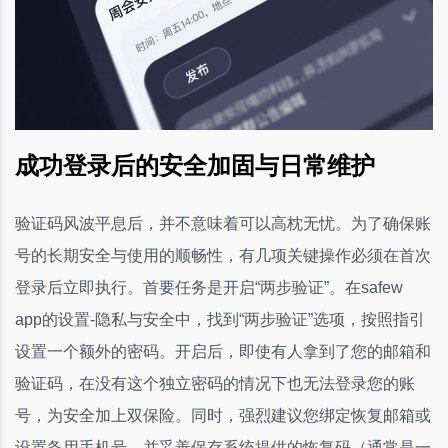
成功登录后的安全加固与日常维护
验证码风波平息后，并不意味着可以高枕无忧。为了确保账
号的长期安全与使用的顺畅性，有几项关键操作必须在首次
登录后立即执行。首要任务是开启“两步验证”。在safew
app的设置-隐私与安全中，找到“两步验证”选项，按照指引
设置一个额外的密码。开启后，即使有人拿到了您的邮箱和
验证码，在没有这个独立密码的情况下也无法登录您的账
号，为安全加上双保险。同时，强烈建议您绑定恢复邮箱或
设置备用手机号，并妥善保存系统提供的恢复码（通常是一