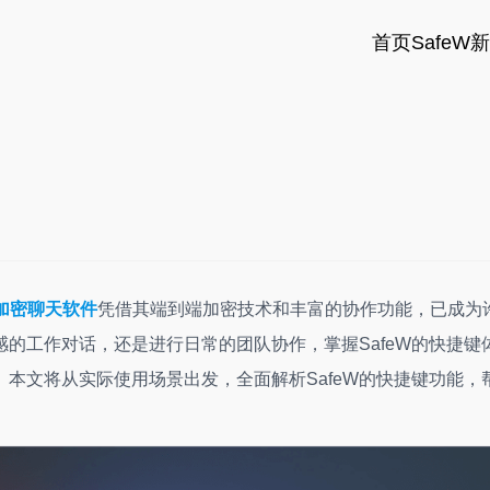
首页
SafeW
全加密聊天软件
凭借其端到端加密技术和丰富的协作功能，已成为
的工作对话，还是进行日常的团队协作，掌握SafeW的快捷键
本文将从实际使用场景出发，全面解析SafeW的快捷键功能，