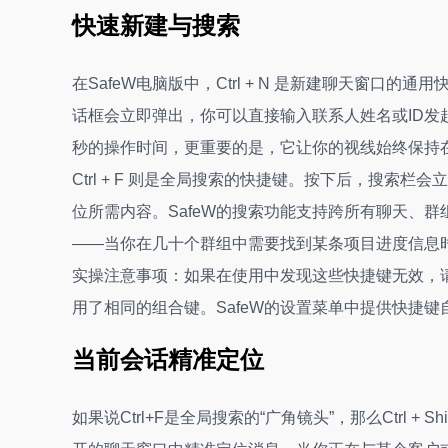
快速新建与搜索
在SafeW电脑版中，Ctrl + N 是新建聊天窗
话框会立即弹出，你可以直接输入联系人姓名或ID发
秒的操作时间，更重要的是，它让你的视线始终保持
Ctrl + F 则是全局搜索的快捷键。按下后，搜
位所需内容。SafeW的搜索功能支持跨所有聊天、
——当你在几十个群组中需要找到某条项目进度信息
实操注意事项：如果在使用中发现这些快捷键无效，请
用了相同的组合键。SafeW的设置菜单中提供快捷
当前会话精准定位
如果说Ctrl+F是全局搜索的“广角镜头”，那么Ctrl +