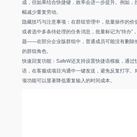
成，但如果结合快捷键，效率会进一步提升。例如，按
幅减少重复劳动。
隐藏技巧与注意事项：在群组管理中，批量操作的价
或者选中多条待处理的任务消息，批量标记为“待办”
题——在部分企业版群组中，普通成员可能没有删除
的群组角色。
快速回复功能：SafeW还支持设置快捷语模板，通过
语，在客服或项目沟通中一键发送，避免反复打字。
项功能可以显著降低重复输入的时间成本。