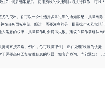
住Ctrl键多选消息后，使用预设的快捷键快速执行操作，可以
值尤为突出。你可以一次性选择多条过期的通知消息，批量删除
，并在任务面板中统一跟进。需要注意的是，批量操作涉及权限
他人消息的权限，批量操作时会提示失败。建议在操作前确认自
快捷键直接发送。例如，你可以将“收到，正在处理”设置为快捷
对于需要高频回复标准信息的场景（如客户咨询、内部通知），