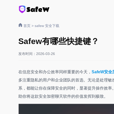
首页
>
safew 安全下载
Safew有哪些快捷键？
发布时间：2026-03-26
在信息安全和办公效率同样重要的今天，
SafeW安
多注重隐私的用户和企业团队的首选。无论是处理敏感
系，都能让你在保障安全的同时，显著提升操作效率。
助你将这款安全加密聊天软件的价值发挥到极致。