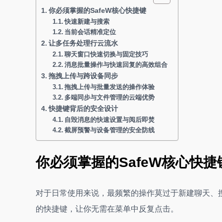
你必须掌握的SafeW核心快捷键
快速新建与搜索
当前会话精准定位
让多任务处理行云流水
聊天窗口快速切换与固定技巧
消息批量操作与快速回复的高效组合
拖拽上传与跨设备同步
拖拽上传与批量发送的操作体验
多端同步与文件管理的云端优势
快捷键背后的安全设计
自毁消息的快速设置与阅后即焚
截屏预警与设备管理的安全防线
你必须掌握的SafeW核心快捷
对于日常使用来说，最频繁的操作莫过于新建聊天、搜
的快捷键，让你无需在菜单中反复点击。