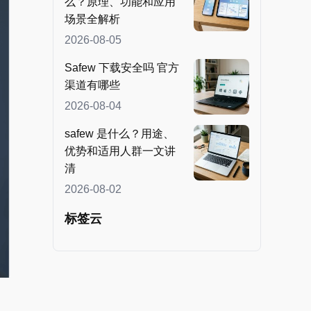
么？原理、功能和应用
场景全解析
2026-08-05
Safew 下载安全吗 官方
渠道有哪些
2026-08-04
safew 是什么？用途、
优势和适用人群一文讲
清
2026-08-02
标签云