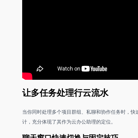
让多任务处理行云流水
当你同时处理多个项目群组、私聊和协作任务时，快速
计，充分体现了其作为云办公助理的定位。
聊天窗口快速切换与固定技巧