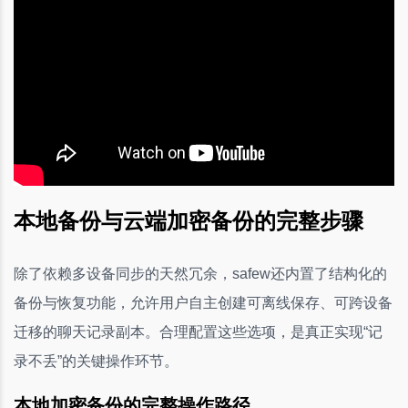
本地备份与云端加密备份的完整步骤
除了依赖多设备同步的天然冗余，safew还内置了结构化的
备份与恢复功能，允许用户自主创建可离线保存、可跨设备
迁移的聊天记录副本。合理配置这些选项，是真正实现“记
录不丢”的关键操作环节。
本地加密备份的完整操作路径