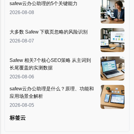
safew云办公助理的5个关键能力
2026-08-08
大多数 Safew 下载页忽略的风险识别
2026-08-07
Safew 相关7个核心SEO策略 从主词到
长尾覆盖的实测数据
2026-08-06
safew云办公助理是什么？原理、功能和
应用场景全解析
2026-08-05
标签云