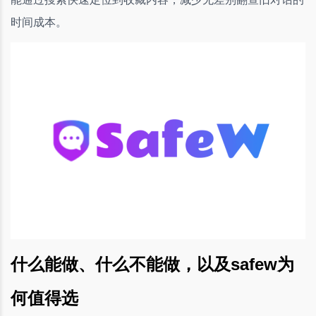
时间成本。
什么能做、什么不能做，以及safew为
何值得选