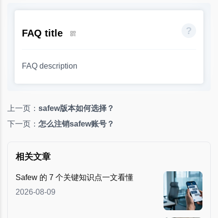
FAQ title
FAQ description
上一页：
safew版本如何选择？
下一页：
怎么注销safew账号？
相关文章
Safew 的 7 个关键知识点一文看懂
2026-08-09