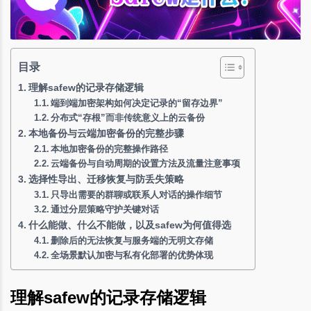
目录
理解safew的记录存储逻辑
端到端加密架构如何决定记录的“留存边界”
分布式“存根”而非传统意义上的云备份
本地备份与云端加密备份的完整步骤
本地加密备份的完整操作路径
云端备份与自动周期的设置方法及流量注意事项
选择性导出、迁移恢复与防丢失策略
只导出需要的群聊或联系人对话的操作细节
通过分层策略守护关键对话
什么能做、什么不能做，以及safew为何值得选
删除后的无法恢复与服务端的无明文存储
全场景默认加密与私有化部署的优势体现
理解safew的记录存储逻辑