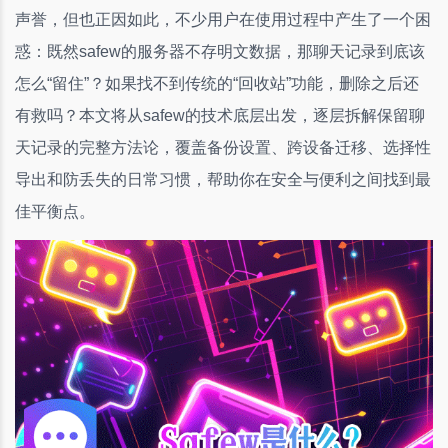
声誉，但也正因如此，不少用户在使用过程中产生了一个困
惑：既然safew的服务器不存明文数据，那聊天记录到底该
怎么“留住”？如果找不到传统的“回收站”功能，删除之后还
有救吗？本文将从safew的技术底层出发，逐层拆解保留聊
天记录的完整方法论，覆盖备份设置、跨设备迁移、选择性
导出和防丢失的日常习惯，帮助你在安全与便利之间找到最
佳平衡点。