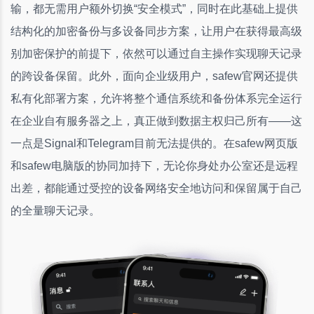
输，都无需用户额外切换“安全模式”，同时在此基础上提供
结构化的加密备份与多设备同步方案，让用户在获得最高级
别加密保护的前提下，依然可以通过自主操作实现聊天记录
的跨设备保留。此外，面向企业级用户，safew官网还提供
私有化部署方案，允许将整个通信系统和备份体系完全运行
在企业自有服务器之上，真正做到数据主权归己所有——这
一点是Signal和Telegram目前无法提供的。在safew网页版
和safew电脑版的协同加持下，无论你身处办公室还是远程
出差，都能通过受控的设备网络安全地访问和保留属于自己
的全量聊天记录。