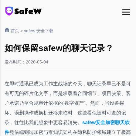
首页
>
safew 安全下载
如何保留safew的聊天记录？
发布时间：2026-05-04
在即时通讯已成为工作主战场的今天，聊天记录早已不是可
有可无的碎片化文字，而是承载着合同细节、项目决策、客
户承诺乃至合规审计依据的“数字资产”。然而，当设备损
坏、误删操作或换机迁移来临时，这些看似随时可查的记
录，往往比我们想象中更容易消失。
safew安全加密聊天软
件
凭借端到端加密与零知识架构在隐私防护领域建立了极高