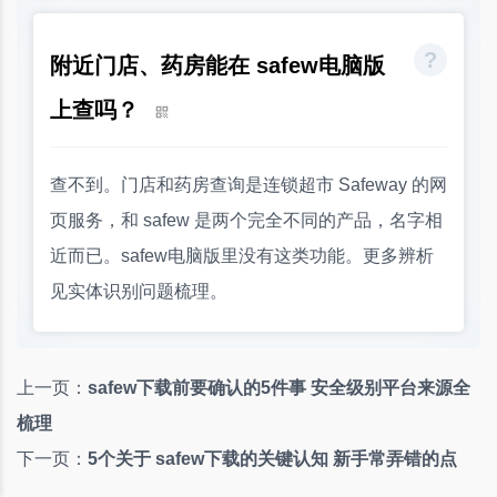
附近门店、药房能在 safew电脑版
上查吗？
查不到。门店和药房查询是连锁超市 Safeway 的网
页服务，和 safew 是两个完全不同的产品，名字相
近而已。safew电脑版里没有这类功能。更多辨析
见实体识别问题梳理。
上一页：
safew下载前要确认的5件事 安全级别平台来源全
梳理
下一页：
5个关于 safew下载的关键认知 新手常弄错的点