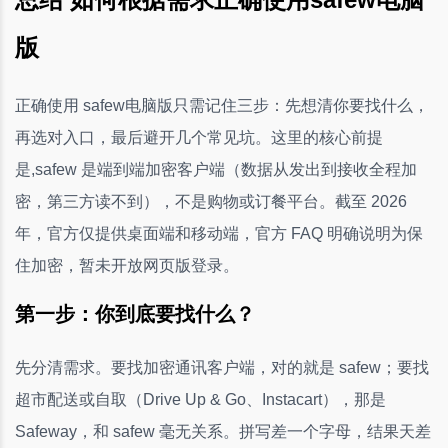
版
正确使用 safew电脑版只需记住三步：先想清你要找什么，
再选对入口，最后避开几个常见坑。这里的核心前提
是,safew 是端到端加密客户端（数据从发出到接收全程加
密，第三方读不到），不是购物或订餐平台。截至 2026
年，官方仅提供桌面端和移动端，官方 FAQ 明确说明为保
住加密，暂未开放网页版登录。
第一步：你到底要找什么？
先分清需求。要找加密通讯客户端，对的就是 safew；要找
超市配送或自取（Drive Up & Go、Instacart），那是
Safeway，和 safew 毫无关系。拼写差一个字母，结果天差