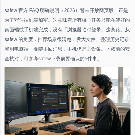
safew 官方 FAQ 明确说明（2026）暂未开放网页版，正是
为了守住端到端加密。这意味着所有核心任务只能在装好的
桌面端或手机端完成，没有「浏览器临时登录」这条路。从
safew 的角度，推荐场景很清楚：发大文件、整理历史记录
就用电脑端；要随手回消息，手机仍是主设备。下载前的安
全核对，可参考safew下载前要确认的5件事。