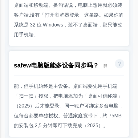
桌面端和移动端。换句话说，电脑上想用就必须装
客户端,没有「打开浏览器登录」这条路。如果你的
系统是 32 位 Windows，装不了桌面端，那只能改
用手机端。
safew电脑版能多设备同步吗？
能，但手机始终是主设备。桌面端要先用手机端
「扫一扫」授权，把电脑添加为「桌面可信终端」
（2025）后才能登录。同一账户可绑定多台电脑，
但每台都要单独授权。普通家庭宽带下，约 75MB
的安装包 2,5 分钟即可下载完成（2025）。