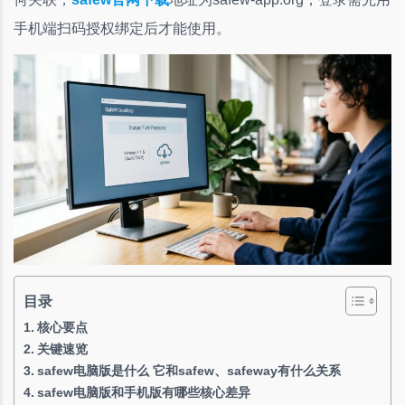
手机端扫码授权绑定后才能使用。
目录
核心要点
关键速览
safew电脑版是什么 它和safew、safeway有什么关系
safew电脑版和手机版有哪些核心差异