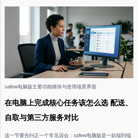
safew电脑版主要功能模块与使用场景界面
在电脑上完成核心任务该怎么选 配送、
自取与第三方服务对比
这一节要先纠正一个常见误会：safew电脑版是一款端到端