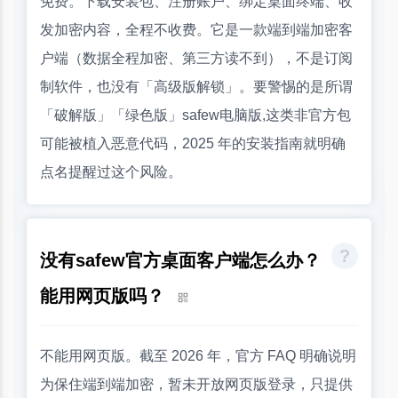
免费。下载安装包、注册账户、绑定桌面终端、收
发加密内容，全程不收费。它是一款端到端加密客
户端（数据全程加密、第三方读不到），不是订阅
制软件，也没有「高级版解锁」。要警惕的是所谓
「破解版」「绿色版」safew电脑版,这类非官方包
可能被植入恶意代码，2025 年的安装指南就明确
点名提醒过这个风险。
没有safew官方桌面客户端怎么办？
能用网页版吗？
不能用网页版。截至 2026 年，官方 FAQ 明确说明
为保住端到端加密，暂未开放网页版登录，只提供