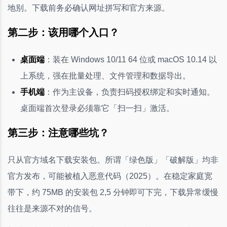
地别。下载前务必确认网址拼写和官方来源。
第二步：该用哪个入口？
桌面端
：装在 Windows 10/11 64 位或 macOS 10.14 以
上系统，强在批量处理、文件管理和数据导出。
手机端
：作为主设备，负责扫码授权绑定和实时通知。
桌面端首次登录必须靠它「扫一扫」激活。
第三步：注意哪些坑？
只从官方域名下载安装包。所谓「绿色版」「破解版」均非
官方发布，可能被植入恶意代码（2025）。在稳定家庭宽
带下，约 75MB 的安装包 2,5 分钟即可下完，下载异常缓慢
往往是来源不对的信号。