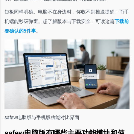
短板同样明确。电脑不在身边时，你收不到推送提醒；而手
机端能秒级弹窗。想了解版本与下载安全，可读这篇
下载前
要确认的5件事
。
safew电脑版与手机版功能对比界面
safew电脑版有哪些主要功能模块和使