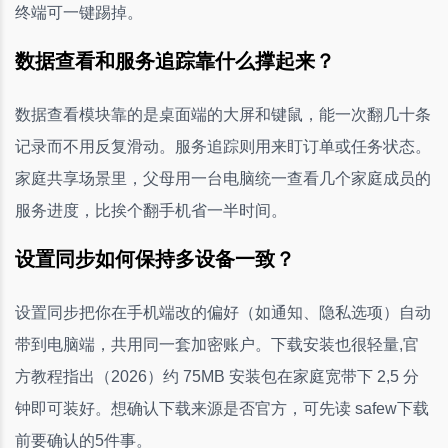
终端可一键踢掉。
数据查看和服务追踪靠什么撑起来？
数据查看模块靠的是桌面端的大屏和键鼠，能一次翻几十条
记录而不用反复滑动。服务追踪则用来盯订单或任务状态。
家庭共享场景里，父母用一台电脑统一查看几个家庭成员的
服务进度，比挨个翻手机省一半时间。
设置同步如何保持多设备一致？
设置同步把你在手机端改的偏好（如通知、隐私选项）自动
带到电脑端，共用同一套加密账户。下载安装也很轻量,官
方教程指出（2026）约 75MB 安装包在家庭宽带下 2,5 分
钟即可装好。想确认下载来源是否官方，可先读 safew下载
前要确认的5件事。