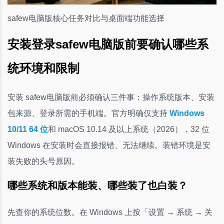
safew电脑版核心任务对比与桌面端功能选择
安装登录safew电脑版前要确认哪些系
统环境和限制
安装 safew电脑版前必须确认三件事：操作系统版本、安装
包来源、登录所需的手机端。官方明确仅支持
Windows
10/11 64 位
和 macOS 10.14 及以上系统（2026），32 位
Windows 在安装时会直接报错、无法继续。装错环境是安
装失败的头号原因。
哪些系统和版本能装、哪些装了也白装？
先查你的系统位数。在 Windows 上按「设置 → 系统 → 关