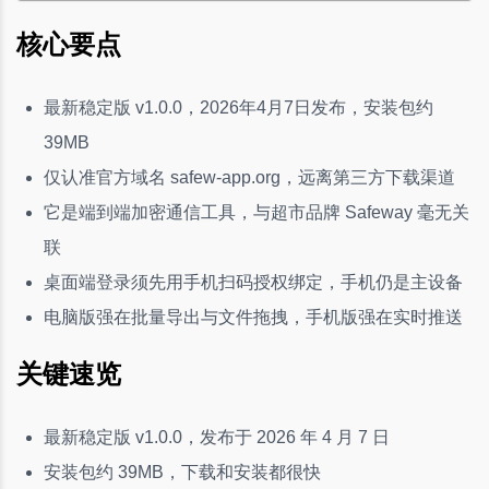
核心要点
最新稳定版 v1.0.0，2026年4月7日发布，安装包约
39MB
仅认准官方域名 safew-app.org，远离第三方下载渠道
它是端到端加密通信工具，与超市品牌 Safeway 毫无关
联
桌面端登录须先用手机扫码授权绑定，手机仍是主设备
电脑版强在批量导出与文件拖拽，手机版强在实时推送
关键速览
最新稳定版 v1.0.0，发布于 2026 年 4 月 7 日
安装包约 39MB，下载和安装都很快