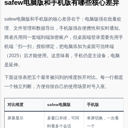
safew电脑版和手机版有哪些核心差异
safew电脑版和手机版的核心差异在于：电脑版强在批量处
理、文件管理和数据导出，手机版强在便携性和实时通知。
两者共用同一套端到端加密账户，但桌面端登录需要先用手
机端「扫一扫」授权绑定，把电脑添加为桌面可信终端
（2025）后才能使用。这意味着，手机仍是主设备，电脑
是延伸。
下面这张表把五个最常被问到的维度拆开对比。每一行都是
一个独立判断，方便你按自己的使用场景对号入座。
对比维度
safew电脑版
手机版
屏幕显示
多窗口并排，可同
单屏切换，一次看
时看多个会话
一个