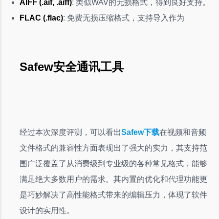
AIFF (.aif, .aiff)
: 类似WAV的无损格式，得到良好支持。
FLAC (.flac)
: 免费无损压缩格式，支持导入作为
Safew安全通讯工具
经过本次深度评测，可以看出
Safew下载
在视频和音频
文件格式的兼容性方面表现出了强大的实力，其支持范
围广泛覆盖了从消费级到专业级的各种常见格式，能够
满足绝大多数用户的需求。其内置的优化和代理功能更
是巧妙解决了高性能格式带来的编辑压力，体现了软件
设计的实用性。