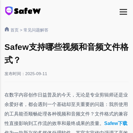
首页
>
常见问题解答
Safew支持哪些视频和音频文件格
式？
发布时间：2025-09-11
在数字内容创作日益普及的今天，无论是专业剪辑师还是业
余爱好者，都会遇到一个基础却至关重要的问题：我所使用
的工具能否顺畅处理各种视频和音频文件？文件格式的兼容
性直接影响到工作流的效率和最终成果的质量。
Safew下载
作为一款新兴的多媒体处理软件，其官方宣传中强调了高效