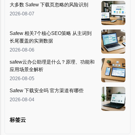
大多数 Safew 下载页忽略的风险识别
2026-08-07
Safew 相关7个核心SEO策略 从主词到
长尾覆盖的实测数据
2026-08-06
safew云办公助理是什么？原理、功能和
应用场景全解析
2026-08-05
Safew 下载安全吗 官方渠道有哪些
2026-08-04
标签云