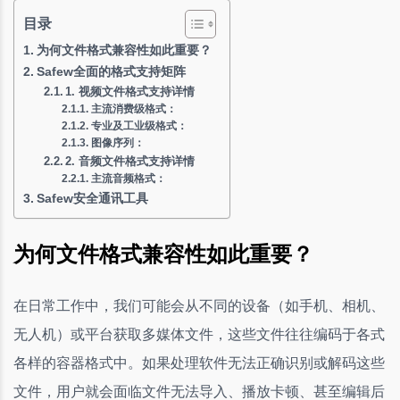
目录
为何文件格式兼容性如此重要？
Safew全面的格式支持矩阵
1. 视频文件格式支持详情
主流消费级格式：
专业及工业级格式：
图像序列：
2. 音频文件格式支持详情
主流音频格式：
Safew安全通讯工具
为何文件格式兼容性如此重要？
在日常工作中，我们可能会从不同的设备（如手机、相机、
无人机）或平台获取多媒体文件，这些文件往往编码于各式
各样的容器格式中。如果处理软件无法正确识别或解码这些
文件，用户就会面临文件无法导入、播放卡顿、甚至编辑后