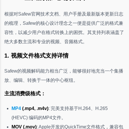
根据对Safew官网技术文档、用户手册及最新版本更新日志
的梳理，Safew的核心设计理念之一便是提供广泛的格式兼
容性，以减少用户在格式转换上的困扰。其支持列表涵盖了
绝大多数主流和专业的视频、音频格式。
1. 视频文件格式支持详情
Safew的视频解码能力相当广泛，能够很好地充当一个集播
放、编辑、转换于一体的中心枢纽。
主流消费级格式：
MP4
(.mp4, .m4v)
: 完美支持基于H.264、H.265
(HEVC) 编码的MP4文件。
MOV (.mov)
: Apple开发的QuickTime文件格式，兼容包