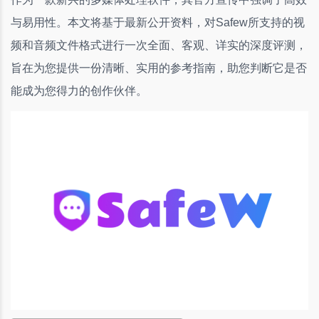
与易用性。本文将基于最新公开资料，对Safew所支持的视
频和音频文件格式进行一次全面、客观、详实的深度评测，
旨在为您提供一份清晰、实用的参考指南，助您判断它是否
能成为您得力的创作伙伴。