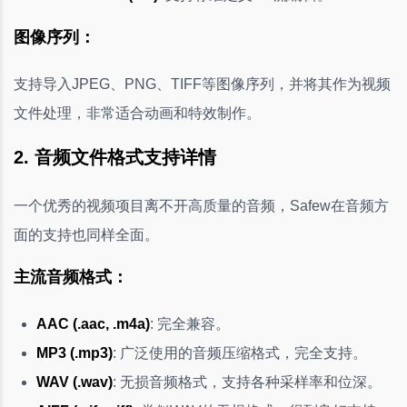
图像序列：
支持导入JPEG、PNG、TIFF等图像序列，并将其作为视频
文件处理，非常适合动画和特效制作。
2. 音频文件格式支持详情
一个优秀的视频项目离不开高质量的音频，Safew在音频方
面的支持也同样全面。
主流音频格式：
AAC (.aac, .m4a)
: 完全兼容。
MP3 (.mp3)
: 广泛使用的音频压缩格式，完全支持。
WAV (.wav)
: 无损音频格式，支持各种采样率和位深。