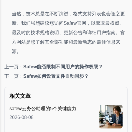
当然，技术总是在不断演进，格式支持列表也会随之更
新。我们强烈建议您访问Safew官网，以获取最权威、
最及时的技术规格说明、更新公告和详细用户指南。官
方网站是您了解其全部功能和最新动态的最佳信息来
源。
上一页：
Safew能否限制不同用户的操作权限？
下一页：
Safew如何设置文件自动同步？
相关文章
safew云办公助理的5个关键能力
2026-08-08