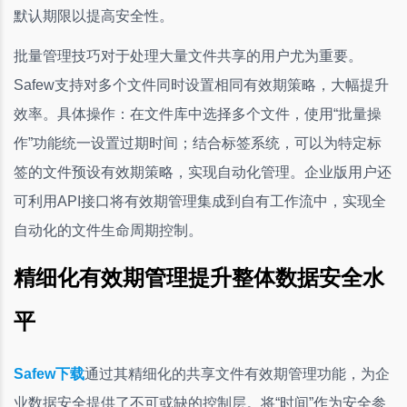
默认期限以提高安全性。
批量管理技巧对于处理大量文件共享的用户尤为重要。
Safew支持对多个文件同时设置相同有效期策略，大幅提升
效率。具体操作：在文件库中选择多个文件，使用“批量操
作”功能统一设置过期时间；结合标签系统，可以为特定标
签的文件预设有效期策略，实现自动化管理。企业版用户还
可利用API接口将有效期管理集成到自有工作流中，实现全
自动化的文件生命周期控制。
精细化有效期管理提升整体数据安全水
平
Safew下载
通过其精细化的共享文件有效期管理功能，为企
业数据安全提供了不可或缺的控制层。将“时间”作为安全参