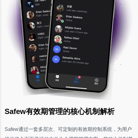
Safew有效期管理的核心机制解析
Safew通过一套多层次、可定制的有效期控制系统，为用户