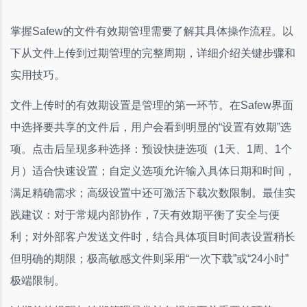
掌握Safew的文件有效期管理需要了解其具体操作流程。以
下从文件上传到过期管理的完整周期，详细介绍关键步骤和
实用技巧。
文件上传时的有效期设置是管理的第一环节。在Safew界面
中选择要共享的文件后，用户会看到明显的“设置有效期”选
项。点击后呈现多种选择：预设快捷选项（1天、1周、1个
月）适合快速设置；自定义选项允许输入具体日期和时间，
满足精确需求；高级设置中还可激活下载次数限制。最佳实
践建议：对于常规内部协作，7天有效期平衡了安全与便
利；对外部客户发送文件时，结合具体项目时间表设置稍长
但明确的期限；极高敏感文件则采用“一次下载”或“24小时”
极端限制。