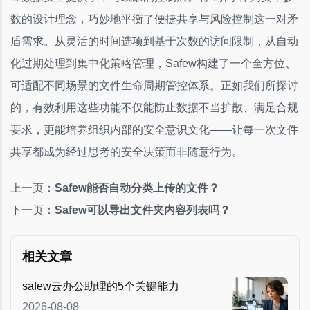
数的设计理念，巧妙地平衡了便捷共享与风险控制这一对矛
盾需求。从灵活的时间选项到基于次数的访问限制，从自动
化过期处理到集中化策略管理，Safew构建了一个全方位、
可适配不同场景的文件生命周期管控体系。正如我们所探讨
的，有效利用这些功能不仅能防止数据不当扩散、满足合规
要求，更能培养组织内部的安全意识文化——让每一次文件
共享都成为经过思考的安全决策而非随意行为。
上一页：
Safew能否自动分类上传的文件？
下一页：
Safew可以导出文件夹内容列表吗？
相关文章
safew云办公助理的5个关键能力
2026-08-08