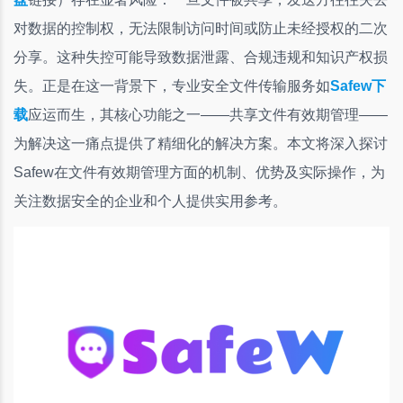
对数据的控制权，无法限制访问时间或防止未经授权的二次
分享。这种失控可能导致数据泄露、合规违规和知识产权损
失。正是在这一背景下，专业安全文件传输服务如
Safew下
载
应运而生，其核心功能之一——共享文件有效期管理——
为解决这一痛点提供了精细化的解决方案。本文将深入探讨
Safew在文件有效期管理方面的机制、优势及实际操作，为
关注数据安全的企业和个人提供实用参考。