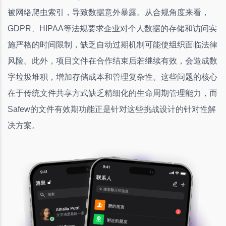
被网络爬虫索引，导致数据意外暴露。从合规角度来看，
GDPR、HIPAA等法规要求企业对个人数据的存储和访问实
施严格的时间限制，缺乏自动过期机制可能使组织面临法律
风险。此外，项目文件在合作结束后若继续有效，会造成数
字垃圾堆积，增加存储成本和管理复杂性。这些问题的核心
在于传统文件共享方式缺乏精细化的生命周期管理能力，而
Safew的文件有效期功能正是针对这些挑战设计的针对性解
决方案。