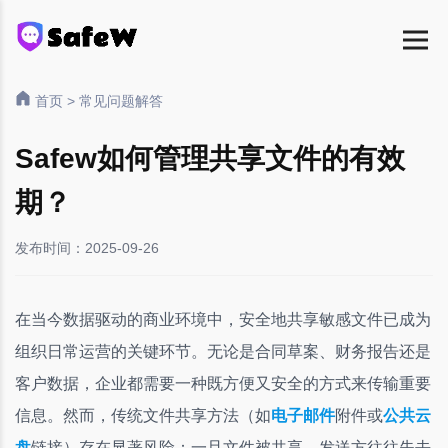
首页
>
常见问题解答
Safew如何管理共享文件的有效
期？
发布时间：2025-09-26
在当今数据驱动的商业环境中，安全地共享敏感文件已成为
组织日常运营的关键环节。无论是合同草案、财务报告还是
客户数据，企业都需要一种既方便又安全的方式来传输重要
信息。然而，传统文件共享方法（如
电子邮件
附件或
公共云
盘
链接）存在显著风险：一旦文件被共享，发送方往往失去