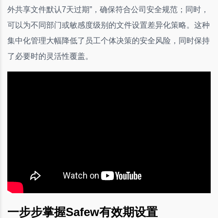
外共享文件默认7天过期”，确保符合公司安全规范；同时，
可以为不同部门或敏感度级别的文件设置差异化策略。这种
集中化管理大幅降低了员工个体决策的安全风险，同时保持
了必要时的灵活性覆盖。
一步步掌握Safew有效期设置