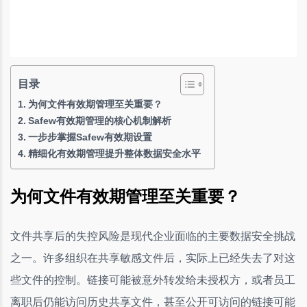
目录
为何文件有效期管理至关重要？
Safew有效期管理的核心机制解析
一步步掌握Safew有效期设置
精细化有效期管理提升整体数据安全水平
为何文件有效期管理至关重要？
文件共享后的失控风险是现代企业面临的主要数据安全挑战
之一。许多组织在共享敏感文件后，实际上已经失去了对这
些文件的控制。链接可能被意外转发给未授权方，或者员工
离职后仍能访问历史共享文件，甚至公开可访问的链接可能