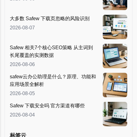
大多数 Safew 下载页忽略的风险识别
2026-08-07
Safew 相关7个核心SEO策略 从主词到
长尾覆盖的实测数据
2026-08-06
safew云办公助理是什么？原理、功能和
应用场景全解析
2026-08-05
Safew 下载安全吗 官方渠道有哪些
2026-08-04
标签云