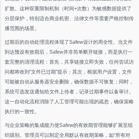
扩散。这种双重限制机制（时间+次数）为敏感数据提供了
分层保护，特别适合商业机密、法律文件等需要严格控制传
播范围的场景。
过期后的自动处理流程体现了Safew设计的周全性。当文件
到达预设有效期后，Safew并非简单断开链接，而是执行一
套完整的清理流程：首先，共享链接立即失效，任何尝试访
问都将收到“文件已过期”提示；其次，根据用户设置，文件
可能被自动从服务器安全删除，确保数据不可恢复；同时，
系统可选发送通知给文件上传者，记录过期事件以备审计。
这一自动化流程消除了人工管理可能出现的疏忽，确保策略
执行的一致性。
与企业策略的集成能力使Safew的有效期管理能够扩展至组
织级别。管理员可以制定全局默认有效期策略，如“所有对