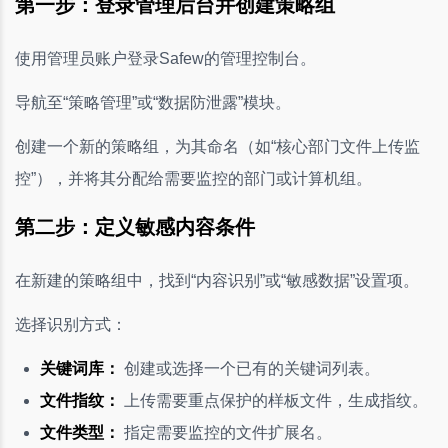
第一步：登录管理后台并创建策略组
使用管理员账户登录Safew的管理控制台。
导航至“策略管理”或“数据防泄露”模块。
创建一个新的策略组，为其命名（如“核心部门文件上传监
控”），并将其分配给需要监控的部门或计算机组。
第二步：定义敏感内容条件
在新建的策略组中，找到“内容识别”或“敏感数据”设置项。
选择识别方式：
关键词库：
创建或选择一个已有的关键词列表。
文件指纹：
上传需要重点保护的样板文件，生成指纹。
文件类型：
指定需要监控的文件扩展名。