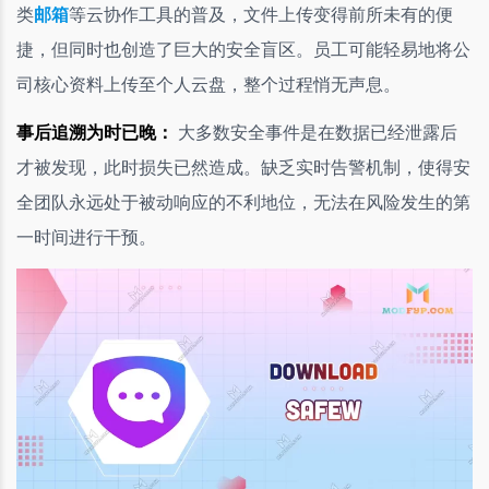
类
邮箱
等云协作工具的普及，文件上传变得前所未有的便
捷，但同时也创造了巨大的安全盲区。员工可能轻易地将公
司核心资料上传至个人云盘，整个过程悄无声息。
事后追溯为时已晚：
大多数安全事件是在数据已经泄露后
才被发现，此时损失已然造成。缺乏实时告警机制，使得安
全团队永远处于被动响应的不利地位，无法在风险发生的第
一时间进行干预。