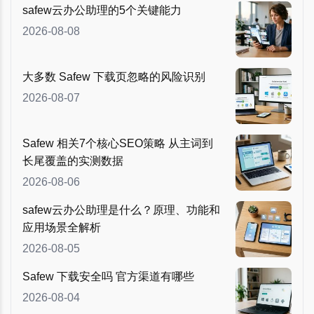
safew云办公助理的5个关键能力
2026-08-08
大多数 Safew 下载页忽略的风险识别
2026-08-07
Safew 相关7个核心SEO策略 从主词到
长尾覆盖的实测数据
2026-08-06
safew云办公助理是什么？原理、功能和
应用场景全解析
2026-08-05
Safew 下载安全吗 官方渠道有哪些
2026-08-04