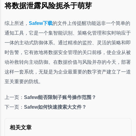
将数据泄露风险扼杀于萌芽
综上所述，
Safew下载
的文件上传提醒功能远非一个简单的
通知工具，它是一个集智能识别、策略化管理和实时响应于
一体的主动式防御体系。通过精准的监控、灵活的策略和即
时告警，它有效地将数据安全管理的关口前移，使企业从被
动补救转向主动防御。在数据价值与风险并存的今天，部署
这样一套系统，无疑是为企业最重要的数字资产建立了一道
至关重要的防线。
上一页：
Safew能否限制子账号操作范围？
下一页：
Safew如何快速搜索大文件？
相关文章