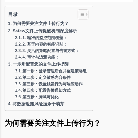
目录
为何需要关注文件上传行为？
Safew文件上传提醒机制深度解析
1. 精准的监控范围覆盖：
2. 基于内容的智能识别：
3. 灵活的策略配置与告警方式：
4. 审计与追溯功能：
一步步配置您的文件上传提醒
第一步：登录管理后台并创建策略组
第二步：定义敏感内容条件
第三步：设置触发行为与响应动作
第四步：配置告警通知方式
第五步：测试与优化
将数据泄露风险扼杀于萌芽
为何需要关注文件上传行为？