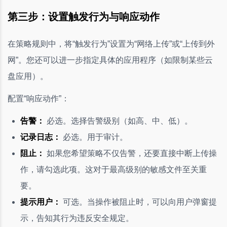
第三步：设置触发行为与响应动作
在策略规则中，将“触发行为”设置为“网络上传”或“上传到外
网”。您还可以进一步指定具体的应用程序（如限制某些云
盘应用）。
配置“响应动作”：
告警：
必选。选择告警级别（如高、中、低）。
记录日志：
必选。用于审计。
阻止：
如果您希望策略不仅告警，还要直接中断上传操
作，请勾选此项。这对于最高级别的敏感文件至关重
要。
提示用户：
可选。当操作被阻止时，可以向用户弹窗提
示，告知其行为违反安全规定。