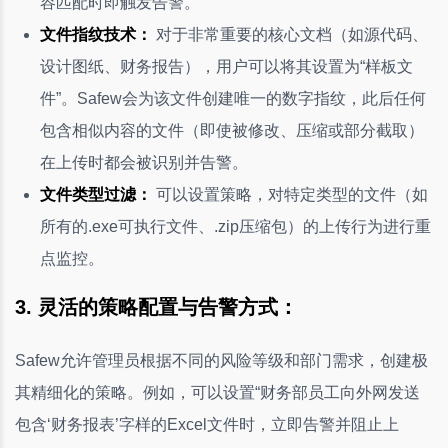
容匹配时即触发告警。
文件指纹技术：
对于非常重要的核心文档（如源代码、
设计图纸、财务报告），用户可以将其设置为“样板文
件”。Safew会为该文件创建唯一的数字指纹，此后任何
包含相似内容的文件（即使被修改、压缩或部分截取）
在上传时都会被识别并告警。
文件类型过滤：
可以设置策略，对特定类型的文件（如
所有的.exe可执行文件、.zip压缩包）的上传行为进行重
点监控。
3. 灵活的策略配置与告警方式：
Safew允许管理员根据不同的风险等级和部门需求，创建极
其精细化的策略。例如，可以设置“财务部员工向外网发送
包含‘财务报表’字样的Excel文件时，立即告警并阻止上