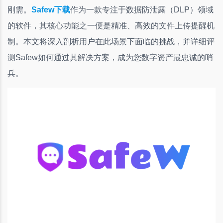
刚需。
Safew下载
作为一款专注于数据防泄露（DLP）领域
的软件，其核心功能之一便是精准、高效的文件上传提醒机
制。本文将深入剖析用户在此场景下面临的挑战，并详细评
测Safew如何通过其解决方案，成为您数字资产最忠诚的哨
兵。