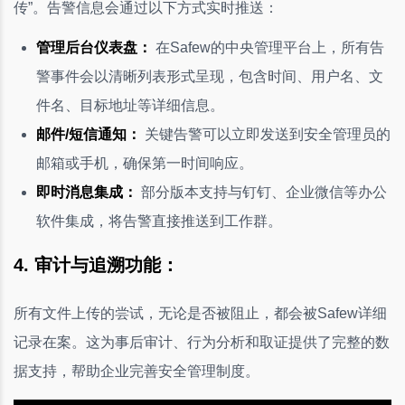
传”。告警信息会通过以下方式实时推送：
管理后台仪表盘：
在Safew的中央管理平台上，所有告
警事件会以清晰列表形式呈现，包含时间、用户名、文
件名、目标地址等详细信息。
邮件/短信通知：
关键告警可以立即发送到安全管理员的
邮箱或手机，确保第一时间响应。
即时消息集成：
部分版本支持与钉钉、企业微信等办公
软件集成，将告警直接推送到工作群。
4. 审计与追溯功能：
所有文件上传的尝试，无论是否被阻止，都会被Safew详细
记录在案。这为事后审计、行为分析和取证提供了完整的数
据支持，帮助企业完善安全管理制度。