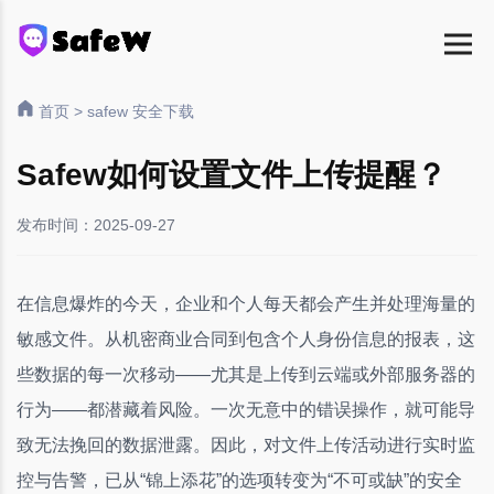
首页
>
safew 安全下载
Safew如何设置文件上传提醒？
发布时间：2025-09-27
在信息爆炸的今天，企业和个人每天都会产生并处理海量的
敏感文件。从机密商业合同到包含个人身份信息的报表，这
些数据的每一次移动——尤其是上传到云端或外部服务器的
行为——都潜藏着风险。一次无意中的错误操作，就可能导
致无法挽回的数据泄露。因此，对文件上传活动进行实时监
控与告警，已从“锦上添花”的选项转变为“不可或缺”的安全