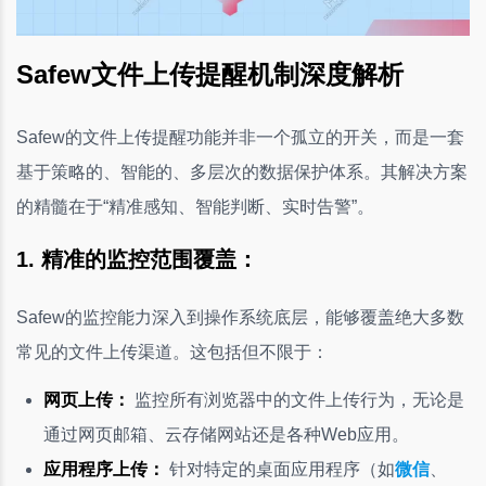
Safew文件上传提醒机制深度解析
Safew的文件上传提醒功能并非一个孤立的开关，而是一套
基于策略的、智能的、多层次的数据保护体系。其解决方案
的精髓在于“精准感知、智能判断、实时告警”。
1. 精准的监控范围覆盖：
Safew的监控能力深入到操作系统底层，能够覆盖绝大多数
常见的文件上传渠道。这包括但不限于：
网页上传：
监控所有浏览器中的文件上传行为，无论是
通过网页邮箱、云存储网站还是各种Web应用。
应用程序上传：
针对特定的桌面应用程序（如
微信
、