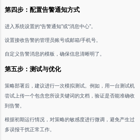
第四步：配置告警通知方式
进入系统设置的“告警通知”或“消息中心”。
设置接收告警的管理员账号或邮箱/手机号。
自定义告警消息的模板，确保信息清晰明了。
第五步：测试与优化
策略部署后，建议进行一次模拟测试。例如，用一台测试机
尝试上传一个包含您所设关键词的文档，验证是否能准确收
到告警。
根据初期运行情况，对策略的敏感度进行微调，避免产生过
多误报干扰正常工作。