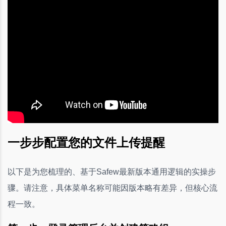
一步步配置您的文件上传提醒
以下是为您梳理的、基于Safew最新版本通用逻辑的实操步
骤。请注意，具体菜单名称可能因版本略有差异，但核心流
程一致。