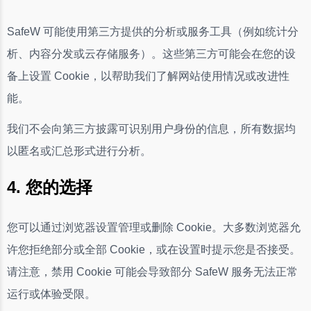
SafeW 可能使用第三方提供的分析或服务工具（例如统计分
析、内容分发或云存储服务）。这些第三方可能会在您的设
备上设置 Cookie，以帮助我们了解网站使用情况或改进性
能。
我们不会向第三方披露可识别用户身份的信息，所有数据均
以匿名或汇总形式进行分析。
4. 您的选择
您可以通过浏览器设置管理或删除 Cookie。大多数浏览器允
许您拒绝部分或全部 Cookie，或在设置时提示您是否接受。
请注意，禁用 Cookie 可能会导致部分 SafeW 服务无法正常
运行或体验受限。