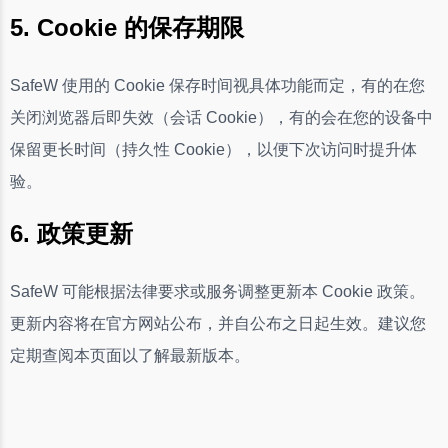
5. Cookie 的保存期限
SafeW 使用的 Cookie 保存时间视具体功能而定，有的在您
关闭浏览器后即失效（会话 Cookie），有的会在您的设备中
保留更长时间（持久性 Cookie），以便下次访问时提升体
验。
6. 政策更新
SafeW 可能根据法律要求或服务调整更新本 Cookie 政策。
更新内容将在官方网站公布，并自公布之日起生效。建议您
定期查阅本页面以了解最新版本。