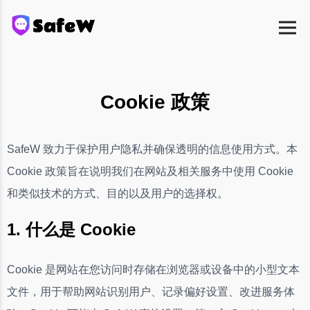
Cookie 政策
SafeW 致力于保护用户隐私并确保透明的信息使用方式。本
Cookie 政策旨在说明我们在网站及相关服务中使用 Cookie
和类似技术的方式、目的以及用户的选择权。
1. 什么是 Cookie
Cookie 是网站在您访问时存储在浏览器或设备中的小型文本
文件，用于帮助网站识别用户、记录偏好设置、改进服务体