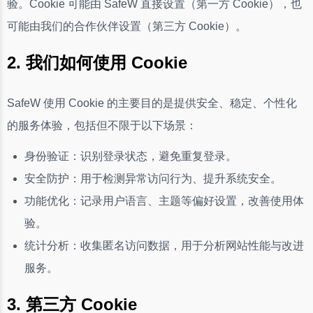
验。Cookie 可能由 SafeW 直接设置（第一方 Cookie），也
可能由我们的合作伙伴设置（第三方 Cookie）。
2. 我们如何使用 Cookie
SafeW 使用 Cookie 的主要目的是提供安全、稳定、个性化
的服务体验，包括但不限于以下场景：
身份验证：识别登录状态，避免重复登录。
安全防护：用于检测异常访问行为、提升系统安全。
功能优化：记录用户语言、主题等偏好设置，改善使用体
验。
统计分析：收集匿名访问数据，用于分析网站性能与改进
服务。
3. 第三方 Cookie