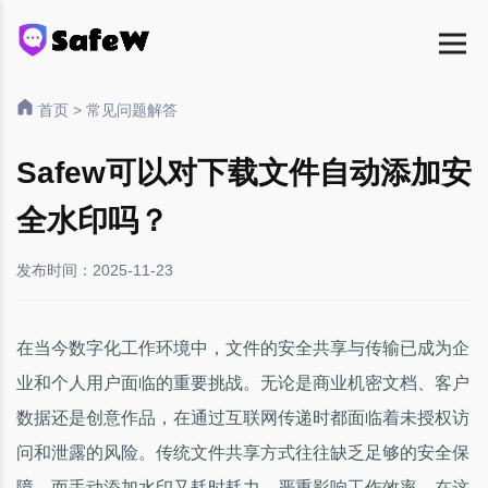
首页
>
常见问题解答
Safew可以对下载文件自动添加安
全水印吗？
发布时间：2025-11-23
在当今数字化工作环境中，文件的安全共享与传输已成为企
业和个人用户面临的重要挑战。无论是商业机密文档、客户
数据还是创意作品，在通过互联网传递时都面临着未授权访
问和泄露的风险。传统文件共享方式往往缺乏足够的安全保
障，而手动添加水印又耗时耗力，严重影响工作效率。在这