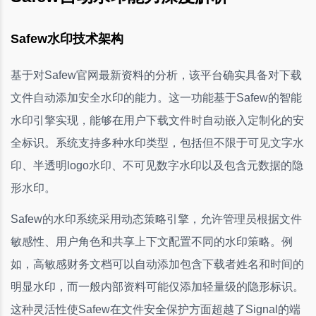
Safew水印技术架构
基于对Safew官网最新资料的分析，该平台确实具备对下载
文件自动添加安全水印的能力。这一功能基于Safew的智能
水印引擎实现，能够在用户下载文件时自动嵌入定制化的安
全标识。系统支持多种水印类型，包括但不限于可见文字水
印、半透明logo水印、不可见数字水印以及包含元数据的隐
形水印。
Safew的水印系统采用动态策略引擎，允许管理员根据文件
敏感性、用户角色和共享上下文配置不同的水印策略。例
如，高敏感财务文档可以自动添加包含下载者姓名和时间的
明显水印，而一般内部资料可能仅添加轻量级的隐形标识。
这种灵活性使Safew在文件安全保护方面超越了Signal的端