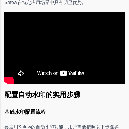
Safew在特定应用场景中具有明显优势。
配置自动水印的实用步骤
基础水印配置流程
要启用Safew的自动水印功能，用户需要按照以下步骤操