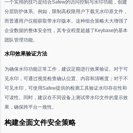
一个实用的技巧是结合Safew的访问控制与水印功能，创建
分层防护体系。例如，限制高权限用户下载无水印原文件，
而普通用户仅能获取带水印版本。这种组合策略大大增强了
企业数据的整体安全性，其专业程度超越了Keybase的基本
团队管理功能。
水印效果验证方法
为确保水印功能正常工作，建议定期进行效果验证。对于可
见水印，可通过视觉检查确认位置、内容和清晰度；对于不
可见水印，可使用Safew提供的检测工具验证水印存在性和
可读性。同时，建议在不同设备上测试带水印文件的显示效
果，确保跨平台一致性。
构建全面文件安全策略