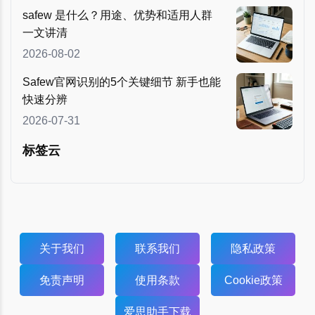
safew 是什么？用途、优势和适用人群
一文讲清
2026-08-02
Safew官网识别的5个关键细节 新手也能
快速分辨
2026-07-31
标签云
关于我们
联系我们
隐私政策
免责声明
使用条款
Cookie政策
爱思助手下载