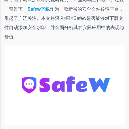
一背景下，
Safew下载
作为一款新兴的安全文件传输平台，
引起了广泛关注。本文将深入探讨Safew是否能够对下载文
件自动添加安全水印，并全面分析其在实际应用中的表现与
价值。