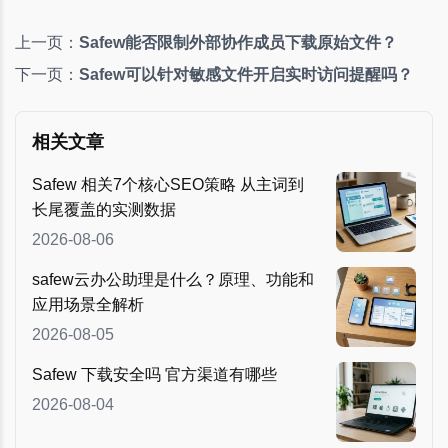
上一页：
Safew能否限制外部协作成员下载原始文件？
下一页：
Safew可以针对敏感文件开启实时访问提醒吗？
相关文章
Safew 相关7个核心SEO策略 从主词到
长尾覆盖的实测数据
2026-08-06
safew云办公助理是什么？原理、功能和
应用场景全解析
2026-08-05
Safew 下载安全吗 官方渠道有哪些
2026-08-04