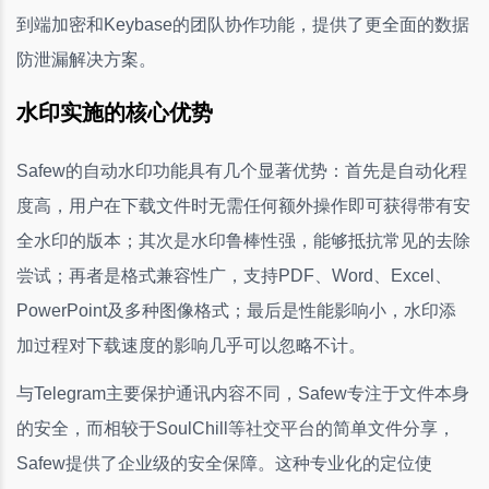
到端加密和Keybase的团队协作功能，提供了更全面的数据
防泄漏解决方案。
水印实施的核心优势
Safew的自动水印功能具有几个显著优势：首先是自动化程
度高，用户在下载文件时无需任何额外操作即可获得带有安
全水印的版本；其次是水印鲁棒性强，能够抵抗常见的去除
尝试；再者是格式兼容性广，支持PDF、Word、Excel、
PowerPoint及多种图像格式；最后是性能影响小，水印添
加过程对下载速度的影响几乎可以忽略不计。
与Telegram主要保护通讯内容不同，Safew专注于文件本身
的安全，而相较于SoulChill等社交平台的简单文件分享，
Safew提供了企业级的安全保障。这种专业化的定位使