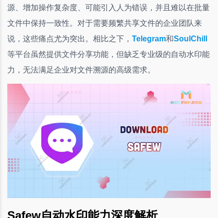
源、增加操作复杂度、可能引入人为错误，并且难以在批量
文件中保持一致性。对于需要频繁共享文件的企业团队来
说，这些痛点尤为突出。相比之下，
Telegram
和
SoulChill
等平台虽然提供文件分享功能，但缺乏专业级的自动水印能
力，无法满足企业对文件溯源的高级需求。
Safew自动水印能力深度解析