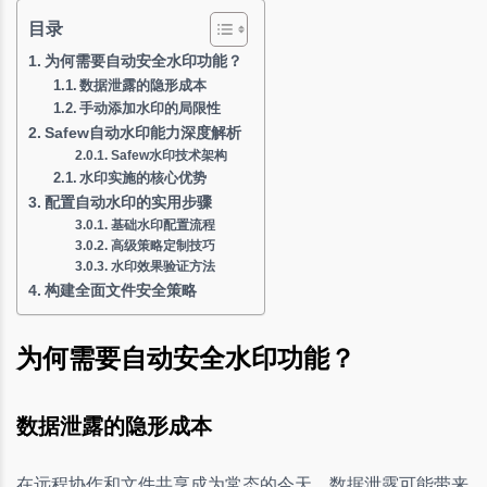
目录
为何需要自动安全水印功能？
数据泄露的隐形成本
手动添加水印的局限性
Safew自动水印能力深度解析
Safew水印技术架构
水印实施的核心优势
配置自动水印的实用步骤
基础水印配置流程
高级策略定制技巧
水印效果验证方法
构建全面文件安全策略
为何需要自动安全水印功能？
数据泄露的隐形成本
在远程协作和文件共享成为常态的今天，数据泄露可能带来