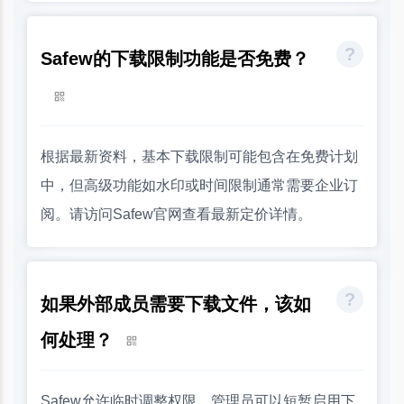
Safew的下载限制功能是否免费？
根据最新资料，基本下载限制可能包含在免费计划
中，但高级功能如水印或时间限制通常需要企业订
阅。请访问Safew官网查看最新定价详情。
如果外部成员需要下载文件，该如
何处理？
Safew允许临时调整权限。管理员可以短暂启用下