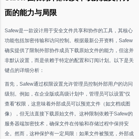
面的能力与局限
Safew是一款设计用于安全文件共享和协作的工具，其核心
功能包括加密传输和访问控制。根据最新公开资料，Safew
确实提供了限制外部协作成员下载原始文件的能力，但这并
非默认设置，而是依赖于特定的配置和订阅计划。以下是关
键点的详细分析：
首先，Safew通过权限设置允许管理员控制外部用户的访问
级别。例如，在企业版或高级计划中，管理员可以设置“仅
查看”权限，这意味着外部成员可以预览文件（如文档或图
像），但无法直接下载原始文件。这种限制依赖于Safew的
服务器端加密技术，确保文件在传输和存储过程中保持安
全。然而，这种保护有一定局限：如果文件被预览，外部成