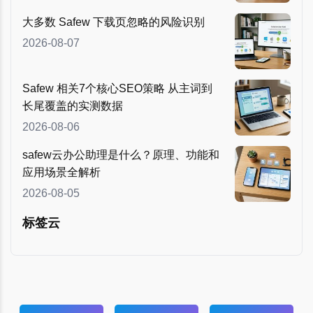
大多数 Safew 下载页忽略的风险识别
2026-08-07
Safew 相关7个核心SEO策略 从主词到
长尾覆盖的实测数据
2026-08-06
safew云办公助理是什么？原理、功能和
应用场景全解析
2026-08-05
标签云