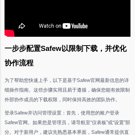
一步步配置Safew以限制下载，并优化
协作流程
为了帮助您快速上手，以下是基于Safew官网最新信息的详
细操作指南。这些步骤实用且易于遵循，确保您能有效限制
外部协作成员的下载权限，同时保持高效的团队协作。
登录Safew并访问管理设置：首先，使用您的账户登录
Safew官网。如果您是管理员，请导航至“仪表板”或“设置”部
分。对于新用户，建议先熟悉基本界面，Safew通常提供直