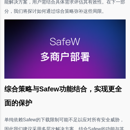
能解决方案，用户需结合具体需求评估其有效性。在下一部
分，我们将探讨如何通过综合策略弥补这些局限。
综合策略与Safew功能结合，实现更全
面的保护
单纯依赖Safew的下载限制可能不足以应对所有安全威胁，
因此我们建议采用多层次解决方案，结合Safew的功能与其