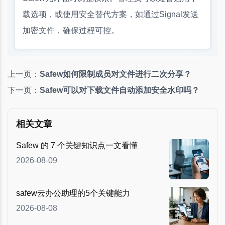
载选项，或使用安全替代方案，如通过Signal发送
加密文件，确保过程可控。
上一页：
Safew如何限制成员对文件进行二次分享？
下一页：
Safew可以对下载文件自动添加安全水印吗？
相关文章
Safew 的 7 个关键知识点一文看懂
2026-08-09
safew云办公助理的5个关键能力
2026-08-08