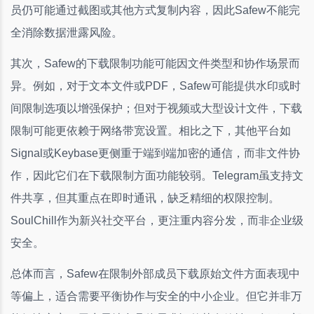
员仍可能通过截图或其他方式复制内容，因此Safew不能完
全消除数据泄露风险。
其次，Safew的下载限制功能可能因文件类型和协作场景而
异。例如，对于文本文件或PDF，Safew可能提供水印或时
间限制选项以增强保护；但对于视频或大型设计文件，下载
限制可能更依赖于网络带宽设置。相比之下，其他平台如
Signal或Keybase更侧重于端到端加密的通信，而非文件协
作，因此它们在下载限制方面功能较弱。Telegram虽支持文
件共享，但其重点在即时通讯，缺乏精细的权限控制。
SoulChill作为新兴社交平台，更注重内容分发，而非企业级
安全。
总体而言，Safew在限制外部成员下载原始文件方面表现中
等偏上，适合需要平衡协作与安全的中小企业。但它并非万