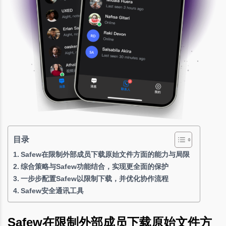
目录
Safew在限制外部成员下载原始文件方面的能力与局限
综合策略与Safew功能结合，实现更全面的保护
一步步配置Safew以限制下载，并优化协作流程
Safew安全通讯工具
Safew在限制外部成员下载原始文件方