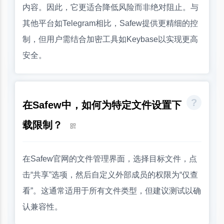
内容。因此，它更适合降低风险而非绝对阻止。与
其他平台如Telegram相比，Safew提供更精细的控
制，但用户需结合加密工具如Keybase以实现更高
安全。
在Safew中，如何为特定文件设置下
载限制？
在Safew官网的文件管理界面，选择目标文件，点
击“共享”选项，然后自定义外部成员的权限为“仅查
看”。这通常适用于所有文件类型，但建议测试以确
认兼容性。