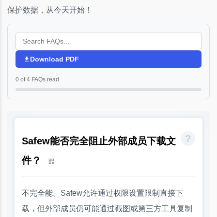
保护数据，从今天开始！
Download PDF
0 of 4 FAQs read
Safew能否完全阻止外部成员下载文
件？
不完全能。Safew允许通过权限设置限制直接下
载，但外部成员仍可能通过截图或第三方工具复制