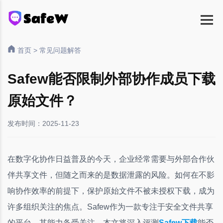
首页
>
常见问题解答
Safew能否限制外部协作成员下载
原始文件？
发布时间：2025-11-23
在数字化协作日益普及的今天，企业经常需要与外部合作伙
伴共享文件，但随之而来的是数据泄露的风险。如何在不影
响协作效率的前提下，保护原始文件不被未授权下载，成为
许多组织关注的焦点。Safew作为一款专注于安全文件共享
的平台，其能力备受关注。本文将深入评测
Safew下载
能否