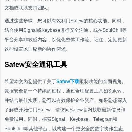
文档或联系支持团队。
通过这些步骤，您可以有效利用Safew的核心功能。同时，
结合使用Signal或Keybase进行安全沟通，或在SoulChill等
平台分享非敏感内容，以优化整体工作流。记住，定期更新
这些设置以适应新的协作需求。
Safew安全通讯工具
希望本文为您提供了关于
Safew下载
限制功能的全面视角。
数据安全是一个持续的过程，通过合理配置工具如Safew，
并结合最佳实践，您可以有效保护企业资产。如果您想深入
了解或开始使用Safew，请访问Safew官网获取最新信息和
免费试用。同时，探索Signal、Keybase、Telegram和
SoulChill等其他平台，以构建一个更安全的数字协作生态。