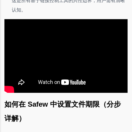
这是所有基于链接控制工具的共性边界，用户需有清晰
认知。
如何在 Safew 中设置文件期限（分步
详解）