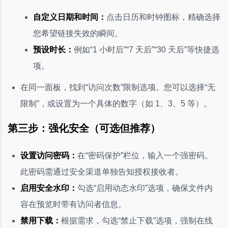
自定义日期和时间：
点击日历和时钟图标，精确选择
您希望链接失效的瞬间。
预设时长：
例如“1 小时后”“7 天后”“30 天后”等快捷选
项。
在同一面板，找到“访问次数”限制选项。您可以选择“无
限制”，或设置为一个具体的数字（如 1、3、5 等）。
第三步：强化安全（可选但推荐）
设置访问密码：
在“密码保护”栏位，输入一个强密码。
此密码需通过安全渠道单独告知授权接收者。
启用安全水印：
勾选“启用动态水印”选项，确保文件内
容在预览时带有访问者信息。
禁用下载：
根据需求，勾选“禁止下载”选项，强制在线