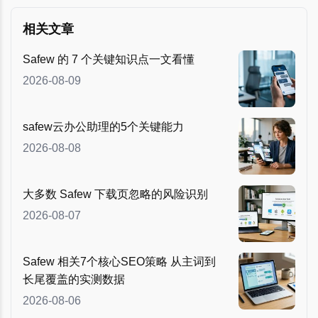
相关文章
Safew 的 7 个关键知识点一文看懂
2026-08-09
safew云办公助理的5个关键能力
2026-08-08
大多数 Safew 下载页忽略的风险识别
2026-08-07
Safew 相关7个核心SEO策略 从主词到
长尾覆盖的实测数据
2026-08-06