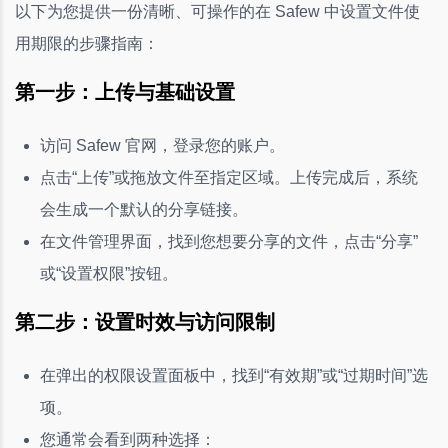
以下为您提供一份清晰、可操作的在 Safew 中设置文件使
用期限的步骤指南：
第一步：上传与基础设置
访问 Safew 官网，登录您的账户。
点击“上传”或拖放文件至指定区域。上传完成后，系统
会生成一个默认的分享链接。
在文件管理界面，找到您想要分享的文件，点击“分享”
或“设置权限”按钮。
第二步：设置时效与访问限制
在弹出的权限设置面板中，找到“有效期”或“过期时间”选
项。
您通常会看到两种选择：