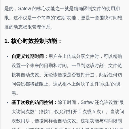
是的，Safew 的核心功能之一就是精确限制文件的使用期
限。这不仅是一个简单的“过期”功能，更是一套围绕时间维
度的动态权限管理体系。
1. 核心时效控制功能：
自定义过期时间：
用户在上传或分享文件时，可以精确
设置一个未来的日期和时间。一旦到达该时刻，文件链
接将自动失效。无论该链接是否被打开过，此后任何访
问尝试都将被阻止。这从根本上解决了文件“永生”的隐
患。
基于次数的访问控制：
除了时间，Safew 还允许设置“最
大访问次数”（例如，仅允许打开 1 次或 5 次）。当访问
次数用尽，链接同样会自动失效。这项功能与时间限制