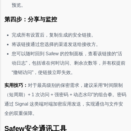
预览。
第四步：分享与监控
完成所有设置后，复制生成的安全链接。
将该链接通过您选择的渠道发送给接收方。
您可以随时回到 Safew 的控制面板，查看该链接的“活
动日志”，包括谁在何时访问、剩余次数等，并有权提前
“撤销访问”，使链接立即失效。
实用技巧：
对于最高级别的保密需求，建议采用“时间限制
（短周期）+ 1 次访问 + 强密码 + 动态水印”的组合拳。密码
通过 Signal 这类端对端加密应用发送，实现通信与文件安
全的双重保障。
Safew安全通讯工具