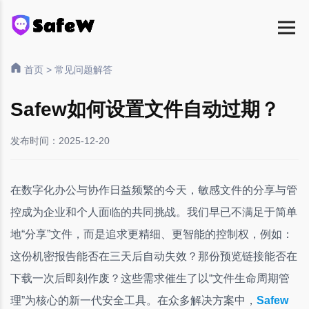
首页
>
常见问题解答
Safew如何设置文件自动过期？
发布时间：2025-12-20
在数字化办公与协作日益频繁的今天，敏感文件的分享与管
控成为企业和个人面临的共同挑战。我们早已不满足于简单
地“分享”文件，而是追求更精细、更智能的控制权，例如：
这份机密报告能否在三天后自动失效？那份预览链接能否在
下载一次后即刻作废？这些需求催生了以“文件生命周期管
理”为核心的新一代安全工具。在众多解决方案中，
Safew