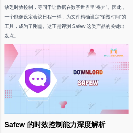
缺乏时效控制，等同于让数据在数字世界里“裸奔”。因此，
一个能像设定会议日程一样，为文件精确设定“销毁时间”的
工具，成为了刚需。这正是评测 Safew 这类产品的关键出
发点。
Safew 的时效控制能力深度解析