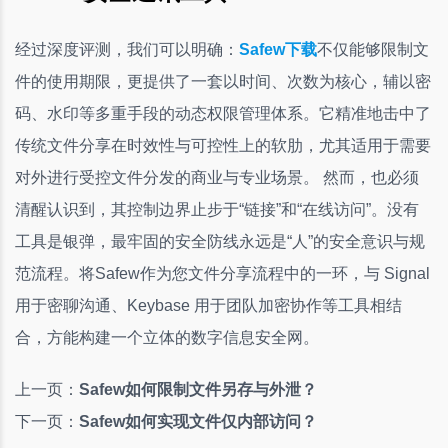
经过深度评测，我们可以明确：
Safew下载
不仅能够限制文
件的使用期限，更提供了一套以时间、次数为核心，辅以密
码、水印等多重手段的动态权限管理体系。它精准地击中了
传统文件分享在时效性与可控性上的软肋，尤其适用于需要
对外进行受控文件分发的商业与专业场景。 然而，也必须
清醒认识到，其控制边界止步于“链接”和“在线访问”。没有
工具是银弹，最牢固的安全防线永远是“人”的安全意识与规
范流程。将Safew作为您文件分享流程中的一环，与 Signal
用于密聊沟通、Keybase 用于团队加密协作等工具相结
合，方能构建一个立体的数字信息安全网。
上一页：
Safew如何限制文件另存与外泄？
下一页：
Safew如何实现文件仅内部访问？