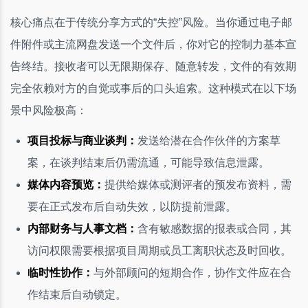
核心痛点在于传统分享方式的“失控”风险。当你通过电子邮
件附件或主流网盘发送一个文件后，你对它的控制力基本宣
告终结。接收者可以无限期保存、随意转发，文件的有效期
完全依赖对方的自觉或事后的口头追索。这种模式在以下场
景中风险极高：
项目投标与商业谈判：
发送给潜在合作伙伴的方案草
案，在谈判结束后仍需流通，可能导致信息泄露。
媒体内容预览：
提供给媒体或测评者的预发布资料，需
要在正式发布后自动失效，以防提前泄露。
内部财务与人事文档：
含有敏感数据的报表或合同，其
访问权限需要根据项目周期或员工离职状态及时回收。
临时性协作：
与外部顾问的短期合作，协作文件应在合
作结束后自动锁定。