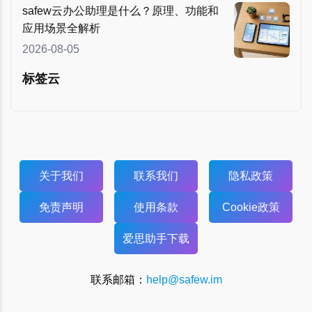
safew云办公助理是什么？原理、功能和
应用场景全解析
2026-08-05
标签云
关于我们
联系我们
隐私政策
免责声明
使用条款
Cookie政策
爱思助手下载
联系邮箱：
help@safew.im