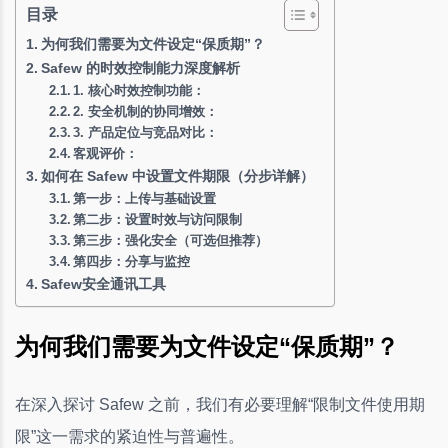
目录
为何我们需要为文件设定“保质期”？
Safew 的时效控制能力深度解析
1. 核心时效控制功能：
2. 安全机制的协同增效：
3. 产品定位与竞品对比：
客观评价：
如何在 Safew 中设置文件期限（分步详解）
第一步：上传与基础设置
第二步：设置时效与访问限制
第三步：强化安全（可选但推荐）
第四步：分享与监控
Safew安全通讯工具
为何我们需要为文件设定“保质期”？
在深入探讨 Safew 之前，我们有必要理解“限制文件使用期
限”这一需求的紧迫性与普遍性。