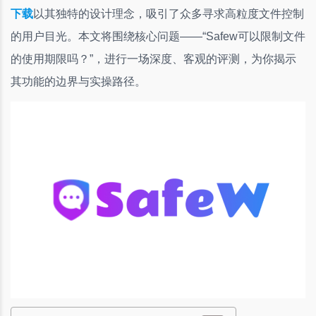
下载
以其独特的设计理念，吸引了众多寻求高粒度文件控制
的用户目光。本文将围绕核心问题——“Safew可以限制文件
的使用期限吗？”，进行一场深度、客观的评测，为你揭示
其功能的边界与实操路径。