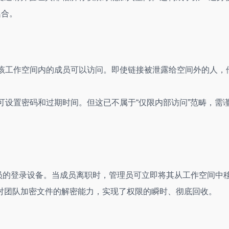
集合。
在该工作空间内的成员可以访问。即使链接被泄露给空间外的人，
可设置密码和过期时间。但这已不属于“仅限内部访问”范畴，需
成员的登录设备。当成员离职时，管理员可立即将其从工作空间中
对团队加密文件的解密能力，实现了权限的瞬时、彻底回收。