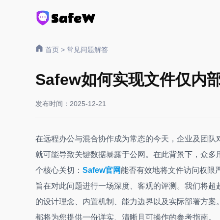
首页
>
常见问题解答
Safew如何实现文件仅内
发布时间：2025-12-21
在远程办公与混合协作成为常态的今天，企业及团队
就可能导致关键数据暴露于公网。在此背景下，众多用
个核心关切：
Safew官网
能否有效地将文件访问权限
旨在对此问题进行一场深度、客观的评测。我们将超越简单
的设计理念、内置机制、能力边界以及实际部署方案。
都将为您提供一份详实、清晰且可操作的参考指南。