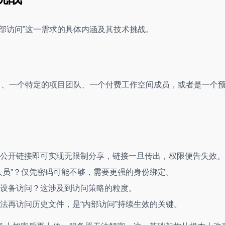
部访问”这一需求的具体内涵及其技术挑战。
）、一个特定的项目团队、一个付费工作空间成员，或者是一个
公开链接即可实现无限制分享，链接一旦传出，权限便告失效。
人员”？仅凭密码可能不够，需要更强的身份绑定。
设备访问？这涉及到访问策略的粒度。
法再访问历史文件，是“内部访问”持续生效的关键。