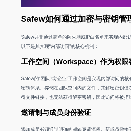
Safew如何通过加密与密钥
Safew并非通过简单的防火墙或IP白名单来实现
以下是其实现“内部访问”的核心机制：
工作空间（Workspace）作为权限
Safew的“团队”或“企业”工作空间是实现内部访
密钥体系。存储在团队空间内的文件，其解密密钥仅
得文件链接，也无法获得解密密钥，因此访问将被拒
邀请制与成员身份验证
添加成员必须通过明确的邮箱邀请流程。新成员需接