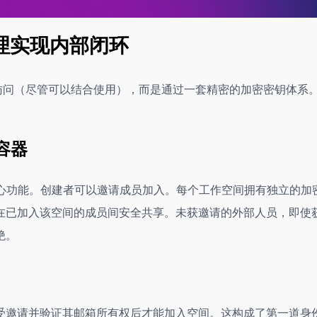
管理实现内部闭环
内部访问（尽管可以结合使用），而是通过一套精密的加密密钥体系
容器
问的核心功能。创建者可以邀请成员加入。每个工作空间拥有独立的加
在已加入该空间的成员间安全共享。未获邀请的外部人员，即使
绝。
受邀请并验证其邮箱所有权后才能加入空间。这构成了第一道身