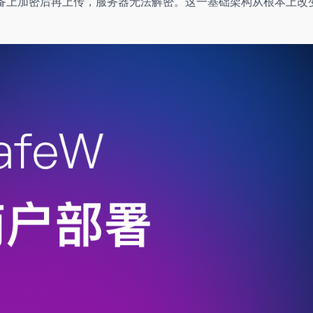
备上加密后再上传，服务器无法解密。这一基础架构从根本上改