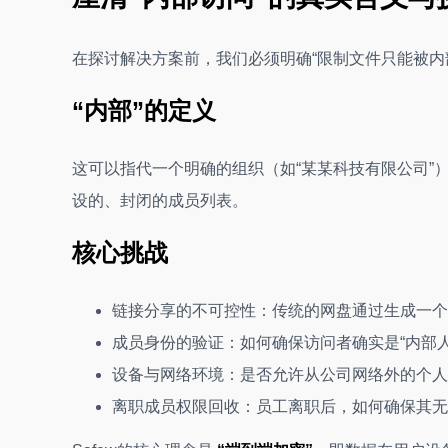
在探讨解决方案前，我们必须明确“限制文件只能被内
“内部”的定义
这可以指代一个明确的组织（如“某某科技有限公司”
设的、封闭的成员列表。
核心挑战
链接分享的不可控性：传统的网盘通过生成一个
成员身份的验证：如何确保访问者确实是“内部
设备与网络环境：是否允许从公司网络外的个人
离职成员权限回收：员工离职后，如何确保其无