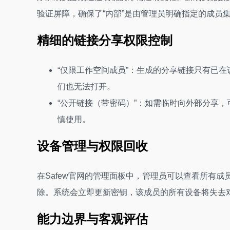
验证屏障，确保了“内部”是由管理员明确指定的成员
精细的链接分享权限控制
“仅限工作空间成员”：生成的分享链接只有已
们也无法打开。
“公开链接（带密码）”：如需临时向外部分享，
慎使用。
设备管理与权限回收
在Safew官网的管理面板中，管理员可以查看所有
除。系统会立即更新密钥，该成员的所有设备将失去
能力边界与客观评估