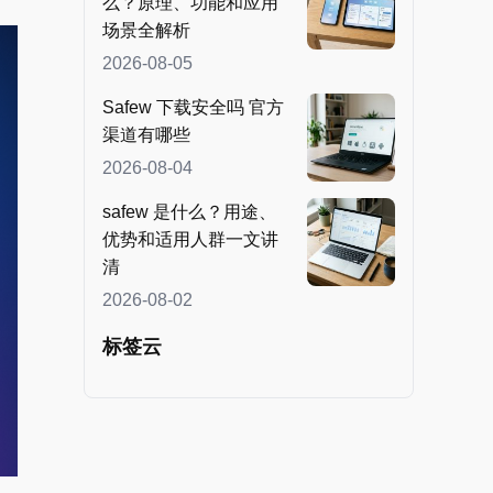
么？原理、功能和应用
场景全解析
2026-08-05
Safew 下载安全吗 官方
渠道有哪些
2026-08-04
safew 是什么？用途、
优势和适用人群一文讲
清
2026-08-02
标签云