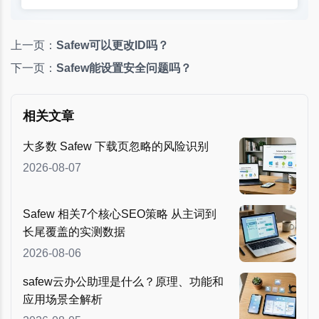
上一页：
Safew可以更改ID吗？
下一页：
Safew能设置安全问题吗？
相关文章
大多数 Safew 下载页忽略的风险识别
2026-08-07
Safew 相关7个核心SEO策略 从主词到
长尾覆盖的实测数据
2026-08-06
safew云办公助理是什么？原理、功能和
应用场景全解析