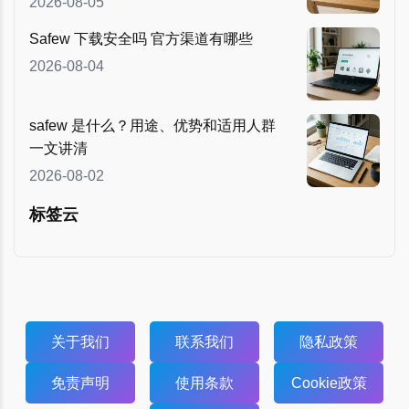
2026-08-05
Safew 下载安全吗 官方渠道有哪些
2026-08-04
safew 是什么？用途、优势和适用人群
一文讲清
2026-08-02
标签云
关于我们
联系我们
隐私政策
免责声明
使用条款
Cookie政策