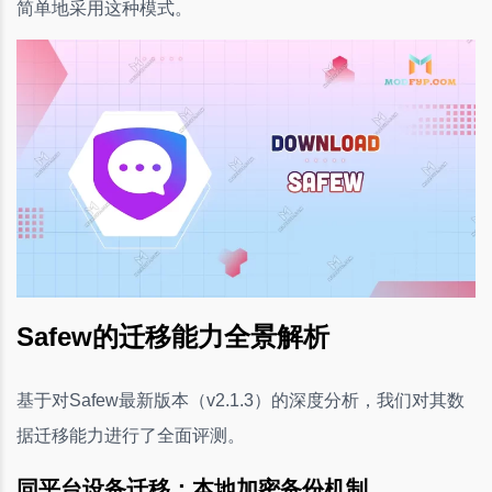
简单地采用这种模式。
Safew的迁移能力全景解析
基于对Safew最新版本（v2.1.3）的深度分析，我们对其数
据迁移能力进行了全面评测。
同平台设备迁移：本地加密备份机制