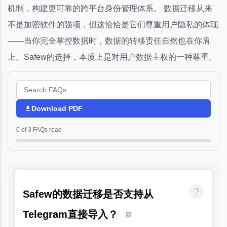
机制，构建更可靠的跨平台身份管理体系。 数据迁移从来
不是加密软件的强项，但这恰恰是它们尊重用户隐私的体现
——当你完全掌控数据时，数据的转移责任自然也在你肩
上。Safew的选择，本质上是对用户数据主权的一种尊重。
Download PDF
0 of 3 FAQs read
Safew的数据迁移是否支持从
Telegram直接导入？