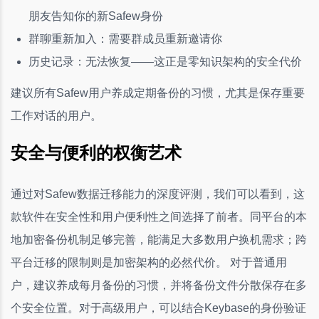
朋友告知你的新Safew身份
群聊重新加入：需要群成员重新邀请你
历史记录：无法恢复——这正是零知识架构的安全代价
建议所有Safew用户养成定期备份的习惯，尤其是保存重要
工作对话的用户。
安全与便利的权衡艺术
通过对Safew数据迁移能力的深度评测，我们可以看到，这
款软件在安全性和用户便利性之间选择了前者。同平台的本
地加密备份机制足够完善，能满足大多数用户换机需求；跨
平台迁移的限制则是加密架构的必然代价。 对于普通用
户，建议养成每月备份的习惯，并将备份文件分散保存在多
个安全位置。对于高级用户，可以结合Keybase的身份验证