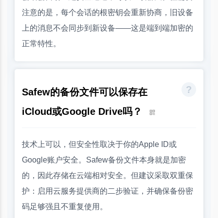
注意的是，每个会话的根密钥会重新协商，旧设备
上的消息不会同步到新设备——这是端到端加密的
正常特性。
Safew的备份文件可以保存在
iCloud或Google Drive吗？
技术上可以，但安全性取决于你的Apple ID或
Google账户安全。Safew备份文件本身就是加密
的，因此存储在云端相对安全。但建议采取双重保
护：启用云服务提供商的二步验证，并确保备份密
码足够强且不重复使用。