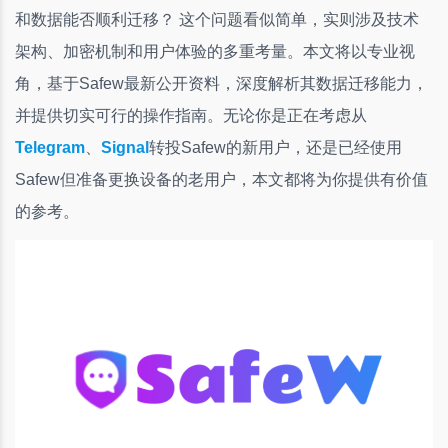
和数据能否顺利迁移？ 这个问题看似简单，实则涉及技术
架构、加密机制和用户体验的多重考量。本文将以专业视
角，基于Safew最新公开资料，深度解析其数据迁移能力，
并提供切实可行的操作指南。无论你是正在考虑从
Telegram
、
Signal
转投Safew的新用户，还是已经使用
Safew但准备更换设备的老用户，本文都将为你提供有价值
的参考。