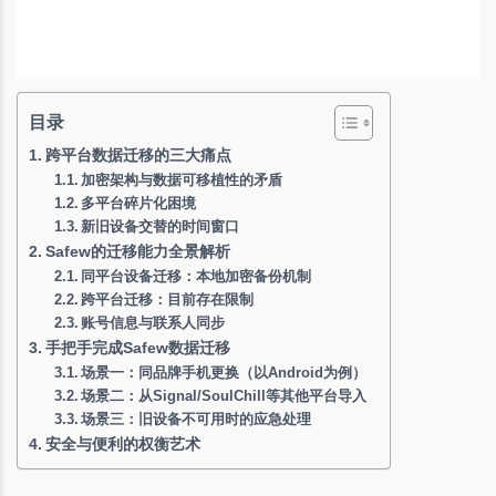
目录
跨平台数据迁移的三大痛点
加密架构与数据可移植性的矛盾
多平台碎片化困境
新旧设备交替的时间窗口
Safew的迁移能力全景解析
同平台设备迁移：本地加密备份机制
跨平台迁移：目前存在限制
账号信息与联系人同步
手把手完成Safew数据迁移
场景一：同品牌手机更换（以Android为例）
场景二：从Signal/SoulChill等其他平台导入
场景三：旧设备不可用时的应急处理
安全与便利的权衡艺术