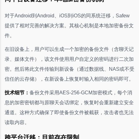
对于Android到Android、iOS到iOS的同系统迁移，Safew
提供了相对完善的解决方案。其核心机制是本地加密备份文
件。
在旧设备上，用户可以生成一个加密的备份文件（含聊天记
录、媒体文件），该文件使用用户自定义的密码进行二次加
密。然后将此文件传输到新设备（通过数据线、NAS或不受
信任的云存储），在新设备上恢复时输入相同的密码即可。
技术细节：
备份文件采用AES-256-GCM加密模式，每个消
息的加密密钥都与原聊天会话绑定，恢复时会重新建立安全
通道。这种方式确保了即使备份文件被截获，攻击者也无法
读取内容。
跨平台迁移：目前存在限制