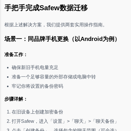
手把手完成Safew数据迁移
根据上述解决方案，我们提供两套实用操作指南。
场景一：同品牌手机更换（以Android为例）
准备工作：
确保新旧手机电量充足
准备一个足够容量的外部存储或电脑中转
牢记你将设置的备份密码
步骤详解：
在旧设备上创建加密备份
打开Safew，进入「设置」>「聊天」>「聊天备份」
点击「创建备份」，选择包含的聊天范围（可全选）