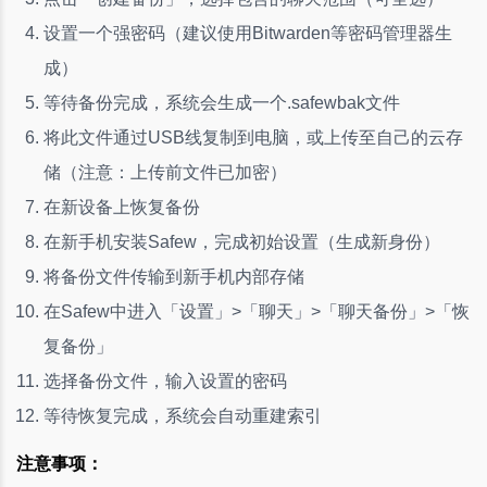
设置一个强密码（建议使用Bitwarden等密码管理器生
成）
等待备份完成，系统会生成一个.safewbak文件
将此文件通过USB线复制到电脑，或上传至自己的云存
储（注意：上传前文件已加密）
在新设备上恢复备份
在新手机安装Safew，完成初始设置（生成新身份）
将备份文件传输到新手机内部存储
在Safew中进入「设置」>「聊天」>「聊天备份」>「恢
复备份」
选择备份文件，输入设置的密码
等待恢复完成，系统会自动重建索引
注意事项：