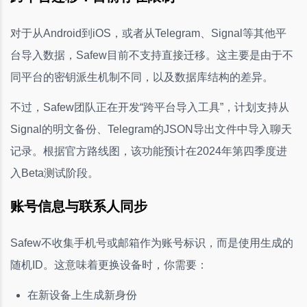
对于从Android到iOS，或者从Telegram、Signal等其他平
台导入数据，Safew目前不支持直接迁移。这主要是由于不
同平台的密钥派生机制不同，以及数据库结构的差异。
不过，Safew团队正在开发“跨平台导入工具”，计划支持从
Signal的明文备份、Telegram的JSON导出文件中导入聊天
记录。根据官方路线图，该功能预计在2024年第四季度进
入Beta测试阶段。
账号信息与联系人同步
Safew不收集手机号或邮箱作为账号标识，而是使用生成的
随机ID。这意味着更换设备时，你需要：
在新设备上生成新身份