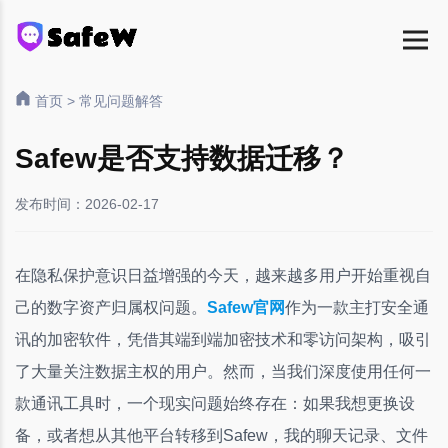
首页
>
常见问题解答
Safew是否支持数据迁移？
发布时间：2026-02-17
在隐私保护意识日益增强的今天，越来越多用户开始重视自
己的数字资产归属权问题。
Safew官网
作为一款主打安全通
讯的加密软件，凭借其端到端加密技术和零访问架构，吸引
了大量关注数据主权的用户。然而，当我们深度使用任何一
款通讯工具时，一个现实问题始终存在：如果我想更换设
备，或者想从其他平台转移到Safew，我的聊天记录、文件