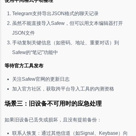
使用中间格式手动整理
Telegram支持导出JSON格式的聊天记录
虽然不能直接导入Safew，但可以用文本编辑器打开
JSON文件
手动复制关键信息（如密码、地址、重要对话）到
Safew的“笔记”功能中
等待官方工具发布
关注Safew官网的更新日志
加入官方社区，获取跨平台导入工具的内测资格
场景三：旧设备不可用时的应急处理
如果旧设备已丢失或损坏，且没有提前备份：
联系人恢复：通过其他信道（如Signal、Keybase）向