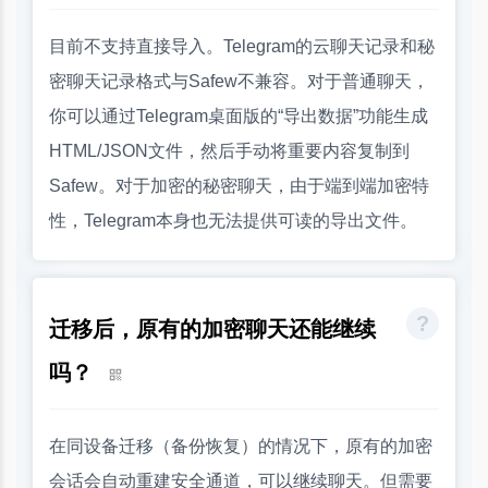
目前不支持直接导入。Telegram的云聊天记录和秘
密聊天记录格式与Safew不兼容。对于普通聊天，
你可以通过Telegram桌面版的“导出数据”功能生成
HTML/JSON文件，然后手动将重要内容复制到
Safew。对于加密的秘密聊天，由于端到端加密特
性，Telegram本身也无法提供可读的导出文件。
迁移后，原有的加密聊天还能继续
吗？
在同设备迁移（备份恢复）的情况下，原有的加密
会话会自动重建安全通道，可以继续聊天。但需要