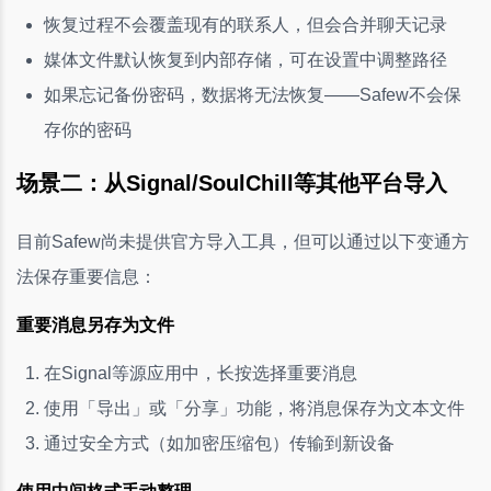
恢复过程不会覆盖现有的联系人，但会合并聊天记录
媒体文件默认恢复到内部存储，可在设置中调整路径
如果忘记备份密码，数据将无法恢复——Safew不会保
存你的密码
场景二：从Signal/SoulChill等其他平台导入
目前Safew尚未提供官方导入工具，但可以通过以下变通方
法保存重要信息：
重要消息另存为文件
在Signal等源应用中，长按选择重要消息
使用「导出」或「分享」功能，将消息保存为文本文件
通过安全方式（如加密压缩包）传输到新设备