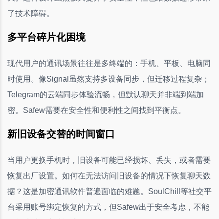
了技术障碍。
多平台碎片化困境
现代用户的通讯场景往往是多终端的：手机、平板、电脑同
时使用。像Signal虽然支持多设备同步，但迁移过程复杂；
Telegram的云端同步体验流畅，但默认聊天并非端到端加
密。Safew需要在安全性和便利性之间找到平衡点。
新旧设备交替的时间窗口
当用户更换手机时，旧设备可能已经损坏、丢失，或者需要
恢复出厂设置。如何在无法访问旧设备的情况下恢复聊天数
据？这是加密通讯软件普遍面临的难题。SoulChill等社交平
台采用账号绑定恢复的方式，但Safew出于安全考虑，不能